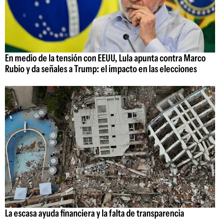
En medio de la tensión con EEUU, Lula apunta contra Marco
Rubio y da señales a Trump: el impacto en las elecciones
La escasa ayuda financiera y la falta de transparencia