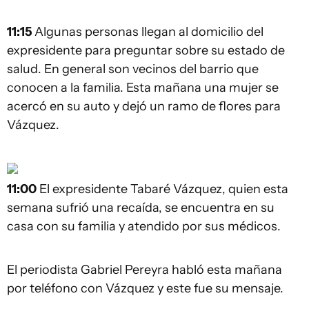
11:15
Algunas personas llegan al domicilio del
expresidente para preguntar sobre su estado de
salud. En general son vecinos del barrio que
conocen a la familia. Esta mañana una mujer se
acercó en su auto y dejó un ramo de flores para
Vázquez.
11:00
El expresidente Tabaré Vázquez, quien esta
semana sufrió una recaída, se encuentra en su
casa con su familia y atendido por sus médicos.
El periodista Gabriel Pereyra habló esta mañana
por teléfono con Vázquez y este fue su mensaje.