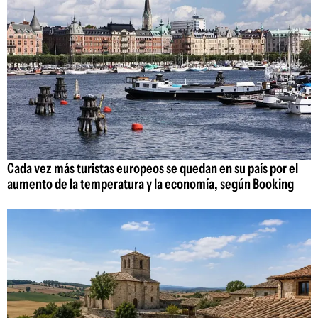
Cada vez más turistas europeos se quedan en su país por el
aumento de la temperatura y la economía, según Booking