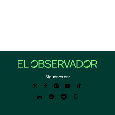
Siguenos en: