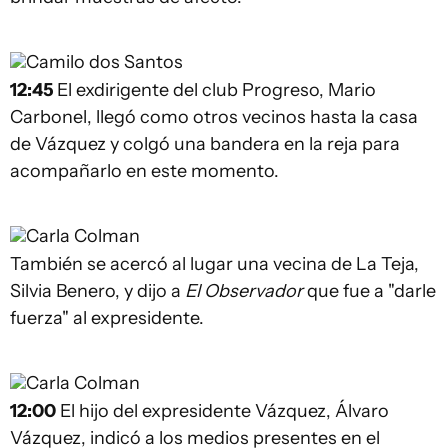
Camilo dos Santos
12:45
El exdirigente del club Progreso, Mario
Carbonel, llegó como otros vecinos hasta la casa
de Vázquez y colgó una bandera en la reja para
acompañarlo en este momento.
Carla Colman
También se acercó al lugar una vecina de La Teja,
Silvia Benero, y dijo a
El Observador
que fue a "darle
fuerza" al expresidente.
Carla Colman
12:00
El hijo del expresidente Vázquez, Álvaro
Vázquez, indicó a los medios presentes en el