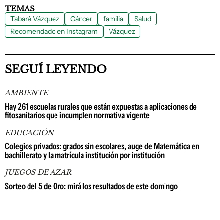
TEMAS
Tabaré Vázquez
Cáncer
familia
Salud
Recomendado en Instagram
Vázquez
SEGUÍ LEYENDO
AMBIENTE
Hay 261 escuelas rurales que están expuestas a aplicaciones de
fitosanitarios que incumplen normativa vigente
EDUCACIÓN
Colegios privados: grados sin escolares, auge de Matemática en
bachillerato y la matrícula institución por institución
JUEGOS DE AZAR
Sorteo del 5 de Oro: mirá los resultados de este domingo