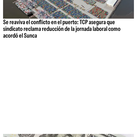
Se reaviva el conflicto en el puerto: TCP asegura que
sindicato reclama reducción de la jornada laboral como
acordó el Sunca