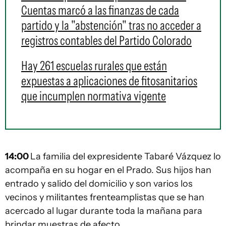
Cuentas marcó a las finanzas de cada
partido y la "abstención" tras no acceder a
registros contables del Partido Colorado
Hay 261 escuelas rurales que están
expuestas a aplicaciones de fitosanitarios
que incumplen normativa vigente
14:00
La familia del expresidente Tabaré Vázquez lo
acompaña en su hogar en el Prado. Sus hijos han
entrado y salido del domicilio y son varios los
vecinos y militantes frenteamplistas que se han
acercado al lugar durante toda la mañana para
brindar muestras de afecto.