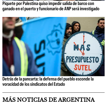
Piquete por Palestina quiso impedir salida de barco con
ganado en el puerto y funcionario de ANP será investigado
Detrás de la pancarta: la defensa del pueblo esconde la
voracidad de los sindicatos del Estado
MÁS NOTICIAS DE ARGENTINA