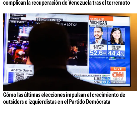
complican la recuperación de Venezuela tras el terremoto
Cómo las últimas elecciones impulsan el crecimiento de
outsiders e izquierdistas en el Partido Demócrata