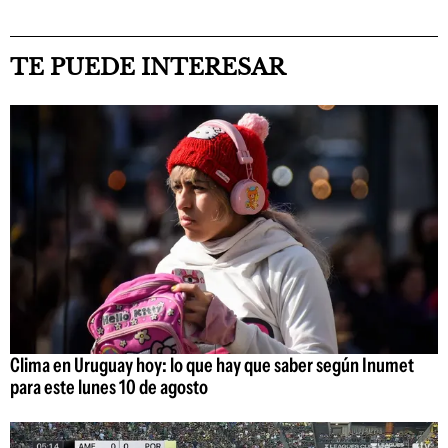
TE PUEDE INTERESAR
Clima en Uruguay hoy: lo que hay que saber según Inumet
para este lunes 10 de agosto