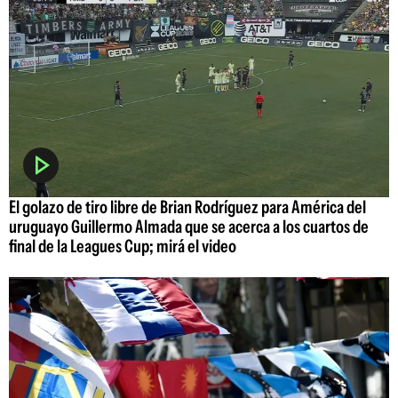
El golazo de tiro libre de Brian Rodríguez para América del
uruguayo Guillermo Almada que se acerca a los cuartos de
final de la Leagues Cup; mirá el video