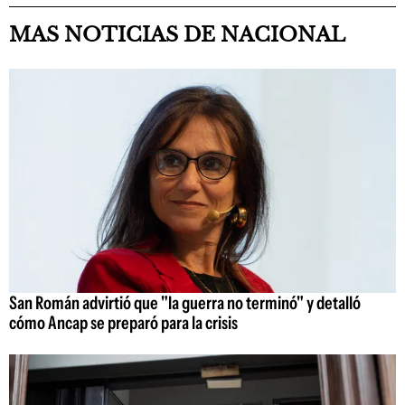
MAS NOTICIAS DE NACIONAL
San Román advirtió que "la guerra no terminó" y detalló
cómo Ancap se preparó para la crisis