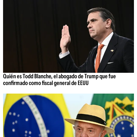
Quién es Todd Blanche, el abogado de Trump que fue
confirmado como fiscal general de EEUU