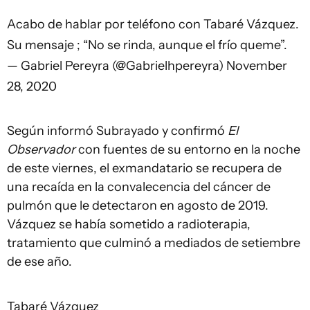
Acabo de hablar por teléfono con Tabaré Vázquez.
Su mensaje ; “No se rinda, aunque el frío queme”.
— Gabriel Pereyra (@Gabrielhpereyra)
November
28, 2020
Según informó Subrayado y confirmó
El
Observador
con fuentes de su entorno en la noche
de este viernes, el exmandatario se recupera de
una recaída en la convalecencia del cáncer de
pulmón que le detectaron en agosto de 2019.
Vázquez se había sometido a radioterapia,
tratamiento que culminó a mediados de setiembre
de ese año.
Tabaré Vázquez