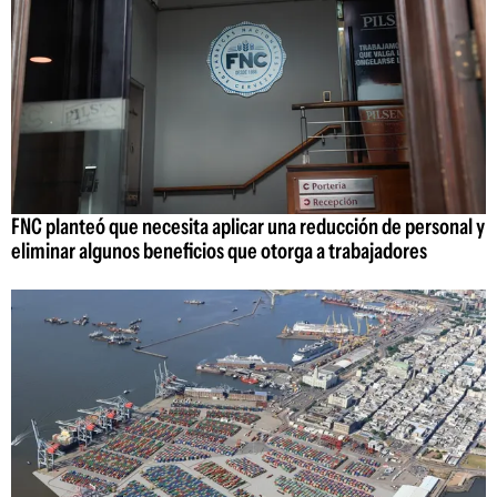
FNC planteó que necesita aplicar una reducción de personal y
eliminar algunos beneficios que otorga a trabajadores