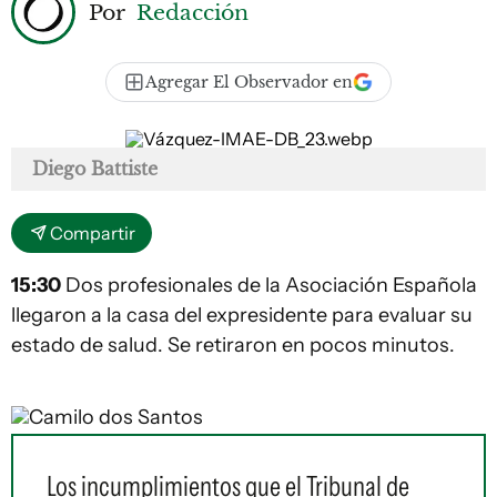
Por
Redacción
Agregar El Observador en
Diego Battiste
Compartir
15:30
Dos profesionales de la Asociación Española
llegaron a la casa del expresidente para evaluar su
estado de salud. Se retiraron en pocos minutos.
Camilo dos Santos
Los incumplimientos que el Tribunal de