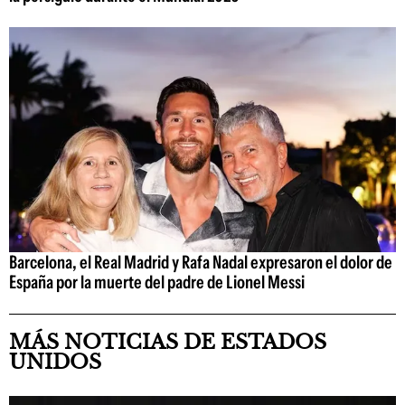
Barcelona, el Real Madrid y Rafa Nadal expresaron el dolor de
España por la muerte del padre de Lionel Messi
MÁS NOTICIAS DE ESTADOS
UNIDOS