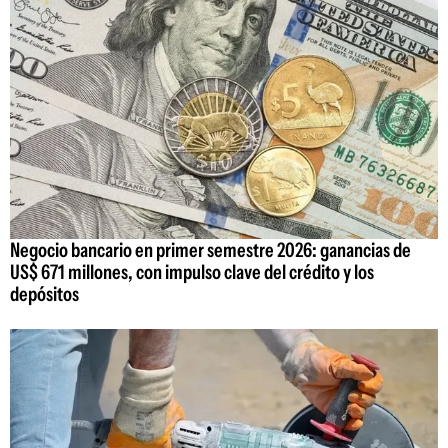
Negocio bancario en primer semestre 2026: ganancias de
US$ 671 millones, con impulso clave del crédito y los
depósitos