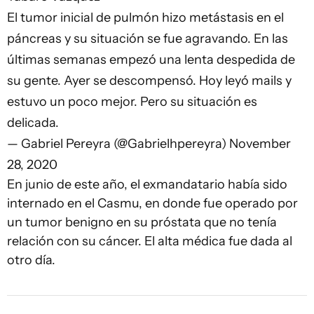
El tumor inicial de pulmón hizo metástasis en el
páncreas y su situación se fue agravando. En las
últimas semanas empezó una lenta despedida de
su gente. Ayer se descompensó. Hoy leyó mails y
estuvo un poco mejor. Pero su situación es
delicada.
— Gabriel Pereyra (@Gabrielhpereyra)
November
28, 2020
En junio de este año, el exmandatario había sido
internado en el Casmu, en donde fue operado por
un tumor benigno en su próstata que no tenía
relación con su cáncer. El alta médica fue dada al
otro día.