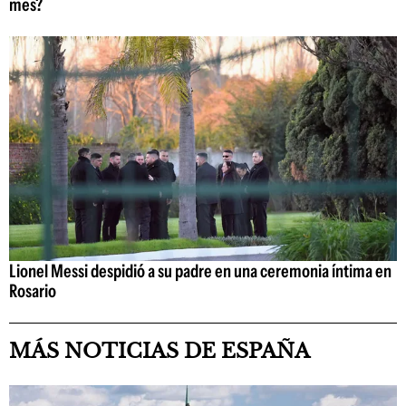
mes?
Lionel Messi despidió a su padre en una ceremonia íntima en
Rosario
MÁS NOTICIAS DE ESPAÑA