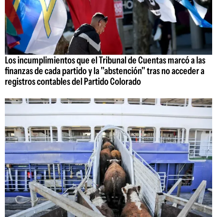
Los incumplimientos que el Tribunal de Cuentas marcó a las
finanzas de cada partido y la "abstención" tras no acceder a
registros contables del Partido Colorado