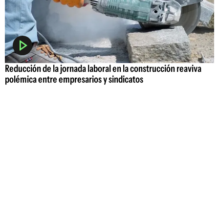
Reducción de la jornada laboral en la construcción reaviva
polémica entre empresarios y sindicatos