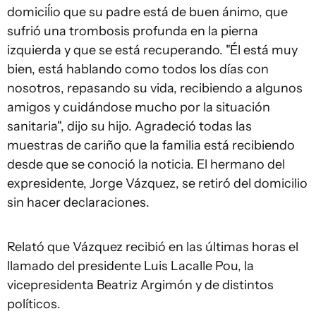
domiciĺio que su padre está de buen ánimo, que
sufrió una trombosis profunda en la pierna
izquierda y que se está recuperando. "Él está muy
bien, está hablando como todos los días con
nosotros, repasando su vida, recibiendo a algunos
amigos y cuidándose mucho por la situación
sanitaria", dijo su hijo. Agradeció todas las
muestras de cariño que la familia está recibiendo
desde que se conoció la noticia. El hermano del
expresidente, Jorge Vázquez, se retiró del domicilio
sin hacer declaraciones.
Relató que Vázquez recibió en las últimas horas el
llamado del presidente Luis Lacalle Pou, la
vicepresidenta Beatriz Argimón y de distintos
políticos.