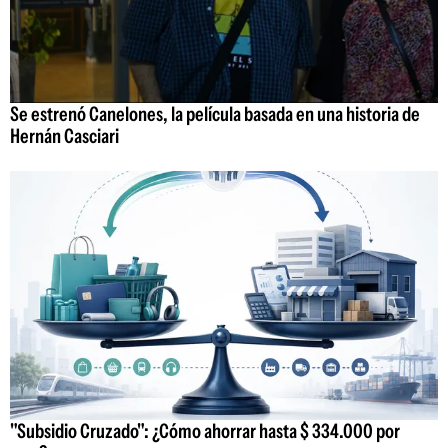
Se estrenó Canelones, la película basada en una historia de
Hernán Casciari
"Subsidio Cruzado": ¿Cómo ahorrar hasta $ 334.000 por