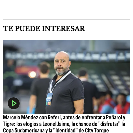
TE PUEDE INTERESAR
Marcelo Méndez con Referí, antes de enfrentar a Peñarol y
Tigre: los elogios a Leonel Jaime, la chance de "disfrutar" la
Copa Sudamericana y la "identidad" de City Torque