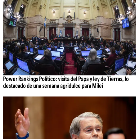
Power Rankings Político: visita del Papa y ley de Tierras, lo
destacado de una semana agridulce para Milei