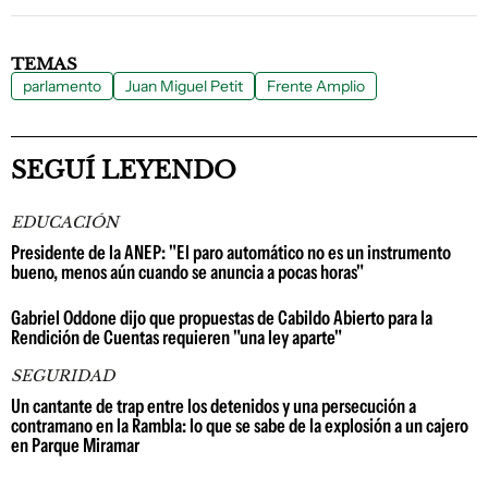
TEMAS
parlamento
Juan Miguel Petit
Frente Amplio
SEGUÍ LEYENDO
EDUCACIÓN
Presidente de la ANEP: "El paro automático no es un instrumento
bueno, menos aún cuando se anuncia a pocas horas"
Gabriel Oddone dijo que propuestas de Cabildo Abierto para la
Rendición de Cuentas requieren "una ley aparte"
SEGURIDAD
Un cantante de trap entre los detenidos y una persecución a
contramano en la Rambla: lo que se sabe de la explosión a un cajero
en Parque Miramar