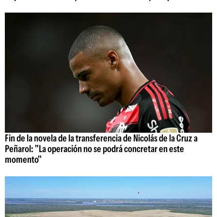
Fin de la novela de la transferencia de Nicolás de la Cruz a
Peñarol: "La operación no se podrá concretar en este
momento"