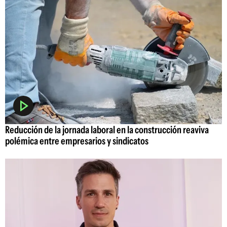
Reducción de la jornada laboral en la construcción reaviva
polémica entre empresarios y sindicatos