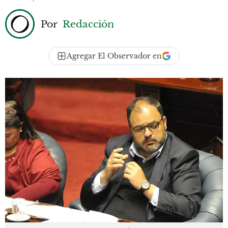
Por
Redacción
Agregar El Observador en