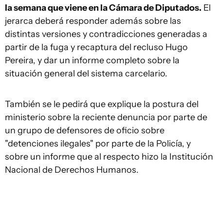
la semana que viene en la Cámara de Diputados.
El
jerarca deberá responder además sobre las
distintas versiones y contradicciones generadas a
partir de la fuga y recaptura del recluso Hugo
Pereira, y dar un informe completo sobre la
situación general del sistema carcelario.
También se le pedirá que explique la postura del
ministerio sobre la reciente denuncia por parte de
un grupo de defensores de oficio sobre
"detenciones ilegales" por parte de la Policía, y
sobre un informe que al respecto hizo la Institución
Nacional de Derechos Humanos.