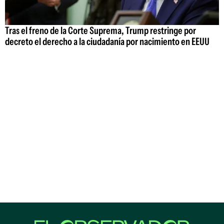
Tras el freno de la Corte Suprema, Trump restringe por
decreto el derecho a la ciudadanía por nacimiento en EEUU