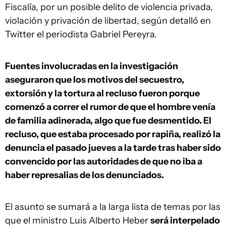
Fiscalía, por un posible delito de violencia privada,
violación y privación de libertad, según detalló en
Twitter el periodista Gabriel Pereyra.
Fuentes involucradas en la investigación
aseguraron que los motivos del secuestro,
extorsión y la tortura al recluso fueron porque
comenzó a correr el rumor de que el hombre venía
de familia adinerada, algo que fue desmentido. El
recluso, que estaba procesado por rapiña, realizó la
denuncia el pasado jueves a la tarde tras haber sido
convencido por las autoridades de que no iba a
haber represalias de los denunciados.
El asunto se sumará a la larga lista de temas por las
que el ministro Luis Alberto Heber
será interpelado