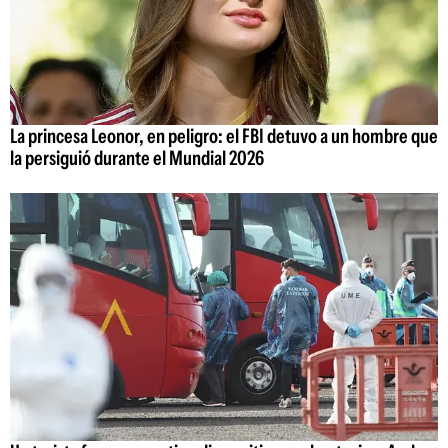
La princesa Leonor, en peligro: el FBI detuvo a un hombre que
la persiguió durante el Mundial 2026