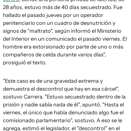
28 años, estuvo más de 40 días secuestrado. Fue
hallado el pasado jueves por un operador
penitenciario con un cuadro de desnutrición y
signos de "maltrato", según informó el Ministerio
del Interior en un comunicado el pasado viernes. El
hombre era extorsionado por parte de uno o más
compañeros de celda durante varios días",
prosiguió el texto.
"Este caso es de una gravedad extrema y
demuestra el descontrol que hay en esa cárcel",
sostuvo Carrera. "Estuvo secuestrado dentro de la
prisión y nadie sabía nada de él", apuntó. "Hasta el
viernes, el único que había denunciado algo fue el
comisionado parlamentario", sostuvo. A eso se le
agrega, estimó el legislador, el "descontrol" en el