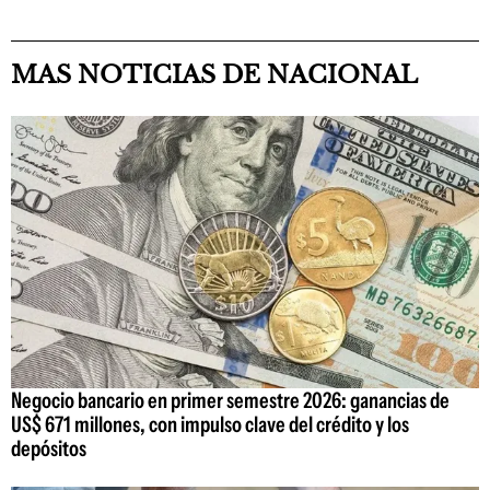
MAS NOTICIAS DE NACIONAL
Negocio bancario en primer semestre 2026: ganancias de
US$ 671 millones, con impulso clave del crédito y los
depósitos