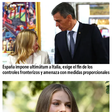
España impone ultimátum a Italia, exige el fin de los
controles fronterizos y amenaza con medidas proporcionales