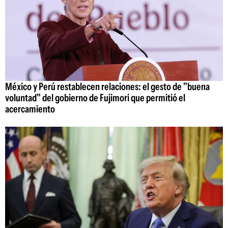
México y Perú restablecen relaciones: el gesto de "buena
voluntad" del gobierno de Fujimori que permitió el
acercamiento