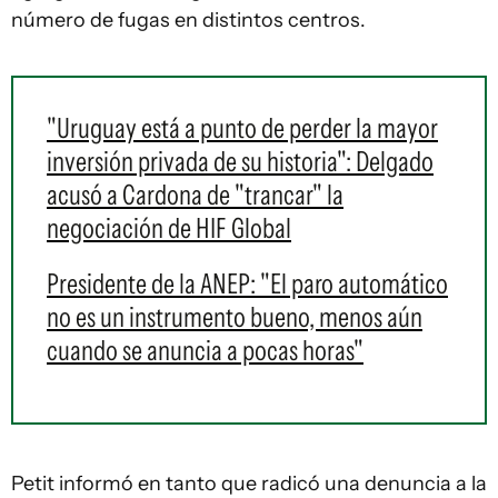
número de fugas en distintos centros.
"Uruguay está a punto de perder la mayor
inversión privada de su historia": Delgado
acusó a Cardona de "trancar" la
negociación de HIF Global
Presidente de la ANEP: "El paro automático
no es un instrumento bueno, menos aún
cuando se anuncia a pocas horas"
Petit informó en tanto que radicó una denuncia a la