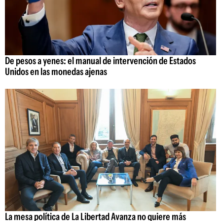
De pesos a yenes: el manual de intervención de Estados
Unidos en las monedas ajenas
La mesa política de La Libertad Avanza no quiere más