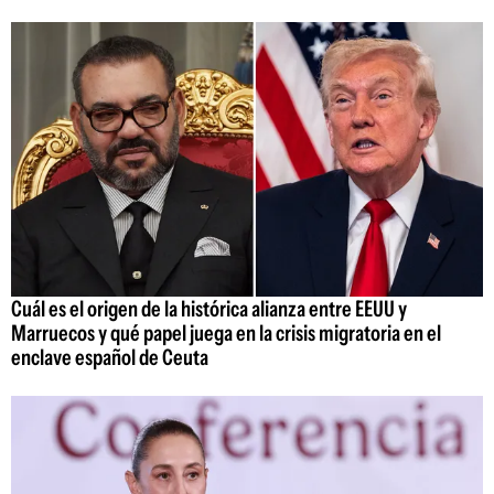
Cuál es el origen de la histórica alianza entre EEUU y
Marruecos y qué papel juega en la crisis migratoria en el
enclave español de Ceuta