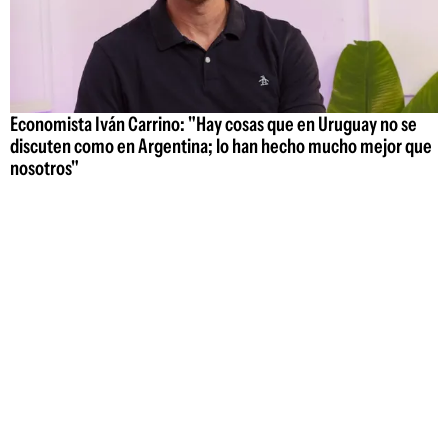
Economista Iván Carrino: "Hay cosas que en Uruguay no se
discuten como en Argentina; lo han hecho mucho mejor que
nosotros"