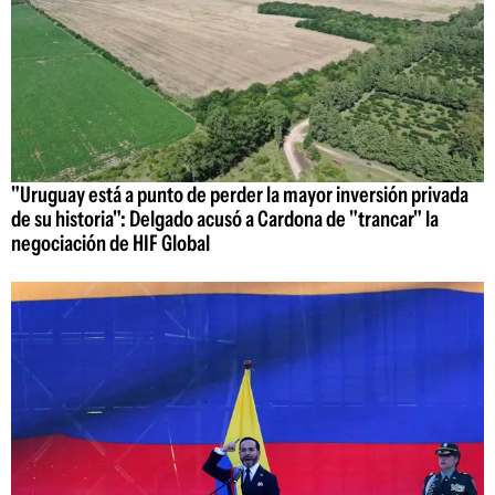
"Uruguay está a punto de perder la mayor inversión privada
de su historia": Delgado acusó a Cardona de "trancar" la
negociación de HIF Global