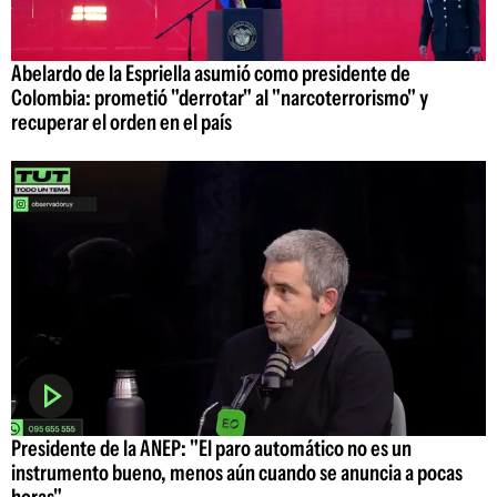
Abelardo de la Espriella asumió como presidente de
Colombia: prometió "derrotar" al "narcoterrorismo" y
recuperar el orden en el país
Presidente de la ANEP: "El paro automático no es un
instrumento bueno, menos aún cuando se anuncia a pocas