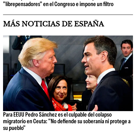
"librepensadores" en el Congreso e impone un filtro
MÁS NOTICIAS DE ESPAÑA
Para EEUU Pedro Sánchez es el culpable del colapso
migratorio en Ceuta: "No defiende su soberanía ni protege a
su pueblo"