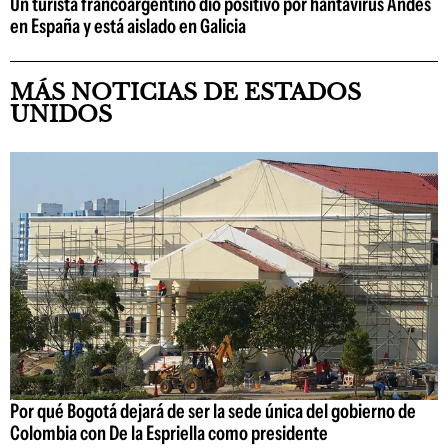
Un turista francoargentino dio positivo por hantavirus Andes
en España y está aislado en Galicia
MÁS NOTICIAS DE ESTADOS
UNIDOS
Por qué Bogotá dejará de ser la sede única del gobierno de
Colombia con De la Espriella como presidente