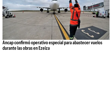
Ancap confirmó operativo especial para abastecer vuelos
durante las obras en Ezeiza