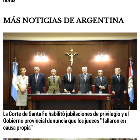
horas"
MÁS NOTICIAS DE ARGENTINA
La Corte de Santa Fe habilitó jubilaciones de privilegio y el
Gobierno provincial denuncia que los jueces "fallaron en
causa propia"