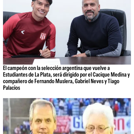
El campeón con la selección argentina que vuelve a
Estudiantes de La Plata, será dirigido por el Cacique Medina y
compañero de Fernando Muslera, Gabriel Neves y Tiago
Palacios