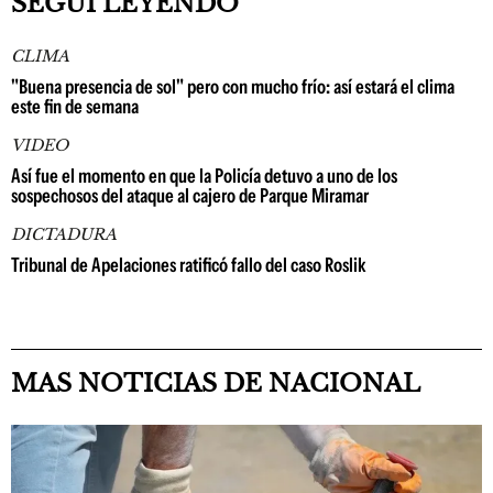
SEGUÍ LEYENDO
CLIMA
"Buena presencia de sol" pero con mucho frío: así estará el clima
este fin de semana
VIDEO
Así fue el momento en que la Policía detuvo a uno de los
sospechosos del ataque al cajero de Parque Miramar
DICTADURA
Tribunal de Apelaciones ratificó fallo del caso Roslik
MAS NOTICIAS DE NACIONAL