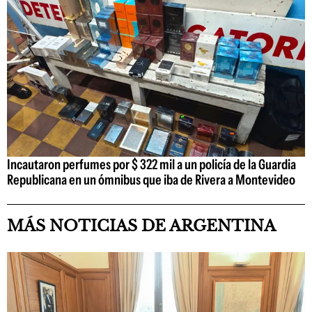
Incautaron perfumes por $ 322 mil a un policía de la Guardia
Republicana en un ómnibus que iba de Rivera a Montevideo
MÁS NOTICIAS DE ARGENTINA