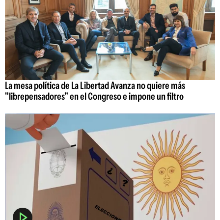
La mesa política de La Libertad Avanza no quiere más
"librepensadores" en el Congreso e impone un filtro