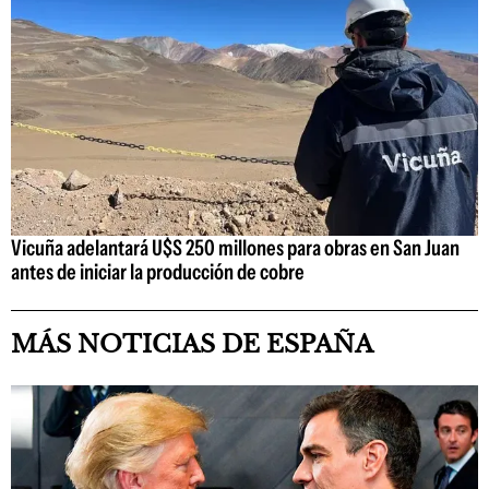
Vicuña adelantará U$S 250 millones para obras en San Juan
antes de iniciar la producción de cobre
MÁS NOTICIAS DE ESPAÑA