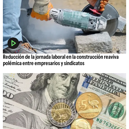
Reducción de la jornada laboral en la construcción reaviva
polémica entre empresarios y sindicatos