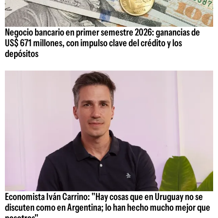
Negocio bancario en primer semestre 2026: ganancias de
US$ 671 millones, con impulso clave del crédito y los
depósitos
Economista Iván Carrino: "Hay cosas que en Uruguay no se
discuten como en Argentina; lo han hecho mucho mejor que