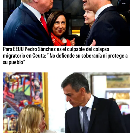
Para EEUU Pedro Sánchez es el culpable del colapso
migratorio en Ceuta: "No defiende su soberanía ni protege a
su pueblo"