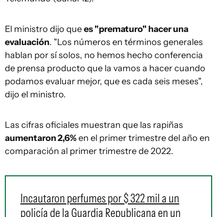
El ministro dijo que
es "prematuro" hacer una
evaluación
. "Los números en términos generales
hablan por sí solos, no hemos hecho conferencia
de prensa producto que la vamos a hacer cuando
podamos evaluar mejor, que es cada seis meses",
dijo el ministro.
Las cifras oficiales muestran que las rapiñas
aumentaron 2,6%
en el primer trimestre del año en
comparación al primer trimestre de 2022.
Incautaron perfumes por $ 322 mil a un
policía de la Guardia Republicana en un