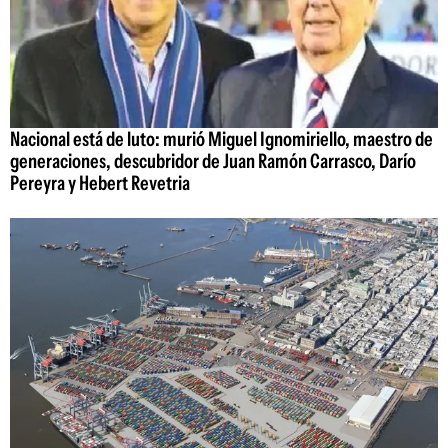
Nacional está de luto: murió Miguel Ignomiriello, maestro de
generaciones, descubridor de Juan Ramón Carrasco, Darío
Pereyra y Hebert Revetria