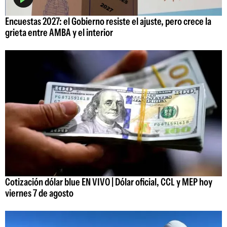
Encuestas 2027: el Gobierno resiste el ajuste, pero crece la
grieta entre AMBA y el interior
Cotización dólar blue EN VIVO | Dólar oficial, CCL y MEP hoy
viernes 7 de agosto