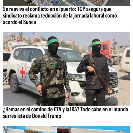
Se reaviva el conflicto en el puerto: TCP asegura que
sindicato reclama reducción de la jornada laboral como
acordó el Sunca
¿Hamas en el camino de ETA y la IRA? Todo cabe en el mundo
surrealista de Donald Trump