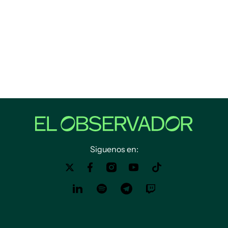
Siguenos en: