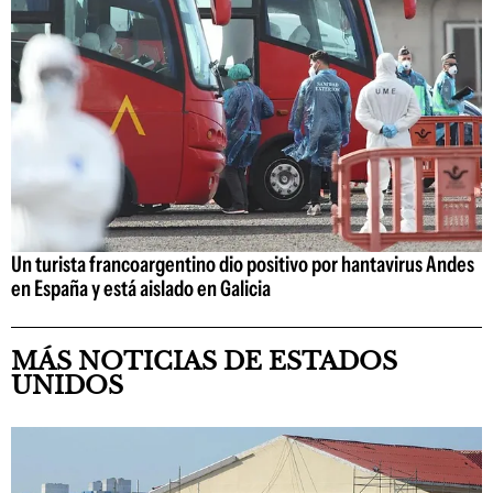
Un turista francoargentino dio positivo por hantavirus Andes
en España y está aislado en Galicia
MÁS NOTICIAS DE ESTADOS
UNIDOS