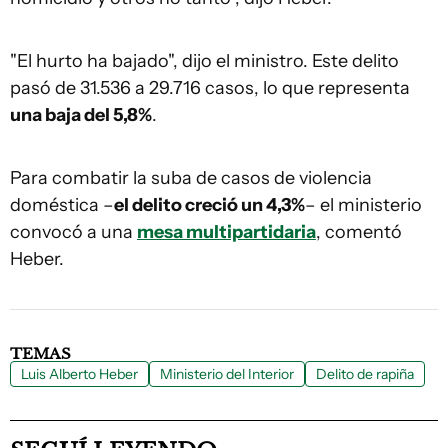
"El hurto ha bajado", dijo el ministro. Este delito
pasó de 31.536 a 29.716 casos, lo que representa
una baja del 5,8%
.
Para combatir la suba de casos de violencia
doméstica –
el delito creció un 4,3%
– el ministerio
convocó a una
mesa multipartidaria
, comentó
Heber.
TEMAS
Luis Alberto Heber
Ministerio del Interior
Delito de rapiña