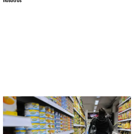
nosotros"