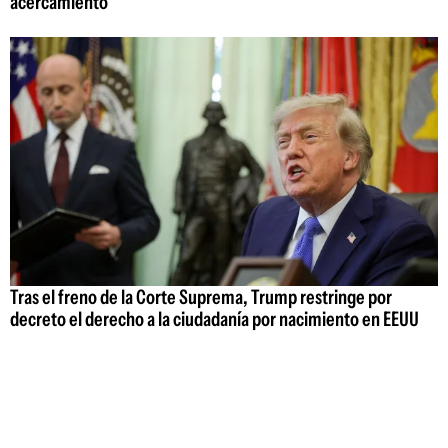
acercamiento
Tras el freno de la Corte Suprema, Trump restringe por
decreto el derecho a la ciudadanía por nacimiento en EEUU