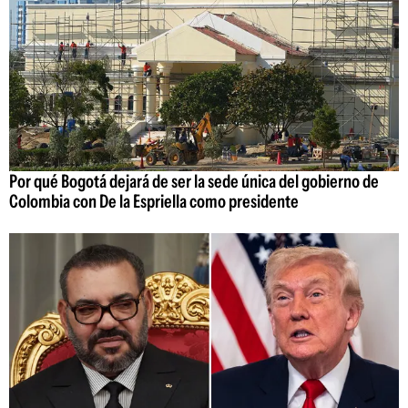
Por qué Bogotá dejará de ser la sede única del gobierno de
Colombia con De la Espriella como presidente