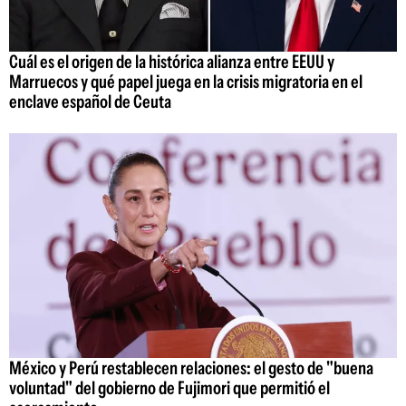
Cuál es el origen de la histórica alianza entre EEUU y
Marruecos y qué papel juega en la crisis migratoria en el
enclave español de Ceuta
México y Perú restablecen relaciones: el gesto de "buena
voluntad" del gobierno de Fujimori que permitió el