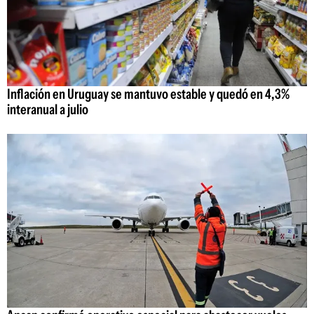
Inflación en Uruguay se mantuvo estable y quedó en 4,3%
interanual a julio