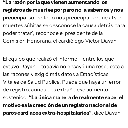
“La razón por la que vienen aumentando los
registros de muertes por paro no la sabemos y nos
preocupa
, sobre todo nos preocupa porque al ser
muertes súbitas se desconoce la causa detrás para
poder tratar”, reconoce el presidente de la
Comisión Honoraria, el cardiólogo Víctor Dayan.
El equipo que realizó el informe —entre los que
estuvo Dayan— todavía no ensayó una respuesta a
las razones y exigió más datos a Estadísticas
Vitales de Salud Pública. Puede que haya un error
de registro, aunque es extraño ese aumento
sostenido.
“La única manera de realmente saber el
motivo es la creación de un registro nacional de
paros cardíacos extra-hospitalarios”
, dice Dayan.