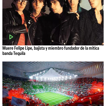
Muere Felipe Lipe, bajista y miembro fundador de la mítica
banda Tequila