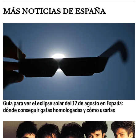
MÁS NOTICIAS DE ESPAÑA
Guía para ver el eclipse solar del 12 de agosto en España:
dónde conseguir gafas homologadas y cómo usarlas