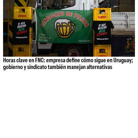
Horas clave en FNC: empresa define cómo sigue en Uruguay;
gobierno y sindicato también manejan alternativas