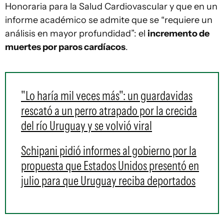
Honoraria para la Salud Cardiovascular y que en un
informe académico se admite que se “requiere un
análisis en mayor profundidad”: el
incremento de
muertes por paros cardíacos
.
"Lo haría mil veces más": un guardavidas
rescató a un perro atrapado por la crecida
del río Uruguay y se volvió viral
Schipani pidió informes al gobierno por la
propuesta que Estados Unidos presentó en
julio para que Uruguay reciba deportados