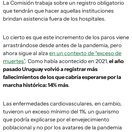
La Comisión trabaja sobre un registro obligatorio
que tendrán que hacer aquellas instituciones
brindan asistencia fuera de los hospitales.
Lo cierto es que este incremento de los paros viene
arrastrándose desde antes de la pandemia, pero
ahora sigue al alza
en un contexto de “exceso de
muertes”
. Como había acontecido en 2021,
el año
pasado Uruguay volvió a registrar más
fallecimientos de los que cabría esperarse por la
marcha histórica: 14% más
.
Las enfermedades cardiovasculares, en cambio,
tuvieron un exceso mínimo del 1%, un guarismo
que podría explicarse por el envejecimiento
poblacional y no por los avatares de la pandemia