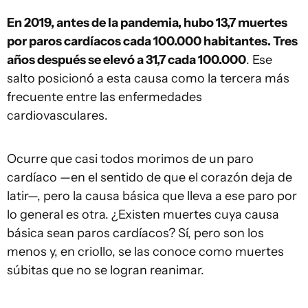
En 2019, antes de la pandemia, hubo 13,7 muertes
por paros cardíacos cada 100.000 habitantes. Tres
años después se elevó a 31,7 cada 100.000
. Ese
salto posicionó a esta causa como la tercera más
frecuente entre las enfermedades
cardiovasculares.
Ocurre que casi todos morimos de un paro
cardíaco —en el sentido de que el corazón deja de
latir—, pero la causa básica que lleva a ese paro por
lo general es otra. ¿Existen muertes cuya causa
básica sean paros cardíacos? Sí, pero son los
menos y, en criollo, se las conoce como muertes
súbitas que no se logran reanimar.