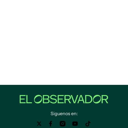
Siguenos en: