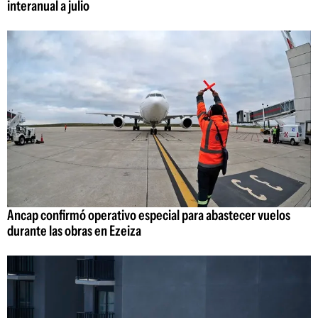
interanual a julio
Ancap confirmó operativo especial para abastecer vuelos
durante las obras en Ezeiza