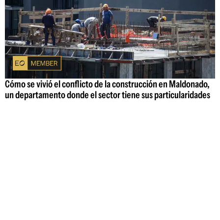
Cómo se vivió el conflicto de la construcción en Maldonado,
un departamento donde el sector tiene sus particularidades