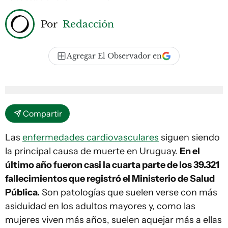
Por
Redacción
Agregar El Observador en
Compartir
Las
enfermedades cardiovasculares
siguen siendo
la principal causa de muerte en Uruguay.
En el
último año fueron casi la cuarta parte de los 39.321
fallecimientos que registró el Ministerio de Salud
Pública.
Son patologías que suelen verse con más
asiduidad en los adultos mayores y, como las
mujeres viven más años, suelen aquejar más a ellas