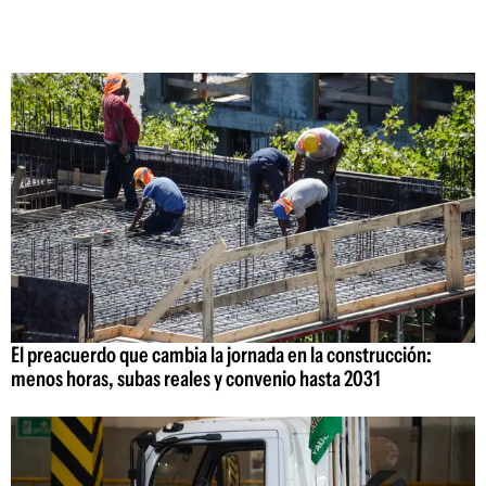
El preacuerdo que cambia la jornada en la construcción:
menos horas, subas reales y convenio hasta 2031