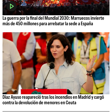
La guerra por la final del Mundial 2030: Marruecos invierte
más de 450 millones para arrebatar la sede a España
Díaz Ayuso reapareció tras los incendios en Madrid y cargó
contra la devolución de menores en Ceuta