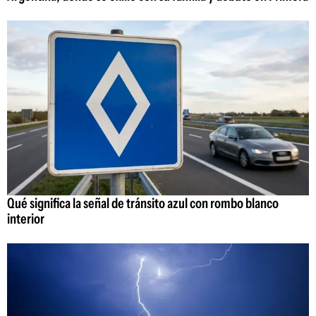
Qué significa la señal de tránsito azul con rombo blanco
interior