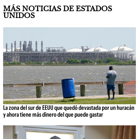
MÁS NOTICIAS DE ESTADOS
UNIDOS
La zona del sur de EEUU que quedó devastada por un huracán
y ahora tiene más dinero del que puede gastar