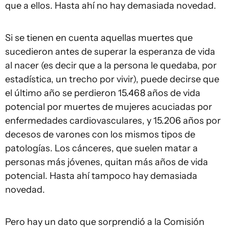
que a ellos. Hasta ahí no hay demasiada novedad.
Si se tienen en cuenta aquellas muertes que
sucedieron antes de superar la esperanza de vida
al nacer (es decir que a la persona le quedaba, por
estadística, un trecho por vivir), puede decirse que
el último año se perdieron 15.468 años de vida
potencial por muertes de mujeres acuciadas por
enfermedades cardiovasculares, y 15.206 años por
decesos de varones con los mismos tipos de
patologías. Los cánceres, que suelen matar a
personas más jóvenes, quitan más años de vida
potencial. Hasta ahí tampoco hay demasiada
novedad.
Pero hay un dato que sorprendió a la Comisión