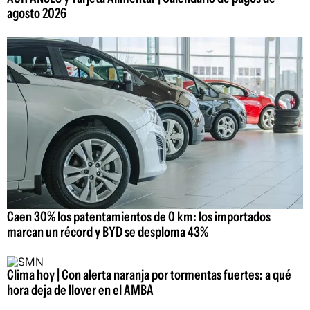
agosto 2026
Caen 30% los patentamientos de 0 km: los importados
marcan un récord y BYD se desploma 43%
Clima hoy | Con alerta naranja por tormentas fuertes: a qué
hora deja de llover en el AMBA