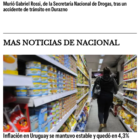
Murió Gabriel Rossi, de la Secretaría Nacional de Drogas, tras un
accidente de tránsito en Durazno
MAS NOTICIAS DE NACIONAL
Inflación en Uruguay se mantuvo estable y quedó en 4,3%