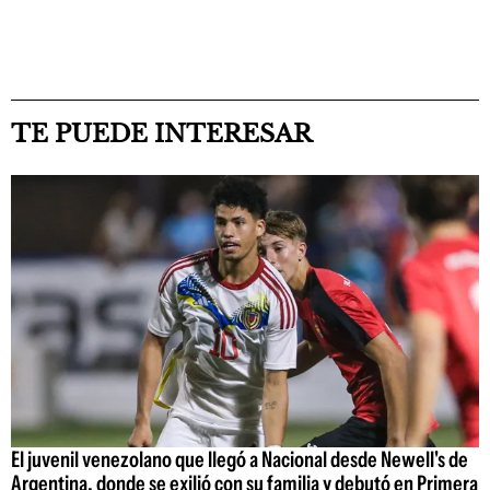
TE PUEDE INTERESAR
El juvenil venezolano que llegó a Nacional desde Newell's de
Argentina, donde se exilió con su familia y debutó en Primera