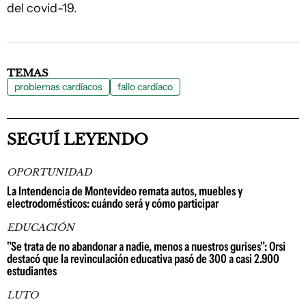
del covid-19.
TEMAS
problemas cardíacos
fallo cardíaco
SEGUÍ LEYENDO
OPORTUNIDAD
La Intendencia de Montevideo remata autos, muebles y
electrodomésticos: cuándo será y cómo participar
EDUCACIÓN
"Se trata de no abandonar a nadie, menos a nuestros gurises": Orsi
destacó que la revinculación educativa pasó de 300 a casi 2.900
estudiantes
LUTO