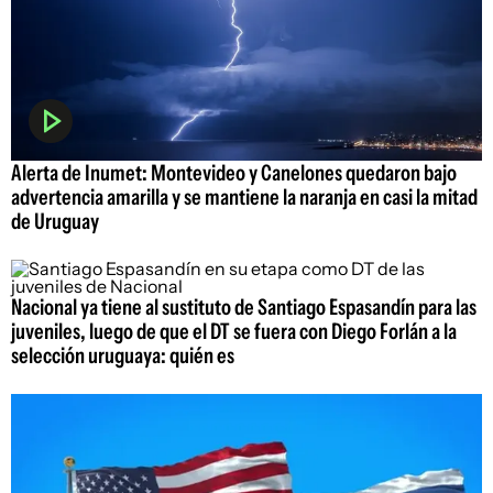
Alerta de Inumet: Montevideo y Canelones quedaron bajo
advertencia amarilla y se mantiene la naranja en casi la mitad
de Uruguay
Nacional ya tiene al sustituto de Santiago Espasandín para las
juveniles, luego de que el DT se fuera con Diego Forlán a la
selección uruguaya: quién es