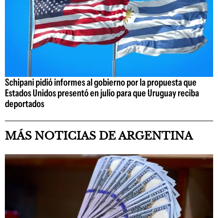
Schipani pidió informes al gobierno por la propuesta que
Estados Unidos presentó en julio para que Uruguay reciba
deportados
MÁS NOTICIAS DE ARGENTINA