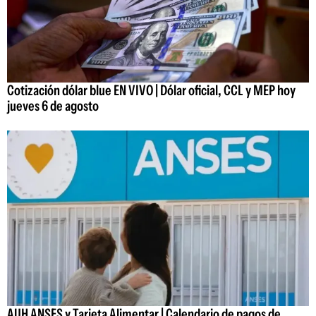
Cotización dólar blue EN VIVO | Dólar oficial, CCL y MEP hoy
jueves 6 de agosto
AUH ANSES y Tarjeta Alimentar | Calendario de pagos de