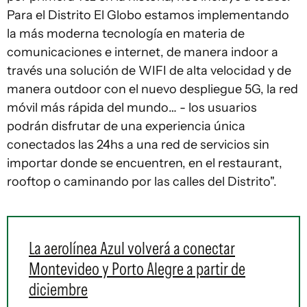
Para el Distrito El Globo estamos implementando
la más moderna tecnología en materia de
comunicaciones e internet, de manera indoor a
través una solución de WIFI de alta velocidad y de
manera outdoor con el nuevo despliegue 5G, la red
móvil más rápida del mundo… - los usuarios
podrán disfrutar de una experiencia única
conectados las 24hs a una red de servicios sin
importar donde se encuentren, en el restaurant,
rooftop o caminando por las calles del Distrito".
La aerolínea Azul volverá a conectar
Montevideo y Porto Alegre a partir de
diciembre