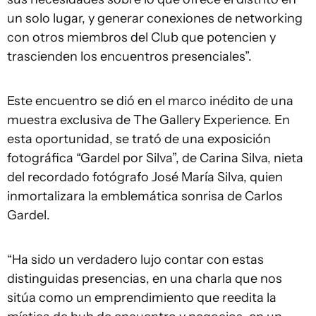
un solo lugar, y generar conexiones de networking
con otros miembros del Club que potencien y
trascienden los encuentros presenciales”.
Este encuentro se dió en el marco inédito de una
muestra exclusiva de The Gallery Experience. En
esta oportunidad, se trató de una exposición
fotográfica “Gardel por Silva”, de Carina Silva, nieta
del recordado fotógrafo José María Silva, quien
inmortalizara la emblemática sonrisa de Carlos
Gardel.
“Ha sido un verdadero lujo contar con estas
distinguidas presencias, en una charla que nos
sitúa como un emprendimiento que reedita la