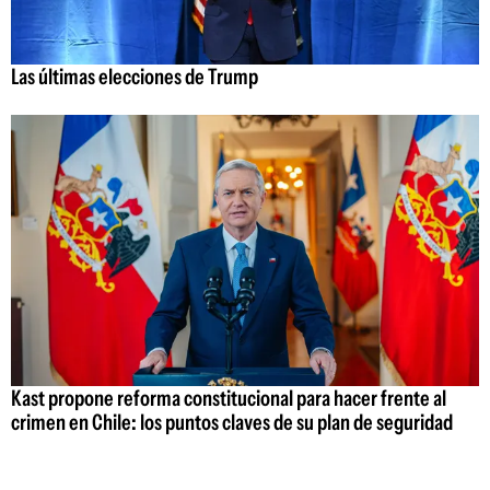
Las últimas elecciones de Trump
Kast propone reforma constitucional para hacer frente al
crimen en Chile: los puntos claves de su plan de seguridad