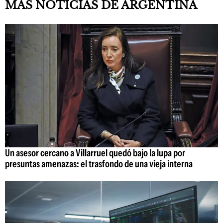
MÁS NOTICIAS DE ARGENTINA
Un asesor cercano a Villarruel quedó bajo la lupa por
presuntas amenazas: el trasfondo de una vieja interna