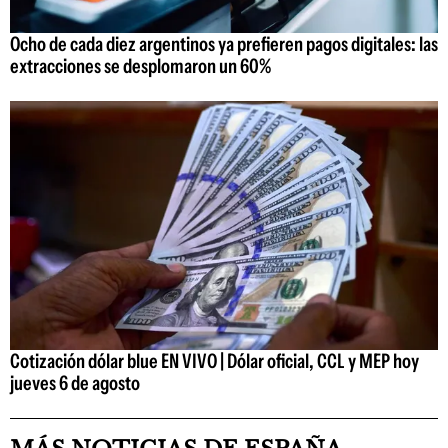
Ocho de cada diez argentinos ya prefieren pagos digitales: las
extracciones se desplomaron un 60%
Cotización dólar blue EN VIVO | Dólar oficial, CCL y MEP hoy
jueves 6 de agosto