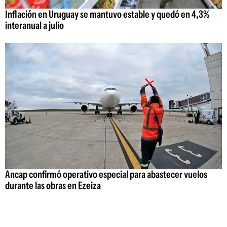
Inflación en Uruguay se mantuvo estable y quedó en 4,3%
interanual a julio
Ancap confirmó operativo especial para abastecer vuelos
durante las obras en Ezeiza