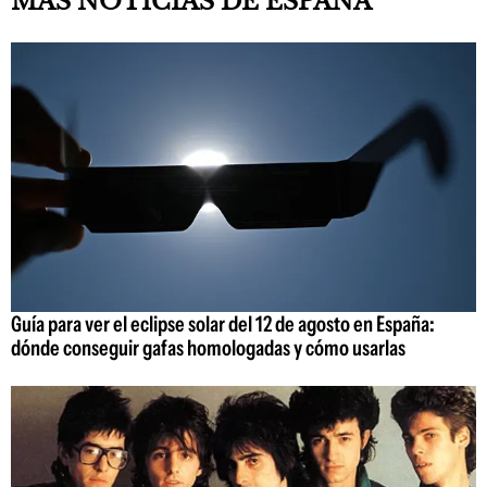
MÁS NOTICIAS DE ESPAÑA
Guía para ver el eclipse solar del 12 de agosto en España:
dónde conseguir gafas homologadas y cómo usarlas