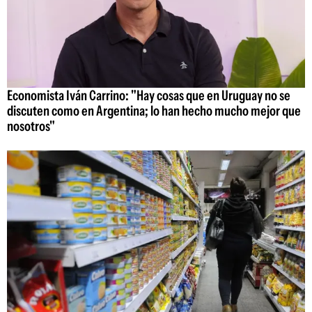
Economista Iván Carrino: "Hay cosas que en Uruguay no se
discuten como en Argentina; lo han hecho mucho mejor que
nosotros"