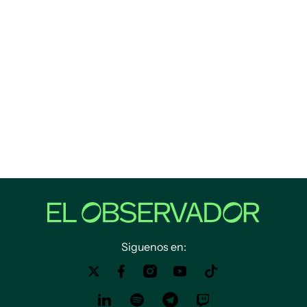
Siguenos en: