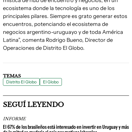
mística de hub de encuentro y negocios, en un
ecosistema donde la tecnología es uno de los
principales pilares. Siempre es grato generar estos
encuentros, potenciando el ecosistema de
negocios argentino-uruguayo y de toda América
Latina”, comenta Rodrigo Bueno, Director de
Operaciones de Distrito El Globo.
TEMAS
Distrito El Globo
El Globo
SEGUÍ LEYENDO
INFORME
El 67% de los brasileños está interesado en invertir en Uruguay y más