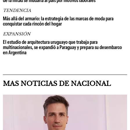
de la mitad se mudaría al país por motivos laborales
TENDENCIA
Más allá del armario: la estrategia de las marcas de moda para
conquistar cada rincón del hogar
EXPANSIÓN
El estudio de arquitectura uruguayo que trabaja para
multinacionales, se expandió a Paraguay y prepara su desembarco
en Argentina
MAS NOTICIAS DE NACIONAL