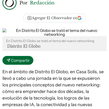
Por
Redacción
Agregar El Observador en
En Distrito El Globo se trató el tema del nuevo networking
Distrito El Globo
Compartir
En el ámbito de Distrito El Globo, en Casa Solís, se
llevó a cabo una jornada en la que se expusieron
los principales conceptos del nuevo networking:
cómo era emprender hace dos décadas, la
evolución de la tecnología, los logros de las
empresas de IA, la conectividad y las nuevas