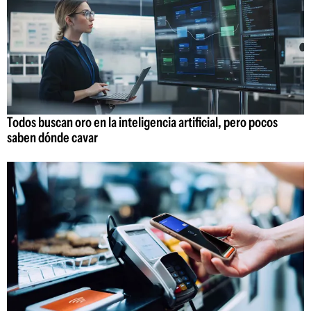
Todos buscan oro en la inteligencia artificial, pero pocos
saben dónde cavar