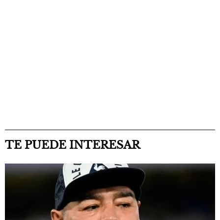
TE PUEDE INTERESAR