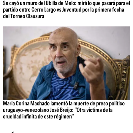
Se cayó un muro del Ubilla de Melo: mirá lo que pasará para el
partido entre Cerro Largo vs Juventud por la primera fecha
del Torneo Clausura
María Corina Machado lamentó la muerte de preso político
uruguayo-venezolano José Breijo: "Otra víctima de la
crueldad infinita de este régimen"