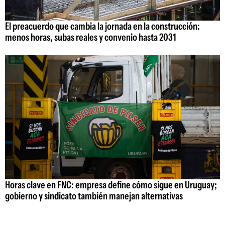
El preacuerdo que cambia la jornada en la construcción:
menos horas, subas reales y convenio hasta 2031
Horas clave en FNC: empresa define cómo sigue en Uruguay;
gobierno y sindicato también manejan alternativas