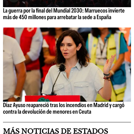
La guerra por la final del Mundial 2030: Marruecos invierte
más de 450 millones para arrebatar la sede a España
Díaz Ayuso reapareció tras los incendios en Madrid y cargó
contra la devolución de menores en Ceuta
MÁS NOTICIAS DE ESTADOS