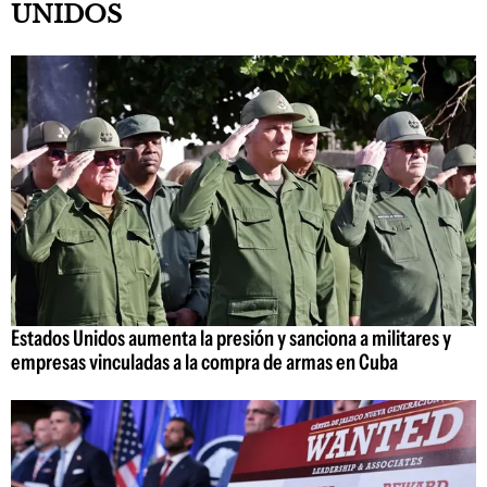
UNIDOS
Estados Unidos aumenta la presión y sanciona a militares y
empresas vinculadas a la compra de armas en Cuba