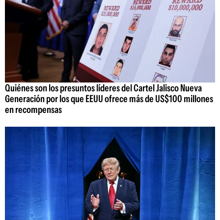
Quiénes son los presuntos líderes del Cartel Jalisco Nueva
Generación por los que EEUU ofrece más de US$100 millones
en recompensas