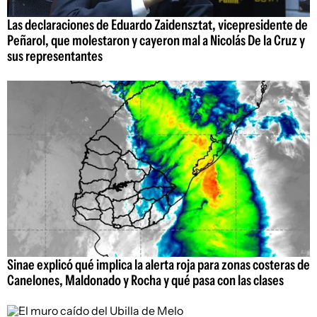
Las declaraciones de Eduardo Zaidensztat, vicepresidente de
Peñarol, que molestaron y cayeron mal a Nicolás De la Cruz y
sus representantes
Sinae explicó qué implica la alerta roja para zonas costeras de
Canelones, Maldonado y Rocha y qué pasa con las clases