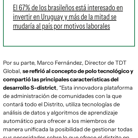
El 67% de los brasileños está interesado en
invertir en Uruguay y más de la mitad se
mudaría al país por motivos laborales
Por su parte, Marco Fernández, Director de TDT
Global,
se refirió al concepto de polo tecnológico y
compartió las principales características del
desarrollo S-district
, “Esta innovadora plataforma
de administración de comunidades con la que
contará todo el Distrito, utiliza tecnologías de
análisis de datos y algoritmos de aprendizaje
automático para ofrecer a los miembros de
manera unificada la posibilidad de gestionar todas
sus necesidades sobre lo que ofrece el distrito en