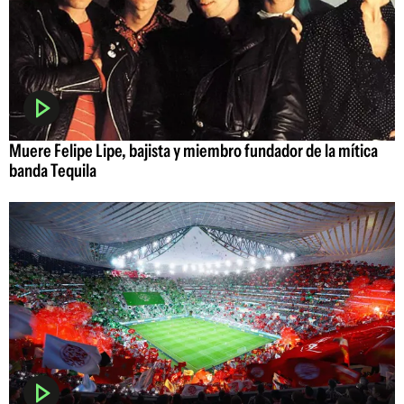
Muere Felipe Lipe, bajista y miembro fundador de la mítica
banda Tequila