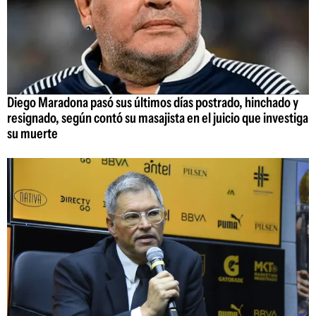
Diego Maradona pasó sus últimos días postrado, hinchado y
resignado, según contó su masajista en el juicio que investiga
su muerte