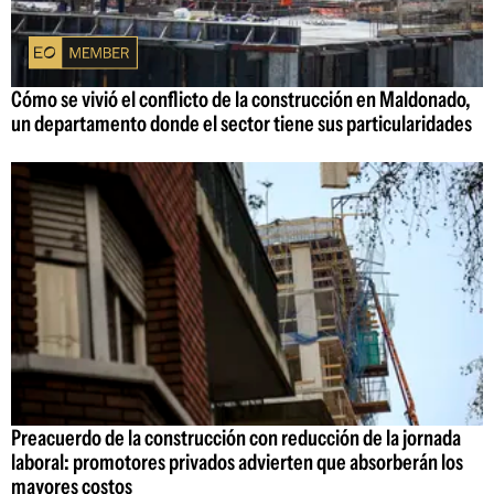
Cómo se vivió el conflicto de la construcción en Maldonado,
un departamento donde el sector tiene sus particularidades
Preacuerdo de la construcción con reducción de la jornada
laboral: promotores privados advierten que absorberán los
mayores costos