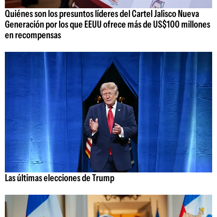
Quiénes son los presuntos líderes del Cartel Jalisco Nueva
Generación por los que EEUU ofrece más de US$100 millones
en recompensas
Las últimas elecciones de Trump