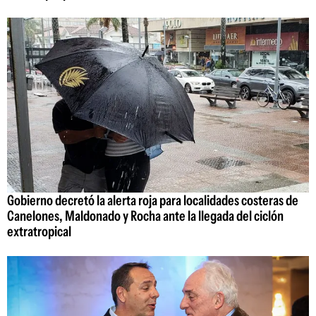
Gobierno decretó la alerta roja para localidades costeras de
Canelones, Maldonado y Rocha ante la llegada del ciclón
extratropical