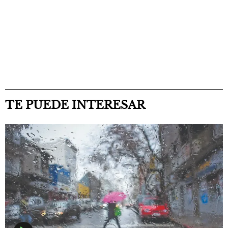
TE PUEDE INTERESAR