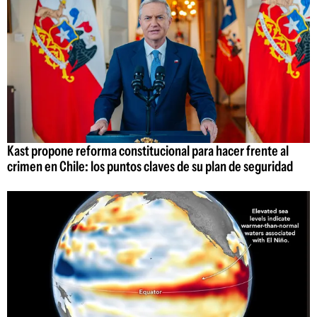
Kast propone reforma constitucional para hacer frente al
crimen en Chile: los puntos claves de su plan de seguridad