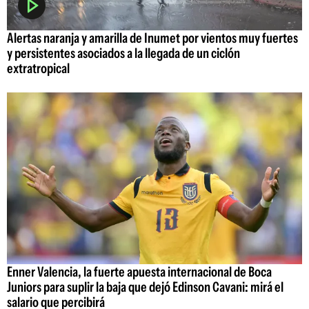
Alertas naranja y amarilla de Inumet por vientos muy fuertes
y persistentes asociados a la llegada de un ciclón
extratropical
Enner Valencia, la fuerte apuesta internacional de Boca
Juniors para suplir la baja que dejó Edinson Cavani: mirá el
salario que percibirá