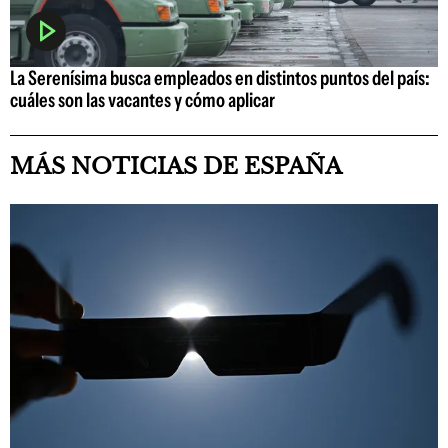
La Serenísima busca empleados en distintos puntos del país:
cuáles son las vacantes y cómo aplicar
MÁS NOTICIAS DE ESPAÑA