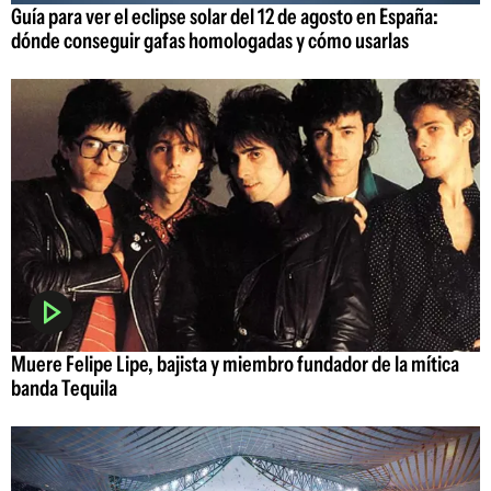
Guía para ver el eclipse solar del 12 de agosto en España:
dónde conseguir gafas homologadas y cómo usarlas
Muere Felipe Lipe, bajista y miembro fundador de la mítica
banda Tequila