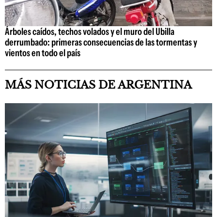
Árboles caídos, techos volados y el muro del Ubilla
derrumbado: primeras consecuencias de las tormentas y
vientos en todo el país
MÁS NOTICIAS DE ARGENTINA