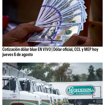
Cotización dólar blue EN VIVO | Dólar oficial, CCL y MEP hoy
jueves 6 de agosto