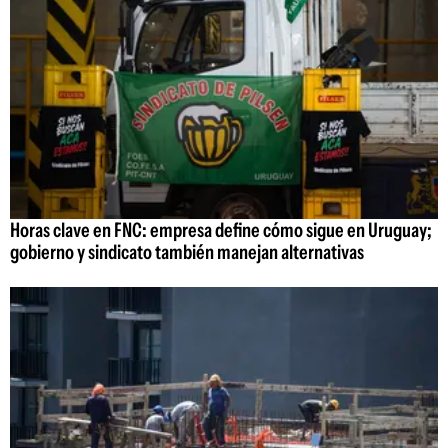
Horas clave en FNC: empresa define cómo sigue en Uruguay;
gobierno y sindicato también manejan alternativas