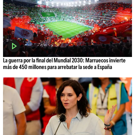
La guerra por la final del Mundial 2030: Marruecos invierte
más de 450 millones para arrebatar la sede a España