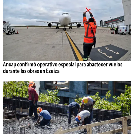
Ancap confirmó operativo especial para abastecer vuelos
durante las obras en Ezeiza