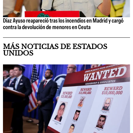
Díaz Ayuso reapareció tras los incendios en Madrid y cargó
contra la devolución de menores en Ceuta
MÁS NOTICIAS DE ESTADOS
UNIDOS