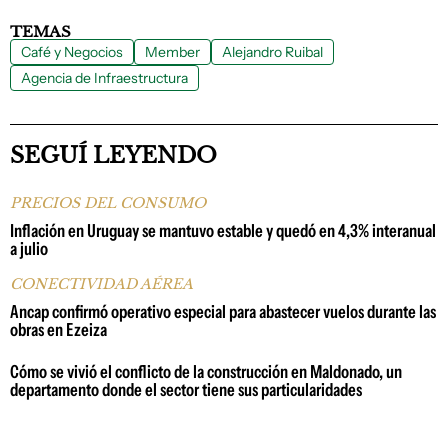
TEMAS
Café y Negocios
Member
Alejandro Ruibal
Agencia de Infraestructura
SEGUÍ LEYENDO
PRECIOS DEL CONSUMO
Inflación en Uruguay se mantuvo estable y quedó en 4,3% interanual
a julio
CONECTIVIDAD AÉREA
Ancap confirmó operativo especial para abastecer vuelos durante las
obras en Ezeiza
Cómo se vivió el conflicto de la construcción en Maldonado, un
departamento donde el sector tiene sus particularidades