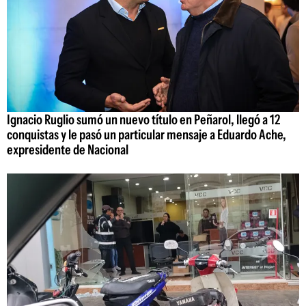
Ignacio Ruglio sumó un nuevo título en Peñarol, llegó a 12
conquistas y le pasó un particular mensaje a Eduardo Ache,
expresidente de Nacional