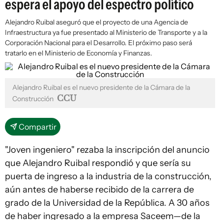
espera el apoyo del espectro político
Alejandro Ruibal aseguró que el proyecto de una Agencia de
Infraestructura ya fue presentado al Ministerio de Transporte y a la
Corporación Nacional para el Desarrollo. El próximo paso será
tratarlo en el Ministerio de Economía y Finanzas.
Alejandro Ruibal es el nuevo presidente de la Cámara de la
CCU
Construcción
Compartir
"Joven ingeniero" rezaba la inscripción del anuncio
que Alejandro Ruibal respondió y que sería su
puerta de ingreso a la industria de la construcción,
aún antes de haberse recibido de la carrera de
grado de la Universidad de la República. A 30 años
de haber ingresado a la empresa Saceem—de la