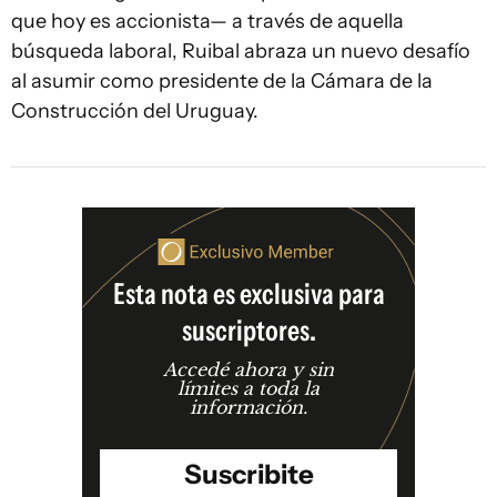
que hoy es accionista— a través de aquella
búsqueda laboral, Ruibal abraza un nuevo desafío
al asumir como presidente de la Cámara de la
Construcción del Uruguay.
Esta nota es exclusiva para
suscriptores.
Accedé ahora y sin
límites a toda la
información.
Suscribite