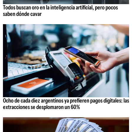
Todos buscan oro en la inteligencia artificial, pero pocos
saben dónde cavar
Ocho de cada diez argentinos ya prefieren pagos digitales: las
extracciones se desplomaron un 60%