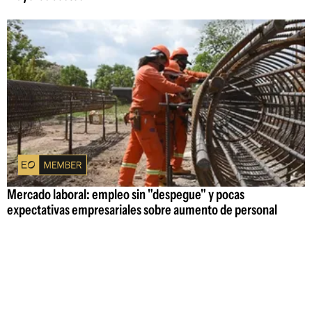
Mercado laboral: empleo sin "despegue" y pocas
expectativas empresariales sobre aumento de personal