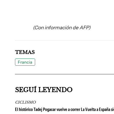
(Con información de AFP)
TEMAS
Francia
SEGUÍ LEYENDO
CICLISMO
El histórico Tadej Pogacar vuelve a correr La Vuelta a España 