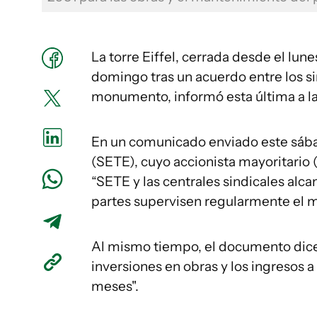
La torre Eiffel, cerrada desde el lune
domingo tras un acuerdo entre los si
monumento, informó esta última a la
En un comunicado enviado este sábad
(SETE), cuyo accionista mayoritario 
“SETE y las centrales sindicales al
partes supervisen regularmente el 
Al mismo tiempo, el documento dice 
inversiones en obras y los ingresos a
meses".