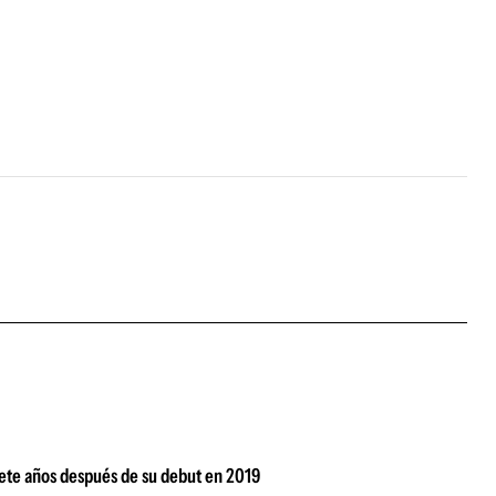
siete años después de su debut en 2019