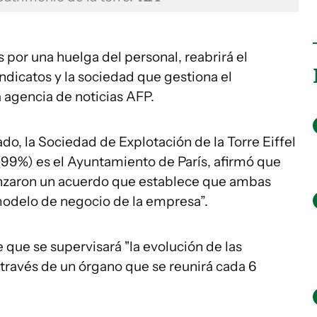
s por una huelga del personal, reabrirá el
ndicatos y la sociedad que gestiona el
 agencia de noticias AFP.
o, la Sociedad de Explotación de la Torre Eiffel
(99%) es el Ayuntamiento de París, afirmó que
canzaron un acuerdo que establece que ambas
modelo de negocio de la empresa”.
que se supervisará "la evolución de las
 través de un órgano que se reunirá cada 6