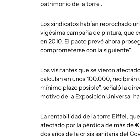
patrimonio de la torre".
Los sindicatos habían reprochado una
vigésima campaña de pintura, que c
en 2010. El pacto prevé ahora proseg
comprometerse con la siguiente".
Los visitantes que se vieron afectado
calculan en unos 100.000, recibirán 
mínimo plazo posible", señaló la di
motivo de la Exposición Universal ha
La rentabilidad de la torre Eiffel, qu
afectado por la pérdida de más de €
dos años de la crisis sanitaria del Co