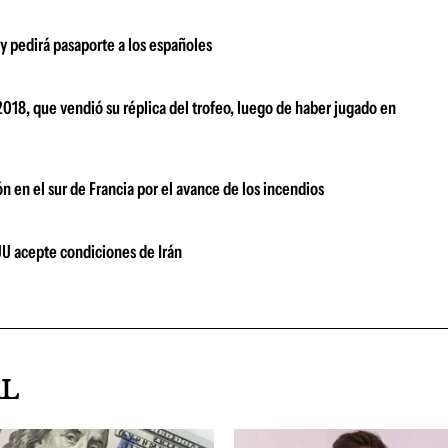
 y pedirá pasaporte a los españoles
018, que vendió su réplica del trofeo, luego de haber jugado en
 en el sur de Francia por el avance de los incendios
UU acepte condiciones de Irán
AL