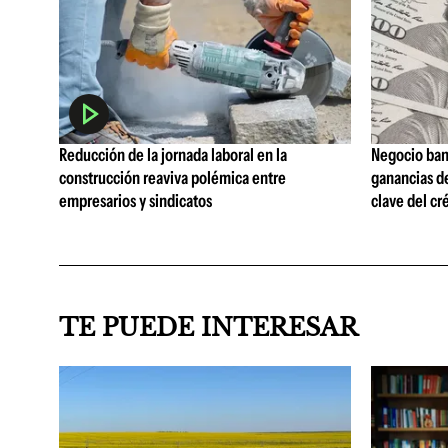
Reducción de la jornada laboral en la
Negocio ban
construcción reaviva polémica entre
ganancias d
empresarios y sindicatos
clave del cr
TE PUEDE INTERESAR