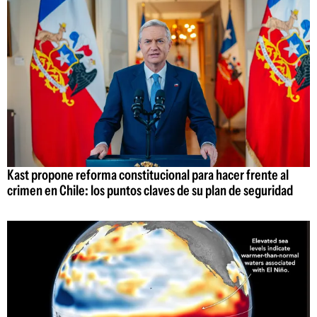
Kast propone reforma constitucional para hacer frente al
crimen en Chile: los puntos claves de su plan de seguridad