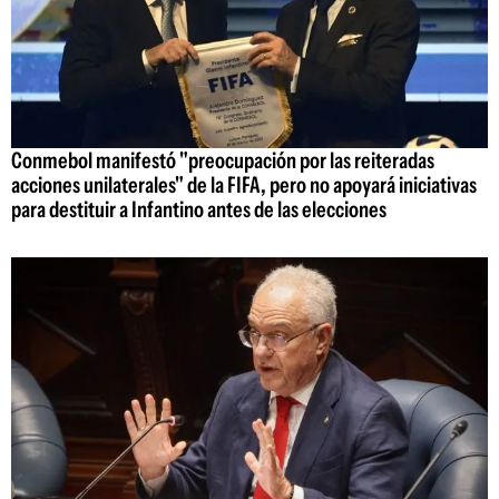
Conmebol manifestó "preocupación por las reiteradas
acciones unilaterales" de la FIFA, pero no apoyará iniciativas
para destituir a Infantino antes de las elecciones