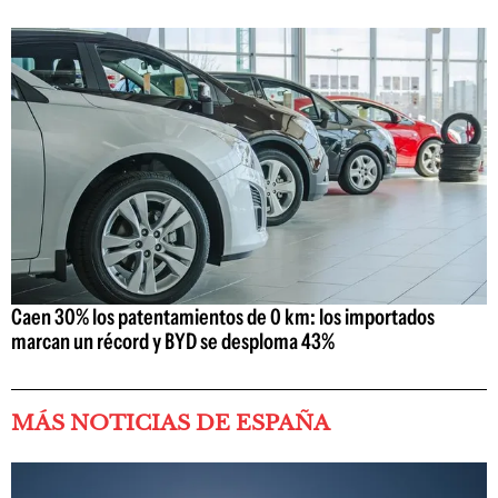
Caen 30% los patentamientos de 0 km: los importados
marcan un récord y BYD se desploma 43%
MÁS NOTICIAS DE ESPAÑA