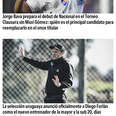
Jorge Bava prepara el debut de Nacional en el Torneo
Clausura sin Maxi Gómez: quién es el principal candidato para
reemplazarlo en el once titular
La selección uruguaya anunció oficialmente a Diego Forlán
como el nuevo entrenador de la mayor y la sub 20, días