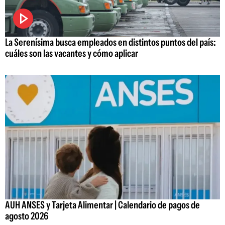
La Serenísima busca empleados en distintos puntos del país:
cuáles son las vacantes y cómo aplicar
AUH ANSES y Tarjeta Alimentar | Calendario de pagos de
agosto 2026