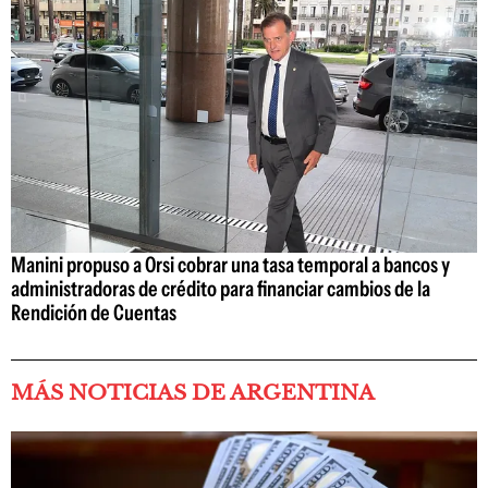
Manini propuso a Orsi cobrar una tasa temporal a bancos y
administradoras de crédito para financiar cambios de la
Rendición de Cuentas
MÁS NOTICIAS DE ARGENTINA