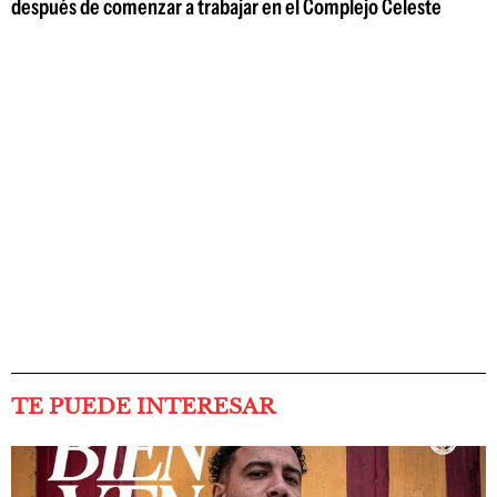
después de comenzar a trabajar en el Complejo Celeste
TE PUEDE INTERESAR