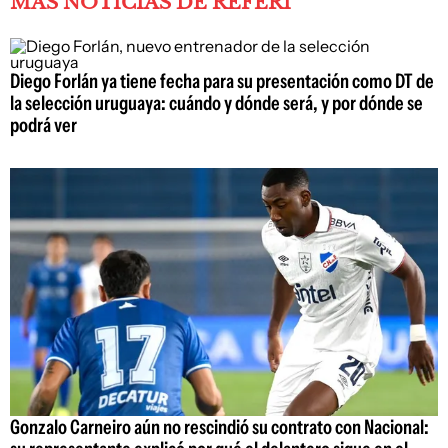
MÁS NOTICIAS DE REFERÍ
Diego Forlán ya tiene fecha para su presentación como DT de
la selección uruguaya: cuándo y dónde será, y por dónde se
podrá ver
Gonzalo Carneiro aún no rescindió su contrato con Nacional: