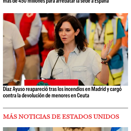
más de 450 millones para arrebatar la sede a España
Díaz Ayuso reapareció tras los incendios en Madrid y cargó
contra la devolución de menores en Ceuta
MÁS NOTICIAS DE ESTADOS UNIDOS