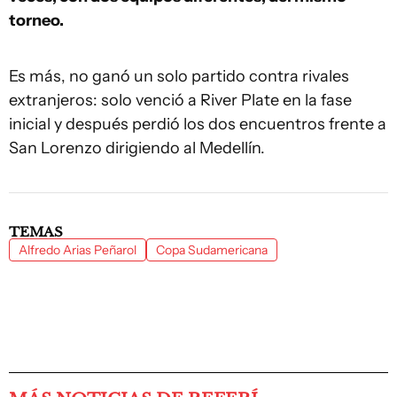
torneo.
Es más, no ganó un solo partido contra rivales
extranjeros: solo venció a River Plate en la fase
inicial y después perdió los dos encuentros frente a
San Lorenzo dirigiendo al Medellín.
TEMAS
Alfredo Arias Peñarol
Copa Sudamericana