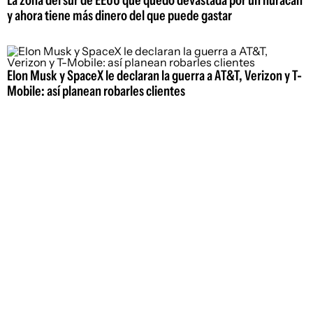
y ahora tiene más dinero del que puede gastar
Elon Musk y SpaceX le declaran la guerra a AT&T, Verizon y T-
Mobile: así planean robarles clientes