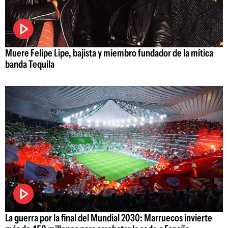
Muere Felipe Lipe, bajista y miembro fundador de la mítica
banda Tequila
La guerra por la final del Mundial 2030: Marruecos invierte