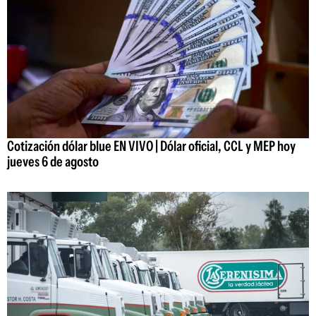
Cotización dólar blue EN VIVO | Dólar oficial, CCL y MEP hoy
jueves 6 de agosto