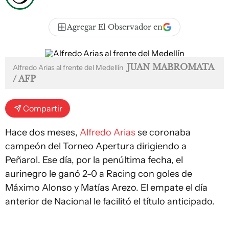
Agregar El Observador en
JUAN MABROMATA
Alfredo Arias al frente del Medellín
/ AFP
Compartir
Hace dos meses,
Alfredo Arias
se coronaba
campeón del Torneo Apertura dirigiendo a
Peñarol. Ese día, por la penúltima fecha, el
aurinegro le ganó 2-0 a Racing con goles de
Máximo Alonso y Matías Arezo. El empate el día
anterior de Nacional le facilitó el título anticipado.