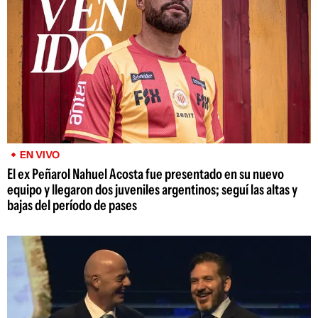
EN VIVO
El ex Peñarol Nahuel Acosta fue presentado en su nuevo
equipo y llegaron dos juveniles argentinos; seguí las altas y
bajas del período de pases