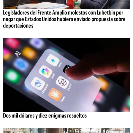
Legisladores del Frente Amplio molestos con Lubetkin por
negar que Estados Unidos hubiera enviado propuesta sobre
deportaciones
Dos mil dólares y diez enigmas resueltos