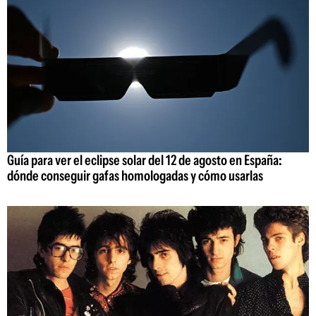
Guía para ver el eclipse solar del 12 de agosto en España:
dónde conseguir gafas homologadas y cómo usarlas