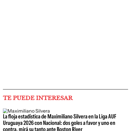
TE PUEDE INTERESAR
La floja estadística de Maximiliano Silvera en la Liga AUF
Uruguaya 2026 con Nacional: dos goles a favor y uno en
contra, mirá su tanto ante Boston River