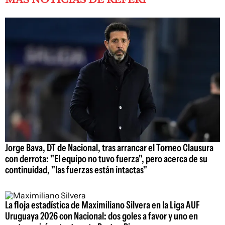
Jorge Bava, DT de Nacional, tras arrancar el Torneo Clausura
con derrota: "El equipo no tuvo fuerza", pero acerca de su
continuidad, "las fuerzas están intactas"
La floja estadística de Maximiliano Silvera en la Liga AUF
Uruguaya 2026 con Nacional: dos goles a favor y uno en