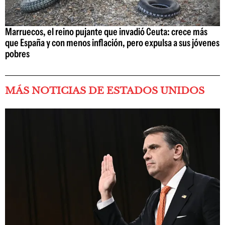
Marruecos, el reino pujante que invadió Ceuta: crece más
que España y con menos inflación, pero expulsa a sus jóvenes
pobres
MÁS NOTICIAS DE ESTADOS UNIDOS