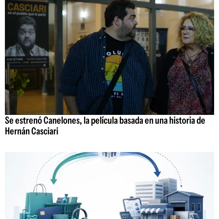
Se estrenó Canelones, la película basada en una historia de
Hernán Casciari