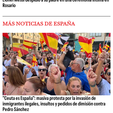
Rosario
MÁS NOTICIAS DE ESPAÑA
"Ceuta es España": masiva protesta por la invasión de
inmigrantes ilegales, insultos y pedidos de dimisión contra
Pedro Sánchez