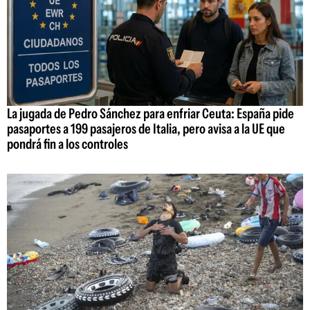
La jugada de Pedro Sánchez para enfriar Ceuta: España pide
pasaportes a 199 pasajeros de Italia, pero avisa a la UE que
pondrá fin a los controles