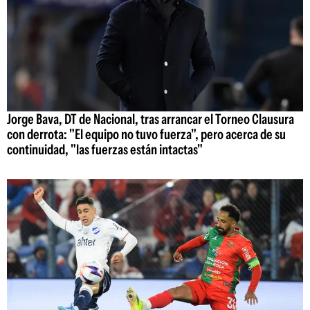
Jorge Bava, DT de Nacional, tras arrancar el Torneo Clausura
con derrota: "El equipo no tuvo fuerza", pero acerca de su
continuidad, "las fuerzas están intactas"