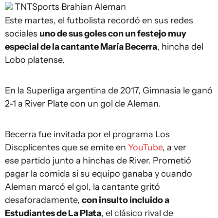
TNTSports
Brahian Aleman
Este martes, el futbolista recordó en sus redes
sociales
uno de sus goles con un festejo muy
especial de la cantante María Becerra
, hincha del
Lobo platense.
En la Superliga argentina de 2017, Gimnasia le ganó
2-1 a River Plate con un gol de Aleman.
Becerra fue invitada por el programa Los
Discplicentes que se emite en
YouTube
, a ver
ese partido junto a hinchas de River. Prometió
pagar la comida si su equipo ganaba y cuando
Aleman marcó el gol, la cantante gritó
desaforadamente,
con insulto incluido a
Estudiantes de La Plata
, el clásico rival de