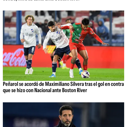
Peñarol se acordó de Maximiliano Silvera tras el gol en contra
que se hizo con Nacional ante Boston River