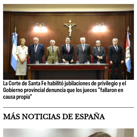
La Corte de Santa Fe habilitó jubilaciones de privilegio y el
Gobierno provincial denuncia que los jueces "fallaron en
causa propia"
MÁS NOTICIAS DE ESPAÑA