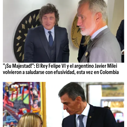
"¡Su Majestad!": El Rey Felipe VI y el argentino Javier Milei
volvieron a saludarse con efusividad, esta vez en Colombia