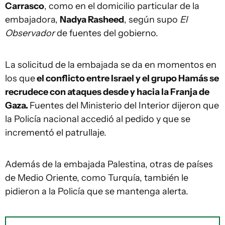
Carrasco
, como en el domicilio particular de la
embajadora,
Nadya Rasheed
, según supo
El
Observador
de fuentes del gobierno.
La solicitud de la embajada se da en momentos en
los que
el conflicto entre Israel y el grupo Hamás se
recrudece con ataques desde y hacia la Franja de
Gaza.
Fuentes del Ministerio del Interior dijeron que
la Policía nacional accedió al pedido y que se
incrementó el patrullaje.
Además de la embajada Palestina, otras de países
de Medio Oriente, como Turquía, también le
pidieron a la Policía que se mantenga alerta.