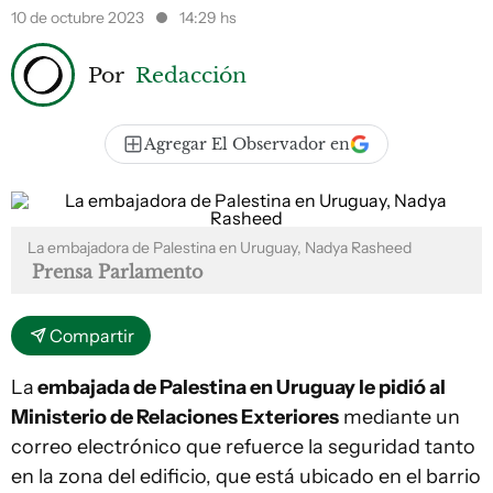
10 de octubre 2023
14:29 hs
Por
Redacción
Agregar El Observador en
La embajadora de Palestina en Uruguay, Nadya Rasheed
Prensa Parlamento
Compartir
La
embajada de Palestina en Uruguay le pidió al
Ministerio de Relaciones Exteriores
mediante un
correo electrónico que refuerce la seguridad tanto
en la zona del edificio, que está ubicado en el barrio