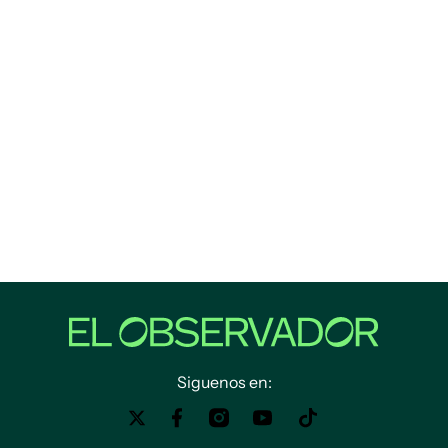
Siguenos en: