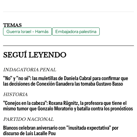
TEMAS
Guerra Israel - Hamás
Embajadora palestina
SEGUÍ LEYENDO
INDAGATORIA PENAL
"No" y "no sé": las muletillas de Daniela Cabral para confirmar que
las decisiones de Conexión Ganadera las tomaba Gustavo Basso
HISTORIA
"Conejos en la cabeza": Roxana Rügnitz, la profesora que tiene el
mismo tumor que Gonzalo Moratorio y batalla contra los pronósticos
PARTIDO NACIONAL
Blancos celebran aniversario con "inusitada expectativa" por
discurso de Luis Lacalle Pou