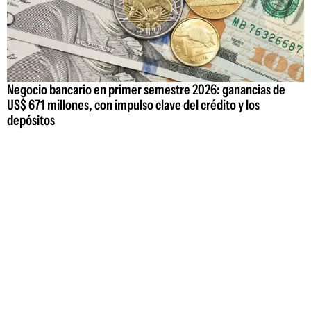
Negocio bancario en primer semestre 2026: ganancias de
US$ 671 millones, con impulso clave del crédito y los
depósitos