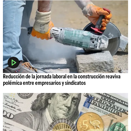
Reducción de la jornada laboral en la construcción reaviva
polémica entre empresarios y sindicatos