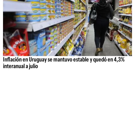
Inflación en Uruguay se mantuvo estable y quedó en 4,3%
interanual a julio