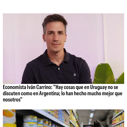
Economista Iván Carrino: "Hay cosas que en Uruguay no se
discuten como en Argentina; lo han hecho mucho mejor que
nosotros"