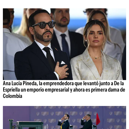
Ana Lucía Pineda, la emprendedora que levantó junto a De la
Espriella un emporio empresarial y ahora es primera dama de
Colombia