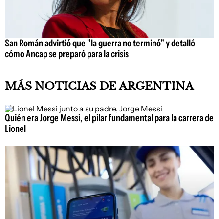
San Román advirtió que "la guerra no terminó" y detalló
cómo Ancap se preparó para la crisis
MÁS NOTICIAS DE ARGENTINA
Quién era Jorge Messi, el pilar fundamental para la carrera de
Lionel