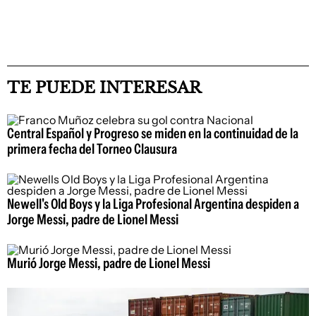
TE PUEDE INTERESAR
Central Español y Progreso se miden en la continuidad de la
primera fecha del Torneo Clausura
Newell's Old Boys y la Liga Profesional Argentina despiden a
Jorge Messi, padre de Lionel Messi
Murió Jorge Messi, padre de Lionel Messi