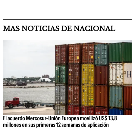
MAS NOTICIAS DE NACIONAL
El acuerdo Mercosur-Unión Europea movilizó US$ 13,8
millones en sus primeras 12 semanas de aplicación