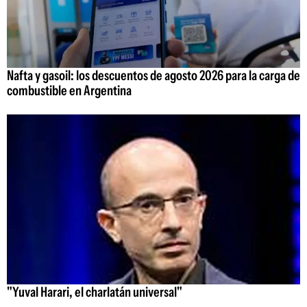
Nafta y gasoil: los descuentos de agosto 2026 para la carga de
combustible en Argentina
"Yuval Harari, el charlatán universal"