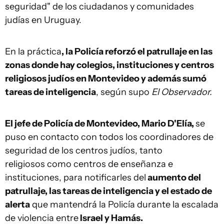
seguridad" de los ciudadanos y comunidades
judías en Uruguay.
En la práctica
, la Policía reforzó el patrullaje en las
zonas donde hay colegios, instituciones y centros
religiosos judíos en Montevideo y además sumó
tareas de inteligencia
, según supo
El Observador.
El jefe de Policía de Montevideo, Mario D'Elía,
se
puso en contacto con todos los coordinadores de
seguridad de los centros judíos, tanto
religiosos como centros de enseñanza e
instituciones, para notificarles del
aumento del
patrullaje, las tareas de inteligencia y el estado de
alerta
que mantendrá la Policía durante la escalada
de violencia entre
Israel y Hamás.