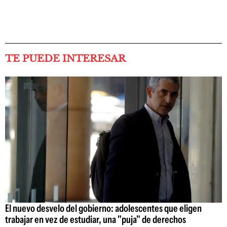
TE PUEDE INTERESAR
El nuevo desvelo del gobierno: adolescentes que eligen
trabajar en vez de estudiar, una "puja" de derechos