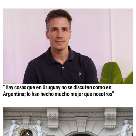
"Hay cosas que en Uruguay no se discuten como en
Argentina; lo han hecho mucho mejor que nosotros"