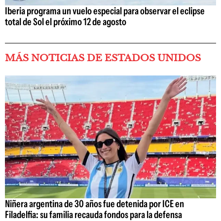
Iberia programa un vuelo especial para observar el eclipse
total de Sol el próximo 12 de agosto
MÁS NOTICIAS DE ESTADOS UNIDOS
Niñera argentina de 30 años fue detenida por ICE en
Filadelfia: su familia recauda fondos para la defensa