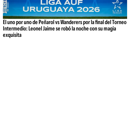
El uno por uno de Peñarol vs Wanderers por la final del Torneo
Intermedio: Leonel Jaime se robó la noche con su magia
exquisita