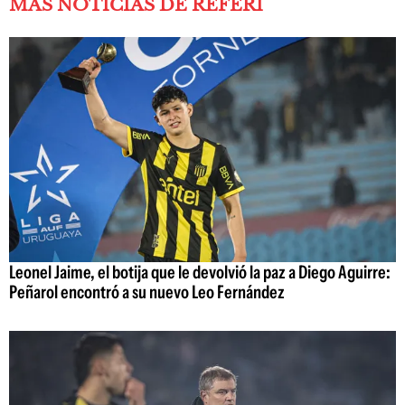
MÁS NOTICIAS DE REFERÍ
Leonel Jaime, el botija que le devolvió la paz a Diego Aguirre:
Peñarol encontró a su nuevo Leo Fernández