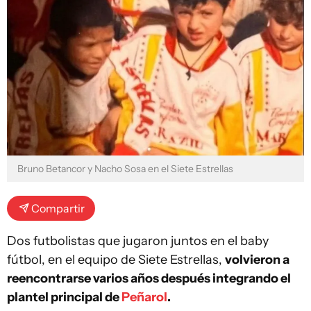
Bruno Betancor y Nacho Sosa en el Siete Estrellas
Compartir
Dos futbolistas que jugaron juntos en el baby
fútbol, en el equipo de Siete Estrellas,
volvieron a
reencontrarse varios años después integrando el
plantel principal de
Peñarol
.