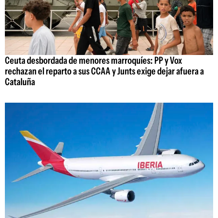
Ceuta desbordada de menores marroquíes: PP y Vox
rechazan el reparto a sus CCAA y Junts exige dejar afuera a
Cataluña