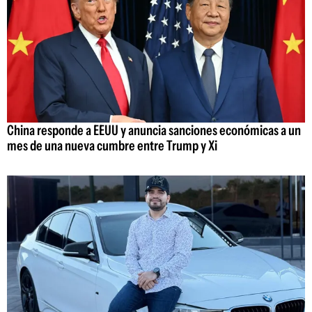
China responde a EEUU y anuncia sanciones económicas a un
mes de una nueva cumbre entre Trump y Xi