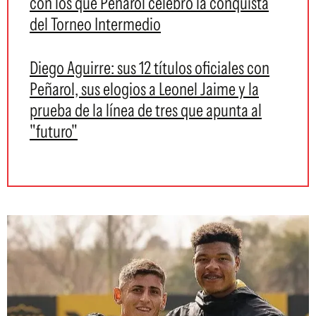
con los que Peñarol celebró la conquista
del Torneo Intermedio
Diego Aguirre: sus 12 títulos oficiales con
Peñarol, sus elogios a Leonel Jaime y la
prueba de la línea de tres que apunta al
"futuro"