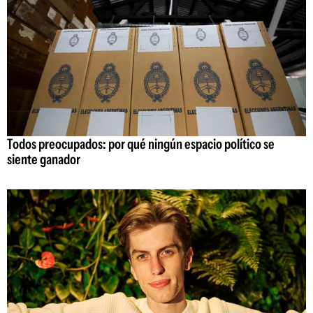
Todos preocupados: por qué ningún espacio político se
siente ganador