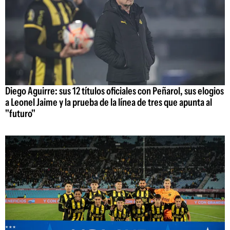
Diego Aguirre: sus 12 títulos oficiales con Peñarol, sus elogios
a Leonel Jaime y la prueba de la línea de tres que apunta al
"futuro"