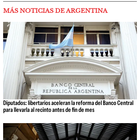
MÁS NOTICIAS DE ARGENTINA
Diputados: libertarios aceleran la reforma del Banco Central
para llevarla al recinto antes de fin de mes