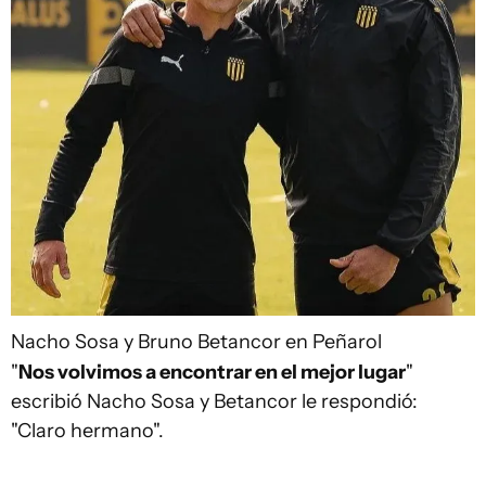
Nacho Sosa y Bruno Betancor en Peñarol
"
Nos volvimos a encontrar en el mejor lugar
"
escribió Nacho Sosa y Betancor le respondió:
"Claro hermano".