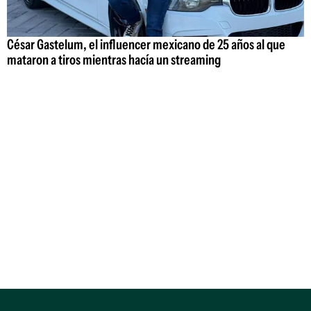
César Gastelum, el influencer mexicano de 25 años al que
mataron a tiros mientras hacía un streaming