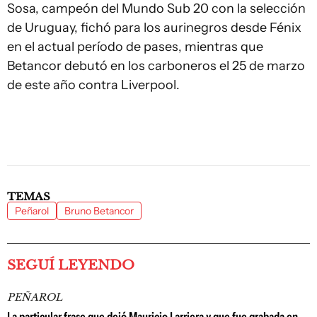
Sosa, campeón del Mundo Sub 20 con la selección
de Uruguay, fichó para los aurinegros desde Fénix
en el actual período de pases, mientras que
Betancor debutó en los carboneros el 25 de marzo
de este año contra Liverpool.
TEMAS
Peñarol
Bruno Betancor
SEGUÍ LEYENDO
PEÑAROL