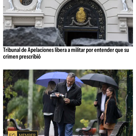
Tribunal de Apelaciones libera a militar por entender que su
crimen prescribió