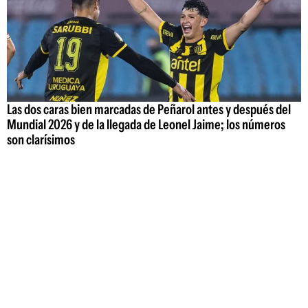
Las dos caras bien marcadas de Peñarol antes y después del
Mundial 2026 y de la llegada de Leonel Jaime; los números
son clarísimos