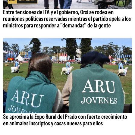
Entre tensiones del FA y el gobierno, Orsi se rodea en
reuniones políticas reservadas mientras el partido apela a los
ministros para responder a "demandas" de la gente
Se aproxima la Expo Rural del Prado con fuerte crecimiento
en animales inscriptos y casas nuevas para ellos