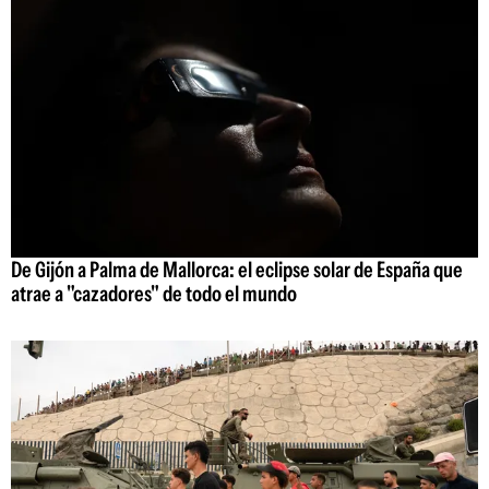
De Gijón a Palma de Mallorca: el eclipse solar de España que
atrae a "cazadores" de todo el mundo