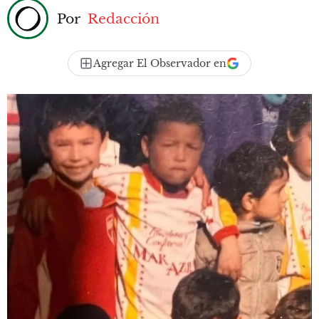
Por
Redacción
Agregar El Observador en