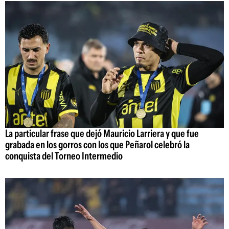
La particular frase que dejó Mauricio Larriera y que fue
grabada en los gorros con los que Peñarol celebró la
conquista del Torneo Intermedio