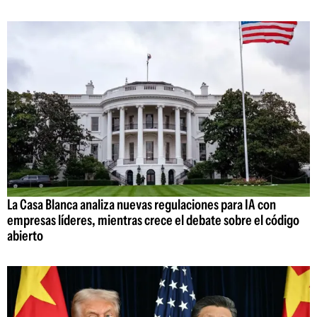
La Casa Blanca analiza nuevas regulaciones para IA con
empresas líderes, mientras crece el debate sobre el código
abierto