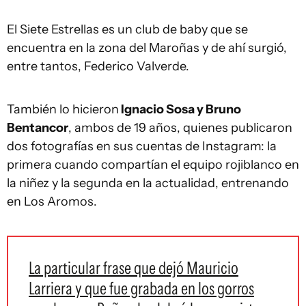
El Siete Estrellas es un club de baby que se
encuentra en la zona del Maroñas y de ahí surgió,
entre tantos, Federico Valverde.
También lo hicieron
Ignacio Sosa y Bruno
Bentancor
, ambos de 19 años, quienes publicaron
dos fotografías en sus cuentas de Instagram: la
primera cuando compartían el equipo rojiblanco en
la niñez y la segunda en la actualidad, entrenando
en Los Aromos.
La particular frase que dejó Mauricio
Larriera y que fue grabada en los gorros