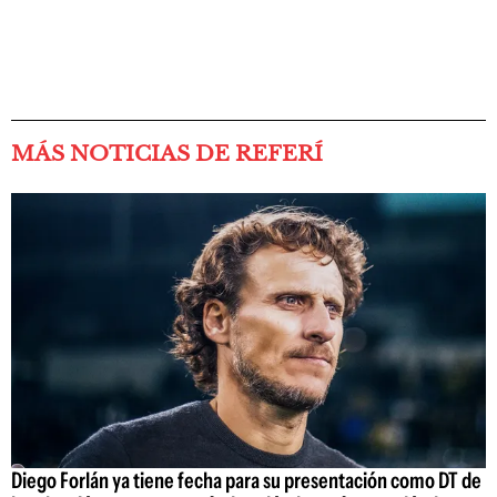
MÁS NOTICIAS DE REFERÍ
Diego Forlán ya tiene fecha para su presentación como DT de