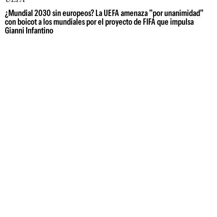
¿Mundial 2030 sin europeos? La UEFA amenaza "por unanimidad"
con boicot a los mundiales por el proyecto de FIFA que impulsa
Gianni Infantino