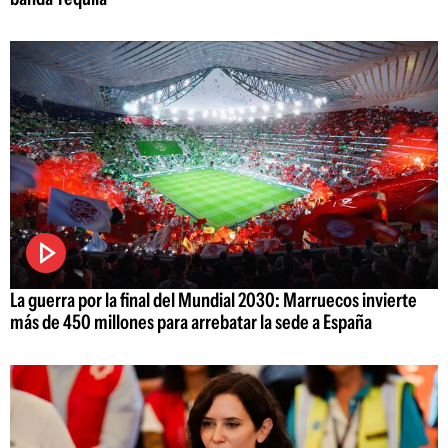
La guerra por la final del Mundial 2030: Marruecos invierte
más de 450 millones para arrebatar la sede a España