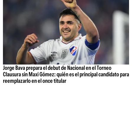
Jorge Bava prepara el debut de Nacional en el Torneo
Clausura sin Maxi Gómez: quién es el principal candidato para
reemplazarlo en el once titular