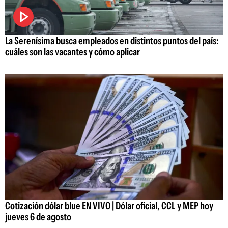
La Serenísima busca empleados en distintos puntos del país:
cuáles son las vacantes y cómo aplicar
Cotización dólar blue EN VIVO | Dólar oficial, CCL y MEP hoy
jueves 6 de agosto