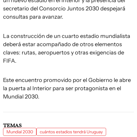
un nuevo estadio en el Interior y la presencia del
secretario del Consorcio Juntos 2030 despejará
consultas para avanzar.
La construcción de un cuarto estadio mundialista
deberá estar acompañado de otros elementos
claves: rutas, aeropuertos y otras exigencias de
FIFA.
Este encuentro promovido por el Gobierno le abre
la puerta al Interior para ser protagonista en el
Mundial 2030.
TEMAS
Mundial 2030
cuántos estadios tendrá Uruguay