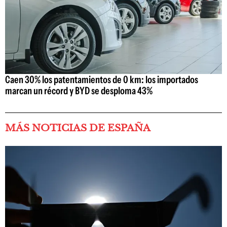
Caen 30% los patentamientos de 0 km: los importados
marcan un récord y BYD se desploma 43%
MÁS NOTICIAS DE ESPAÑA