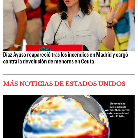
Díaz Ayuso reapareció tras los incendios en Madrid y cargó
contra la devolución de menores en Ceuta
MÁS NOTICIAS DE ESTADOS UNIDOS