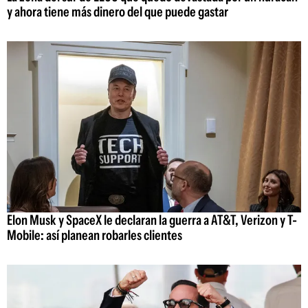
y ahora tiene más dinero del que puede gastar
Elon Musk y SpaceX le declaran la guerra a AT&T, Verizon y T-
Mobile: así planean robarles clientes