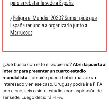
para arrebatar la sede a España
¿Peligra el Mundial 2030? Sumar pide que
España renuncie a organizarlo junto a
Marruecos
¿Qué busca con esto el Gobierno?
Abrir la puerta al
Interior para presentar un cuarto estadio
mundialista
. También puede haber más de un
interesado y en ese caso, Uruguay podrá ir a FIFA
con cinco, seis o siete estadios con aspiración de
ser sede. Luego decidirá FIFA.