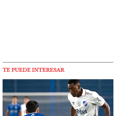
TE PUEDE INTERESAR