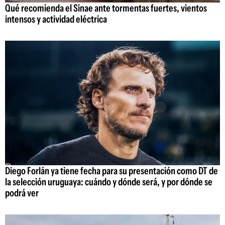
Qué recomienda el Sinae ante tormentas fuertes, vientos
intensos y actividad eléctrica
Diego Forlán ya tiene fecha para su presentación como DT de
la selección uruguaya: cuándo y dónde será, y por dónde se
podrá ver