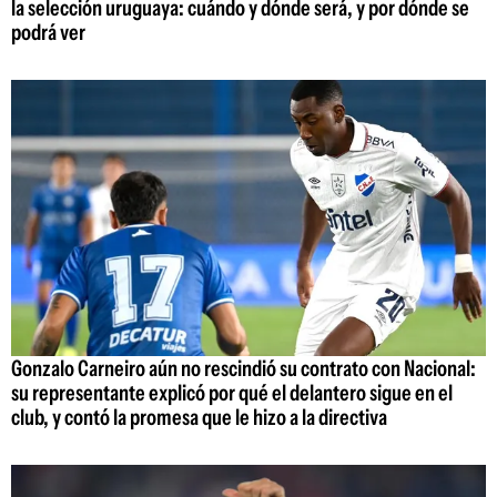
la selección uruguaya: cuándo y dónde será, y por dónde se
podrá ver
Gonzalo Carneiro aún no rescindió su contrato con Nacional:
su representante explicó por qué el delantero sigue en el
club, y contó la promesa que le hizo a la directiva