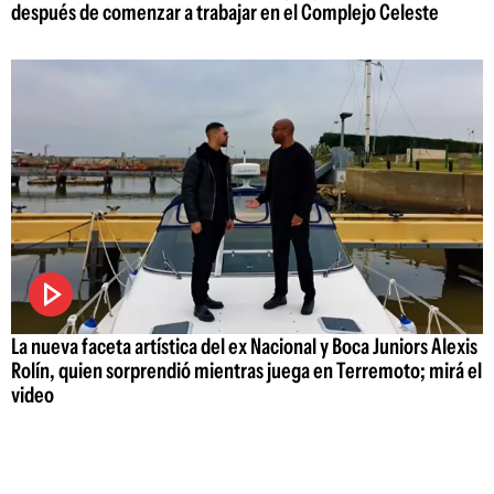
después de comenzar a trabajar en el Complejo Celeste
La nueva faceta artística del ex Nacional y Boca Juniors Alexis
Rolín, quien sorprendió mientras juega en Terremoto; mirá el
video