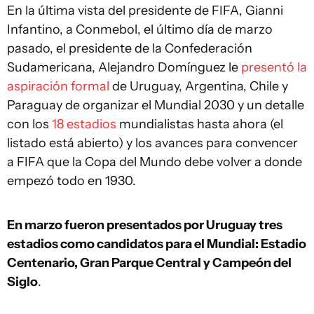
En la última vista del presidente de FIFA, Gianni
Infantino, a Conmebol, el último día de marzo
pasado, el presidente de la Confederación
Sudamericana, Alejandro Domínguez le
presentó la
aspiración formal
de Uruguay, Argentina, Chile y
Paraguay de organizar el Mundial 2030 y un detalle
con los
18 estadios
mundialistas hasta ahora (el
listado está abierto) y los avances para convencer
a FIFA que la Copa del Mundo debe volver a donde
empezó todo en 1930.
En marzo fueron presentados por Uruguay tres
estadios como candidatos para el Mundial: Estadio
Centenario, Gran Parque Central y Campeón del
Siglo
.