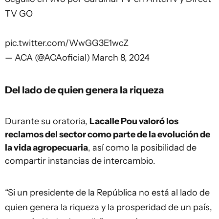
TV GO
pic.twitter.com/WwGG3E1wcZ
— ACA (@ACAoficial)
March 8, 2024
Del lado de quien genera la riqueza
Durante su oratoria,
Lacalle Pou valoró los
reclamos del sector como parte de la evolución de
la vida agropecuaria
, así como la posibilidad de
compartir instancias de intercambio.
“Si un presidente de la República no está al lado de
quien genera la riqueza y la prosperidad de un país,