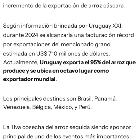
incremento de la exportación de arroz cáscara.
Según información brindada por Uruguay XXI,
durante 2024 se alcanzaría una facturación récord
por exportaciones del mencionado grano,
estimada en US$ 710 millones de dólares.
Actualmente,
Uruguay exporta el 95% del arroz que
produce y se ubica en octavo lugar como
exportador mundial
.
Los principales destinos son Brasil, Panamá,
Venezuela, Bélgica, México, y Perú.
La 11va cosecha del arroz seguida siendo sponsor
principal de uno de los eventos más importantes