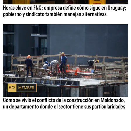
Horas clave en FNC: empresa define cómo sigue en Uruguay;
gobierno y sindicato también manejan alternativas
Cómo se vivió el conflicto de la construcción en Maldonado,
un departamento donde el sector tiene sus particularidades