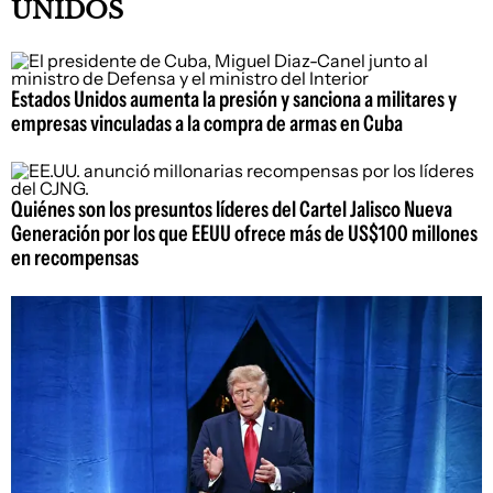
UNIDOS
Estados Unidos aumenta la presión y sanciona a militares y
empresas vinculadas a la compra de armas en Cuba
Quiénes son los presuntos líderes del Cartel Jalisco Nueva
Generación por los que EEUU ofrece más de US$100 millones
en recompensas