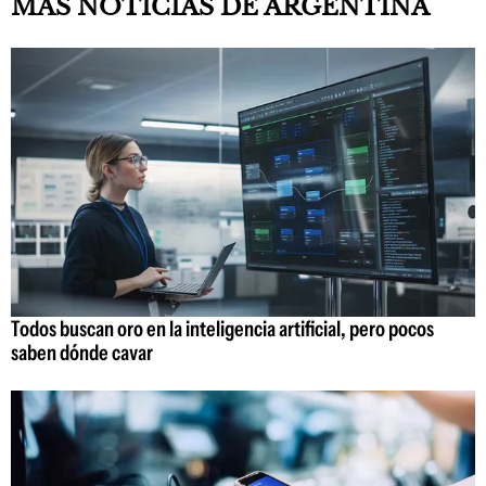
MÁS NOTICIAS DE ARGENTINA
Todos buscan oro en la inteligencia artificial, pero pocos
saben dónde cavar