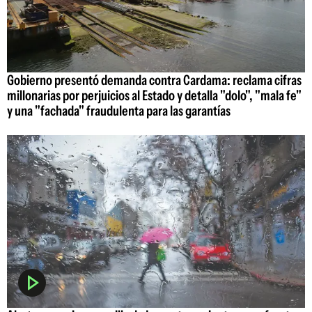
Gobierno presentó demanda contra Cardama: reclama cifras
millonarias por perjuicios al Estado y detalla "dolo", "mala fe"
y una "fachada" fraudulenta para las garantías