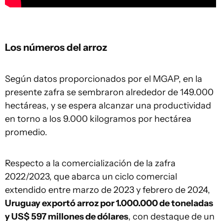
Los números del arroz
Según datos proporcionados por el MGAP, en la
presente zafra se sembraron alrededor de 149.000
hectáreas, y se espera alcanzar una productividad
en torno a los 9.000 kilogramos por hectárea
promedio.
Respecto a la comercialización de la zafra
2022/2023, que abarca un ciclo comercial
extendido entre marzo de 2023 y febrero de 2024,
Uruguay exportó arroz por 1.000.000 de toneladas
y US$ 597 millones de dólares
, con destaque de un