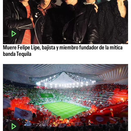
Muere Felipe Lipe, bajista y miembro fundador de la mítica
banda Tequila