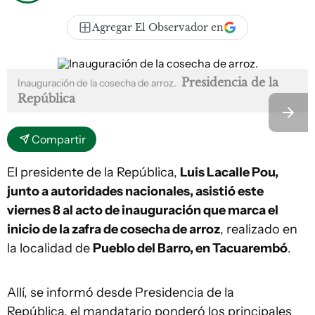
Agregar El Observador en
Presidencia de la
Inauguración de la cosecha de arroz.
República
Compartir
El presidente de la República,
Luis Lacalle Pou,
junto a autoridades nacionales, asistió este
viernes 8 al acto de inauguración que marca el
inicio de la zafra de cosecha de arroz
, realizado en
la localidad de
Pueblo del Barro, en Tacuarembó
.
Allí, se informó desde Presidencia de la
República, el mandatario ponderó los principales