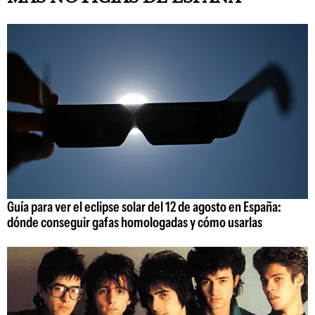
Guía para ver el eclipse solar del 12 de agosto en España:
dónde conseguir gafas homologadas y cómo usarlas