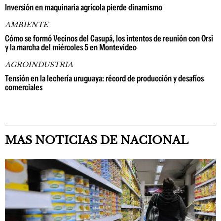
Inversión en maquinaria agrícola pierde dinamismo
AMBIENTE
Cómo se formó Vecinos del Casupá, los intentos de reunión con Orsi
y la marcha del miércoles 5 en Montevideo
AGROINDUSTRIA
Tensión en la lechería uruguaya: récord de producción y desafíos
comerciales
MAS NOTICIAS DE NACIONAL