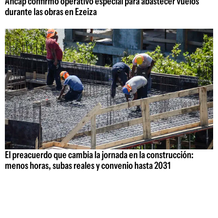
Ancap confirmó operativo especial para abastecer vuelos
durante las obras en Ezeiza
El preacuerdo que cambia la jornada en la construcción:
menos horas, subas reales y convenio hasta 2031