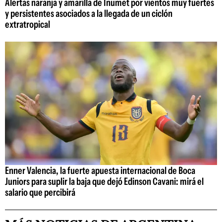
Alertas naranja y amarilla de Inumet por vientos muy fuertes
y persistentes asociados a la llegada de un ciclón
extratropical
Enner Valencia, la fuerte apuesta internacional de Boca
Juniors para suplir la baja que dejó Edinson Cavani: mirá el
salario que percibirá