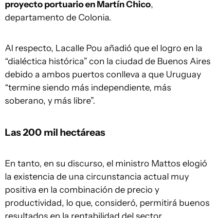
proyecto portuario en Martín Chico
,
departamento de Colonia.
Al respecto, Lacalle Pou añadió que el logro en la
“dialéctica histórica” con la ciudad de Buenos Aires
debido a ambos puertos conlleva a que Uruguay
“termine siendo más independiente, más
soberano, y más libre”.
Las 200 mil hectáreas
En tanto, en su discurso, el ministro Mattos elogió
la existencia de una circunstancia actual muy
positiva en la combinación de precio y
productividad, lo que, consideró, permitirá buenos
resultados en la rentabilidad del sector.