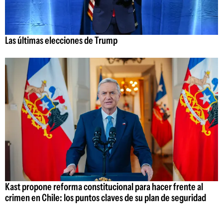
Las últimas elecciones de Trump
Kast propone reforma constitucional para hacer frente al
crimen en Chile: los puntos claves de su plan de seguridad