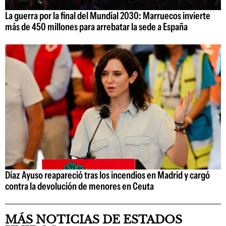
La guerra por la final del Mundial 2030: Marruecos invierte
más de 450 millones para arrebatar la sede a España
Díaz Ayuso reapareció tras los incendios en Madrid y cargó
contra la devolución de menores en Ceuta
MÁS NOTICIAS DE ESTADOS