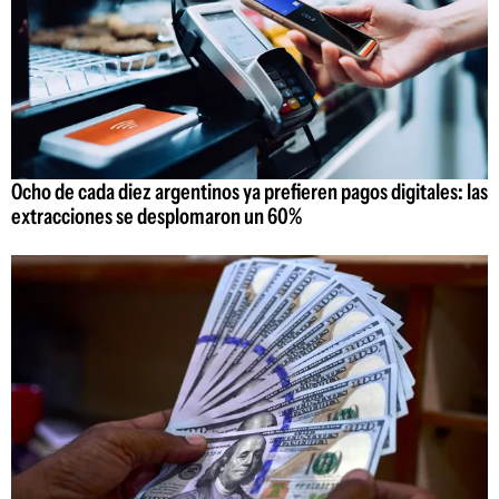
Ocho de cada diez argentinos ya prefieren pagos digitales: las
extracciones se desplomaron un 60%