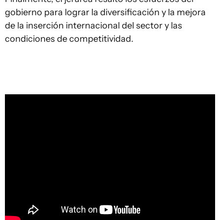
gobierno para lograr la diversificación y la mejora
de la inserción internacional del sector y las
condiciones de competitividad.