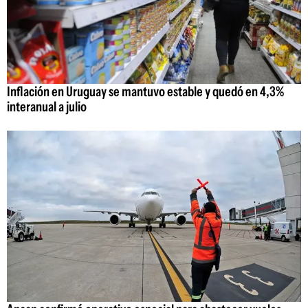
Inflación en Uruguay se mantuvo estable y quedó en 4,3%
interanual a julio