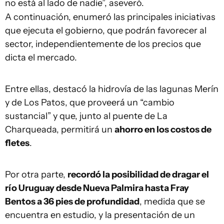
no está al lado de nadie”, aseveró.
A continuación, enumeró las principales iniciativas
que ejecuta el gobierno, que podrán favorecer al
sector, independientemente de los precios que
dicta el mercado.
Entre ellas, destacó la hidrovía de las lagunas Merín
y de Los Patos, que proveerá un “cambio
sustancial” y que, junto al puente de La
Charqueada, permitirá un
ahorro en los costos de
fletes
.
Por otra parte,
recordó la posibilidad de dragar el
río Uruguay desde Nueva Palmira hasta Fray
Bentos a 36 pies de profundidad
, medida que se
encuentra en estudio, y la presentación de un