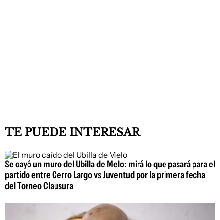
TE PUEDE INTERESAR
Se cayó un muro del Ubilla de Melo: mirá lo que pasará para el
partido entre Cerro Largo vs Juventud por la primera fecha
del Torneo Clausura