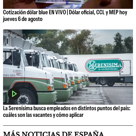
Cotización dólar blue EN VIVO | Dólar oficial, CCL y MEP hoy
jueves 6 de agosto
La Serenísima busca empleados en distintos puntos del país:
cuáles son las vacantes y cómo aplicar
MÁS NOTICIAS DE ESPAÑA