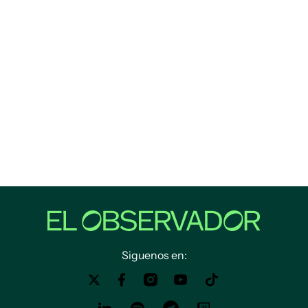
Siguenos en: