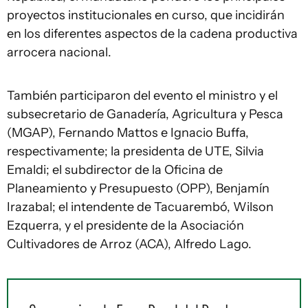
proyectos institucionales en curso, que incidirán
en los diferentes aspectos de la cadena productiva
arrocera nacional.
También participaron del evento el ministro y el
subsecretario de Ganadería, Agricultura y Pesca
(MGAP), Fernando Mattos e Ignacio Buffa,
respectivamente; la presidenta de UTE, Silvia
Emaldi; el subdirector de la Oficina de
Planeamiento y Presupuesto (OPP), Benjamín
Irazabal; el intendente de Tacuarembó, Wilson
Ezquerra, y el presidente de la Asociación
Cultivadores de Arroz (ACA), Alfredo Lago.