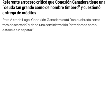
Referente arrocero criticó que Conexión Ganadera tiene una
"deuda tan grande como de hombre timbero" y cuestionó
entrega de créditos
Para Alfredo Lago, Conexión Ganadera está "tan quebrada como
toro descartado" y tiene una administración "deteriorada como
estancia sin capataz"