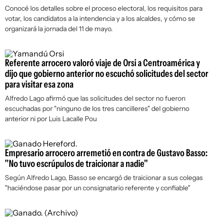
Conocé los detalles sobre el proceso electoral, los requisitos para
votar, los candidatos a la intendencia y a los alcaldes, y cómo se
organizará la jornada del 11 de mayo.
Referente arrocero valoró viaje de Orsi a Centroamérica y
dijo que gobierno anterior no escuchó solicitudes del sector
para visitar esa zona
Alfredo Lago afirmó que las solicitudes del sector no fueron
escuchadas por "ninguno de los tres cancilleres" del gobierno
anterior ni por Luis Lacalle Pou
Empresario arrocero arremetió en contra de Gustavo Basso:
"No tuvo escrúpulos de traicionar a nadie"
Según Alfredo Lago, Basso se encargó de traicionar a sus colegas
"haciéndose pasar por un consignatario referente y confiable"