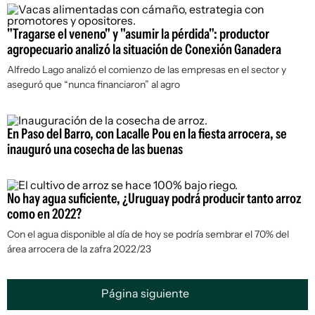
"Tragarse el veneno" y "asumir la pérdida": productor
agropecuario analizó la situación de Conexión Ganadera
Alfredo Lago analizó el comienzo de las empresas en el sector y
aseguró que “nunca financiaron” al agro
En Paso del Barro, con Lacalle Pou en la fiesta arrocera, se
inauguró una cosecha de las buenas
No hay agua suficiente, ¿Uruguay podrá producir tanto arroz
como en 2022?
Con el agua disponible al día de hoy se podría sembrar el 70% del
área arrocera de la zafra 2022/23
Página siguiente