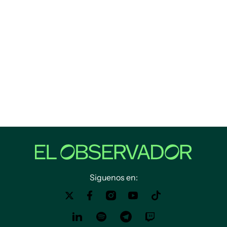
Siguenos en: