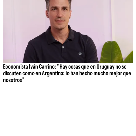
Economista Iván Carrino: "Hay cosas que en Uruguay no se
discuten como en Argentina; lo han hecho mucho mejor que
nosotros"