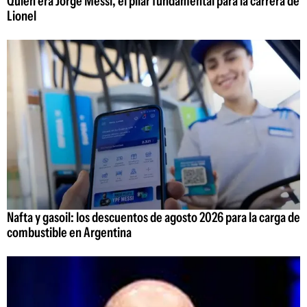
Quién era Jorge Messi, el pilar fundamental para la carrera de
Lionel
Nafta y gasoil: los descuentos de agosto 2026 para la carga de
combustible en Argentina