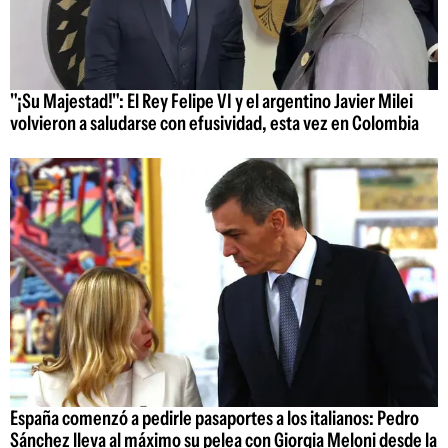
"¡Su Majestad!": El Rey Felipe VI y el argentino Javier Milei
volvieron a saludarse con efusividad, esta vez en Colombia
España comenzó a pedirle pasaportes a los italianos: Pedro
Sánchez lleva al máximo su pelea con Giorgia Meloni desde la