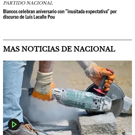
PARTIDO NACIONAL
Blancos celebran aniversario con "inusitada expectativa" por
discurso de Luis Lacalle Pou
MAS NOTICIAS DE NACIONAL