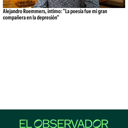
Alejandro Roemmers, íntimo: "La poesía fue mi gran
compañera en la depresión"