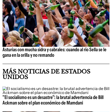
Asturias con mucha sidra y cabrales: cuando al río Sella se le
gana en la orilla y no remando
MÁS NOTICIAS DE ESTADOS
UNIDOS
"El socialismo es un desastre": la brutal advertencia de Bill
Ackman sobre el plan económico de Mamdani