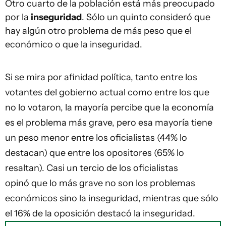
Otro cuarto de la población está más preocupado
por la
inseguridad
. Sólo un quinto consideró que
hay algún otro problema de más peso que el
económico o que la inseguridad.
Si se mira por afinidad política, tanto entre los
votantes del gobierno actual como entre los que
no lo votaron, la mayoría percibe que la economía
es el problema más grave, pero esa mayoría tiene
un peso menor entre los oficialistas (44% lo
destacan) que entre los opositores (65% lo
resaltan). Casi un tercio de los oficialistas
opinó que lo más grave no son los problemas
económicos sino la inseguridad, mientras que sólo
el 16% de la oposición destacó la inseguridad.