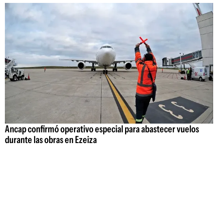
Ancap confirmó operativo especial para abastecer vuelos
durante las obras en Ezeiza