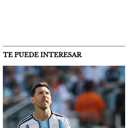
TE PUEDE INTERESAR