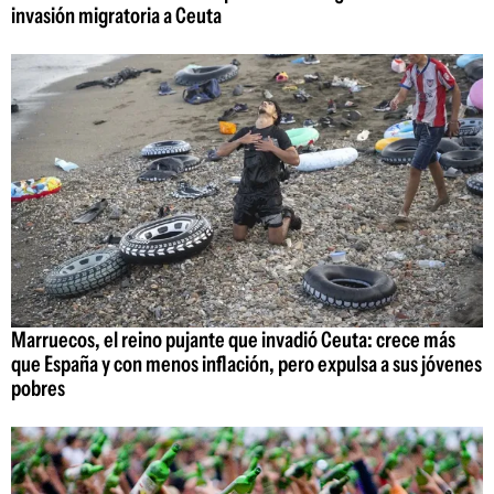
invasión migratoria a Ceuta
Marruecos, el reino pujante que invadió Ceuta: crece más
que España y con menos inflación, pero expulsa a sus jóvenes
pobres