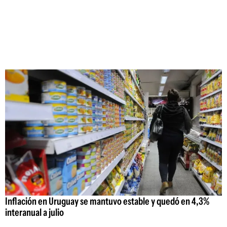
Inflación en Uruguay se mantuvo estable y quedó en 4,3%
interanual a julio