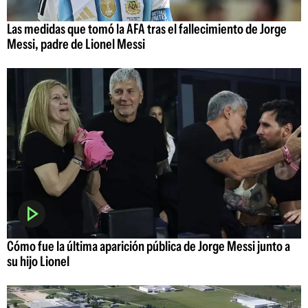
Las medidas que tomó la AFA tras el fallecimiento de Jorge
Messi, padre de Lionel Messi
Cómo fue la última aparición pública de Jorge Messi junto a
su hijo Lionel