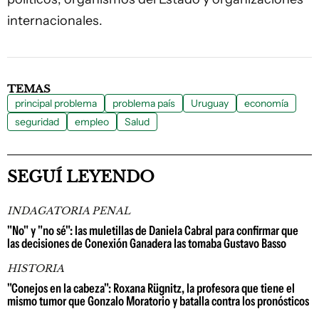
internacionales.
TEMAS
principal problema
problema país
Uruguay
economía
seguridad
empleo
Salud
SEGUÍ LEYENDO
INDAGATORIA PENAL
"No" y "no sé": las muletillas de Daniela Cabral para confirmar que
las decisiones de Conexión Ganadera las tomaba Gustavo Basso
HISTORIA
"Conejos en la cabeza": Roxana Rügnitz, la profesora que tiene el
mismo tumor que Gonzalo Moratorio y batalla contra los pronósticos