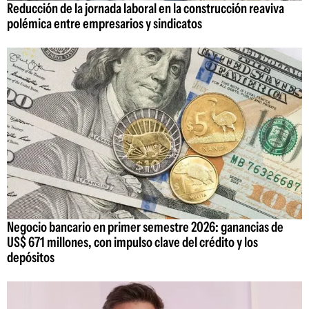
Reducción de la jornada laboral en la construcción reaviva
polémica entre empresarios y sindicatos
Negocio bancario en primer semestre 2026: ganancias de
US$ 671 millones, con impulso clave del crédito y los
depósitos