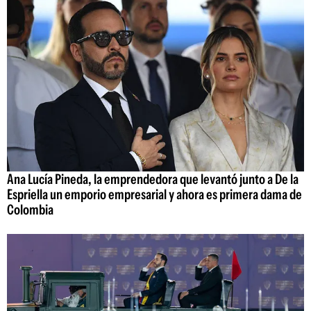
Ana Lucía Pineda, la emprendedora que levantó junto a De la
Espriella un emporio empresarial y ahora es primera dama de
Colombia