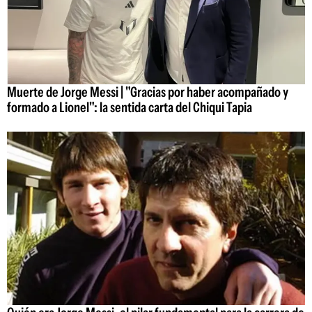
Muerte de Jorge Messi | "Gracias por haber acompañado y
formado a Lionel": la sentida carta del Chiqui Tapia