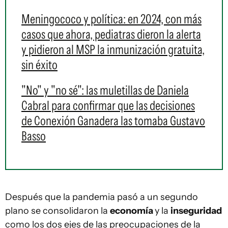
Meningococo y política: en 2024, con más
casos que ahora, pediatras dieron la alerta
y pidieron al MSP la inmunización gratuita,
sin éxito
"No" y "no sé": las muletillas de Daniela
Cabral para confirmar que las decisiones
de Conexión Ganadera las tomaba Gustavo
Basso
Después que la pandemia pasó a un segundo
plano se consolidaron la
economía
y la
inseguridad
como los dos ejes de las preocupaciones de la