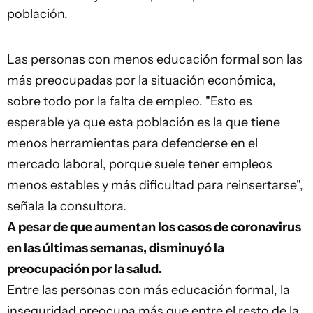
población.
Las personas con menos educación formal son las
más preocupadas por la situación económica,
sobre todo por la falta de empleo. "Esto es
esperable ya que esta población es la que tiene
menos herramientas para defenderse en el
mercado laboral, porque suele tener empleos
menos estables y más dificultad para reinsertarse",
señala la consultora.
A pesar de que aumentan los casos de coronavirus
en las últimas semanas, disminuyó la
preocupación por la salud.
Entre las personas con más educación formal, la
inseguridad preocupa más que entre el resto de la