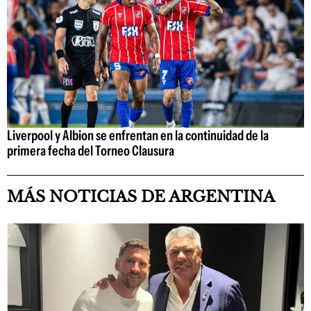
Liverpool y Albion se enfrentan en la continuidad de la
primera fecha del Torneo Clausura
MÁS NOTICIAS DE ARGENTINA