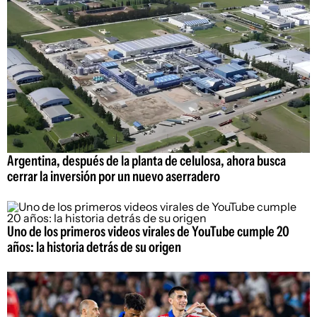
Argentina, después de la planta de celulosa, ahora busca
cerrar la inversión por un nuevo aserradero
Uno de los primeros videos virales de YouTube cumple 20
años: la historia detrás de su origen