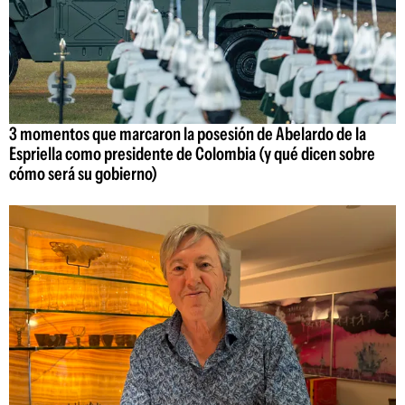
3 momentos que marcaron la posesión de Abelardo de la
Espriella como presidente de Colombia (y qué dicen sobre
cómo será su gobierno)