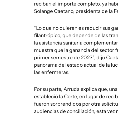
reciban el importe completo, ya habrá
Solange Caetano, presidenta de la 
“Lo que no quieren es reducir sus ga
filantrópico, que depende de las tra
la asistencia sanitaria complementar
muestra que la ganancia del sector f
primer semestre de 2023”, dijo Caet
panorama del estado actual de la lu
las enfermeras.
Por su parte, Arruda explica que, una
estableció la Corte, en lugar de reci
fueron sorprendidos por otra solicit
audiencias de conciliación, esta vez 