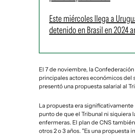
Este miércoles llega a Urugu
detenido en Brasil en 2024 a
El 7 de noviembre, la Confederación
principales actores económicos del 
presentó una propuesta salarial al Tr
La propuesta era significativamente i
punto de que el Tribunal ni siquiera 
enfermeras. El plan de CNS también 
otros 2 o 3 años. "Es una propuesta 