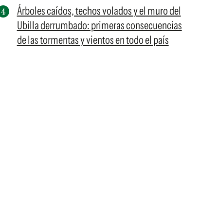
Árboles caídos, techos volados y el muro del
Ubilla derrumbado: primeras consecuencias
de las tormentas y vientos en todo el país