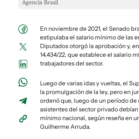
Agencia Brasil
En noviembre de 2021, el Senado bra
estipulaba el salario mínimo de las 
Diputados otorgó la aprobación y, en
14.434/22, que establece el salario m
trabajadores del sector.
Luego de varias idas y vueltas, el 
la promulgación de la ley, pero en ju
ordenó que, luego de un período de 
asistentes del sector privado debían
mínimo nacional, según reseña en u
Guilherme Arruda.