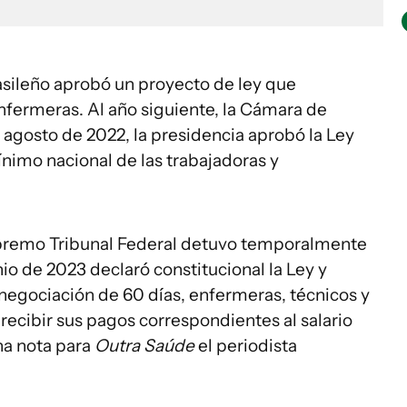
sileño aprobó un proyecto de ley que
enfermeras. Al año siguiente, la Cámara de
 agosto de 2022, la presidencia aprobó la Ley
ínimo nacional de las trabajadoras y
Supremo Tribunal Federal detuvo temporalmente
nio de 2023 declaró constitucional la Ley y
negociación de 60 días, enfermeras, técnicos y
 recibir sus pagos correspondientes al salario
na nota para
Outra Saúde
el periodista