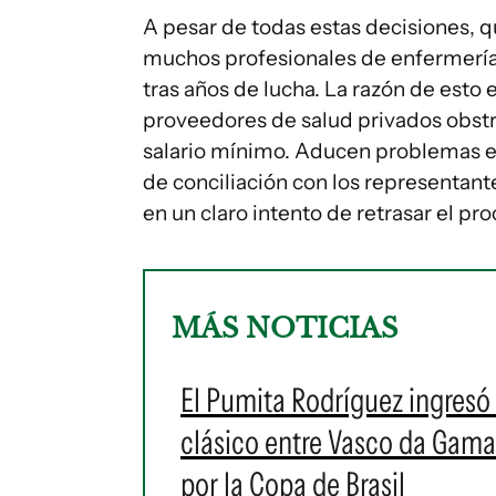
A pesar de todas estas decisiones, q
muchos profesionales de enfermería 
tras años de lucha. La razón de esto 
proveedores de salud privados obst
salario mínimo. Aducen problemas e
de conciliación con los representante
en un claro intento de retrasar el pro
MÁS NOTICIAS
El Pumita Rodríguez ingresó 
clásico entre Vasco da Gam
por la Copa de Brasil