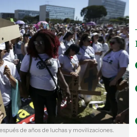
 después de años de luchas y movilizaciones.