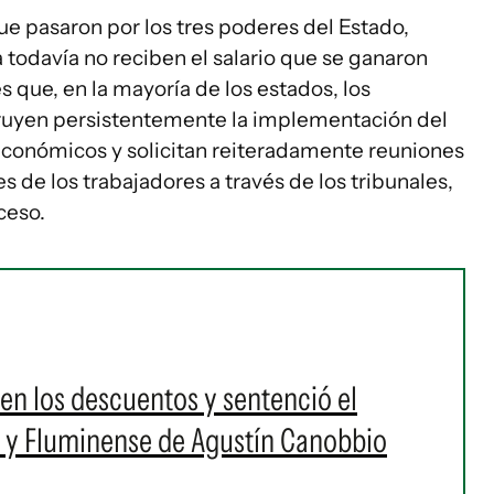
ue pasaron por los tres poderes del Estado,
todavía no reciben el salario que se ganaron
es que, en la mayoría de los estados, los
ruyen persistentemente la implementación del
conómicos y solicitan reiteradamente reuniones
s de los trabajadores a través de los tribunales,
ceso.
en los descuentos y sentenció el
a y Fluminense de Agustín Canobbio