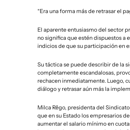
“Era una forma más de retrasar el pa
El aparente entusiasmo del sector pr
no significa que estén dispuestos a e
indicios de que su participación en 
Su táctica se puede describir de la
completamente escandalosas, provo
rechacen inmediatamente. Luego, culp
diálogo y retrasar aún más la imple
Milca Rêgo, presidenta del Sindicat
que en su Estado los empresarios de
aumentar el salario mínimo en cuota