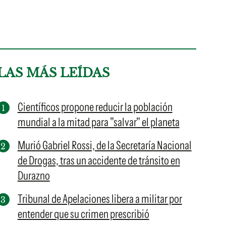
LAS MÁS LEÍDAS
Científicos propone reducir la población
mundial a la mitad para "salvar" el planeta
Murió Gabriel Rossi, de la Secretaría Nacional
de Drogas, tras un accidente de tránsito en
Durazno
Tribunal de Apelaciones libera a militar por
entender que su crimen prescribió