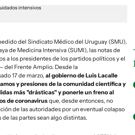
edido del Sindicato Médico del Uruguay (SMU),
aya de Medicina Intensiva (SUMI), las notas de
 a los presidentes de los partidos políticos y el
del Frente Amplio. Desde la
sado 17 de marzo,
al gobierno de Luis Lacalle
lamos y presiones de la comunidad científica y
idas más "drásticas" y ponerle un freno al
ios de coronavirus
que, desde entonces, no
ión de las autoridades por un eventual colapso
de las partes sean algo distintas.