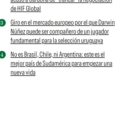
de HIF Global
Giro en el mercado europeo por el que Darwin
Núñez puede ser compañero de un jugador
fundamental para la selección uruguaya
No es Brasil, Chile, ni Argentina: este es el
mejor país de Sudamérica para empezar una
nueva vida