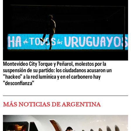
Montevideo City Torque y Peñarol, molestos por la
suspensión de su partido: los ciudadanos acusaron un
"hackeo" a la red lumínica y en el carbonero hay
"desconfianza"
MÁS NOTICIAS DE ARGENTINA