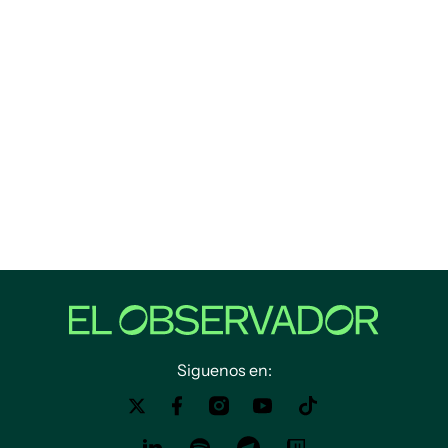
Siguenos en: