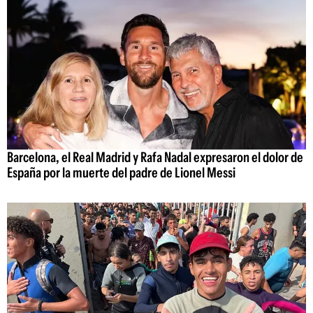
Barcelona, el Real Madrid y Rafa Nadal expresaron el dolor de
España por la muerte del padre de Lionel Messi