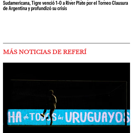
Sudamericana, Tigre venció 1-0 a River Plate por el Torneo Clausura
de Argentina y profundizó su crisis
MÁS NOTICIAS DE REFERÍ