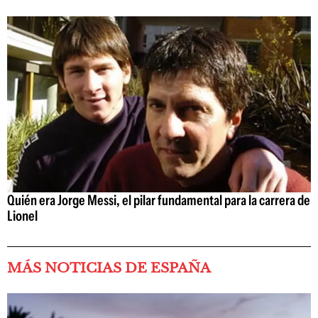
Quién era Jorge Messi, el pilar fundamental para la carrera de
Lionel
MÁS NOTICIAS DE ESPAÑA