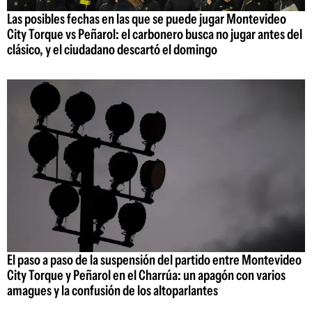
Las posibles fechas en las que se puede jugar Montevideo
City Torque vs Peñarol: el carbonero busca no jugar antes del
clásico, y el ciudadano descartó el domingo
El paso a paso de la suspensión del partido entre Montevideo
City Torque y Peñarol en el Charrúa: un apagón con varios
amagues y la confusión de los altoparlantes