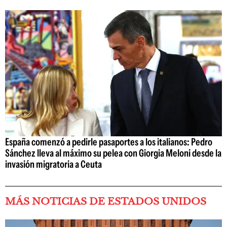
España comenzó a pedirle pasaportes a los italianos: Pedro
Sánchez lleva al máximo su pelea con Giorgia Meloni desde la
invasión migratoria a Ceuta
MÁS NOTICIAS DE ESTADOS UNIDOS