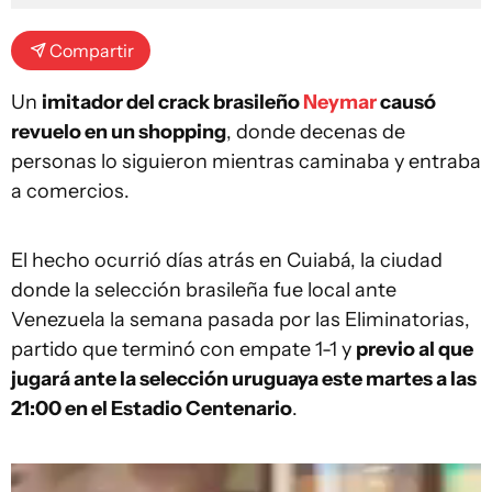
Compartir
Un
imitador del crack brasileño
Neymar
causó
revuelo en un shopping
, donde decenas de
personas lo siguieron mientras caminaba y entraba
a comercios.
El hecho ocurrió días atrás en Cuiabá, la ciudad
donde la selección brasileña fue local ante
Venezuela la semana pasada por las Eliminatorias,
partido que terminó con empate 1-1 y
previo al que
jugará ante la selección uruguaya este martes a las
21:00 en el Estadio Centenario
.