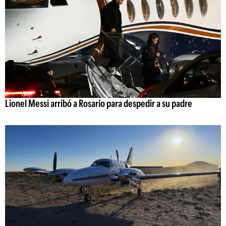
Lionel Messi arribó a Rosario para despedir a su padre