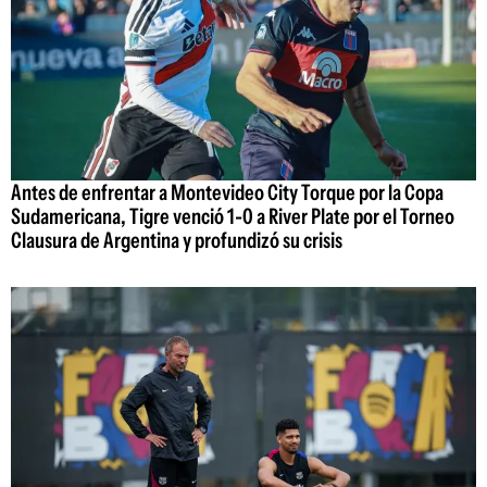
Antes de enfrentar a Montevideo City Torque por la Copa
Sudamericana, Tigre venció 1-0 a River Plate por el Torneo
Clausura de Argentina y profundizó su crisis