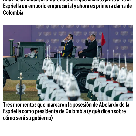
Espriella un emporio empresarial y ahora es primera dama de
Colombia
Tres momentos que marcaron la posesión de Abelardo de la
Espriella como presidente de Colombia (y qué dicen sobre
cómo será su gobierno)