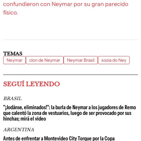
confundieron con Neymar por su gran parecido
físico.
TEMAS
Neymar
clon de Neymar
Neymar Brasil
sosia do Ney
SEGUÍ LEYENDO
BRASIL
"¡Jodánse, eliminados!": la burla de Neymar a los jugadores de Remo
que calentó la zona de vestuarios, luego de ser provocado por sus
hinchas; mirá el video
ARGENTINA
Antes de enfrentar a Montevideo City Torque por la Copa