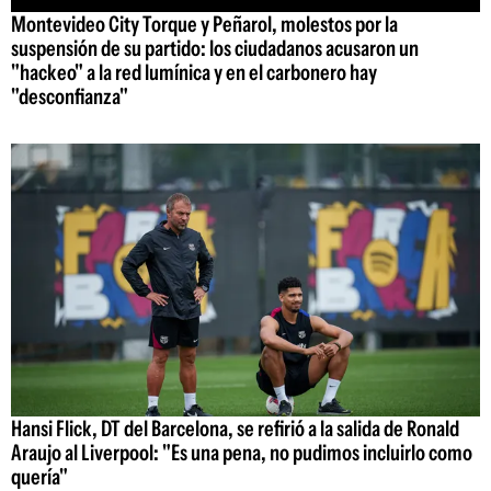
Montevideo City Torque y Peñarol, molestos por la
suspensión de su partido: los ciudadanos acusaron un
"hackeo" a la red lumínica y en el carbonero hay
"desconfianza"
Hansi Flick, DT del Barcelona, se refirió a la salida de Ronald
Araujo al Liverpool: "Es una pena, no pudimos incluirlo como
quería"