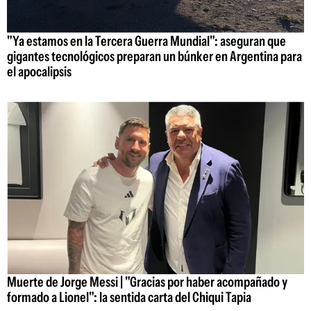
"Ya estamos en la Tercera Guerra Mundial": aseguran que
gigantes tecnológicos preparan un búnker en Argentina para
el apocalipsis
Muerte de Jorge Messi | "Gracias por haber acompañado y
formado a Lionel": la sentida carta del Chiqui Tapia