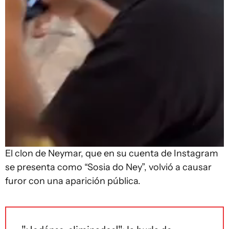
El clon de Neymar, que en su cuenta de Instagram
se presenta como “Sosia do Ney”, volvió a causar
furor con una aparición pública.