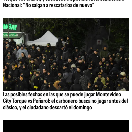
Nacional: "No salgan a rescatarlos de nuevo"
Las posibles fechas en las que se puede jugar Montevideo
City Torque vs Peñarol: el carbonero busca no jugar antes del
clásico, y el ciudadano descartó el domingo