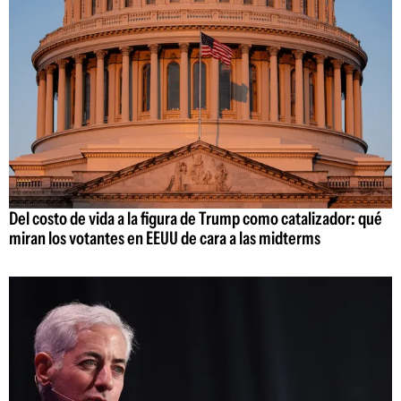
Del costo de vida a la figura de Trump como catalizador: qué
miran los votantes en EEUU de cara a las midterms