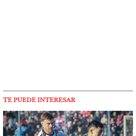
TE PUEDE INTERESAR