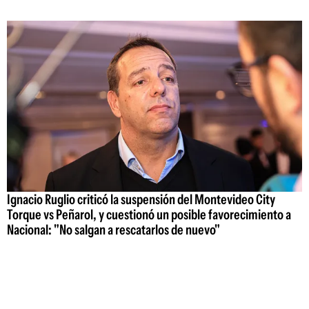
Ignacio Ruglio criticó la suspensión del Montevideo City
Torque vs Peñarol, y cuestionó un posible favorecimiento a
Nacional: "No salgan a rescatarlos de nuevo"