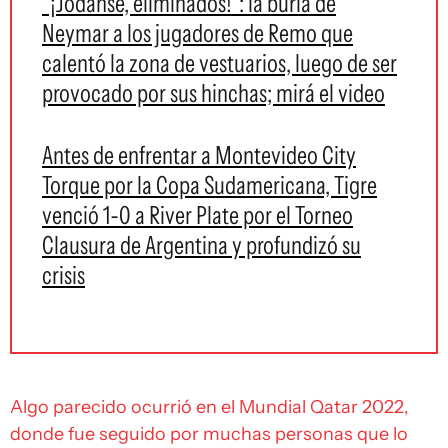
"¡Jodánse, eliminados!": la burla de
Neymar a los jugadores de Remo que
calentó la zona de vestuarios, luego de ser
provocado por sus hinchas; mirá el video
Antes de enfrentar a Montevideo City
Torque por la Copa Sudamericana, Tigre
venció 1-0 a River Plate por el Torneo
Clausura de Argentina y profundizó su
crisis
Algo parecido ocurrió en el Mundial Qatar 2022,
donde fue seguido por muchas personas que lo