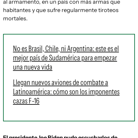
al armamento, en un país con más armas que
habitantes y que sufre regularmente tiroteos
mortales.
No es Brasil, Chile, ni Argentina: este es el
mejor país de Sudamérica para empezar
una nueva vida
Llegan nuevos aviones de combate a
Latinoamérica: cómo son los imponentes
cazas F-16
El presidente Joe Biden pudo escucharlos de