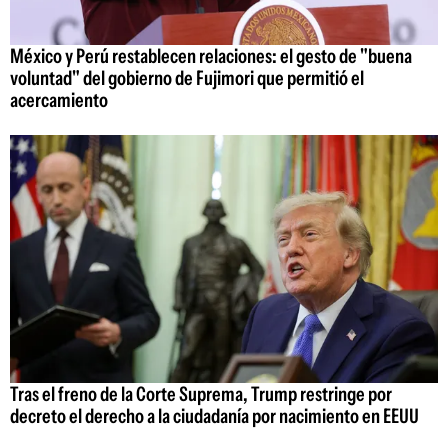
México y Perú restablecen relaciones: el gesto de "buena
voluntad" del gobierno de Fujimori que permitió el
acercamiento
Tras el freno de la Corte Suprema, Trump restringe por
decreto el derecho a la ciudadanía por nacimiento en EEUU