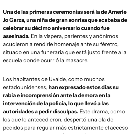
Una de las primeras ceremonias será la de Amerie
Jo Garza, una niña de gran sonrisa que acababa de
celebrar su décimo aniversario cuando fue
asesinada.
En la víspera, parientes y anónimos
acudieron a rendirle homenaje ante su féretro,
situado en una funeraria que está justo frente a la
escuela donde ocurrió la masacre.
Los habitantes de Uvalde, como muchos
estadounidenses,
han expresado estos días su
rabia e incomprensión ante la demora en la
intervención de la policía, lo que llevó a las
autoridades a pedir disculpas.
Este drama, como
los que lo antecedieron, despertó una ola de
pedidos para regular más estrictamente el acceso