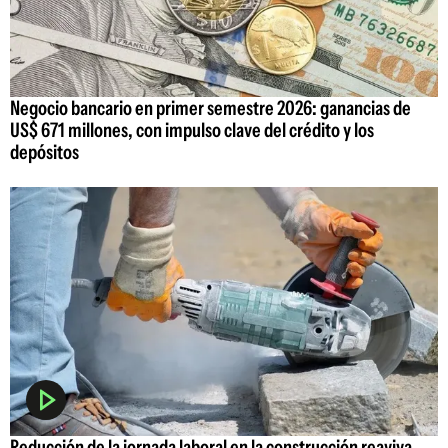
Negocio bancario en primer semestre 2026: ganancias de
US$ 671 millones, con impulso clave del crédito y los
depósitos
Reducción de la jornada laboral en la construcción reaviva