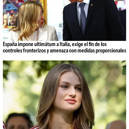
España impone ultimátum a Italia, exige el fin de los
controles fronterizos y amenaza con medidas proporcionales