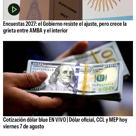
Encuestas 2027: el Gobierno resiste el ajuste, pero crece la
grieta entre AMBA y el interior
Cotización dólar blue EN VIVO | Dólar oficial, CCL y MEP hoy
viernes 7 de agosto