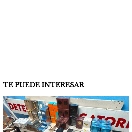
TE PUEDE INTERESAR