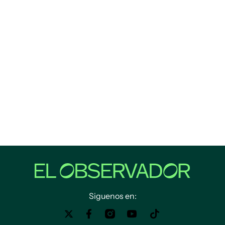
Siguenos en: