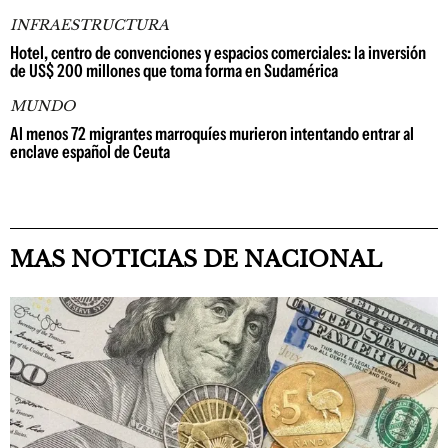
INFRAESTRUCTURA
Hotel, centro de convenciones y espacios comerciales: la inversión
de US$ 200 millones que toma forma en Sudamérica
MUNDO
Al menos 72 migrantes marroquíes murieron intentando entrar al
enclave español de Ceuta
MAS NOTICIAS DE NACIONAL