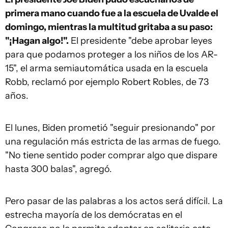
primera mano cuando fue a la escuela de Uvalde el
domingo, mientras la multitud gritaba a su paso:
"¡Hagan algo!".
El presidente "debe aprobar leyes
para que podamos proteger a los niños de los AR-
15", el arma semiautomática usada en la escuela
Robb, reclamó por ejemplo Robert Robles, de 73
años.
El lunes, Biden prometió "seguir presionando" por
una regulación más estricta de las armas de fuego.
"No tiene sentido poder comprar algo que dispare
hasta 300 balas", agregó.
Pero pasar de las palabras a los actos será difícil. La
estrecha mayoría de los demócratas en el