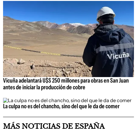
Vicuña adelantará U$S 250 millones para obras en San Juan
antes de iniciar la producción de cobre
La culpa no es del chancho, sino del que le da de comer
MÁS NOTICIAS DE ESPAÑA