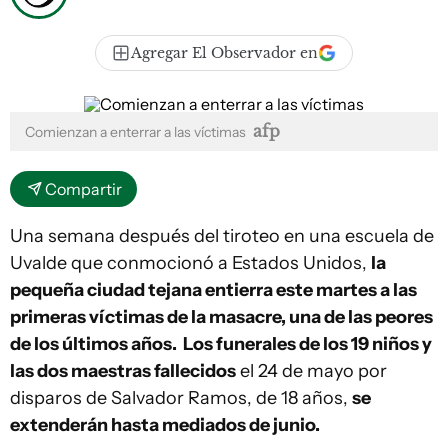
Agregar El Observador en
afp
Comienzan a enterrar a las víctimas
Compartir
Una semana después del tiroteo en una escuela de
Uvalde que conmocionó a Estados Unidos,
la
pequeña ciudad tejana entierra este martes a las
primeras víctimas de la masacre, una de las peores
de los últimos años. Los funerales de los 19 niños y
las dos maestras fallecidos
el 24 de mayo por
disparos de Salvador Ramos, de 18 años,
se
extenderán hasta mediados de junio.