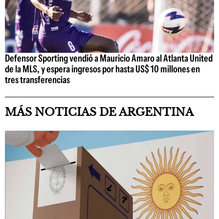
Defensor Sporting vendió a Mauricio Amaro al Atlanta United
de la MLS, y espera ingresos por hasta US$ 10 millones en
tres transferencias
MÁS NOTICIAS DE ARGENTINA