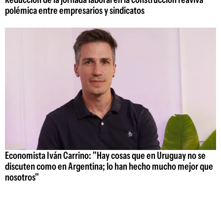
polémica entre empresarios y sindicatos
Economista Iván Carrino: "Hay cosas que en Uruguay no se
discuten como en Argentina; lo han hecho mucho mejor que
nosotros"