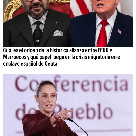
Cuál es el origen de la histórica alianza entre EEUU y
Marruecos y qué papel juega en la crisis migratoria en el
enclave español de Ceuta