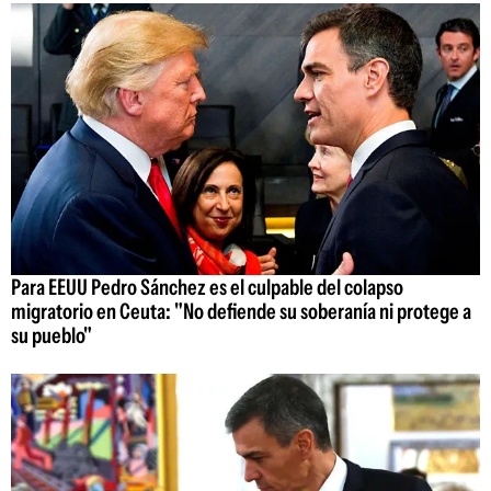
Para EEUU Pedro Sánchez es el culpable del colapso
migratorio en Ceuta: "No defiende su soberanía ni protege a
su pueblo"