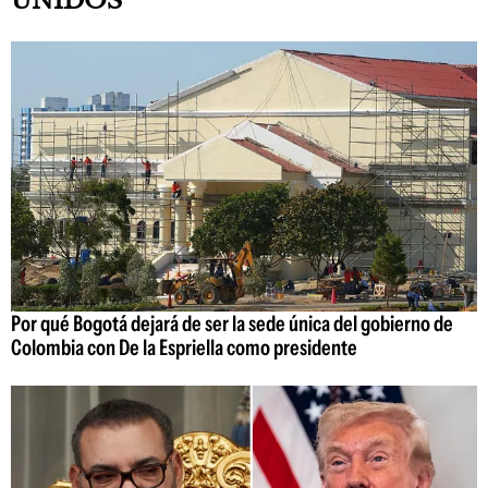
UNIDOS
Por qué Bogotá dejará de ser la sede única del gobierno de
Colombia con De la Espriella como presidente