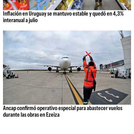
Inflación en Uruguay se mantuvo estable y quedó en 4,3%
interanual a julio
Ancap confirmó operativo especial para abastecer vuelos
durante las obras en Ezeiza