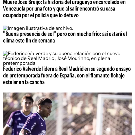
Muere José Breijo: la historia del uruguayo encarcelado en
Venezuela por una foto y que al salir encontró su casa
ocupada por el policía que lo detuvo
"Buena presencia de sol" pero con mucho frío: así estará el
clima este fin de semana
Federico Valverde lidera a Real Madrid en su segundo ensayo
de pretemporada fuera de España, con el flamante fichaje
estelar en la cancha