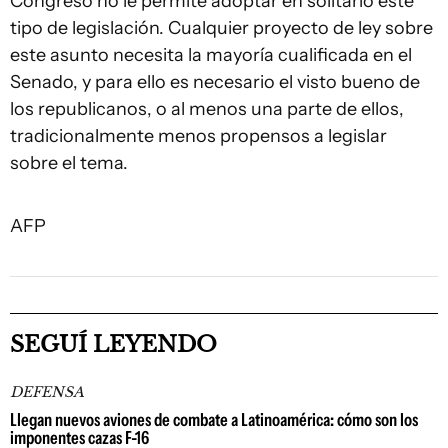
Congreso no le permite adoptar en solitario este
tipo de legislación. Cualquier proyecto de ley sobre
este asunto necesita la mayoría cualificada en el
Senado, y para ello es necesario el visto bueno de
los republicanos, o al menos una parte de ellos,
tradicionalmente menos propensos a legislar
sobre el tema.
AFP
SEGUÍ LEYENDO
DEFENSA
Llegan nuevos aviones de combate a Latinoamérica: cómo son los
imponentes cazas F-16