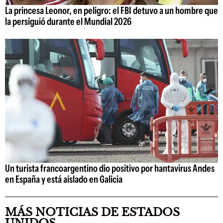
La princesa Leonor, en peligro: el FBI detuvo a un hombre que
la persiguió durante el Mundial 2026
Un turista francoargentino dio positivo por hantavirus Andes
en España y está aislado en Galicia
MÁS NOTICIAS DE ESTADOS