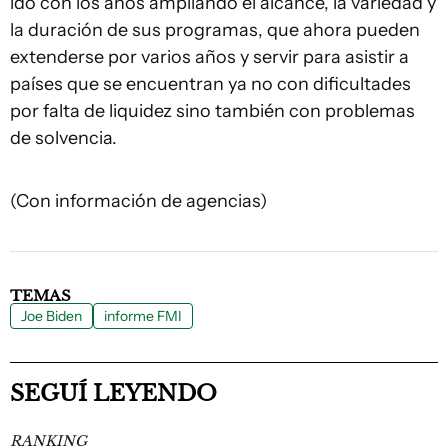
ido con los años ampliando el alcance, la variedad y
la duración de sus programas, que ahora pueden
extenderse por varios años y servir para asistir a
países que se encuentran ya no con dificultades
por falta de liquidez sino también con problemas
de solvencia.
(Con información de agencias)
TEMAS
Joe Biden
informe FMI
SEGUÍ LEYENDO
RANKING