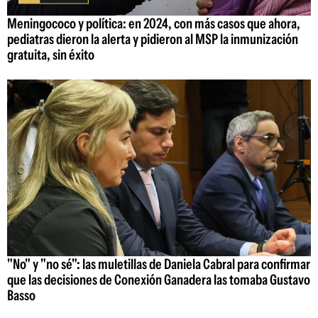
Meningococo y política: en 2024, con más casos que ahora,
pediatras dieron la alerta y pidieron al MSP la inmunización
gratuita, sin éxito
"No" y "no sé": las muletillas de Daniela Cabral para confirmar
que las decisiones de Conexión Ganadera las tomaba Gustavo
Basso