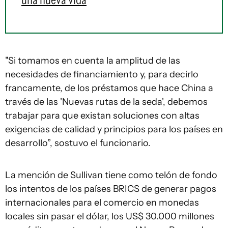
"Si tomamos en cuenta la amplitud de las
necesidades de financiamiento y, para decirlo
francamente, de los préstamos que hace China a
través de las 'Nuevas rutas de la seda', debemos
trabajar para que existan soluciones con altas
exigencias de calidad y principios para los países en
desarrollo”, sostuvo el funcionario.
La mención de Sullivan tiene como telón de fondo
los intentos de los países BRICS de generar pagos
internacionales para el comercio en monedas
locales sin pasar el dólar, los US$ 30.000 millones