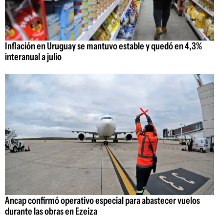
Inflación en Uruguay se mantuvo estable y quedó en 4,3%
interanual a julio
Ancap confirmó operativo especial para abastecer vuelos
durante las obras en Ezeiza