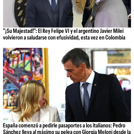
"¡Su Majestad!": El Rey Felipe VI y el argentino Javier Milei
volvieron a saludarse con efusividad, esta vez en Colombia
España comenzó a pedirle pasaportes a los italianos: Pedro
Sánchez lleva al máximo su pelea con Giorgia Meloni desde la