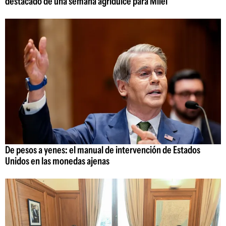
destacado de una semana agridulce para Milei
De pesos a yenes: el manual de intervención de Estados
Unidos en las monedas ajenas