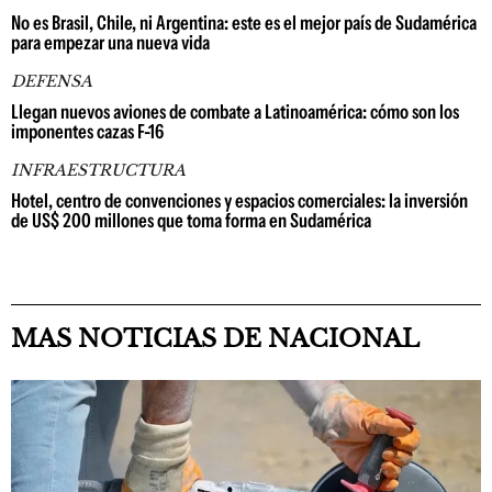
No es Brasil, Chile, ni Argentina: este es el mejor país de Sudamérica
para empezar una nueva vida
DEFENSA
Llegan nuevos aviones de combate a Latinoamérica: cómo son los
imponentes cazas F-16
INFRAESTRUCTURA
Hotel, centro de convenciones y espacios comerciales: la inversión
de US$ 200 millones que toma forma en Sudamérica
MAS NOTICIAS DE NACIONAL