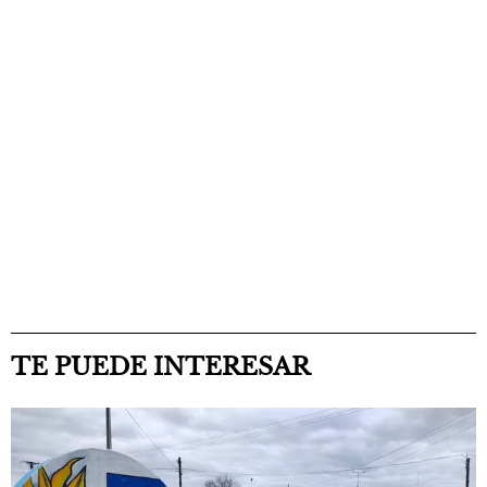
TE PUEDE INTERESAR