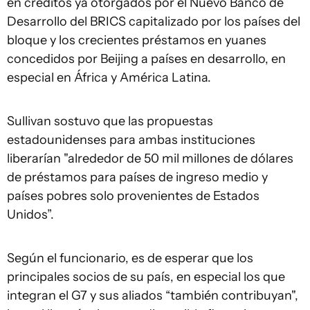
en créditos ya otorgados por el Nuevo Banco de
Desarrollo del BRICS capitalizado por los países del
bloque y los crecientes préstamos en yuanes
concedidos por Beijing a países en desarrollo, en
especial en África y América Latina.
Sullivan sostuvo que las propuestas
estadounidenses para ambas instituciones
liberarían "alrededor de 50 mil millones de dólares
de préstamos para países de ingreso medio y
países pobres solo provenientes de Estados
Unidos”.
Según el funcionario, es de esperar que los
principales socios de su país, en especial los que
integran el G7 y sus aliados “también contribuyan",