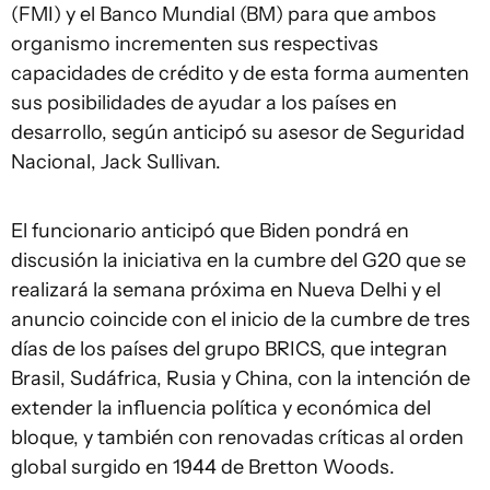
(FMI) y el Banco Mundial (BM) para que ambos
organismo incrementen sus respectivas
capacidades de crédito y de esta forma aumenten
sus posibilidades de ayudar a los países en
desarrollo, según anticipó su asesor de Seguridad
Nacional, Jack Sullivan.
El funcionario anticipó que Biden pondrá en
discusión la iniciativa en la cumbre del G20 que se
realizará la semana próxima en Nueva Delhi y el
anuncio coincide con el inicio de la cumbre de tres
días de los países del grupo BRICS, que integran
Brasil, Sudáfrica, Rusia y China, con la intención de
extender la influencia política y económica del
bloque, y también con renovadas críticas al orden
global surgido en 1944 de Bretton Woods.