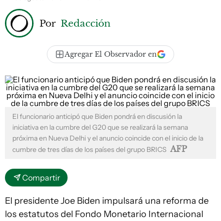
Por
Redacción
Agregar El Observador en
El funcionario anticipó que Biden pondrá en discusión la
iniciativa en la cumbre del G20 que se realizará la semana
próxima en Nueva Delhi y el anuncio coincide con el inicio de la
AFP
cumbre de tres días de los países del grupo BRICS
Compartir
El presidente Joe Biden impulsará una reforma de
los estatutos del Fondo Monetario Internacional