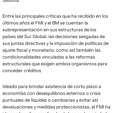
Saudita.
Entre las principales críticas que ha recibido en los
últimos años el FMI y el BM se cuentan la
subrepresentación en sus estructuras de los
países del Sur Global, las decisiones sesgadas de
sus juntas directivas y la imposición de políticas de
ajuste fiscal y monetario, como así también las
condicionalidades vinculadas a las reformas
estructurales que exigen ambos organismos para
conceder créditos.
Ideado para brindar asistencia de corto plazo a
economías con desequilibrios externos o crisis
puntuales de liquidez o cambiarias y evitar así
devaluaciones y medidas proteccionistas, el FMI ha