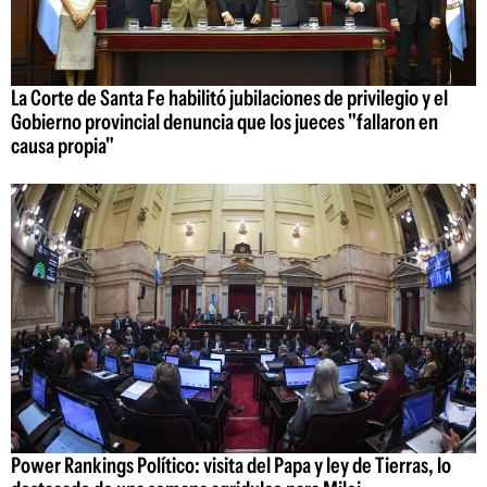
La Corte de Santa Fe habilitó jubilaciones de privilegio y el
Gobierno provincial denuncia que los jueces "fallaron en
causa propia"
Power Rankings Político: visita del Papa y ley de Tierras, lo