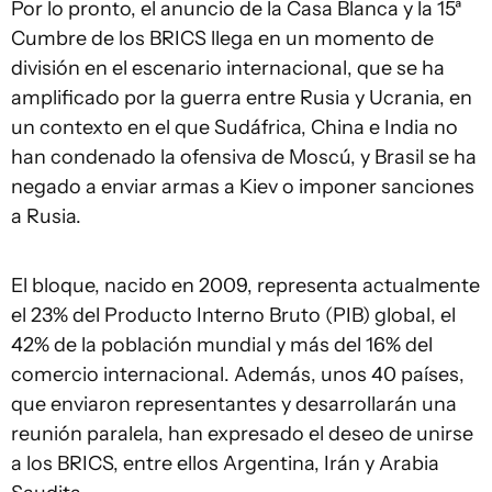
Por lo pronto, el anuncio de la Casa Blanca y la 15ª
Cumbre de los BRICS llega en un momento de
división en el escenario internacional, que se ha
amplificado por la guerra entre Rusia y Ucrania, en
un contexto en el que Sudáfrica, China e India no
han condenado la ofensiva de Moscú, y Brasil se ha
negado a enviar armas a Kiev o imponer sanciones
a Rusia.
El bloque, nacido en 2009, representa actualmente
el 23% del Producto Interno Bruto (PIB) global, el
42% de la población mundial y más del 16% del
comercio internacional. Además, unos 40 países,
que enviaron representantes y desarrollarán una
reunión paralela, han expresado el deseo de unirse
a los BRICS, entre ellos Argentina, Irán y Arabia