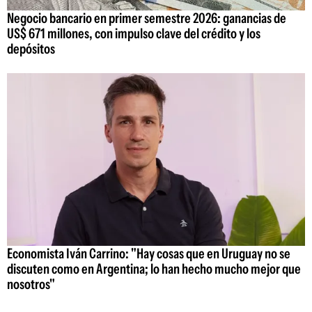
Negocio bancario en primer semestre 2026: ganancias de
US$ 671 millones, con impulso clave del crédito y los
depósitos
Economista Iván Carrino: "Hay cosas que en Uruguay no se
discuten como en Argentina; lo han hecho mucho mejor que
nosotros"