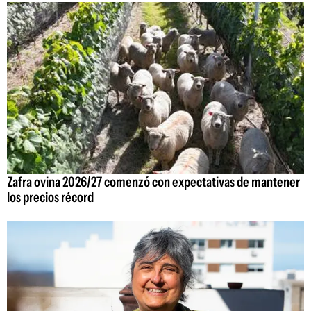
Zafra ovina 2026/27 comenzó con expectativas de mantener
los precios récord