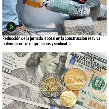
Reducción de la jornada laboral en la construcción reaviva
polémica entre empresarios y sindicatos