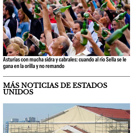
Asturias con mucha sidra y cabrales: cuando al río Sella se le
gana en la orilla y no remando
MÁS NOTICIAS DE ESTADOS
UNIDOS