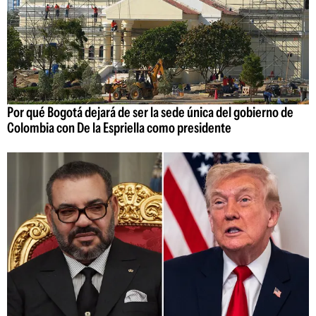
Por qué Bogotá dejará de ser la sede única del gobierno de
Colombia con De la Espriella como presidente