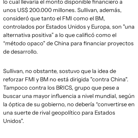
lo cual llevaría el monto disponible financiero a
unos US$ 200.000 millones. Sullivan, además,
consideró que tanto el FMI como el BM,
controlados por Estados Unidos y Europa, son "una
alternativa positiva” a lo que calificó como el
“método opaco" de China para financiar proyectos
de desarrollo.
Sullivan, no obstante, sostuvo que la idea de
reforzar FMI y BM no está dirigida "contra China".
Tampoco contra los BRICS, grupo que pese a
buscar una mayor influencia a nivel mundial, según
la óptica de su gobierno, no debería “convertirse en
una suerte de rival geopolítico para Estados
Unidos".