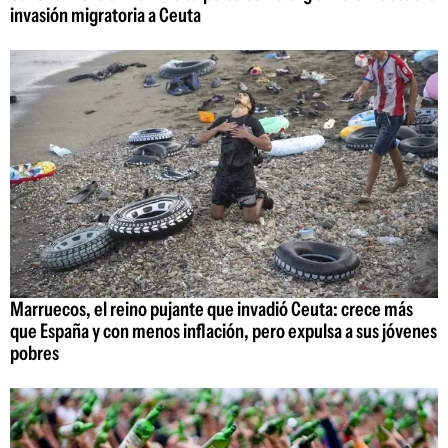
invasión migratoria a Ceuta
Marruecos, el reino pujante que invadió Ceuta: crece más
que España y con menos inflación, pero expulsa a sus jóvenes
pobres