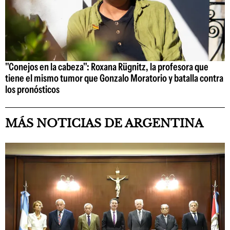
"Conejos en la cabeza": Roxana Rügnitz, la profesora que
tiene el mismo tumor que Gonzalo Moratorio y batalla contra
los pronósticos
MÁS NOTICIAS DE ARGENTINA