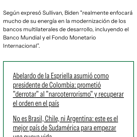
Según expresó Sullivan, Biden "realmente enfocará
mucho de su energía en la modernización de los
bancos multilaterales de desarrollo, incluyendo el
Banco Mundial y el Fondo Monetario
Internacional”.
Abelardo de la Espriella asumió como
presidente de Colombia: prometió
"derrotar" al "narcoterrorismo" y recuperar
el orden en el país
No es Brasil, Chile, ni Argentina: este es el
mejor país de Sudamérica para empezar
una nueva vida