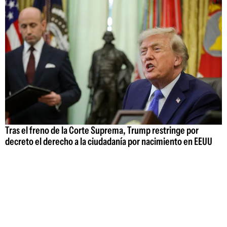
Tras el freno de la Corte Suprema, Trump restringe por
decreto el derecho a la ciudadanía por nacimiento en EEUU