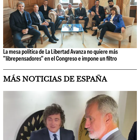
La mesa política de La Libertad Avanza no quiere más
"librepensadores" en el Congreso e impone un filtro
MÁS NOTICIAS DE ESPAÑA