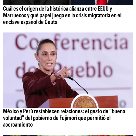
Cuál es el origen de la histórica alianza entre EEUU y
Marruecos y qué papel juega en la crisis migratoria en el
enclave español de Ceuta
México y Perú restablecen relaciones: el gesto de "buena
voluntad" del gobierno de Fujimori que permitió el
acercamiento