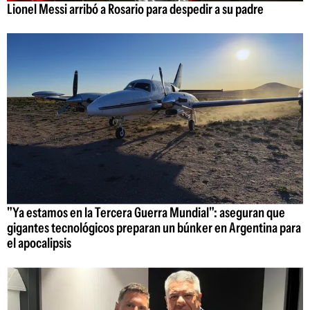
Lionel Messi arribó a Rosario para despedir a su padre
"Ya estamos en la Tercera Guerra Mundial": aseguran que
gigantes tecnológicos preparan un búnker en Argentina para
el apocalipsis