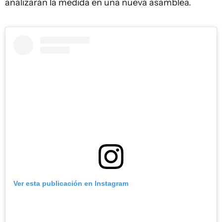
analizarán la medida en una nueva asamblea.
Ver esta publicación en Instagram