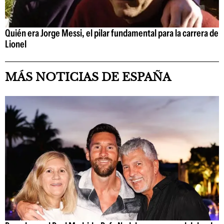
Quién era Jorge Messi, el pilar fundamental para la carrera de
Lionel
MÁS NOTICIAS DE ESPAÑA