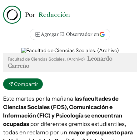
Por
Redacción
Agregar El Observador en
Leonardo
Facultad de Ciencias Sociales. (Archivo)
Carreño
Compartir
Este martes por la mañana
las facultades de
Ciencias Sociales (FCS), Comunicación e
Información (FIC) y Psicología se encuentran
ocupadas
por diferentes gremios estudiantiles,
todas en reclamo por un
mayor presupuesto para