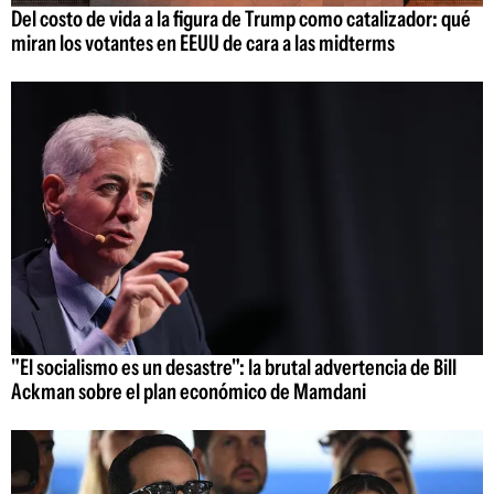
Del costo de vida a la figura de Trump como catalizador: qué
miran los votantes en EEUU de cara a las midterms
"El socialismo es un desastre": la brutal advertencia de Bill
Ackman sobre el plan económico de Mamdani