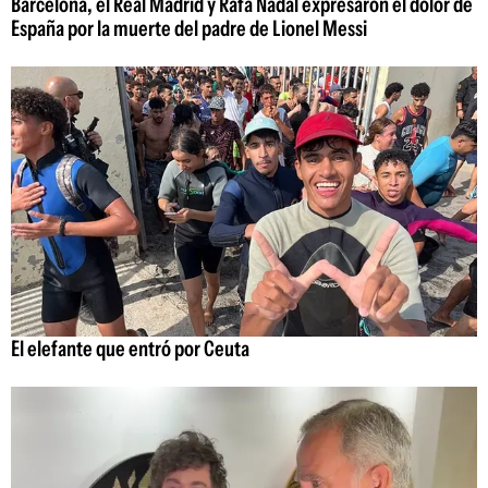
Barcelona, el Real Madrid y Rafa Nadal expresaron el dolor de
España por la muerte del padre de Lionel Messi
El elefante que entró por Ceuta