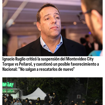
Ignacio Ruglio criticó la suspensión del Montevideo City
Torque vs Peñarol, y cuestionó un posible favorecimiento a
Nacional: "No salgan a rescatarlos de nuevo"