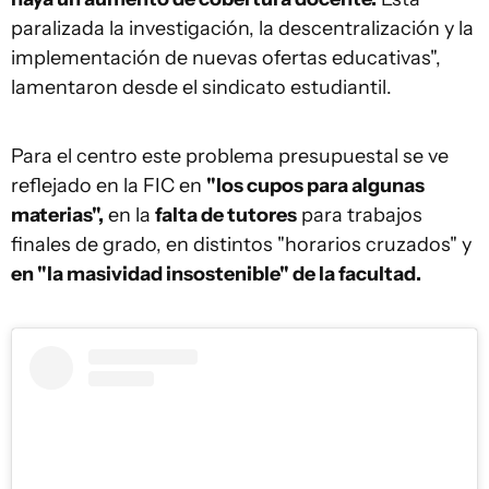
paralizada la investigación, la descentralización y la
implementación de nuevas ofertas educativas",
lamentaron desde el sindicato estudiantil.
Para el centro este problema presupuestal se ve
reflejado en la FIC en
"los cupos para algunas
materias",
en la
falta de tutores
para trabajos
finales de grado, en distintos "horarios cruzados" y
en "la masividad insostenible" de la facultad.