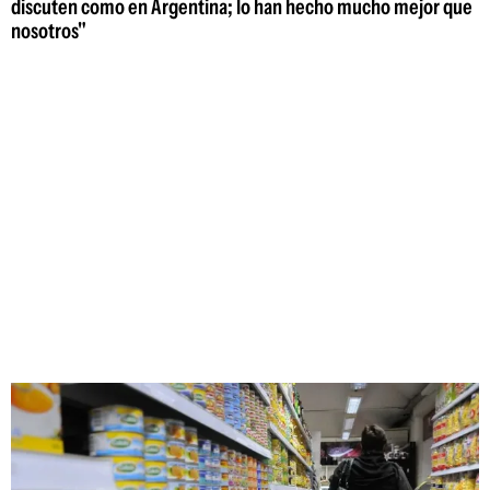
discuten como en Argentina; lo han hecho mucho mejor que
nosotros"