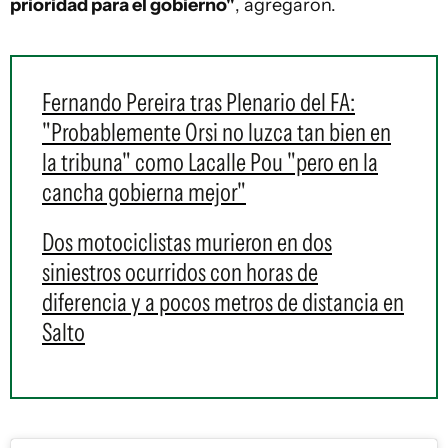
prioridad para el gobierno"
, agregaron.
Fernando Pereira tras Plenario del FA:
"Probablemente Orsi no luzca tan bien en
la tribuna" como Lacalle Pou "pero en la
cancha gobierna mejor"
Dos motociclistas murieron en dos
siniestros ocurridos con horas de
diferencia y a pocos metros de distancia en
Salto