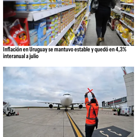
Inflación en Uruguay se mantuvo estable y quedó en 4,3%
interanual a julio