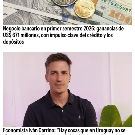
Negocio bancario en primer semestre 2026: ganancias de
US$ 671 millones, con impulso clave del crédito y los
depósitos
Economista Iván Carrino: "Hay cosas que en Uruguay no se