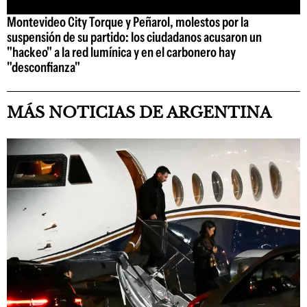
Montevideo City Torque y Peñarol, molestos por la
suspensión de su partido: los ciudadanos acusaron un
"hackeo" a la red lumínica y en el carbonero hay
"desconfianza"
MÁS NOTICIAS DE ARGENTINA