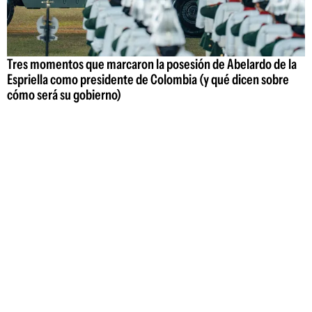
Tres momentos que marcaron la posesión de Abelardo de la
Espriella como presidente de Colombia (y qué dicen sobre
cómo será su gobierno)