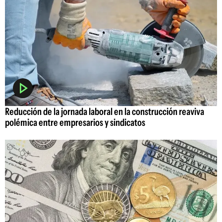
Reducción de la jornada laboral en la construcción reaviva
polémica entre empresarios y sindicatos