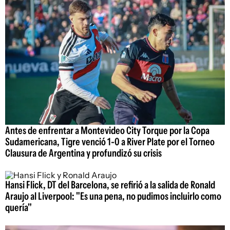
Antes de enfrentar a Montevideo City Torque por la Copa
Sudamericana, Tigre venció 1-0 a River Plate por el Torneo
Clausura de Argentina y profundizó su crisis
Hansi Flick, DT del Barcelona, se refirió a la salida de Ronald
Araujo al Liverpool: "Es una pena, no pudimos incluirlo como
quería"