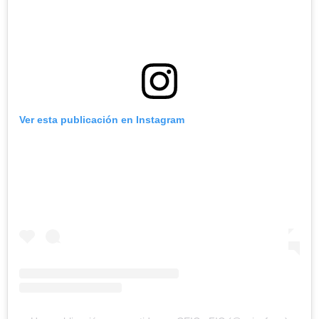
Ver esta publicación en Instagram