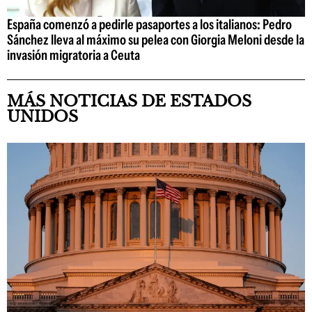
España comenzó a pedirle pasaportes a los italianos: Pedro
Sánchez lleva al máximo su pelea con Giorgia Meloni desde la
invasión migratoria a Ceuta
MÁS NOTICIAS DE ESTADOS
UNIDOS