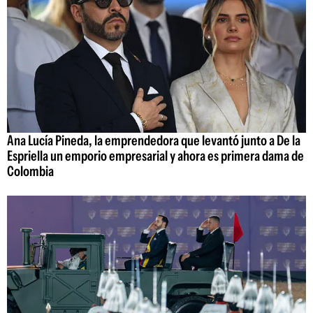
Ana Lucía Pineda, la emprendedora que levantó junto a De la
Espriella un emporio empresarial y ahora es primera dama de
Colombia