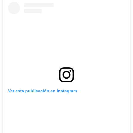
Ver esta publicación en Instagram