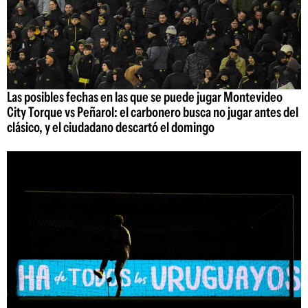
Las posibles fechas en las que se puede jugar Montevideo
City Torque vs Peñarol: el carbonero busca no jugar antes del
clásico, y el ciudadano descartó el domingo