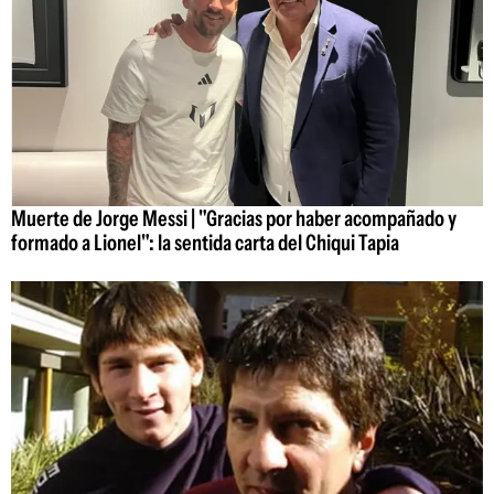
Muerte de Jorge Messi | "Gracias por haber acompañado y
formado a Lionel": la sentida carta del Chiqui Tapia