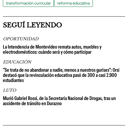
transformación curricular
reforma educativa
SEGUÍ LEYENDO
OPORTUNIDAD
La Intendencia de Montevideo remata autos, muebles y
electrodomésticos: cuándo será y cómo participar
EDUCACIÓN
"Se trata de no abandonar a nadie, menos a nuestros gurises": Orsi
destacó que la revinculación educativa pasó de 300 a casi 2.900
estudiantes
LUTO
Murió Gabriel Rossi, de la Secretaría Nacional de Drogas, tras un
accidente de tránsito en Durazno