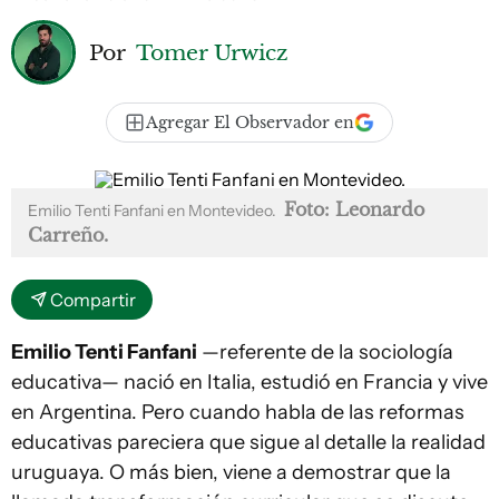
Por
Tomer Urwicz
Agregar El Observador en
Foto: Leonardo
Emilio Tenti Fanfani en Montevideo.
Carreño.
Compartir
Emilio Tenti Fanfani
—referente de la sociología
educativa— nació en Italia, estudió en Francia y vive
en Argentina. Pero cuando habla de las reformas
educativas pareciera que sigue al detalle la realidad
uruguaya. O más bien, viene a demostrar que la