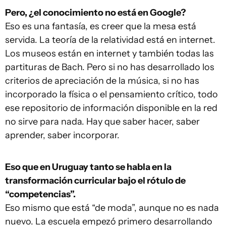
Pero, ¿el conocimiento no está en Google?
Eso es una fantasía, es creer que la mesa está
servida. La teoría de la relatividad está en internet.
Los museos están en internet y también todas las
partituras de Bach. Pero si no has desarrollado los
criterios de apreciación de la música, si no has
incorporado la física o el pensamiento crítico, todo
ese repositorio de información disponible en la red
no sirve para nada. Hay que saber hacer, saber
aprender, saber incorporar.
Eso que en Uruguay tanto se habla en la
transformación curricular bajo el rótulo de
“competencias”.
Eso mismo que está “de moda”, aunque no es nada
nuevo. La escuela empezó primero desarrollando