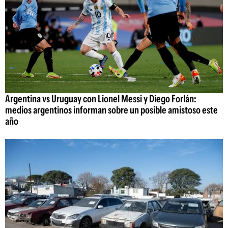
Argentina vs Uruguay con Lionel Messi y Diego Forlán:
medios argentinos informan sobre un posible amistoso este
año