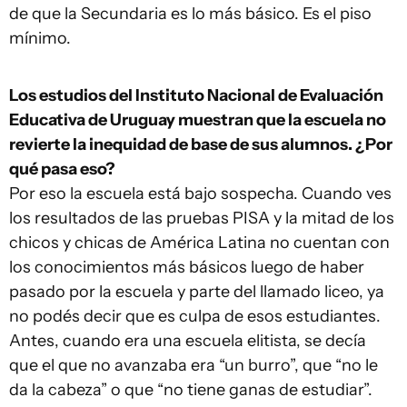
de que la Secundaria es lo más básico. Es el piso
mínimo.
Los estudios del Instituto Nacional de Evaluación
Educativa de Uruguay muestran que la escuela no
revierte la inequidad de base de sus alumnos. ¿Por
qué pasa eso?
Por eso la escuela está bajo sospecha. Cuando ves
los resultados de las pruebas PISA y la mitad de los
chicos y chicas de América Latina no cuentan con
los conocimientos más básicos luego de haber
pasado por la escuela y parte del llamado liceo, ya
no podés decir que es culpa de esos estudiantes.
Antes, cuando era una escuela elitista, se decía
que el que no avanzaba era “un burro”, que “no le
da la cabeza” o que “no tiene ganas de estudiar”.