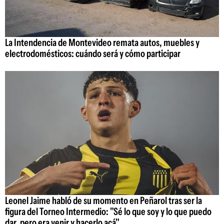
La Intendencia de Montevideo remata autos, muebles y
electrodomésticos: cuándo será y cómo participar
Leonel Jaime habló de su momento en Peñarol tras ser la
figura del Torneo Intermedio: "Sé lo que soy y lo que puedo
dar, pero era venir y hacerlo acá"