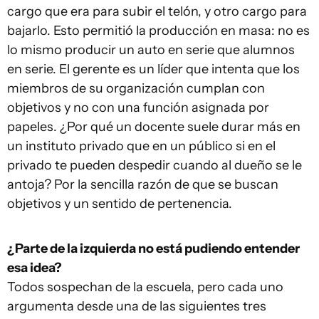
cargo que era para subir el telón, y otro cargo para
bajarlo. Esto permitió la producción en masa: no es
lo mismo producir un auto en serie que alumnos
en serie. El gerente es un líder que intenta que los
miembros de su organización cumplan con
objetivos y no con una función asignada por
papeles. ¿Por qué un docente suele durar más en
un instituto privado que en un público si en el
privado te pueden despedir cuando al dueño se le
antoja? Por la sencilla razón de que se buscan
objetivos y un sentido de pertenencia.
¿Parte de la izquierda no está pudiendo entender
esa idea?
Todos sospechan de la escuela, pero cada uno
argumenta desde una de las siguientes tres