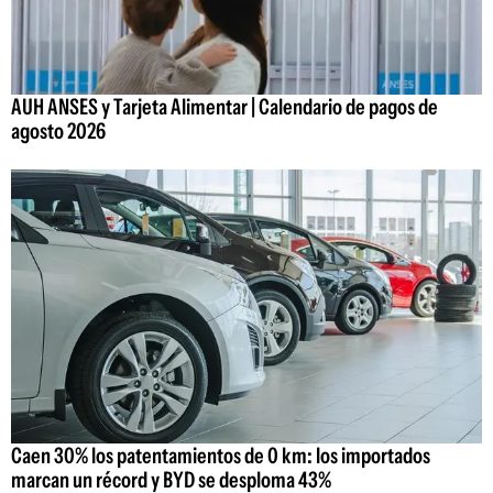
AUH ANSES y Tarjeta Alimentar | Calendario de pagos de
agosto 2026
Caen 30% los patentamientos de 0 km: los importados
marcan un récord y BYD se desploma 43%