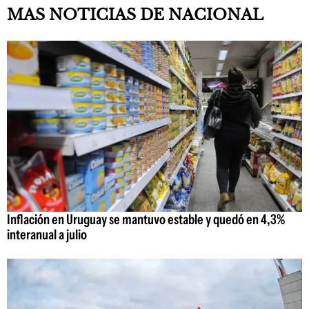
MAS NOTICIAS DE NACIONAL
Inflación en Uruguay se mantuvo estable y quedó en 4,3%
interanual a julio