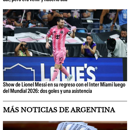
Show de Lionel Messi en su regreso con el Inter Miami luego
del Mundial 2026: dos goles y una asistencia
MÁS NOTICIAS DE ARGENTINA