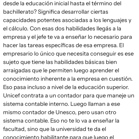
desde la educación inicial hasta el término del
bachillerato? Significa desarrollar ciertas
capacidades potentes asociadas a los lenguajes y
el cálculo. Con esas dos habilidades llegás a la
empresa y el jefe te va a enseñar lo necesario para
hacer las tareas específicas de esa empresa. El
empresario lo único que necesita conseguir es ese
sujeto que tiene las habilidades básicas bien
arraigadas que le permiten luego aprender el
conocimiento inherente a la empresa en cuestión.
Eso pasa incluso a nivel de la educación superior.
Unicef contrata a un contador para que maneje un
sistema contable interno. Luego llaman a ese
mismo contador de Unesco, pero usan otro
sistema contable. Eso no te lo va a enseñar la
facultad, sino que la universidad te da el
conocimiento habilitante para que luego el