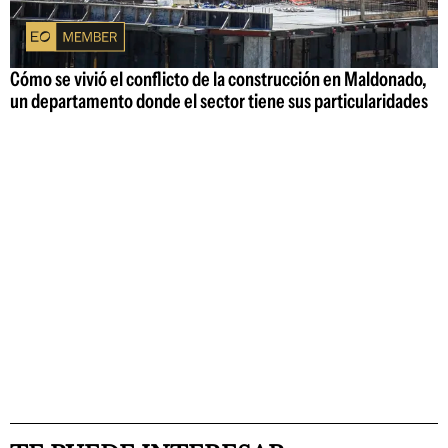
Cómo se vivió el conflicto de la construcción en Maldonado,
un departamento donde el sector tiene sus particularidades