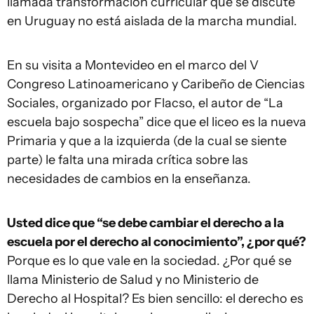
llamada transformación curricular que se discute
en Uruguay no está aislada de la marcha mundial.
En su visita a Montevideo en el marco del V
Congreso Latinoamericano y Caribeño de Ciencias
Sociales, organizado por Flacso, el autor de “La
escuela bajo sospecha” dice que el liceo es la nueva
Primaria y que a la izquierda (de la cual se siente
parte) le falta una mirada crítica sobre las
necesidades de cambios en la enseñanza.
Usted dice que “se debe cambiar el derecho a la
escuela por el derecho al conocimiento”, ¿por qué?
Porque es lo que vale en la sociedad. ¿Por qué se
llama Ministerio de Salud y no Ministerio de
Derecho al Hospital? Es bien sencillo: el derecho es