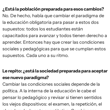
¿Está la población preparada para esos cambios?
No. De hecho, había que cambiar el paradigma de
la educación obligatoria para pasar a estos dos
supuestos: todos los estudiantes están
capacitados para avanzar y todos tienen derecho a
aprender. Entonces hay que crear las condiciones
sociales y pedagógicas para que se cumplan estos
supuestos. Cada uno a su ritmo.
Le repito: ¿está la sociedad preparada para aceptar
ese nuevo paradigma?
Cambiar las condiciones sociales depende de la
política. A la interna de la educación le cabe el
pensar lo pedagógico y revisar si tienen sentidos
los viejos dispositivos: el examen, la repetición, el