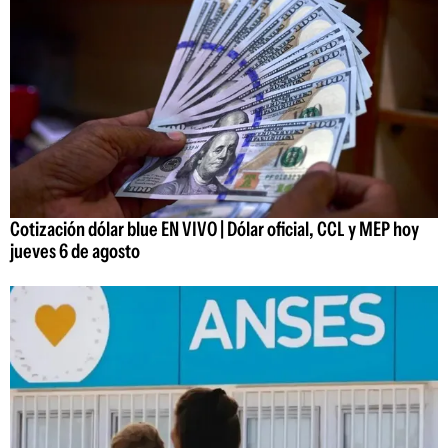
Cotización dólar blue EN VIVO | Dólar oficial, CCL y MEP hoy
jueves 6 de agosto