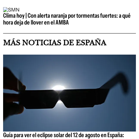
Clima hoy | Con alerta naranja por tormentas fuertes: a qué
hora deja de llover en el AMBA
MÁS NOTICIAS DE ESPAÑA
Guía para ver el eclipse solar del 12 de agosto en España: