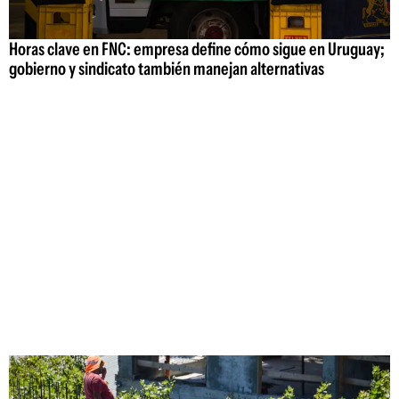
Horas clave en FNC: empresa define cómo sigue en Uruguay;
gobierno y sindicato también manejan alternativas