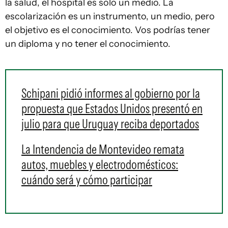
la salud, el hospital es solo un medio. La
escolarización es un instrumento, un medio, pero
el objetivo es el conocimiento. Vos podrías tener
un diploma y no tener el conocimiento.
Schipani pidió informes al gobierno por la
propuesta que Estados Unidos presentó en
julio para que Uruguay reciba deportados
La Intendencia de Montevideo remata
autos, muebles y electrodomésticos:
cuándo será y cómo participar