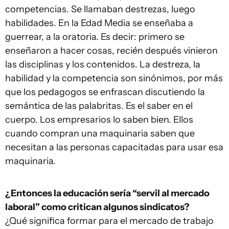
competencias. Se llamaban destrezas, luego
habilidades. En la Edad Media se enseñaba a
guerrear, a la oratoria. Es decir: primero se
enseñaron a hacer cosas, recién después vinieron
las disciplinas y los contenidos. La destreza, la
habilidad y la competencia son sinónimos, por más
que los pedagogos se enfrascan discutiendo la
semántica de las palabritas. Es el saber en el
cuerpo. Los empresarios lo saben bien. Ellos
cuando compran una maquinaria saben que
necesitan a las personas capacitadas para usar esa
maquinaria.
¿Entonces la educación sería “servil al mercado
laboral” como critican algunos sindicatos?
¿Qué significa formar para el mercado de trabajo