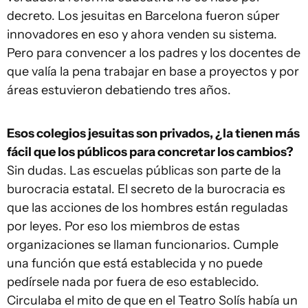
decreto. Los jesuitas en Barcelona fueron súper
innovadores en eso y ahora venden su sistema.
Pero para convencer a los padres y los docentes de
que valía la pena trabajar en base a proyectos y por
áreas estuvieron debatiendo tres años.
Esos colegios jesuitas son privados, ¿la tienen más
fácil que los públicos para concretar los cambios?
Sin dudas. Las escuelas públicas son parte de la
burocracia estatal. El secreto de la burocracia es
que las acciones de los hombres están reguladas
por leyes. Por eso los miembros de estas
organizaciones se llaman funcionarios. Cumple
una función que está establecida y no puede
pedírsele nada por fuera de eso establecido.
Circulaba el mito de que en el Teatro Solís había un