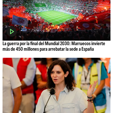
La guerra por la final del Mundial 2030: Marruecos invierte
más de 450 millones para arrebatar la sede a España