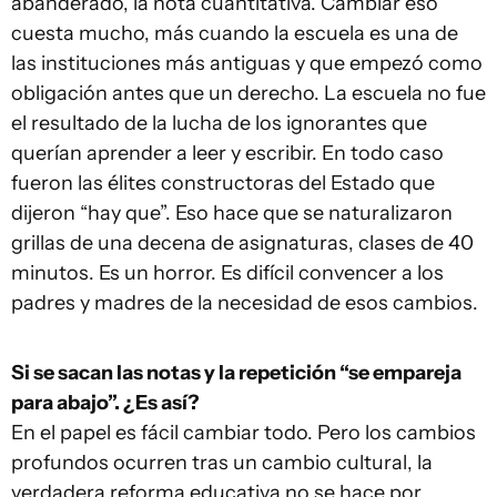
abanderado, la nota cuantitativa. Cambiar eso
cuesta mucho, más cuando la escuela es una de
las instituciones más antiguas y que empezó como
obligación antes que un derecho. La escuela no fue
el resultado de la lucha de los ignorantes que
querían aprender a leer y escribir. En todo caso
fueron las élites constructoras del Estado que
dijeron “hay que”. Eso hace que se naturalizaron
grillas de una decena de asignaturas, clases de 40
minutos. Es un horror. Es difícil convencer a los
padres y madres de la necesidad de esos cambios.
Si se sacan las notas y la repetición “se empareja
para abajo”. ¿Es así?
En el papel es fácil cambiar todo. Pero los cambios
profundos ocurren tras un cambio cultural, la
verdadera reforma educativa no se hace por