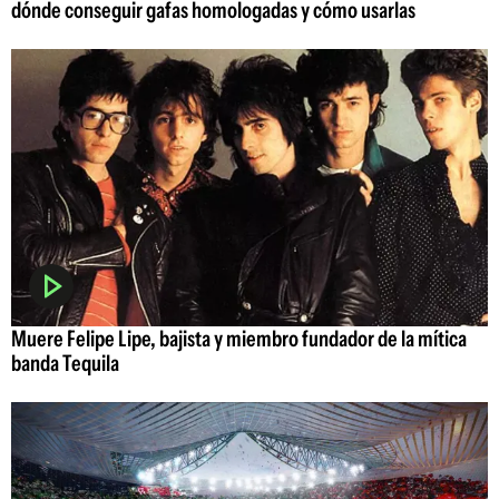
dónde conseguir gafas homologadas y cómo usarlas
Muere Felipe Lipe, bajista y miembro fundador de la mítica
banda Tequila