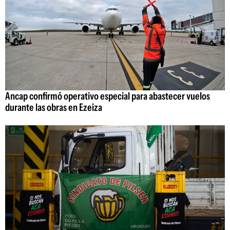
Ancap confirmó operativo especial para abastecer vuelos
durante las obras en Ezeiza