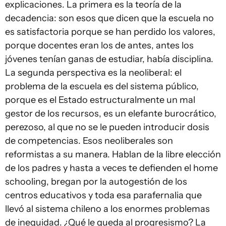
explicaciones. La primera es la teoría de la
decadencia: son esos que dicen que la escuela no
es satisfactoria porque se han perdido los valores,
porque docentes eran los de antes, antes los
jóvenes tenían ganas de estudiar, había disciplina.
La segunda perspectiva es la neoliberal: el
problema de la escuela es del sistema público,
porque es el Estado estructuralmente un mal
gestor de los recursos, es un elefante burocrático,
perezoso, al que no se le pueden introducir dosis
de competencias. Esos neoliberales son
reformistas a su manera. Hablan de la libre elección
de los padres y hasta a veces te defienden el home
schooling, bregan por la autogestión de los
centros educativos y toda esa parafernalia que
llevó al sistema chileno a los enormes problemas
de inequidad. ¿Qué le queda al progresismo? La