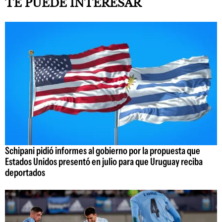
TE PUEDE INTERESAR
Schipani pidió informes al gobierno por la propuesta que
Estados Unidos presentó en julio para que Uruguay reciba
deportados