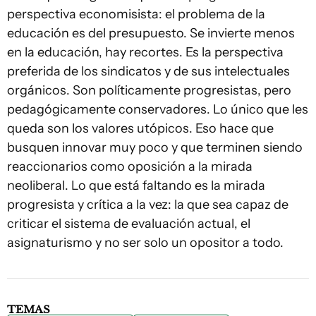
perspectiva economisista: el problema de la
educación es del presupuesto. Se invierte menos
en la educación, hay recortes. Es la perspectiva
preferida de los sindicatos y de sus intelectuales
orgánicos. Son políticamente progresistas, pero
pedagógicamente conservadores. Lo único que les
queda son los valores utópicos. Eso hace que
busquen innovar muy poco y que terminen siendo
reaccionarios como oposición a la mirada
neoliberal. Lo que está faltando es la mirada
progresista y crítica a la vez: la que sea capaz de
criticar el sistema de evaluación actual, el
asignaturismo y no ser solo un opositor a todo.
TEMAS