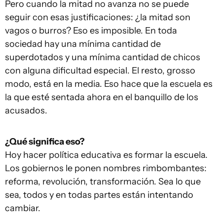
Pero cuando la mitad no avanza no se puede
seguir con esas justificaciones: ¿la mitad son
vagos o burros? Eso es imposible. En toda
sociedad hay una mínima cantidad de
superdotados y una mínima cantidad de chicos
con alguna dificultad especial. El resto, grosso
modo, está en la media. Eso hace que la escuela es
la que esté sentada ahora en el banquillo de los
acusados.
¿Qué significa eso?
Hoy hacer política educativa es formar la escuela.
Los gobiernos le ponen nombres rimbombantes:
reforma, revolución, transformación. Sea lo que
sea, todos y en todas partes están intentando
cambiar.