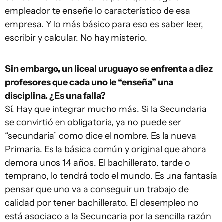
empleador te enseñe lo característico de esa
empresa. Y lo más básico para eso es saber leer,
escribir y calcular. No hay misterio.
Sin embargo, un liceal uruguayo se enfrenta a diez
profesores que cada uno le “enseña” una
disciplina. ¿Es una falla?
Sí. Hay que integrar mucho más. Si la Secundaria
se convirtió en obligatoria, ya no puede ser
“secundaria” como dice el nombre. Es la nueva
Primaria. Es la básica común y original que ahora
demora unos 14 años. El bachillerato, tarde o
temprano, lo tendrá todo el mundo. Es una fantasía
pensar que uno va a conseguir un trabajo de
calidad por tener bachillerato. El desempleo no
está asociado a la Secundaria por la sencilla razón