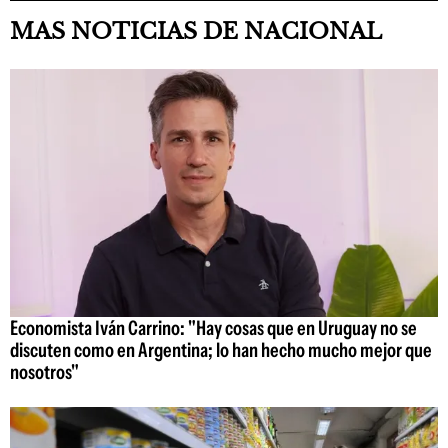
MAS NOTICIAS DE NACIONAL
Economista Iván Carrino: "Hay cosas que en Uruguay no se
discuten como en Argentina; lo han hecho mucho mejor que
nosotros"