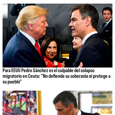
Para EEUU Pedro Sánchez es el culpable del colapso
migratorio en Ceuta: "No defiende su soberanía ni protege a
su pueblo"