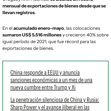
mensual de exportaciones de bienes desde que se
llevan registros
.
En el
acumulado enero-mayo
, las colocaciones
sumaron US$ 5.516 millones
y crecieron 40% sobre
igual período de 2021, que fue récord para las
exportaciones de bienes.
China responde a EEUU y anuncia
sanciones económicas a un mes de una
nueva cumbre entre Trump y Xi
La penetración silenciosa de China y Rusia:
Sharp Power y el avance iliberal en las