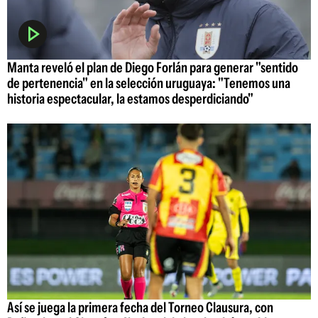
Manta reveló el plan de Diego Forlán para generar "sentido
de pertenencia" en la selección uruguaya: "Tenemos una
historia espectacular, la estamos desperdiciando"
Así se juega la primera fecha del Torneo Clausura, con