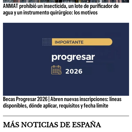
ANMAT prohibió un insecticida, un lote de purificador de
agua y un instrumento quirúrgico: los motivos
Becas Progresar 2026 | Abren nuevas inscripciones: líneas
disponibles, dónde aplicar, requisitos y fecha límite
MÁS NOTICIAS DE ESPAÑA