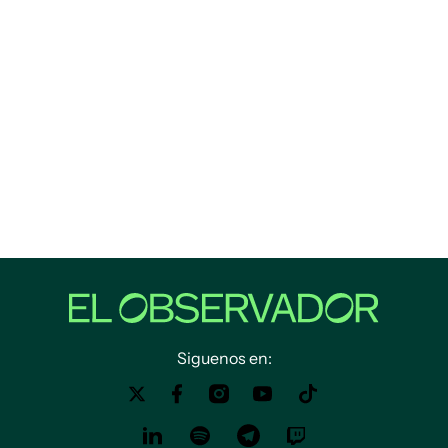
Siguenos en: