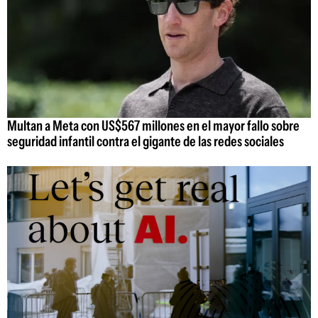
Multan a Meta con US$567 millones en el mayor fallo sobre
seguridad infantil contra el gigante de las redes sociales