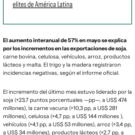
elites de América Latina
El aumento interanual de 57% en mayo se explica
por los incrementos en las exportaciones de soja
,
carne bovina, celulosa, vehículos, arroz, productos
lácteos y malta. El trigo y la madera registraron
incidencias negativas, según el informe oficial.
El incremento del último mes estuvo liderado por la
soja (+23,7 puntos porcentuales —pp—, a US$ 474
millones), la carne vacuna (+10,3 pp, a US$ 281
millones), celulosa (+4,7 pp, a US$ 144 millones ),
vehículos (+4,1 pp, a US$ 53 millones), arroz (+3,4 pp,
a US$ 34 millones), productos lácteos (+2,7 pp, a