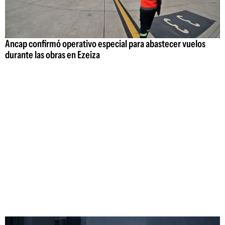
Ancap confirmó operativo especial para abastecer vuelos
durante las obras en Ezeiza