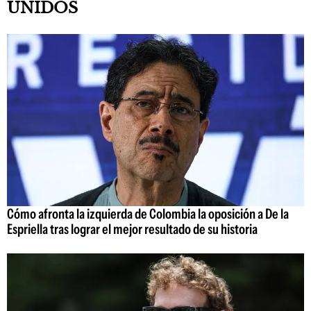
UNIDOS
Cómo afronta la izquierda de Colombia la oposición a De la
Espriella tras lograr el mejor resultado de su historia