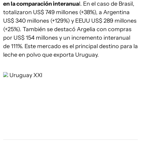
en la comparación interanua
l. En el caso de Brasil,
totalizaron US$ 749 millones (+38%), a Argentina
US$ 340 millones (+129%) y EEUU US$ 289 millones
(+25%). También se destacó Argelia con compras
por US$ 154 millones y un incremento interanual
de 111%. Este mercado es el principal destino para la
leche en polvo que exporta Uruguay.
Uruguay XXI