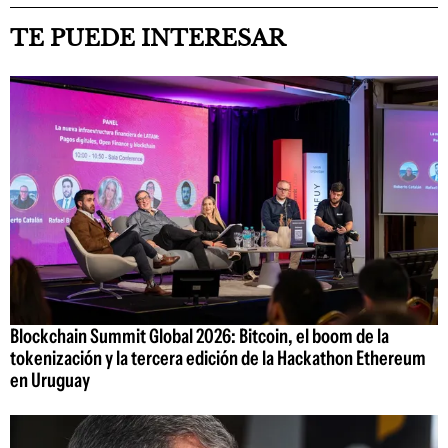
TE PUEDE INTERESAR
Blockchain Summit Global 2026: Bitcoin, el boom de la
tokenización y la tercera edición de la Hackathon Ethereum
en Uruguay