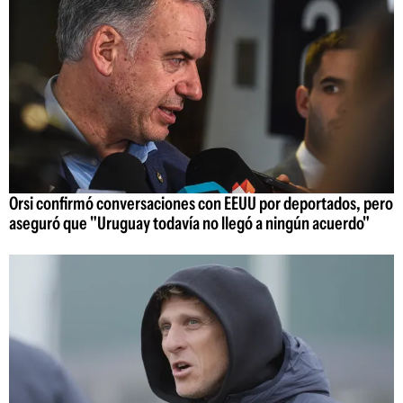
Orsi confirmó conversaciones con EEUU por deportados, pero
aseguró que "Uruguay todavía no llegó a ningún acuerdo"