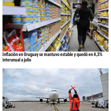
Inflación en Uruguay se mantuvo estable y quedó en 4,3%
interanual a julio