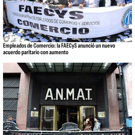
Empleados de Comercio: la FAECyS anunció un nuevo
acuerdo paritario con aumento