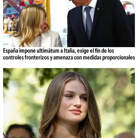
España impone ultimátum a Italia, exige el fin de los
controles fronterizos y amenaza con medidas proporcionales