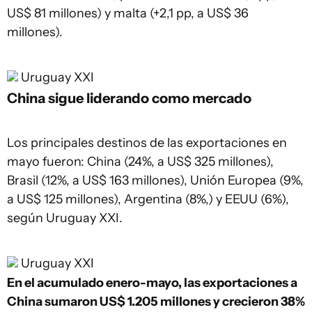
US$ 81 millones) y malta (+2,1 pp, a US$ 36
millones).
Uruguay XXI
China sigue liderando como mercado
Los principales destinos de las exportaciones en
mayo fueron: China (24%, a US$ 325 millones),
Brasil (12%, a US$ 163 millones), Unión Europea (9%,
a US$ 125 millones), Argentina (8%,) y EEUU (6%),
según Uruguay XXI.
Uruguay XXI
En el acumulado enero-mayo, las exportaciones a
China sumaron US$ 1.205 millones y crecieron 38%