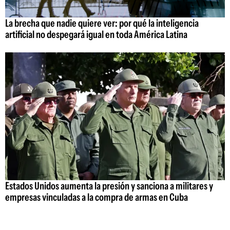
La brecha que nadie quiere ver: por qué la inteligencia
artificial no despegará igual en toda América Latina
Estados Unidos aumenta la presión y sanciona a militares y
empresas vinculadas a la compra de armas en Cuba