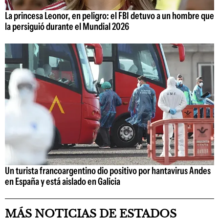
La princesa Leonor, en peligro: el FBI detuvo a un hombre que
la persiguió durante el Mundial 2026
Un turista francoargentino dio positivo por hantavirus Andes
en España y está aislado en Galicia
MÁS NOTICIAS DE ESTADOS