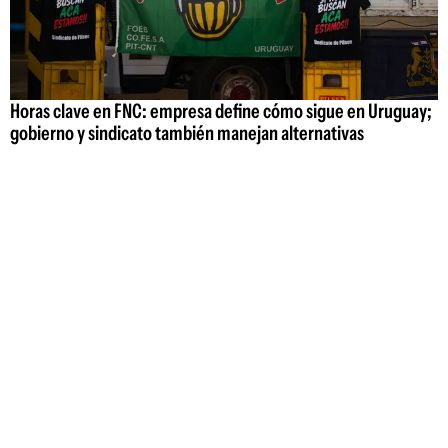
Horas clave en FNC: empresa define cómo sigue en Uruguay;
gobierno y sindicato también manejan alternativas