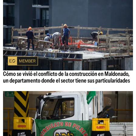
Cómo se vivió el conflicto de la construcción en Maldonado,
un departamento donde el sector tiene sus particularidades