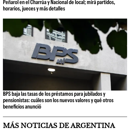
Peñarol en el Charrúa y Nacional de local; mirá partidos,
horarios, jueces y más detalles
BPS baja las tasas de los préstamos para jubilados y
pensionistas: cuáles son los nuevos valores y qué otros
beneficios anunció
MÁS NOTICIAS DE ARGENTINA