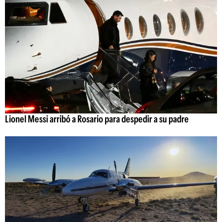
Lionel Messi arribó a Rosario para despedir a su padre