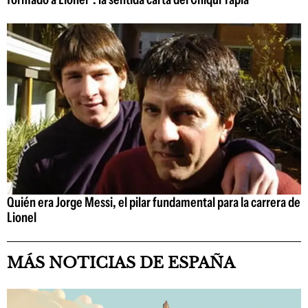
Quién era Jorge Messi, el pilar fundamental para la carrera de
Lionel
MÁS NOTICIAS DE ESPAÑA