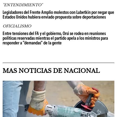
"ENTENDIMIENTO"
Legisladores del Frente Amplio molestos con Lubetkin por negar que
Estados Unidos hubiera enviado propuesta sobre deportaciones
OFICIALISMO
Entre tensiones del FA y el gobierno, Orsi se rodea en reuniones
políticas reservadas mientras el partido apela a los ministros para
responder a "demandas" de la gente
MAS NOTICIAS DE NACIONAL