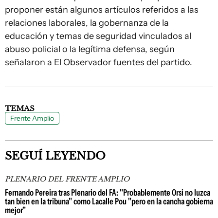
proponer están algunos artículos referidos a las
relaciones laborales, la gobernanza de la
educación y temas de seguridad vinculados al
abuso policial o la legítima defensa, según
señalaron a
El Observador
fuentes del partido.
TEMAS
Frente Amplio
SEGUÍ LEYENDO
PLENARIO DEL FRENTE AMPLIO
Fernando Pereira tras Plenario del FA: "Probablemente Orsi no luzca
tan bien en la tribuna" como Lacalle Pou "pero en la cancha gobierna
mejor"