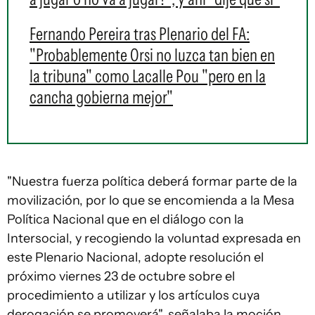
Fernando Pereira tras Plenario del FA:
"Probablemente Orsi no luzca tan bien en
la tribuna" como Lacalle Pou "pero en la
cancha gobierna mejor"
"Nuestra fuerza política deberá formar parte de la
movilización, por lo que se encomienda a la Mesa
Política Nacional que en el diálogo con la
Intersocial, y recogiendo la voluntad expresada en
este Plenario Nacional, adopte resolución el
próximo viernes 23 de octubre sobre el
procedimiento a utilizar y los artículos cuya
derogación se promoverá", señalaba la moción