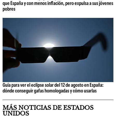
que España y con menos inflación, pero expulsa a sus jóvenes
pobres
Guía para ver el eclipse solar del 12 de agosto en España:
dónde conseguir gafas homologadas y cómo usarlas
MÁS NOTICIAS DE ESTADOS
UNIDOS