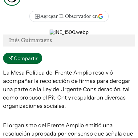
Agregar El Observador en
Inés Guimaraens
Compartir
La Mesa Política del Frente Amplio resolvió
acompañar la recolección de firmas para derogar
una parte de la Ley de Urgente Consideración, tal
como propuso el Pit-Cnt y respaldaron diversas
organizaciones sociales.
El organismo del Frente Amplio emitió una
resolución aprobada por consenso que señala que