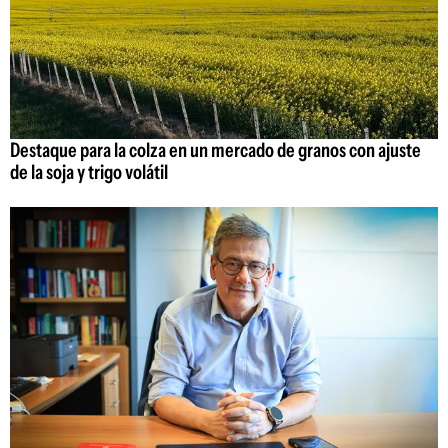
Destaque para la colza en un mercado de granos con ajuste
de la soja y trigo volátil