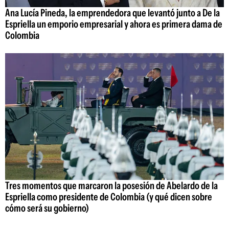
Ana Lucía Pineda, la emprendedora que levantó junto a De la
Espriella un emporio empresarial y ahora es primera dama de
Colombia
Tres momentos que marcaron la posesión de Abelardo de la
Espriella como presidente de Colombia (y qué dicen sobre
cómo será su gobierno)