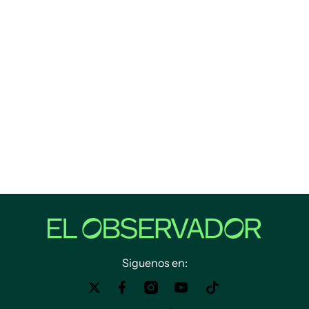
Siguenos en: