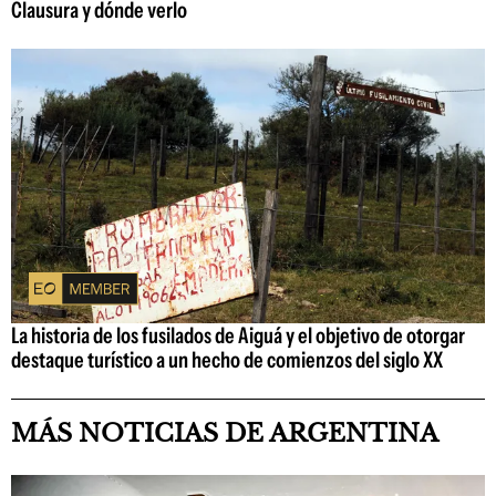
Clausura y dónde verlo
La historia de los fusilados de Aiguá y el objetivo de otorgar
destaque turístico a un hecho de comienzos del siglo XX
MÁS NOTICIAS DE ARGENTINA