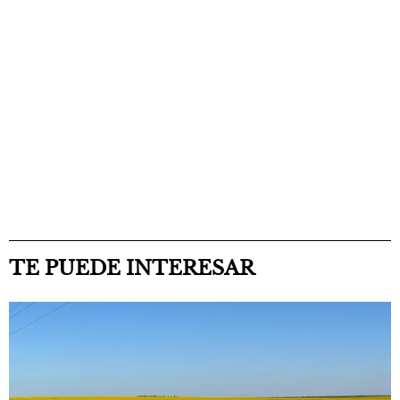
TE PUEDE INTERESAR