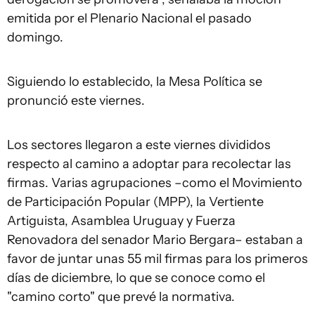
emitida por el Plenario Nacional el pasado
domingo.
Siguiendo lo establecido, la Mesa Política se
pronunció este viernes.
Los sectores llegaron a este viernes divididos
respecto al camino a adoptar para recolectar las
firmas. Varias agrupaciones –como el Movimiento
de Participación Popular (MPP), la Vertiente
Artiguista, Asamblea Uruguay y Fuerza
Renovadora del senador Mario Bergara– estaban a
favor de juntar unas 55 mil firmas para los primeros
días de diciembre, lo que se conoce como el
"camino corto" que prevé la normativa.