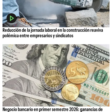
Reducción de la jornada laboral en la construcción reaviva
polémica entre empresarios y sindicatos
Negocio bancario en primer semestre 2026: ganancias de