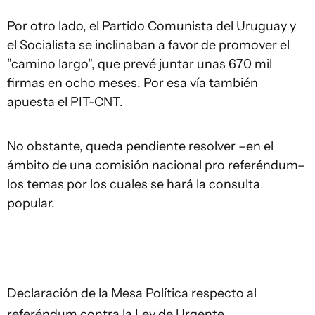
Por otro lado, el Partido Comunista del Uruguay y
el Socialista se inclinaban a favor de promover el
"camino largo", que prevé juntar unas 670 mil
firmas en ocho meses. Por esa vía también
apuesta el PIT-CNT.
No obstante, queda pendiente resolver –en el
ámbito de una comisión nacional pro referéndum–
los temas por los cuales se hará la consulta
popular.
Declaración de la Mesa Política respecto al
referéndum contra la Ley de Urgente