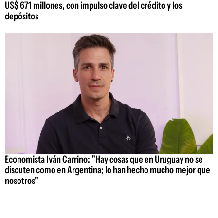
US$ 671 millones, con impulso clave del crédito y los
depósitos
Economista Iván Carrino: "Hay cosas que en Uruguay no se
discuten como en Argentina; lo han hecho mucho mejor que
nosotros"