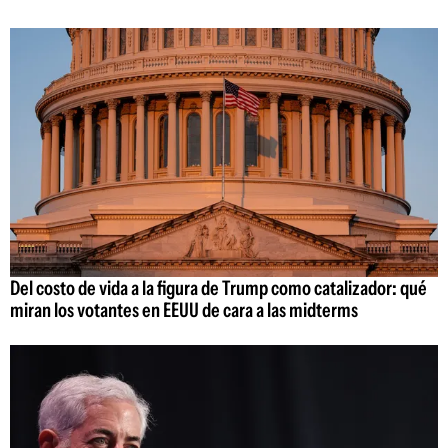
Del costo de vida a la figura de Trump como catalizador: qué
miran los votantes en EEUU de cara a las midterms