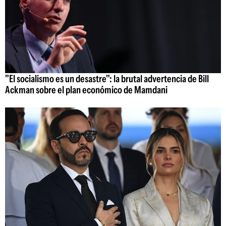
"El socialismo es un desastre": la brutal advertencia de Bill
Ackman sobre el plan económico de Mamdani