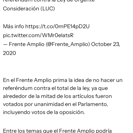
Consideración (LUC)
Más info
https://t.co/0mPE14pD2U
pic.twitter.com/WMr0elatsR
— Frente Amplio (@Frente_Amplio)
October 23,
2020
En el Frente Amplio prima la idea de no hacer un
referéndum contra el total de la ley, ya que
alrededor de la mitad de los artículos fueron
votados por unanimidad en el Parlamento,
incluyendo votos de la oposición.
Entre los temas que el Frente Amplio podría