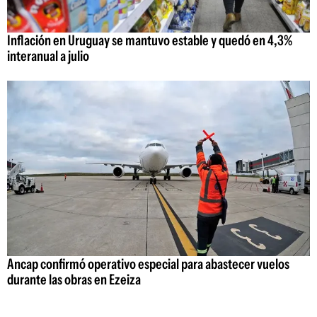
Inflación en Uruguay se mantuvo estable y quedó en 4,3%
interanual a julio
Ancap confirmó operativo especial para abastecer vuelos
durante las obras en Ezeiza