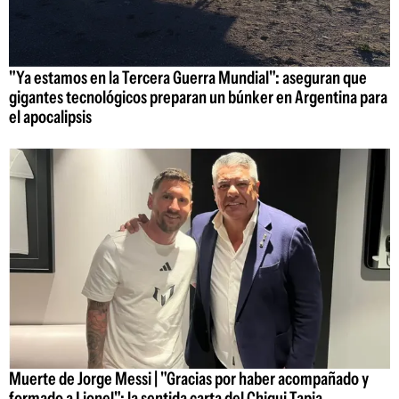
"Ya estamos en la Tercera Guerra Mundial": aseguran que
gigantes tecnológicos preparan un búnker en Argentina para
el apocalipsis
Muerte de Jorge Messi | "Gracias por haber acompañado y
formado a Lionel": la sentida carta del Chiqui Tapia