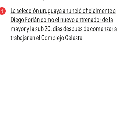
La selección uruguaya anunció oficialmente a
Diego Forlán como el nuevo entrenador de la
mayor y la sub 20, días después de comenzar a
trabajar en el Complejo Celeste