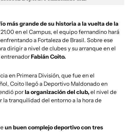
o más grande de su historia a la vuelta de la
a 21.00 en el Campus, el equipo fernandino hará
enfrentando a Fortaleza de Brasil. Sobre ese
ra dirigir a nivel de clubes y su arranque en el
l entrenador
Fabián Coito.
cia en Primera División, que fue en el
añol, Coito llegó a Deportivo Maldonado en
endió por
la organización del club,
el nivel de
r la tranquilidad del entorno a la hora de
ne
un buen complejo deportivo con tres