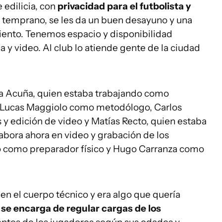
 edilicia, con
privacidad para el futbolista y
ga temprano, se les da un buen desayuno y una
ento. Tenemos espacio y disponibilidad
 y video. Al club lo atiende gente de la ciudad
va Acuña, quien estaba trabajando como
, Lucas Maggiolo como metodólogo, Carlos
y edición de video y Matías Recto, quien estaba
abora ahora en video y grabación de los
o como preparador físico y Hugo Carranza como
o
en el cuerpo técnico y era algo que quería
y
se encarga de regular cargas de los