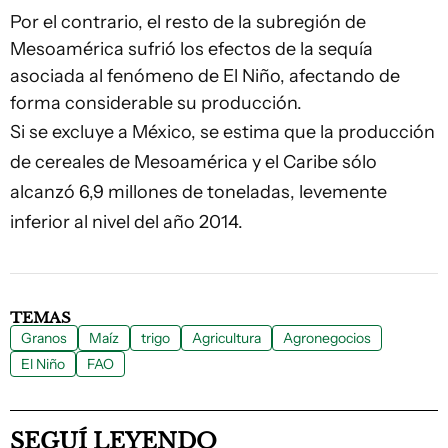
Por el contrario, el resto de la subregión de
Mesoamérica sufrió los efectos de la sequía
asociada al fenómeno de El Niño, afectando de
forma considerable su producción.
Si se excluye a México, se estima que la producción
de cereales de Mesoamérica y el Caribe sólo
alcanzó 6,9 millones de toneladas, levemente
inferior al nivel del año 2014.
TEMAS
Granos
Maíz
trigo
Agricultura
Agronegocios
El Niño
FAO
SEGUÍ LEYENDO