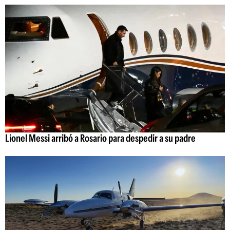
Lionel Messi arribó a Rosario para despedir a su padre