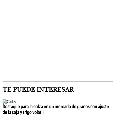
TE PUEDE INTERESAR
Destaque para la colza en un mercado de granos con ajuste
de la soja y trigo volátil