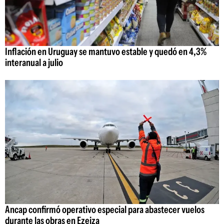
Inflación en Uruguay se mantuvo estable y quedó en 4,3%
interanual a julio
Ancap confirmó operativo especial para abastecer vuelos
durante las obras en Ezeiza