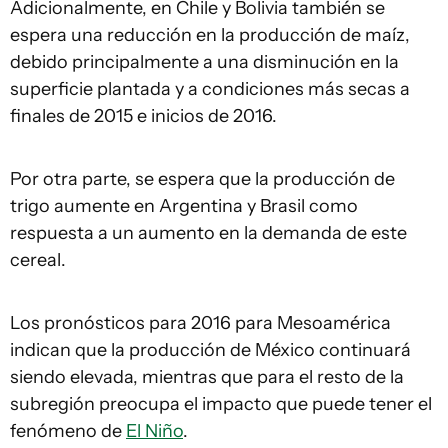
Adicionalmente, en Chile y Bolivia también se
espera una reducción en la producción de maíz,
debido principalmente a una disminución en la
superficie plantada y a condiciones más secas a
finales de 2015 e inicios de 2016.
Por otra parte, se espera que la producción de
trigo aumente en Argentina y Brasil como
respuesta a un aumento en la demanda de este
cereal.
Los pronósticos para 2016 para Mesoamérica
indican que la producción de México continuará
siendo elevada, mientras que para el resto de la
subregión preocupa el impacto que puede tener el
fenómeno de
El Niño
.