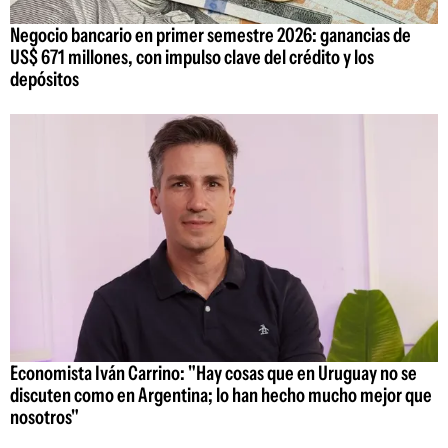
Negocio bancario en primer semestre 2026: ganancias de
US$ 671 millones, con impulso clave del crédito y los
depósitos
Economista Iván Carrino: "Hay cosas que en Uruguay no se
discuten como en Argentina; lo han hecho mucho mejor que
nosotros"