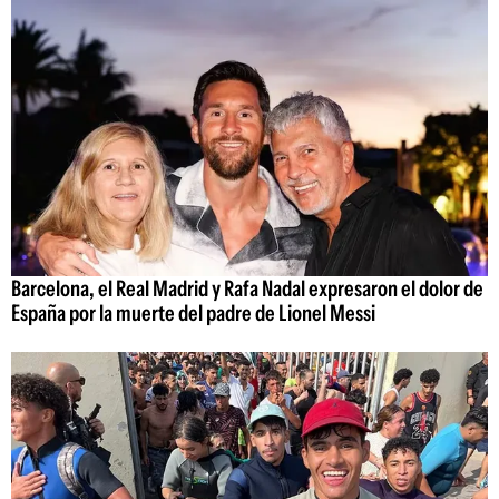
Barcelona, el Real Madrid y Rafa Nadal expresaron el dolor de
España por la muerte del padre de Lionel Messi