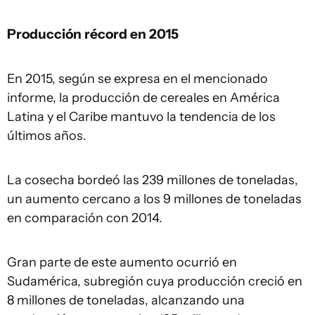
Producción récord en 2015
En 2015, según se expresa en el mencionado
informe, la producción de cereales en América
Latina y el Caribe mantuvo la tendencia de los
últimos años.
La cosecha bordeó las 239 millones de toneladas,
un aumento cercano a los 9 millones de toneladas
en comparación con 2014.
Gran parte de este aumento ocurrió en
Sudamérica, subregión cuya producción creció en
8 millones de toneladas, alcanzando una