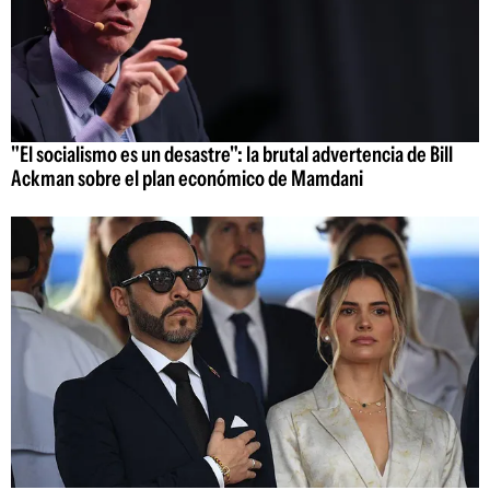
"El socialismo es un desastre": la brutal advertencia de Bill
Ackman sobre el plan económico de Mamdani