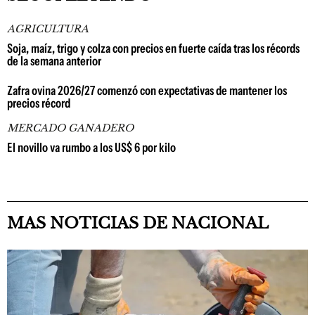
AGRICULTURA
Soja, maíz, trigo y colza con precios en fuerte caída tras los récords
de la semana anterior
Zafra ovina 2026/27 comenzó con expectativas de mantener los
precios récord
MERCADO GANADERO
El novillo va rumbo a los US$ 6 por kilo
MAS NOTICIAS DE NACIONAL