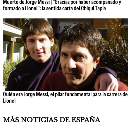
Muerte de Jorge Messi | "Gracias por haber acompañado y
formado a Lionel": la sentida carta del Chiqui Tapia
Quién era Jorge Messi, el pilar fundamental para la carrera de
Lionel
MÁS NOTICIAS DE ESPAÑA