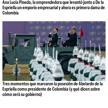
Ana Lucía Pineda, la emprendedora que levantó junto a De la
Espriella un emporio empresarial y ahora es primera dama de
Colombia
Tres momentos que marcaron la posesión de Abelardo de la
Espriella como presidente de Colombia (y qué dicen sobre
cómo será su gobierno)