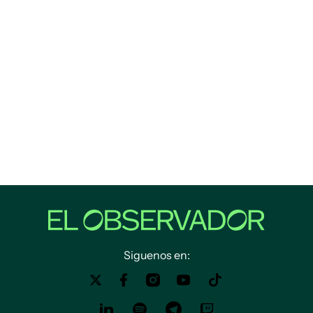
Siguenos en: