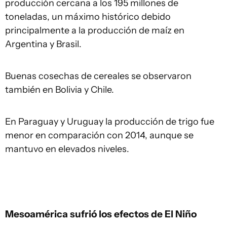
producción cercana a los 195 millones de
toneladas, un máximo histórico debido
principalmente a la producción de maíz en
Argentina y Brasil.
Buenas cosechas de cereales se observaron
también en Bolivia y Chile.
En Paraguay y Uruguay la producción de trigo fue
menor en comparación con 2014, aunque se
mantuvo en elevados niveles.
Mesoamérica sufrió los efectos de El Niño