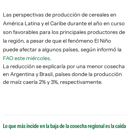
Las perspectivas de producción de cereales en
América Latina y el Caribe durante el año en curso
son favorables para los principales productores de
la región, a pesar de que el fenómeno El Niño
puede afectar a algunos países, según informó la
FAO este miércoles.
La reducción se explicaría por una menor cosecha
en Argentina y Brasil, países donde la producción
de maíz caería 2% y 3%, respectivamente.
Lo que más incide en la baja de la cosecha regional es la caída