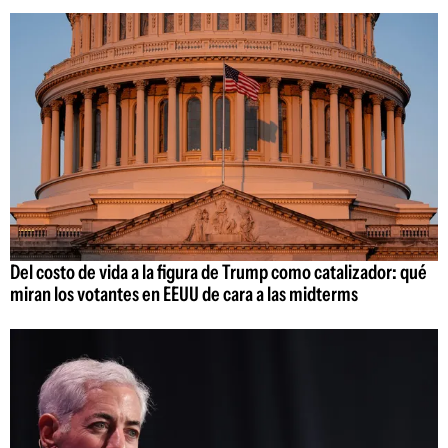
Del costo de vida a la figura de Trump como catalizador: qué
miran los votantes en EEUU de cara a las midterms