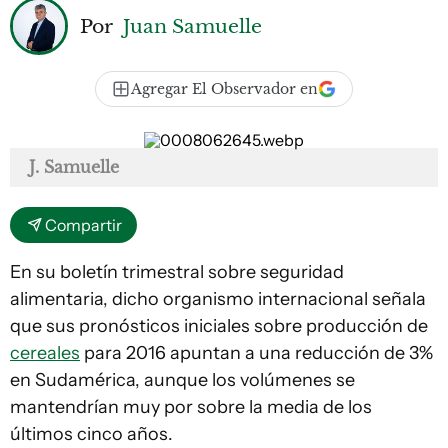
Por
Juan Samuelle
Agregar El Observador en
J. Samuelle
Compartir
En su boletín trimestral sobre seguridad
alimentaria, dicho organismo internacional señala
que sus pronósticos iniciales sobre producción de
cereales
para 2016 apuntan a una reducción de 3%
en Sudamérica, aunque los volúmenes se
mantendrían muy por sobre la media de los
últimos cinco años.