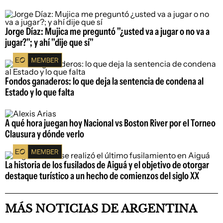
Jorge Díaz: Mujica me preguntó "¿usted va a jugar o no va a
jugar?"; y ahí "dije que sí"
Fondos ganaderos: lo que deja la sentencia de condena al
Estado y lo que falta
A qué hora juegan hoy Nacional vs Boston River por el Torneo
Clausura y dónde verlo
La historia de los fusilados de Aiguá y el objetivo de otorgar
destaque turístico a un hecho de comienzos del siglo XX
MÁS NOTICIAS DE ARGENTINA