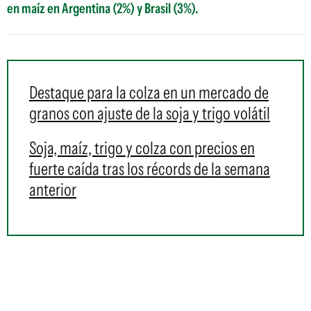
en maíz en Argentina (2%) y Brasil (3%).
Destaque para la colza en un mercado de
granos con ajuste de la soja y trigo volátil
Soja, maíz, trigo y colza con precios en
fuerte caída tras los récords de la semana
anterior