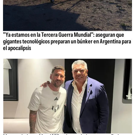
"Ya estamos en la Tercera Guerra Mundial": aseguran que
gigantes tecnológicos preparan un búnker en Argentina para
el apocalipsis