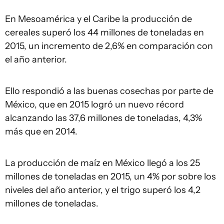
En Mesoamérica y el Caribe la producción de
cereales superó los 44 millones de toneladas en
2015, un incremento de 2,6% en comparación con
el año anterior.
Ello respondió a las buenas cosechas por parte de
México, que en 2015 logró un nuevo récord
alcanzando las 37,6 millones de toneladas, 4,3%
más que en 2014.
La producción de maíz en México llegó a los 25
millones de toneladas en 2015, un 4% por sobre los
niveles del año anterior, y el trigo superó los 4,2
millones de toneladas.