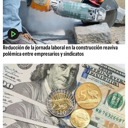
Reducción de la jornada laboral en la construcción reaviva
polémica entre empresarios y sindicatos