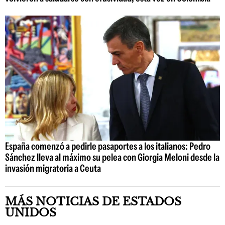
España comenzó a pedirle pasaportes a los italianos: Pedro
Sánchez lleva al máximo su pelea con Giorgia Meloni desde la
invasión migratoria a Ceuta
MÁS NOTICIAS DE ESTADOS
UNIDOS