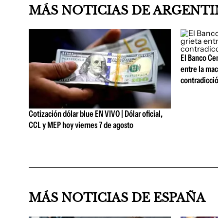
MÁS NOTICIAS DE ARGENT
El Banco Cent
entre la mac
contradicció
Cotización dólar blue EN VIVO | Dólar oficial,
CCL y MEP hoy viernes 7 de agosto
MÁS NOTICIAS DE ESPAÑA