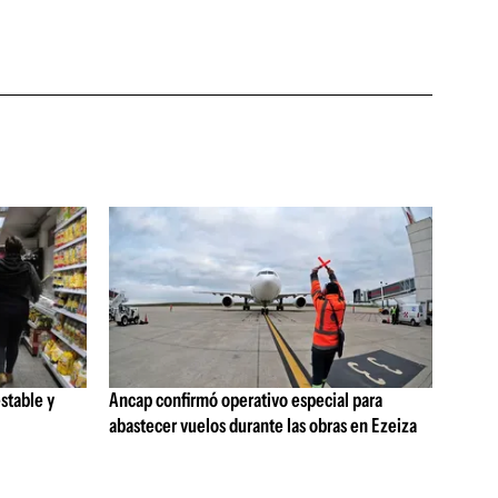
stable y
Ancap confirmó operativo especial para
abastecer vuelos durante las obras en Ezeiza