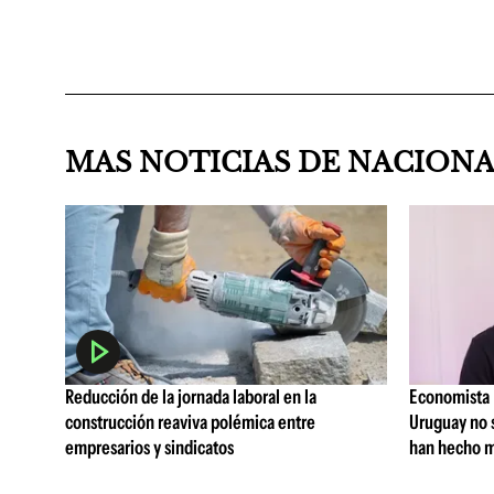
MAS NOTICIAS DE NACION
Reducción de la jornada laboral en la
Economista I
construcción reaviva polémica entre
Uruguay no 
empresarios y sindicatos
han hecho m