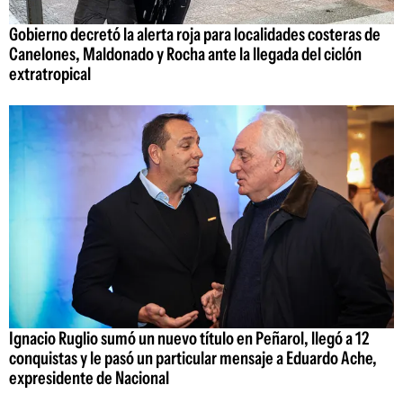
Gobierno decretó la alerta roja para localidades costeras de
Canelones, Maldonado y Rocha ante la llegada del ciclón
extratropical
Ignacio Ruglio sumó un nuevo título en Peñarol, llegó a 12
conquistas y le pasó un particular mensaje a Eduardo Ache,
expresidente de Nacional