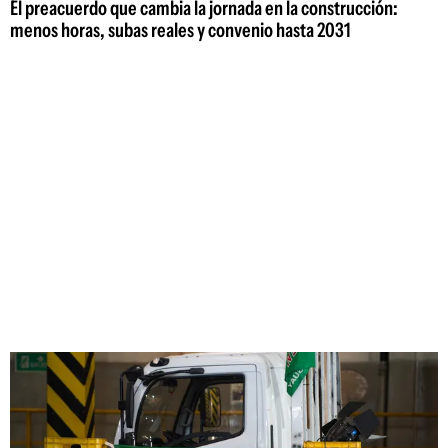
El preacuerdo que cambia la jornada en la construcción:
menos horas, subas reales y convenio hasta 2031