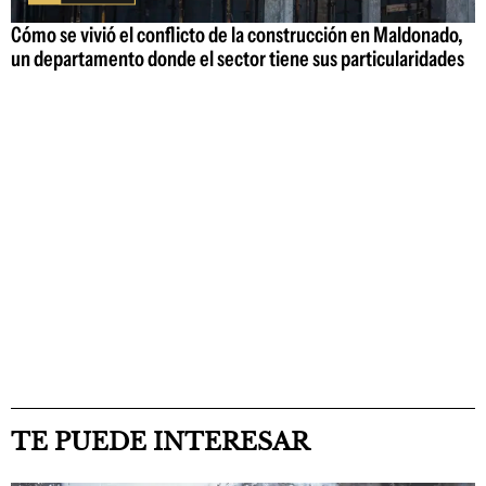
Cómo se vivió el conflicto de la construcción en Maldonado,
un departamento donde el sector tiene sus particularidades
TE PUEDE INTERESAR