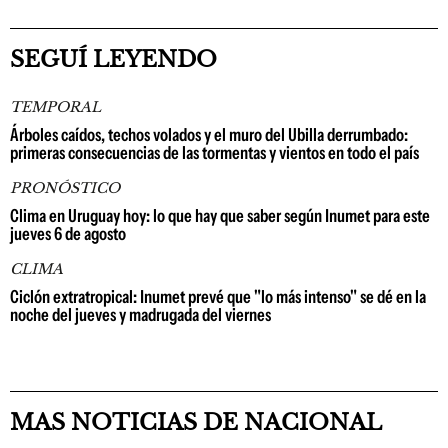
SEGUÍ LEYENDO
TEMPORAL
Árboles caídos, techos volados y el muro del Ubilla derrumbado:
primeras consecuencias de las tormentas y vientos en todo el país
PRONÓSTICO
Clima en Uruguay hoy: lo que hay que saber según Inumet para este
jueves 6 de agosto
CLIMA
Ciclón extratropical: Inumet prevé que "lo más intenso" se dé en la
noche del jueves y madrugada del viernes
MAS NOTICIAS DE NACIONAL