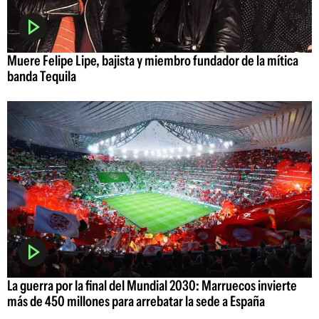
Muere Felipe Lipe, bajista y miembro fundador de la mítica
banda Tequila
La guerra por la final del Mundial 2030: Marruecos invierte
más de 450 millones para arrebatar la sede a España