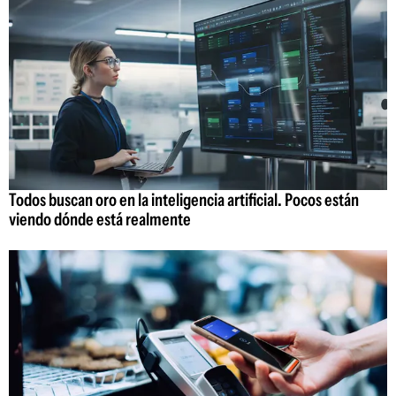
Todos buscan oro en la inteligencia artificial. Pocos están
viendo dónde está realmente