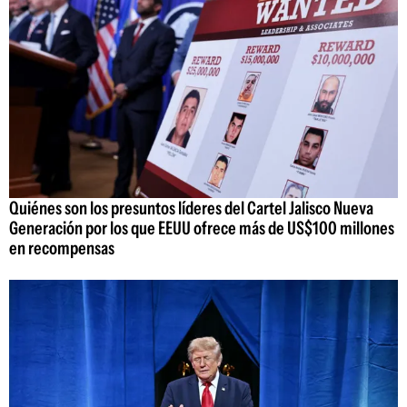
Quiénes son los presuntos líderes del Cartel Jalisco Nueva
Generación por los que EEUU ofrece más de US$100 millones
en recompensas