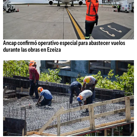
Ancap confirmó operativo especial para abastecer vuelos
durante las obras en Ezeiza