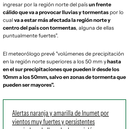
ingresar por la región norte del país
un frente
cálido que va a provocar lluvias y tormentas
por lo
cual
va a estar más afectada la región norte y
centro del país con tormentas
, alguna de ellas
puntualmente fuertes".
El meteorólogo prevé "volúmenes de precipitación
en la región norte superiores a los 50 mm y
hasta
en el sur precipitaciones que pueden ir desde los
10mm a los 50mm, salvo en zonas de tormenta que
pueden ser mayores".
Alertas naranja y amarilla de Inumet por
vientos muy fuertes y persistentes