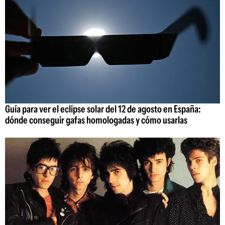
Guía para ver el eclipse solar del 12 de agosto en España:
dónde conseguir gafas homologadas y cómo usarlas