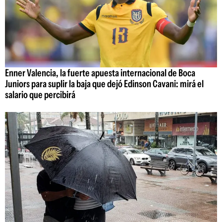
Enner Valencia, la fuerte apuesta internacional de Boca
Juniors para suplir la baja que dejó Edinson Cavani: mirá el
salario que percibirá