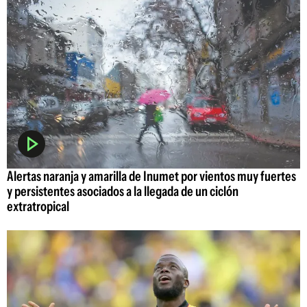
Alertas naranja y amarilla de Inumet por vientos muy fuertes
y persistentes asociados a la llegada de un ciclón
extratropical