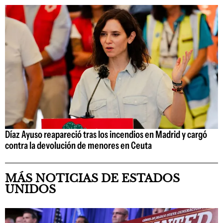
Díaz Ayuso reapareció tras los incendios en Madrid y cargó
contra la devolución de menores en Ceuta
MÁS NOTICIAS DE ESTADOS
UNIDOS