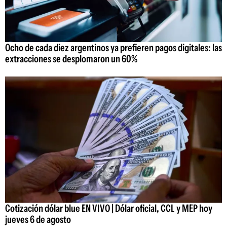
Ocho de cada diez argentinos ya prefieren pagos digitales: las
extracciones se desplomaron un 60%
Cotización dólar blue EN VIVO | Dólar oficial, CCL y MEP hoy
jueves 6 de agosto