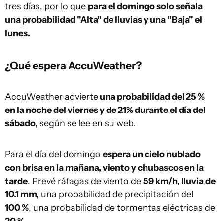
tres días, por lo que
para el domingo solo señala
una probabilidad "Alta" de lluvias y una "Baja" el
lunes.
¿Qué espera AccuWeather?
AccuWeather advierte
una probabilidad del 25 %
en la noche del viernes y de 21% durante el día del
sábado,
según se lee en su web.
Para el día del domingo
espera un cielo nublado
con brisa en la mañana, viento y chubascos en la
tarde
. Prevé ráfagas de viento de
59 km/h, lluvia de
10.1 mm,
una probabilidad de precipitación del
100 %
, una probabilidad de tormentas eléctricas de