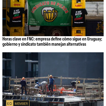
Horas clave en FNC: empresa define cómo sigue en Uruguay;
gobierno y sindicato también manejan alternativas