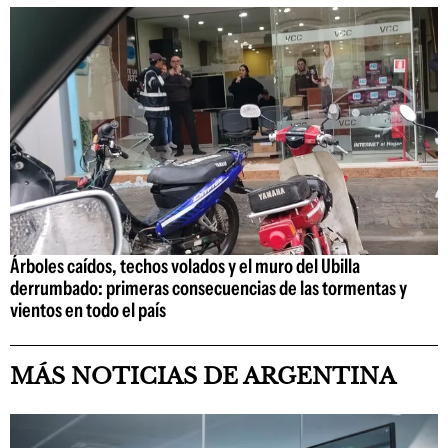
Árboles caídos, techos volados y el muro del Ubilla
derrumbado: primeras consecuencias de las tormentas y
vientos en todo el país
MÁS NOTICIAS DE ARGENTINA