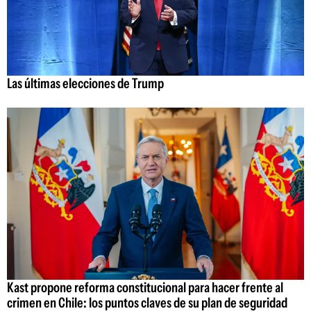
Las últimas elecciones de Trump
Kast propone reforma constitucional para hacer frente al
crimen en Chile: los puntos claves de su plan de seguridad