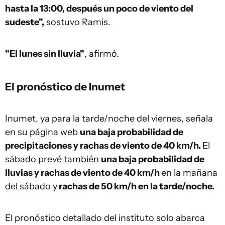
hasta la 13:00, después un poco de viento del
sudeste",
sostuvo Ramis.
"El lunes sin lluvia"
, afirmó.
El pronóstico de Inumet
Inumet, ya para la tarde/noche del viernes, señala
en su página web
una baja probabilidad de
precipitaciones y rachas de viento de 40 km/h.
El
sábado prevé también
una baja probabilidad de
lluvias y rachas de viento de 40 km/h
en la mañana
del sábado y
rachas de 50 km/h en la tarde/noche.
El pronóstico detallado del instituto solo abarca