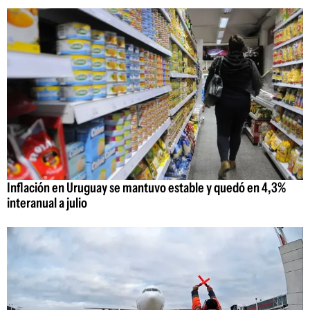
Inflación en Uruguay se mantuvo estable y quedó en 4,3%
interanual a julio