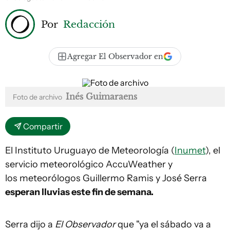
Por
Redacción
Agregar El Observador en
Inés Guimaraens
Foto de archivo
Compartir
El Instituto Uruguayo de Meteorología (
Inumet
), el
servicio meteorológico AccuWeather y
los meteorólogos Guillermo Ramis y José Serra
esperan lluvias este fin de semana.
Serra dijo a
El Observador
que "ya el sábado va a