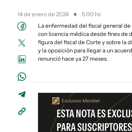
14 de enero de 2024
5:00 hs
La enfermedad del fiscal general de
con licencia médica desde fines de di
figura del fiscal de Corte y sobre la 
y la oposición para llegar a un acuer
renunció hace ya 27 meses.
ESTA NOTA ES EXCLU
PARA SUSCRIPTORES