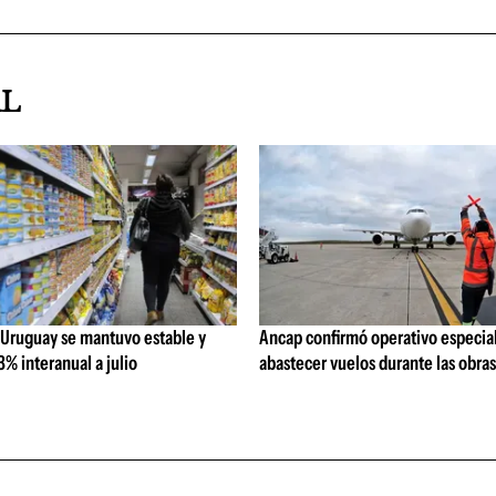
AL
 Uruguay se mantuvo estable y
Ancap confirmó operativo especial
% interanual a julio
abastecer vuelos durante las obra