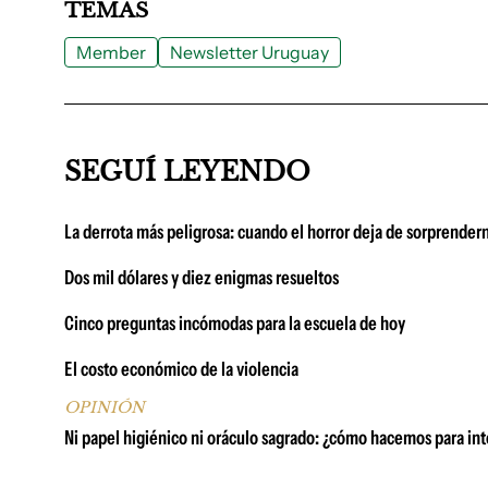
TEMAS
Member
Newsletter Uruguay
SEGUÍ LEYENDO
La derrota más peligrosa: cuando el horror deja de sorprender
Dos mil dólares y diez enigmas resueltos
Cinco preguntas incómodas para la escuela de hoy
El costo económico de la violencia
OPINIÓN
Ni papel higiénico ni oráculo sagrado: ¿cómo hacemos para int