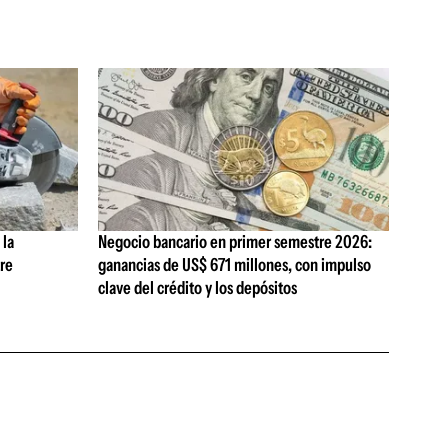
 la
Negocio bancario en primer semestre 2026:
tre
ganancias de US$ 671 millones, con impulso
clave del crédito y los depósitos