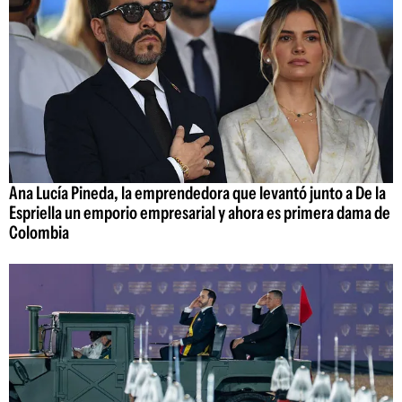
Ana Lucía Pineda, la emprendedora que levantó junto a De la
Espriella un emporio empresarial y ahora es primera dama de
Colombia