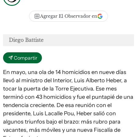
Agregar El Observador en
Diego Battiste
Compartir
En mayo, una ola de 14 homicidios en nueve días
llevó al ministro del Interior, Luis Alberto Heber, a
tocar la puerta de la Torre Ejecutiva. Ese mes
terminó con 43 homicidios y fue el puntapié de una
tendencia creciente. De esa reunión con el
presidente, Luis Lacalle Pou, Heber salió con
algunos triunfos bajo el brazo: más rubro para
vacantes, más móviles y una nueva Fiscalía de