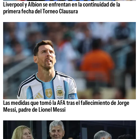
Liverpool y Albion se enfrentan en la continuidad de la
primera fecha del Torneo Clausura
Las medidas que tomó la AFA tras el fallecimiento de Jorge
Messi, padre de Lionel Messi