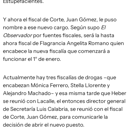
Estupefacientes.
Y ahora el fiscal de Corte, Juan Gómez, le puso
nombre a ese nuevo cargo. Según supo
El
Observador
por fuentes fiscales, será la hasta
ahora fiscal de Flagrancia Angelita Romano quien
encabece la nueva fiscalía que comenzará a
funcionar el 1° de enero.
Actualmente hay tres fiscalías de drogas –que
encabezan Mónica Ferrero, Stella Llorente y
Alejandro Machado– y esa misma tarde que Heber
se reunió con Lacalle, el entonces director general
de Secretaría Luis Calabria, se reunió con el fiscal
de Corte, Juan Gómez, para comunicarle la
decisión de abrir el nuevo puesto.