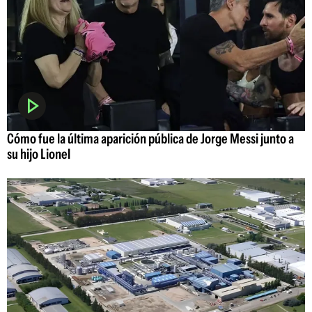
Cómo fue la última aparición pública de Jorge Messi junto a
su hijo Lionel