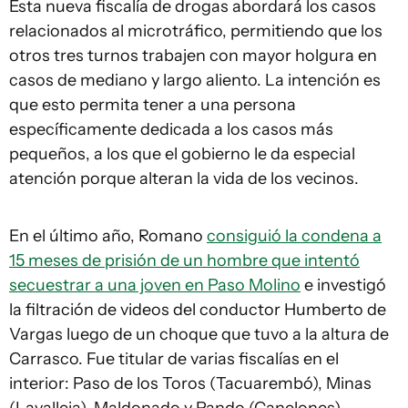
Esta nueva fiscalía de drogas abordará los casos
relacionados al microtráfico, permitiendo que los
otros tres turnos trabajen con mayor holgura en
casos de mediano y largo aliento. La intención es
que esto permita tener a una persona
específicamente dedicada a los casos más
pequeños, a los que el gobierno le da especial
atención porque alteran la vida de los vecinos.
En el último año, Romano
consiguió la condena a
15 meses de prisión de un hombre que intentó
secuestrar a una joven en Paso Molino
e investigó
la filtración de videos del conductor Humberto de
Vargas luego de un choque que tuvo a la altura de
Carrasco. Fue titular de varias fiscalías en el
interior: Paso de los Toros (Tacuarembó), Minas