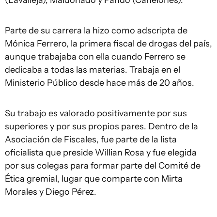
(Lavalleja), Maldonado y Pando (Canelones).
Parte de su carrera la hizo como adscripta de
Mónica Ferrero, la primera fiscal de drogas del país,
aunque trabajaba con ella cuando Ferrero se
dedicaba a todas las materias. Trabaja en el
Ministerio Público desde hace más de 20 años.
Su trabajo es valorado positivamente por sus
superiores y por sus propios pares. Dentro de la
Asociación de Fiscales, fue parte de la lista
oficialista que preside Willian Rosa y fue elegida
por sus colegas para formar parte del Comité de
Ética gremial, lugar que comparte con Mirta
Morales y Diego Pérez.