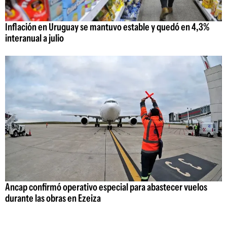
Inflación en Uruguay se mantuvo estable y quedó en 4,3%
interanual a julio
Ancap confirmó operativo especial para abastecer vuelos
durante las obras en Ezeiza