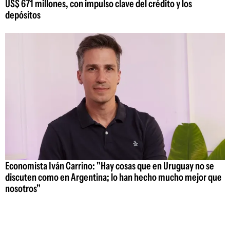
US$ 671 millones, con impulso clave del crédito y los
depósitos
Economista Iván Carrino: "Hay cosas que en Uruguay no se
discuten como en Argentina; lo han hecho mucho mejor que
nosotros"