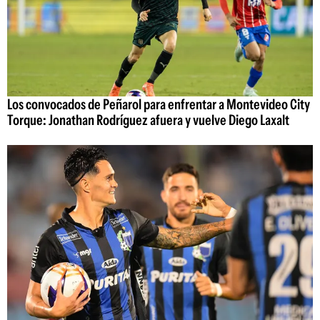
Los convocados de Peñarol para enfrentar a Montevideo City
Torque: Jonathan Rodríguez afuera y vuelve Diego Laxalt