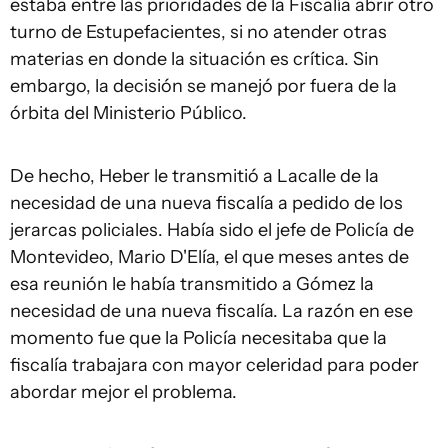
estaba entre las prioridades de la Fiscalía abrir otro
turno de Estupefacientes, si no atender otras
materias en donde la situación es crítica. Sin
embargo, la decisión se manejó por fuera de la
órbita del Ministerio Público.
De hecho, Heber le transmitió a Lacalle de la
necesidad de una nueva fiscalía a pedido de los
jerarcas policiales. Había sido el jefe de Policía de
Montevideo, Mario D'Elía, el que meses antes de
esa reunión le había transmitido a Gómez la
necesidad de una nueva fiscalía. La razón en ese
momento fue que la Policía necesitaba que la
fiscalía trabajara con mayor celeridad para poder
abordar mejor el problema.