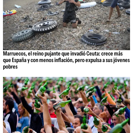
Marruecos, el reino pujante que invadió Ceuta: crece más
que España y con menos inflación, pero expulsa a sus jóvenes
pobres