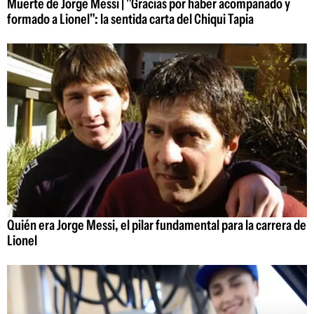
Muerte de Jorge Messi | "Gracias por haber acompañado y
formado a Lionel": la sentida carta del Chiqui Tapia
Quién era Jorge Messi, el pilar fundamental para la carrera de
Lionel