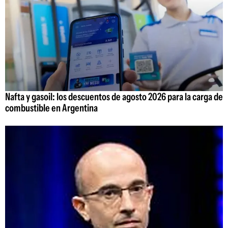
Nafta y gasoil: los descuentos de agosto 2026 para la carga de
combustible en Argentina