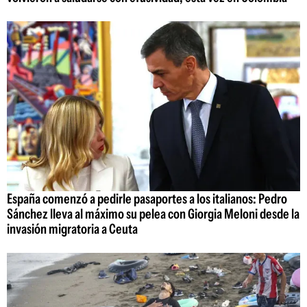
España comenzó a pedirle pasaportes a los italianos: Pedro
Sánchez lleva al máximo su pelea con Giorgia Meloni desde la
invasión migratoria a Ceuta