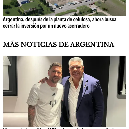
Argentina, después de la planta de celulosa, ahora busca
cerrar la inversión por un nuevo aserradero
MÁS NOTICIAS DE ARGENTINA