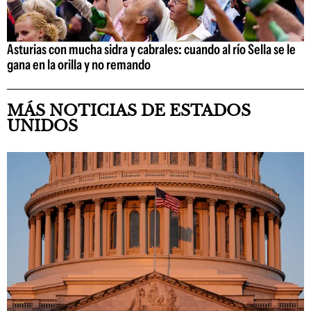
Asturias con mucha sidra y cabrales: cuando al río Sella se le
gana en la orilla y no remando
MÁS NOTICIAS DE ESTADOS
UNIDOS