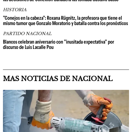
HISTORIA
"Conejos en la cabeza": Roxana Rügnitz, la profesora que tiene el
mismo tumor que Gonzalo Moratorio y batalla contra los pronósticos
PARTIDO NACIONAL
Blancos celebran aniversario con "inusitada expectativa" por
discurso de Luis Lacalle Pou
MAS NOTICIAS DE NACIONAL