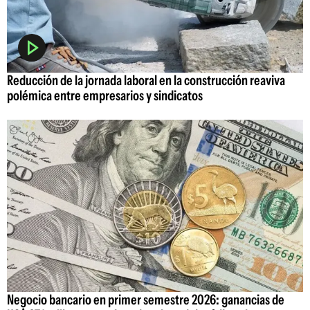
Reducción de la jornada laboral en la construcción reaviva
polémica entre empresarios y sindicatos
Negocio bancario en primer semestre 2026: ganancias de