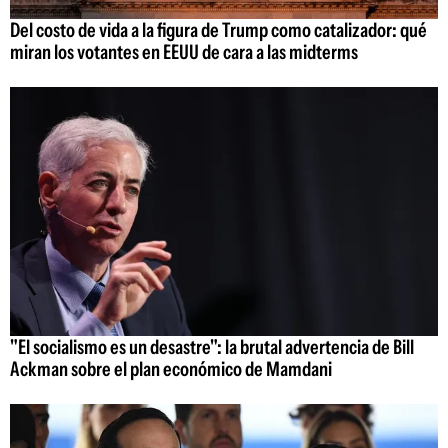
Del costo de vida a la figura de Trump como catalizador: qué
miran los votantes en EEUU de cara a las midterms
"El socialismo es un desastre": la brutal advertencia de Bill
Ackman sobre el plan económico de Mamdani