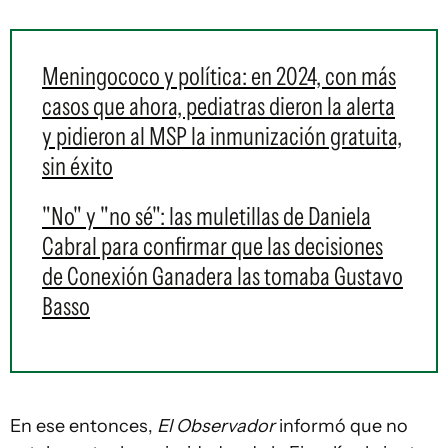
Meningococo y política: en 2024, con más
casos que ahora, pediatras dieron la alerta
y pidieron al MSP la inmunización gratuita,
sin éxito
"No" y "no sé": las muletillas de Daniela
Cabral para confirmar que las decisiones
de Conexión Ganadera las tomaba Gustavo
Basso
En ese entonces,
El Observador
informó que no