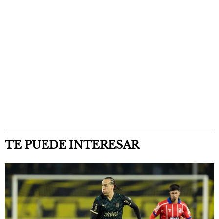
TE PUEDE INTERESAR