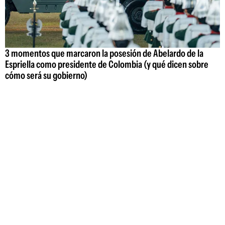
3 momentos que marcaron la posesión de Abelardo de la
Espriella como presidente de Colombia (y qué dicen sobre
cómo será su gobierno)