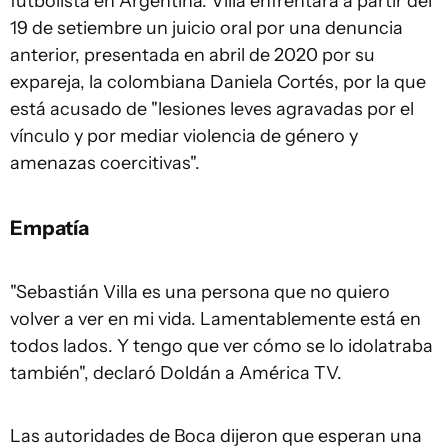
futbolista en Argentina. Villa enfrentará a partir del
19 de setiembre un juicio oral por una denuncia
anterior, presentada en abril de 2020 por su
expareja, la colombiana Daniela Cortés, por la que
está acusado de "lesiones leves agravadas por el
vínculo y por mediar violencia de género y
amenazas coercitivas".
Empatía
"Sebastián Villa es una persona que no quiero
volver a ver en mi vida. Lamentablemente está en
todos lados. Y tengo que ver cómo se lo idolatraba
también", declaró Doldán a América TV.
Las autoridades de Boca dijeron que esperan una