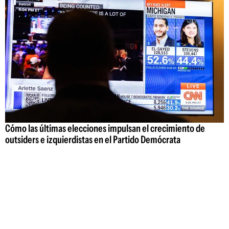
Cómo las últimas elecciones impulsan el crecimiento de
outsiders e izquierdistas en el Partido Demócrata