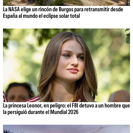
La NASA elige un rincón de Burgos para retransmitir desde
España al mundo el eclipse solar total
La princesa Leonor, en peligro: el FBI detuvo a un hombre que
la persiguió durante el Mundial 2026