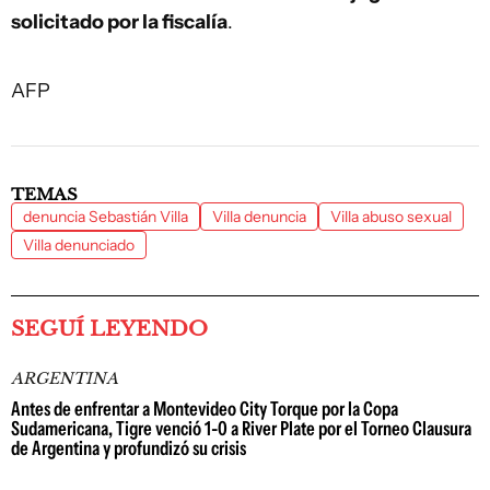
solicitado por la fiscalía
.
AFP
TEMAS
denuncia Sebastián Villa
Villa denuncia
Villa abuso sexual
Villa denunciado
SEGUÍ LEYENDO
ARGENTINA
Antes de enfrentar a Montevideo City Torque por la Copa
Sudamericana, Tigre venció 1-0 a River Plate por el Torneo Clausura
de Argentina y profundizó su crisis