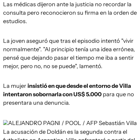
Las médicas dijeron ante la justicia no recordar la
consulta pero reconocieron su firma en la orden de
estudios.
La joven aseguró que tras el episodio intentó "vivir
normalmente". "Al principio tenía una idea errónea,
pensé que dejando pasar el tiempo me iba a sentir
mejor, pero no, no se puede", lamentó.
La mujer
insistió en que desde el entorno de Villa
intentaron sobornarla con US$ 5.000
para que no
presentara una denuncia.
ALEJANDRO PAGNI / POOL / AFP
Sebastián Villa
La acusación de Doldán es la segunda contra el