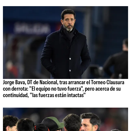
Jorge Bava, DT de Nacional, tras arrancar el Torneo Clausura
con derrota: "El equipo no tuvo fuerza", pero acerca de su
continuidad, "las fuerzas están intactas"