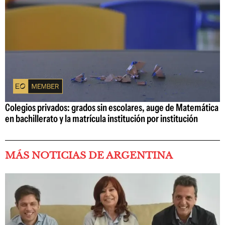
Colegios privados: grados sin escolares, auge de Matemática
en bachillerato y la matrícula institución por institución
MÁS NOTICIAS DE ARGENTINA