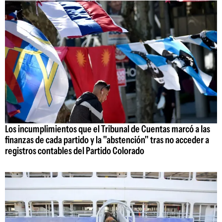
Los incumplimientos que el Tribunal de Cuentas marcó a las
finanzas de cada partido y la "abstención" tras no acceder a
registros contables del Partido Colorado