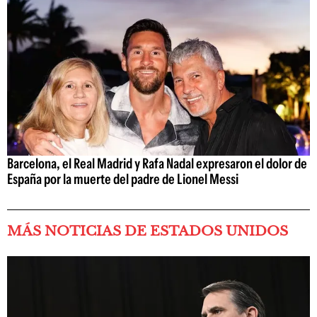
Barcelona, el Real Madrid y Rafa Nadal expresaron el dolor de
España por la muerte del padre de Lionel Messi
MÁS NOTICIAS DE ESTADOS UNIDOS