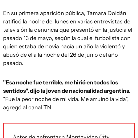
En su primera aparición pública, Tamara Doldán
ratificó la noche del lunes en varias entrevistas de
televisión la denuncia que presentó en la justicia el
pasado 13 de mayo, según la cual el futbolista con
quien estaba de novia hacía un año la violentó y
abusó de ella la noche del 26 de junio del año
pasado.
"Esa noche fue terrible, me hirió en todos los
sentidos", dijo la joven de nacionalidad argentina.
"Fue la peor noche de mi vida. Me arruinó la vida",
agregó al canal TN.
Antes de enfrentar a Montevideo City