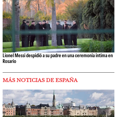
Lionel Messi despidió a su padre en una ceremonia íntima en
Rosario
MÁS NOTICIAS DE ESPAÑA