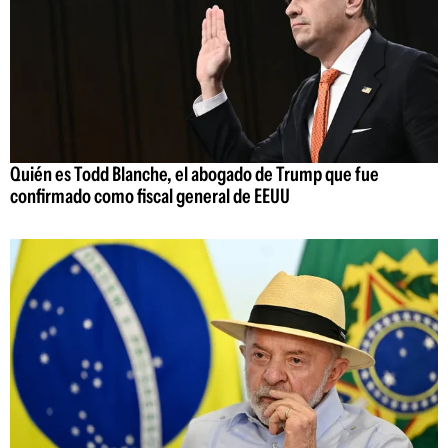
Quién es Todd Blanche, el abogado de Trump que fue
confirmado como fiscal general de EEUU