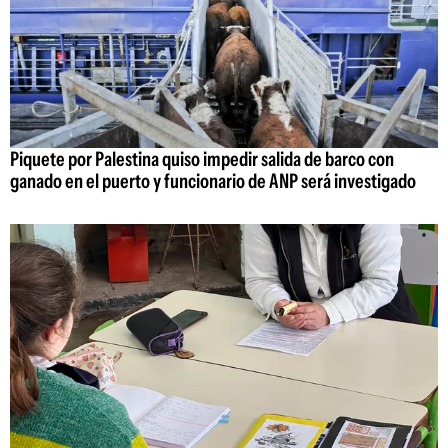
Piquete por Palestina quiso impedir salida de barco con
ganado en el puerto y funcionario de ANP será investigado