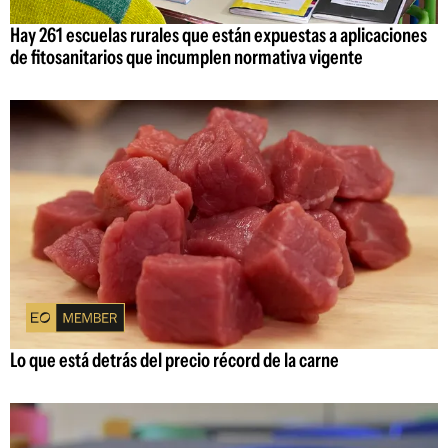
Hay 261 escuelas rurales que están expuestas a aplicaciones
de fitosanitarios que incumplen normativa vigente
Lo que está detrás del precio récord de la carne