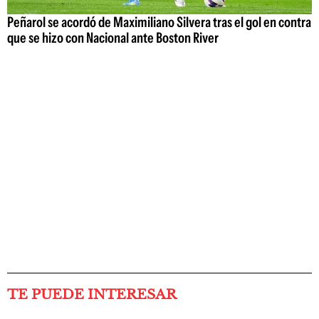
Peñarol se acordó de Maximiliano Silvera tras el gol en contra
que se hizo con Nacional ante Boston River
TE PUEDE INTERESAR