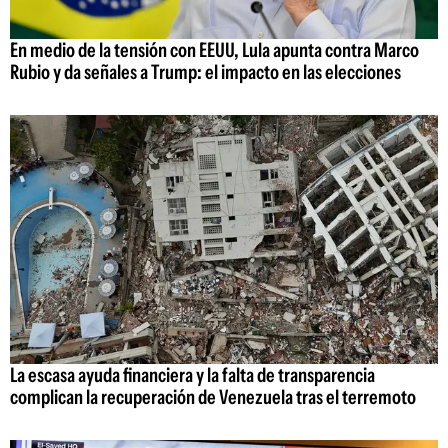
En medio de la tensión con EEUU, Lula apunta contra Marco
Rubio y da señales a Trump: el impacto en las elecciones
La escasa ayuda financiera y la falta de transparencia
complican la recuperación de Venezuela tras el terremoto