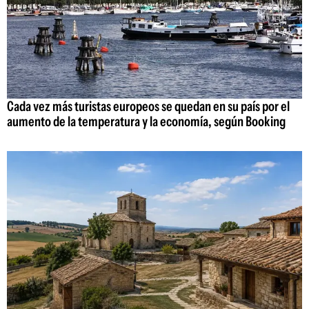
Cada vez más turistas europeos se quedan en su país por el
aumento de la temperatura y la economía, según Booking