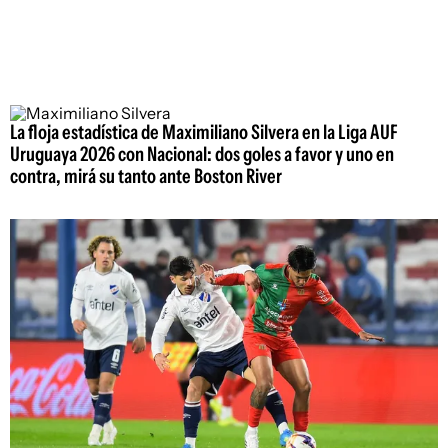
La floja estadística de Maximiliano Silvera en la Liga AUF
Uruguaya 2026 con Nacional: dos goles a favor y uno en
contra, mirá su tanto ante Boston River