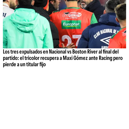
Los tres expulsados en Nacional vs Boston River al final del
partido: el tricolor recupera a Maxi Gómez ante Racing pero
pierde a un titular fijo