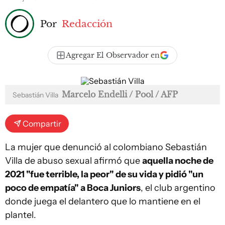
Por
Redacción
Agregar El Observador en
Marcelo Endelli / Pool / AFP
Sebastián Villa
Compartir
La mujer que denunció al colombiano Sebastián
Villa de abuso sexual afirmó que
aquella noche de
2021 "fue terrible, la peor" de su vida y pidió "un
poco de empatía" a Boca Juniors
, el club argentino
donde juega el delantero que lo mantiene en el
plantel.