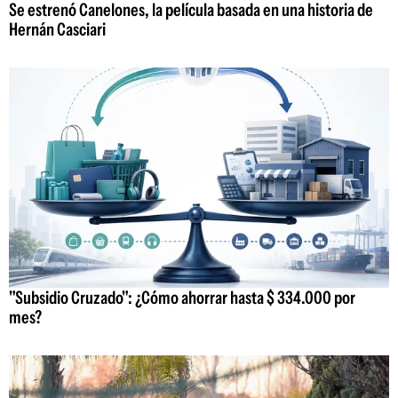
Se estrenó Canelones, la película basada en una historia de
Hernán Casciari
"Subsidio Cruzado": ¿Cómo ahorrar hasta $ 334.000 por
mes?