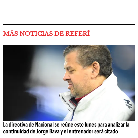
MÁS NOTICIAS DE REFERÍ
La directiva de Nacional se reúne este lunes para analizar la
continuidad de Jorge Bava y el entrenador será citado