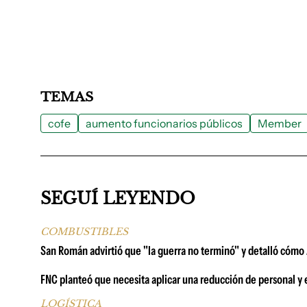
TEMAS
cofe
aumento funcionarios públicos
Member
SEGUÍ LEYENDO
COMBUSTIBLES
San Román advirtió que "la guerra no terminó" y detalló cómo A
FNC planteó que necesita aplicar una reducción de personal y 
LOGÍSTICA