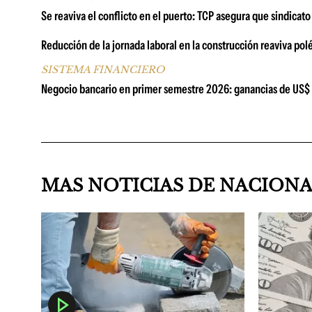
Se reaviva el conflicto en el puerto: TCP asegura que sindicat
Reducción de la jornada laboral en la construcción reaviva pol
SISTEMA FINANCIERO
Negocio bancario en primer semestre 2026: ganancias de US$ 67
MAS NOTICIAS DE NACION