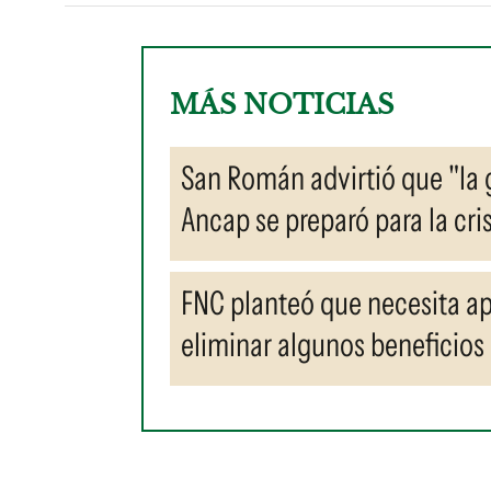
MÁS NOTICIAS
San Román advirtió que "la 
Ancap se preparó para la cris
FNC planteó que necesita ap
eliminar algunos beneficios