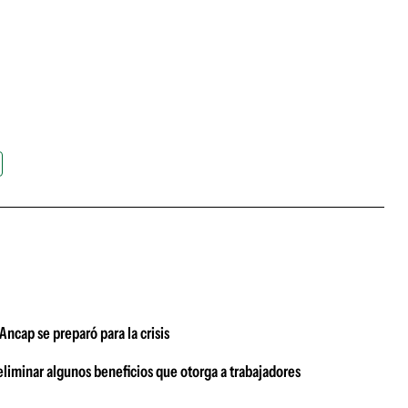
ncap se preparó para la crisis
eliminar algunos beneficios que otorga a trabajadores