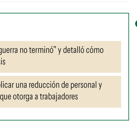
guerra no terminó" y detalló cómo
is
licar una reducción de personal y
 que otorga a trabajadores