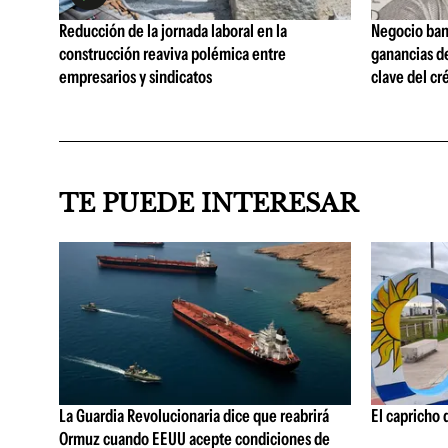
Reducción de la jornada laboral en la
Negocio ban
construcción reaviva polémica entre
ganancias d
empresarios y sindicatos
clave del cr
TE PUEDE INTERESAR
La Guardia Revolucionaria dice que reabrirá
El capricho 
Ormuz cuando EEUU acepte condiciones de