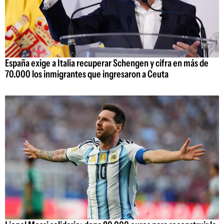
España exige a Italia recuperar Schengen y cifra en más de
70.000 los inmigrantes que ingresaron a Ceuta