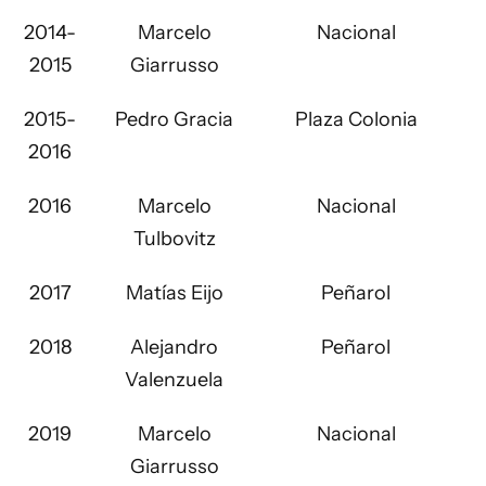
2014-
Marcelo
Nacional
2015
Giarrusso
2015-
Pedro Gracia
Plaza Colonia
2016
2016
Marcelo
Nacional
Tulbovitz
2017
Matías Eijo
Peñarol
2018
Alejandro
Peñarol
Valenzuela
2019
Marcelo
Nacional
Giarrusso