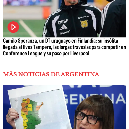
Camilo Speranza, un DT uruguayo en Finlandia: su insólita
llegada al Ilves Tampere, las largas travesías para competir en
Conference League y su paso por Liverpool
MÁS NOTICIAS DE ARGENTINA