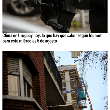
Clima en Uruguay hoy: lo que hay que saber según Inumet
para este miércoles 5 de agosto