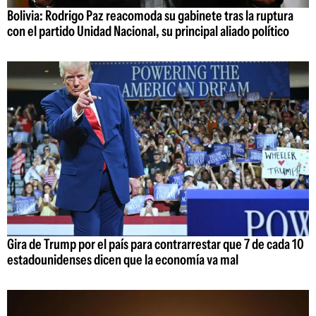
Bolivia: Rodrigo Paz reacomoda su gabinete tras la ruptura
con el partido Unidad Nacional, su principal aliado político
Gira de Trump por el país para contrarrestar que 7 de cada 10
estadounidenses dicen que la economía va mal