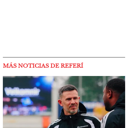
MÁS NOTICIAS DE REFERÍ