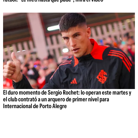
El duro momento de Sergio Rochet: lo operan este martes y
el club contrató a un arquero de primer nivel para
Internacional de Porto Alegre