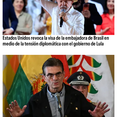
Estados Unidos revoca la visa de la embajadora de Brasil en
medio de la tensión diplomática con el gobierno de Lula