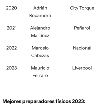
2020
Adrián
City Torque
Rocamora
2021
Alejandro
Peñarol
Martínez
2022
Marcelo
Nacional
Cabezas
2023
Mauricio
Liverpool
Ferraro
Mejores preparadores físicos 2023: