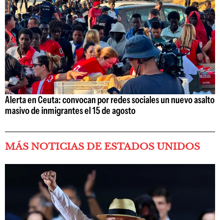
Alerta en Ceuta: convocan por redes sociales un nuevo asalto
masivo de inmigrantes el 15 de agosto
MÁS NOTICIAS DE ESTADOS UNIDOS