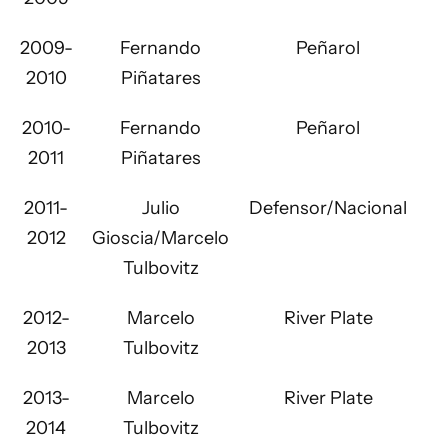
2009-
Fernando
Peñarol
2010
Piñatares
2010-
Fernando
Peñarol
2011
Piñatares
2011-
Julio
Defensor/Nacional
2012
Gioscia/Marcelo
Tulbovitz
2012-
Marcelo
River Plate
2013
Tulbovitz
2013-
Marcelo
River Plate
2014
Tulbovitz