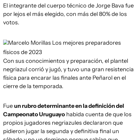
El integrante del cuerpo técnico de Jorge Bava fue
por lejos el más elegido, con más del 80% de los
votos.
Marcelo Morillas
Los mejores preparadores
físicos de 2023
Con sus conocimientos y preparación, el plantel
negriazul corrió y jugó, y tuvo una gran resistencia
física para encarar las finales ante Peñarol en el
cierre de la temporada.
Fue
un rubro determinante en la definición del
Campeonato Uruguayo
habida cuenta de que los
propios jugadores negriazules declararon que
pidieron jugar la segunda y definitiva final un
sábado y no un domingo porque sabían que