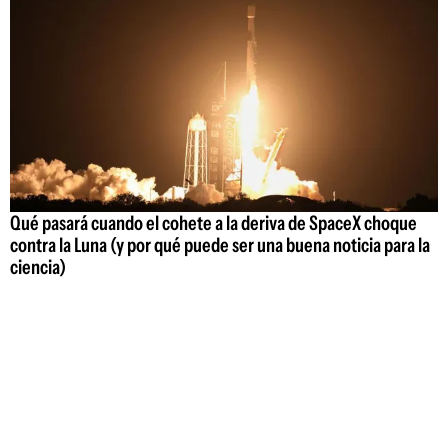
Qué pasará cuando el cohete a la deriva de SpaceX choque
contra la Luna (y por qué puede ser una buena noticia para la
ciencia)