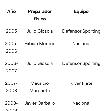
Año
Preparador
Equipo
físico
2005
Julio Gioscia
Defensor Sporting
2005-
Fabián Moreno
Nacional
2006
2006-
Julio Gioscia
Defensor Sporting
2007
2007-
Mauricio
River Plate
2008
Marchetti
2008-
Javier Carballo
Nacional
2009