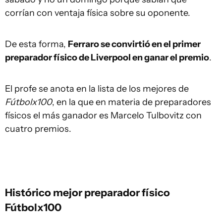
corrían con ventaja física sobre su oponente.
De esta forma,
Ferraro se convirtió en el primer
preparador físico de Liverpool en ganar el premio
.
El profe se anota en la lista de los mejores de
Fútbolx100
, en la que en materia de preparadores
físicos el más ganador es Marcelo Tulbovitz con
cuatro premios.
Histórico mejor preparador físico
Fútbolx100