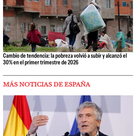
Cambio de tendencia: la pobreza volvió a subir y alcanzó el
30% en el primer trimestre de 2026
MÁS NOTICIAS DE ESPAÑA