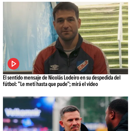
El sentido mensaje de Nicolás Lodeiro en su despedida del
fútbol: "Le metí hasta que pude"; mirá el video