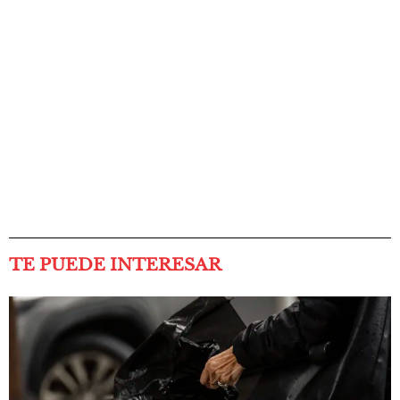
TE PUEDE INTERESAR