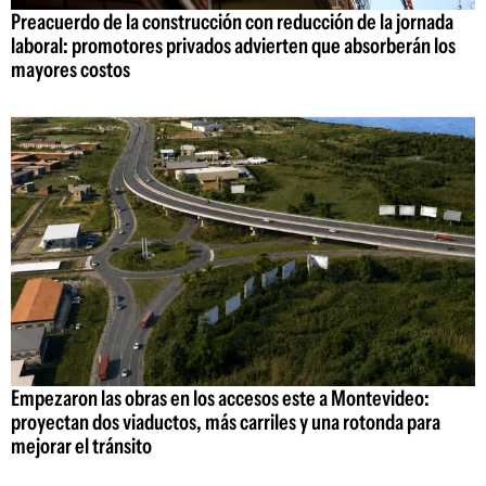
Preacuerdo de la construcción con reducción de la jornada
laboral: promotores privados advierten que absorberán los
mayores costos
Empezaron las obras en los accesos este a Montevideo:
proyectan dos viaductos, más carriles y una rotonda para
mejorar el tránsito