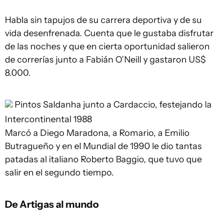
Habla sin tapujos de su carrera deportiva y de su
vida desenfrenada. Cuenta que le gustaba disfrutar
de las noches y que en cierta oportunidad salieron
de correrías junto a Fabián O’Neill y gastaron US$
8.000.
Pintos Saldanha junto a Cardaccio, festejando la
Intercontinental 1988
Marcó a Diego Maradona, a Romario, a Emilio
Butragueño y en el Mundial de 1990 le dio tantas
patadas al italiano Roberto Baggio, que tuvo que
salir en el segundo tiempo.
De Artigas al mundo