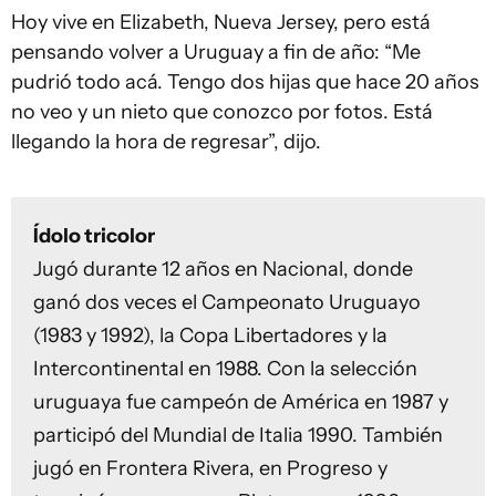
Hoy vive en Elizabeth, Nueva Jersey, pero está
pensando volver a Uruguay a fin de año: “Me
pudrió todo acá. Tengo dos hijas que hace 20 años
no veo y un nieto que conozco por fotos. Está
llegando la hora de regresar”, dijo.
Ídolo tricolor
Jugó durante 12 años en Nacional, donde
ganó dos veces el Campeonato Uruguayo
(1983 y 1992), la Copa Libertadores y la
Intercontinental en 1988. Con la selección
uruguaya fue campeón de América en 1987 y
participó del Mundial de Italia 1990. También
jugó en Frontera Rivera, en Progreso y