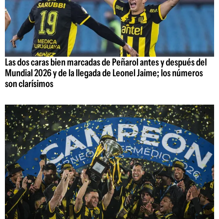
Las dos caras bien marcadas de Peñarol antes y después del
Mundial 2026 y de la llegada de Leonel Jaime; los números
son clarísimos