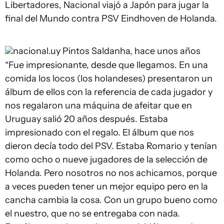
Libertadores, Nacional viajó a Japón para jugar la
final del Mundo contra PSV Eindhoven de Holanda.
nacional.uy
Pintos Saldanha, hace unos años
“Fue impresionante, desde que llegamos. En una
comida los locos (los holandeses) presentaron un
álbum de ellos con la referencia de cada jugador y
nos regalaron una máquina de afeitar que en
Uruguay salió 20 años después. Estaba
impresionado con el regalo. El álbum que nos
dieron decía todo del PSV. Estaba Romario y tenían
como ocho o nueve jugadores de la selección de
Holanda. Pero nosotros no nos achicamos, porque
a veces pueden tener un mejor equipo pero en la
cancha cambia la cosa. Con un grupo bueno como
el nuestro, que no se entregaba con nada.