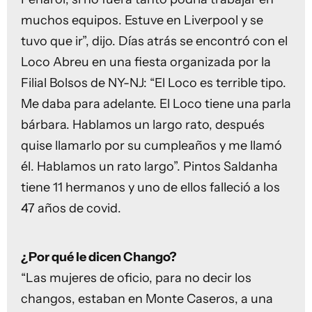
muchos equipos. Estuve en Liverpool y se
tuvo que ir”, dijo. Días atrás se encontró con el
Loco Abreu en una fiesta organizada por la
Filial Bolsos de NY-NJ: “El Loco es terrible tipo.
Me daba para adelante. El Loco tiene una parla
bárbara. Hablamos un largo rato, después
quise llamarlo por su cumpleaños y me llamó
él. Hablamos un rato largo”. Pintos Saldanha
tiene 11 hermanos y uno de ellos falleció a los
47 años de covid.
¿Por qué le dicen Chango?
“Las mujeres de oficio, para no decir los
changos, estaban en Monte Caseros, a una