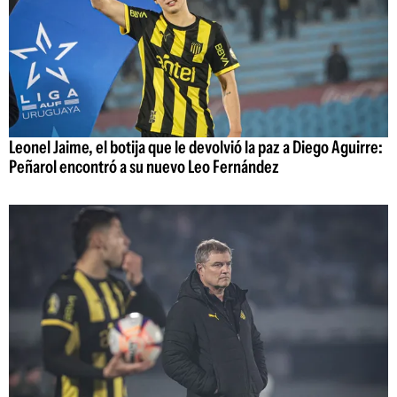
Leonel Jaime, el botija que le devolvió la paz a Diego Aguirre:
Peñarol encontró a su nuevo Leo Fernández