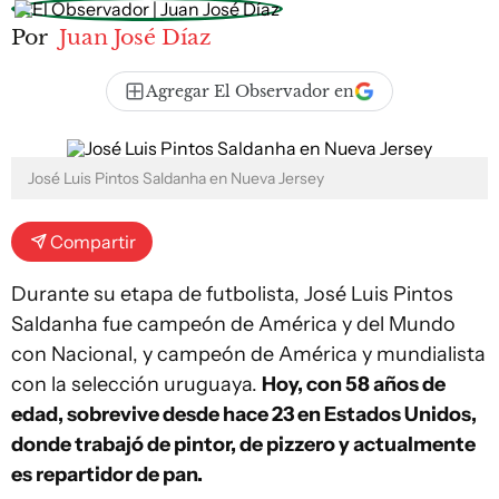
Por
Juan José Díaz
Agregar El Observador en
José Luis Pintos Saldanha en Nueva Jersey
Compartir
Durante su etapa de futbolista, José Luis Pintos
Saldanha fue campeón de América y del Mundo
con Nacional, y campeón de América y mundialista
con la selección uruguaya.
Hoy, con 58 años de
edad, sobrevive desde hace 23 en Estados Unidos,
donde trabajó de pintor, de pizzero y actualmente
es repartidor de pan.