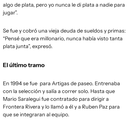
algo de plata, pero yo nunca le di plata a nadie para
jugar”.
Se fue y cobró una vieja deuda de sueldos y primas:
“Pensé que era millonario, nunca había visto tanta
plata junta”, expresó.
El último tramo
En 1994 se fue para Artigas de paseo. Entrenaba
con la selección y salía a correr solo. Hasta que
Mario Saralegui fue contratado para dirigir a
Frontera Rivera y lo llamó a él y a Ruben Paz para
que se integraran al equipo.