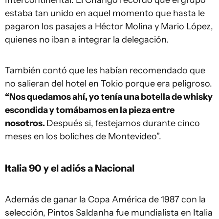
Intercontinental. El Chango recordó que el grupo
estaba tan unido en aquel momento que hasta le
pagaron los pasajes a Héctor Molina y Mario López,
quienes no iban a integrar la delegación.
También contó que les habían recomendado que
no salieran del hotel en Tokio porque era peligroso.
“Nos quedamos ahí, yo tenía una botella de whisky
escondida y tomábamos en la pieza entre
nosotros.
Después si, festejamos durante cinco
meses en los boliches de Montevideo”.
Italia 90 y el adiós a Nacional
Además de ganar la Copa América de 1987 con la
selección, Pintos Saldanha fue mundialista en Italia