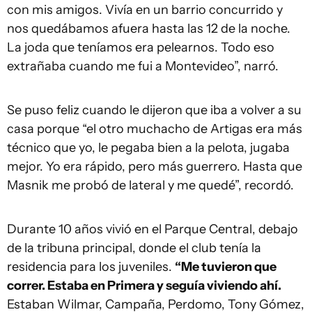
con mis amigos. Vivía en un barrio concurrido y
nos quedábamos afuera hasta las 12 de la noche.
La joda que teníamos era pelearnos. Todo eso
extrañaba cuando me fui a Montevideo”, narró.
Se puso feliz cuando le dijeron que iba a volver a su
casa porque “el otro muchacho de Artigas era más
técnico que yo, le pegaba bien a la pelota, jugaba
mejor. Yo era rápido, pero más guerrero. Hasta que
Masnik me probó de lateral y me quedé”, recordó.
Durante 10 años vivió en el Parque Central, debajo
de la tribuna principal, donde el club tenía la
residencia para los juveniles.
“Me tuvieron que
correr. Estaba en Primera y seguía viviendo ahí.
Estaban Wilmar, Campaña, Perdomo, Tony Gómez,