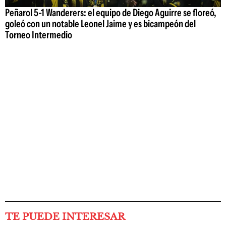
Peñarol 5-1 Wanderers: el equipo de Diego Aguirre se floreó,
goleó con un notable Leonel Jaime y es bicampeón del
Torneo Intermedio
TE PUEDE INTERESAR