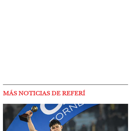
MÁS NOTICIAS DE REFERÍ