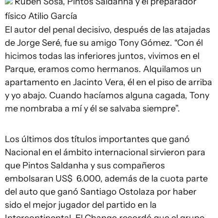
Ruben Sosa, Pintos Saldanha y el preparador
físico Atilio García
El autor del penal decisivo, después de las atajadas
de Jorge Seré, fue su amigo Tony Gómez. “Con él
hicimos todas las inferiores juntos, vivimos en el
Parque, eramos como hermanos. Alquilamos un
apartamento en Jacinto Vera, él en el piso de arriba
y yo abajo. Cuando hacíamos alguna cagada, Tony
me nombraba a mí y él se salvaba siempre”.
Los últimos dos títulos importantes que ganó
Nacional en el ámbito internacional sirvieron para
que Pintos Saldanha y sus compañeros
embolsaran US$ 6.000, además de la cuota parte
del auto que ganó Santiago Ostolaza por haber
sido el mejor jugador del partido en la