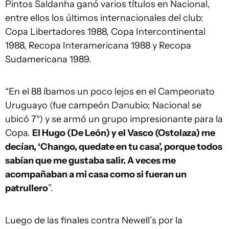
Pintos Saldanha ganó varios títulos en Nacional,
entre ellos los últimos internacionales del club:
Copa Libertadores 1988, Copa Intercontinental
1988, Recopa Interamericana 1988 y Recopa
Sudamericana 1989.
“En el 88 íbamos un poco lejos en el Campeonato
Uruguayo (fue campeón Danubio; Nacional se
ubicó 7°) y se armó un grupo impresionante para la
Copa.
El Hugo (De León) y el Vasco (Ostolaza) me
decían, ‘Chango, quedate en tu casa’, porque todos
sabían que me gustaba salir. A veces me
acompañaban a mi casa como si fueran un
patrullero
”.
Luego de las finales contra Newell’s por la