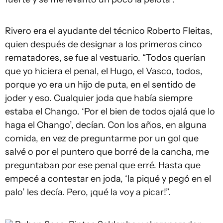
Rivero era el ayudante del técnico Roberto Fleitas,
quien después de designar a los primeros cinco
rematadores, se fue al vestuario. “Todos querían
que yo hiciera el penal, el Hugo, el Vasco, todos,
porque yo era un hijo de puta, en el sentido de
joder y eso. Cualquier joda que había siempre
estaba el Chango. ‘Por el bien de todos ojalá que lo
haga el Chango’, decían. Con los años, en alguna
comida, en vez de preguntarme por un gol que
salvé o por el puntero que borré de la cancha, me
preguntaban por ese penal que erré. Hasta que
empecé a contestar en joda, ‘la piqué y pegó en el
palo’ les decía. Pero, ¡qué la voy a picar!”.