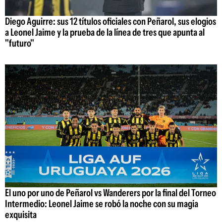
Diego Aguirre: sus 12 títulos oficiales con Peñarol, sus elogios
a Leonel Jaime y la prueba de la línea de tres que apunta al
"futuro"
El uno por uno de Peñarol vs Wanderers por la final del Torneo
Intermedio: Leonel Jaime se robó la noche con su magia
exquisita