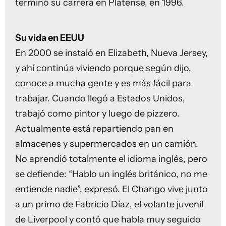
terminó su carrera en Platense, en 1996.
Su vida en EEUU
En 2000 se instaló en Elizabeth, Nueva Jersey,
y ahí continúa viviendo porque según dijo,
conoce a mucha gente y es más fácil para
trabajar. Cuando llegó a Estados Unidos,
trabajó como pintor y luego de pizzero.
Actualmente está repartiendo pan en
almacenes y supermercados en un camión.
No aprendió totalmente el idioma inglés, pero
se defiende: “Hablo un inglés británico, no me
entiende nadie”, expresó. El Chango vive junto
a un primo de Fabricio Díaz, el volante juvenil
de Liverpool y contó que habla muy seguido