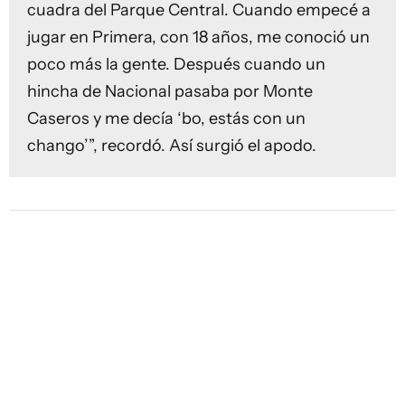
cuadra del Parque Central. Cuando empecé a
jugar en Primera, con 18 años, me conoció un
poco más la gente. Después cuando un
hincha de Nacional pasaba por Monte
Caseros y me decía ‘bo, estás con un
chango’”, recordó. Así surgió el apodo.