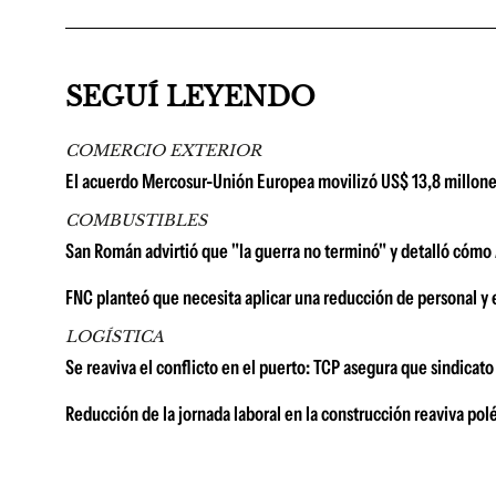
SEGUÍ LEYENDO
COMERCIO EXTERIOR
El acuerdo Mercosur-Unión Europea movilizó US$ 13,8 millone
COMBUSTIBLES
San Román advirtió que "la guerra no terminó" y detalló cómo A
FNC planteó que necesita aplicar una reducción de personal y 
LOGÍSTICA
Se reaviva el conflicto en el puerto: TCP asegura que sindicat
Reducción de la jornada laboral en la construcción reaviva pol