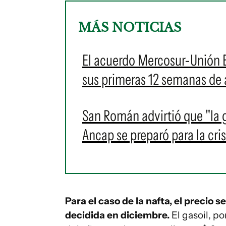
MÁS NOTICIAS
El acuerdo Mercosur-Unión E
sus primeras 12 semanas de 
San Román advirtió que "la 
Ancap se preparó para la cris
Para el caso de la nafta, el precio 
decidida en diciembre.
El gasoil, p