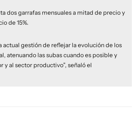
a dos garrafas mensuales a mitad de precio y
cio de 15%.
la actual gestión de reflejar la evolución de los
al, atenuando las subas cuando es posible y
 y al sector productivo”, señaló el