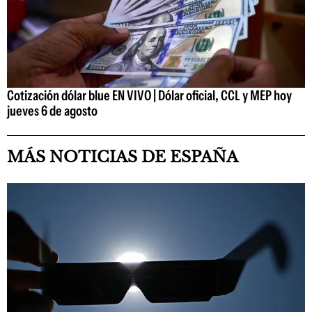
Cotización dólar blue EN VIVO | Dólar oficial, CCL y MEP hoy
jueves 6 de agosto
MÁS NOTICIAS DE ESPAÑA