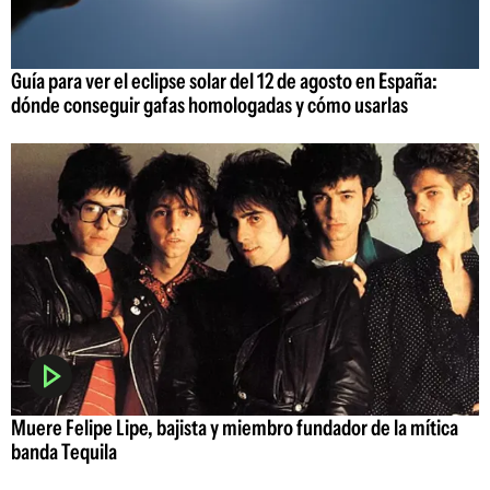
Guía para ver el eclipse solar del 12 de agosto en España:
dónde conseguir gafas homologadas y cómo usarlas
Muere Felipe Lipe, bajista y miembro fundador de la mítica
banda Tequila