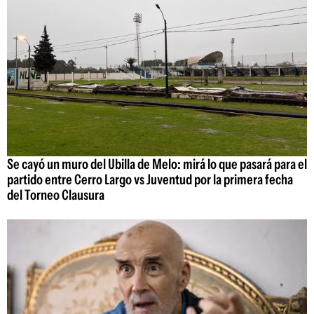
Se cayó un muro del Ubilla de Melo: mirá lo que pasará para el
partido entre Cerro Largo vs Juventud por la primera fecha
del Torneo Clausura