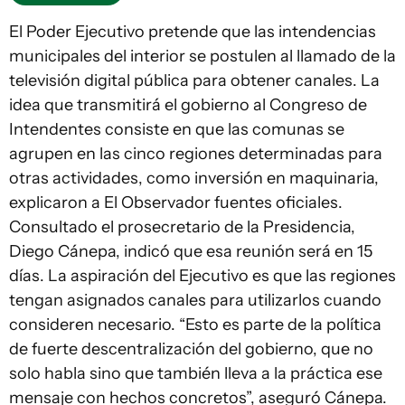
El Poder Ejecutivo pretende que las intendencias
municipales del interior se postulen al llamado de la
televisión digital pública para obtener canales. La
idea que transmitirá el gobierno al Congreso de
Intendentes consiste en que las comunas se
agrupen en las cinco regiones determinadas para
otras actividades, como inversión en maquinaria,
explicaron a El Observador fuentes oficiales.
Consultado el prosecretario de la Presidencia,
Diego Cánepa, indicó que esa reunión será en 15
días. La aspiración del Ejecutivo es que las regiones
tengan asignados canales para utilizarlos cuando
consideren necesario. “Esto es parte de la política
de fuerte descentralización del gobierno, que no
solo habla sino que también lleva a la práctica ese
mensaje con hechos concretos”, aseguró Cánepa.