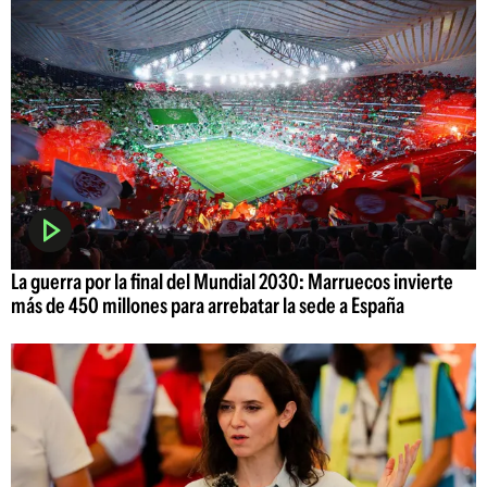
La guerra por la final del Mundial 2030: Marruecos invierte
más de 450 millones para arrebatar la sede a España