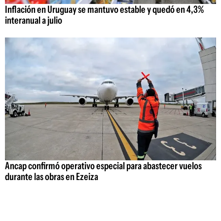
Inflación en Uruguay se mantuvo estable y quedó en 4,3%
interanual a julio
Ancap confirmó operativo especial para abastecer vuelos
durante las obras en Ezeiza