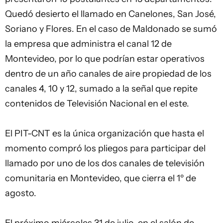
Quedó desierto el llamado en Canelones, San José,
Soriano y Flores. En el caso de Maldonado se sumó
la empresa que administra el canal 12 de
Montevideo, por lo que podrían estar operativos
dentro de un año canales de aire propiedad de los
canales 4, 10 y 12, sumado a la señal que repite
contenidos de Televisión Nacional en el este.
El PIT-CNT es la única organización que hasta el
momento compró los pliegos para participar del
llamado por uno de los dos canales de televisión
comunitaria en Montevideo, que cierra el 1º de
agosto.
El próximo miércoles 31 de julio, en el salón de