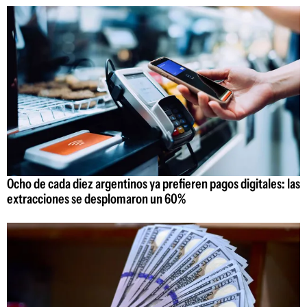
Ocho de cada diez argentinos ya prefieren pagos digitales: las
extracciones se desplomaron un 60%