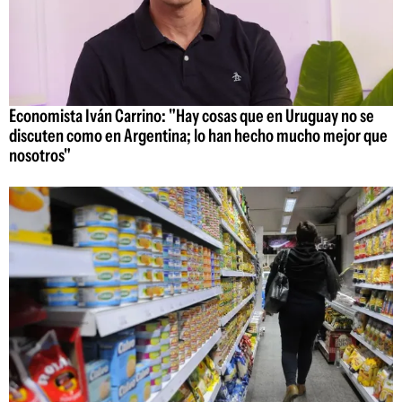
Economista Iván Carrino: "Hay cosas que en Uruguay no se
discuten como en Argentina; lo han hecho mucho mejor que
nosotros"