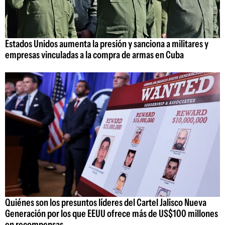
Estados Unidos aumenta la presión y sanciona a militares y
empresas vinculadas a la compra de armas en Cuba
Quiénes son los presuntos líderes del Cartel Jalisco Nueva
Generación por los que EEUU ofrece más de US$100 millones
en recompensas