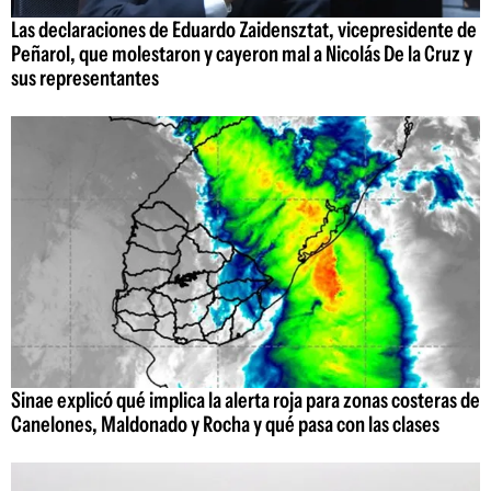
Las declaraciones de Eduardo Zaidensztat, vicepresidente de
Peñarol, que molestaron y cayeron mal a Nicolás De la Cruz y
sus representantes
Sinae explicó qué implica la alerta roja para zonas costeras de
Canelones, Maldonado y Rocha y qué pasa con las clases