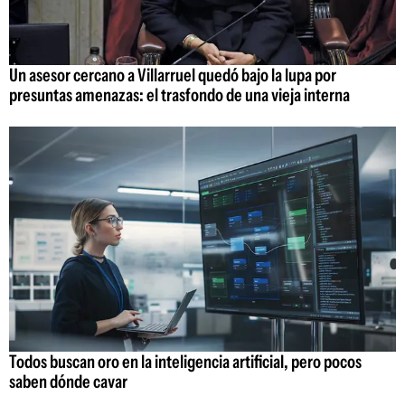
Un asesor cercano a Villarruel quedó bajo la lupa por
presuntas amenazas: el trasfondo de una vieja interna
Todos buscan oro en la inteligencia artificial, pero pocos
saben dónde cavar