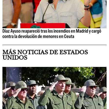
Díaz Ayuso reapareció tras los incendios en Madrid y cargó
contra la devolución de menores en Ceuta
MÁS NOTICIAS DE ESTADOS
UNIDOS