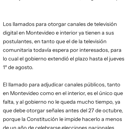
Los llamados para otorgar canales de televisión
digital en Montevideo e interior ya tienen a sus
postulantes, en tanto que el de la televisión
comunitaria todavía espera por interesados, para
lo cual el gobierno extendió el plazo hasta el jueves
1º de agosto.
El llamado para adjudicar canales públicos, tanto
en Montevideo como en el interior, es el único que
falta, y al gobierno no le queda mucho tiempo, ya
que debe otorgar señales antes del 27 de octubre,
porque la Constitución le impide hacerlo a menos
de un año de celebrarse elecciones nacionales.