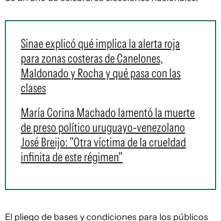
Sinae explicó qué implica la alerta roja
para zonas costeras de Canelones,
Maldonado y Rocha y qué pasa con las
clases
María Corina Machado lamentó la muerte
de preso político uruguayo-venezolano
José Breijo: "Otra víctima de la crueldad
infinita de este régimen"
El pliego de bases y condiciones para los públicos