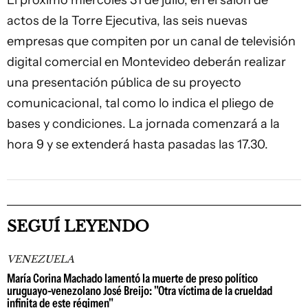
actos de la Torre Ejecutiva, las seis nuevas
empresas que compiten por un canal de televisión
digital comercial en Montevideo deberán realizar
una presentación pública de su proyecto
comunicacional, tal como lo indica el pliego de
bases y condiciones. La jornada comenzará a la
hora 9 y se extenderá hasta pasadas las 17.30.
SEGUÍ LEYENDO
VENEZUELA
María Corina Machado lamentó la muerte de preso político
uruguayo-venezolano José Breijo: "Otra víctima de la crueldad
infinita de este régimen"