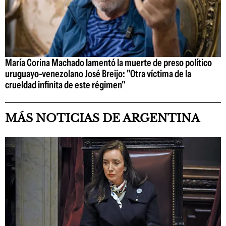
María Corina Machado lamentó la muerte de preso político
uruguayo-venezolano José Breijo: "Otra víctima de la
crueldad infinita de este régimen"
MÁS NOTICIAS DE ARGENTINA