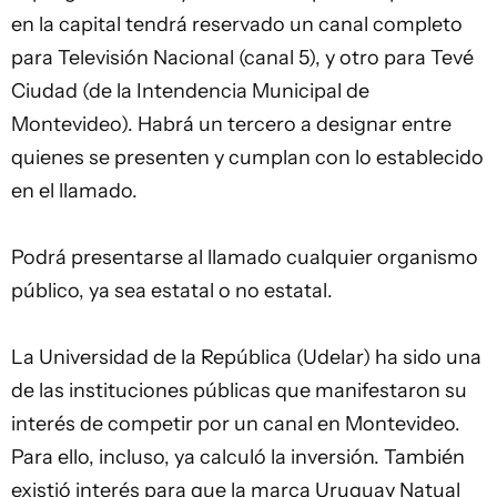
en la capital tendrá reservado un canal completo
para Televisión Nacional (canal 5), y otro para Tevé
Ciudad (de la Intendencia Municipal de
Montevideo). Habrá un tercero a designar entre
quienes se presenten y cumplan con lo establecido
en el llamado.
Podrá presentarse al llamado cualquier organismo
público, ya sea estatal o no estatal.
La Universidad de la República (Udelar) ha sido una
de las instituciones públicas que manifestaron su
interés de competir por un canal en Montevideo.
Para ello, incluso, ya calculó la inversión. También
existió interés para que la marca Uruguay Natual