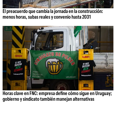
El preacuerdo que cambia la jornada en la construcción:
menos horas, subas reales y convenio hasta 2031
Horas clave en FNC: empresa define cómo sigue en Uruguay;
gobierno y sindicato también manejan alternativas