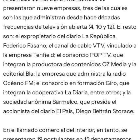
presentaron nueve empresas, tres de las cuales
son las que administran desde hace décadas
frecuencias de televisión abierta (4, 10 y 12). El resto
son: el expropietario del diario La República,
Federico Fasano; el canal de cable VTV, vinculado a
la empresa Tenfield; el consorcio POP TV, que
integran la productora de contenidos OZ Media y la
editorial Bla; la empresa que administra la radio
Océano FM; el consorcio en formación Giro, que
integran la cooperativa La Diaria, entre otros; y la
sociedad anónima Sarmelco, que preside el
accionista del diario El País, Diego Beltrán Storace.
En el llamado comercial del interior, en tanto, se
presentaron 19 postulantes en 15 departamentos.