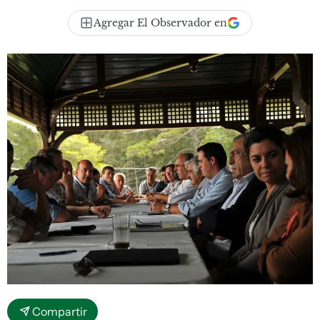
Agregar El Observador en
Compartir