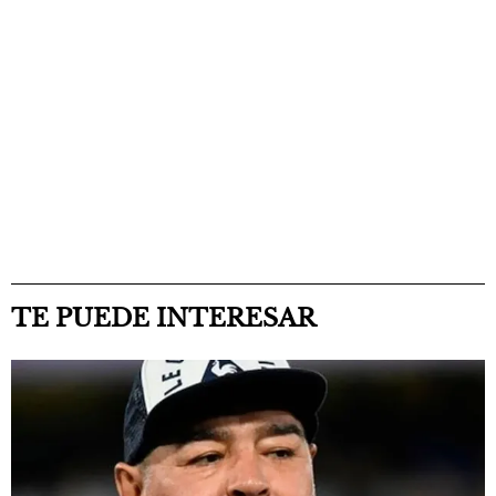
TE PUEDE INTERESAR