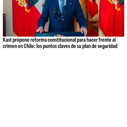
Kast propone reforma constitucional para hacer frente al
crimen en Chile: los puntos claves de su plan de seguridad