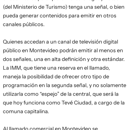
(del Ministerio de Turismo) tenga una señal, o bien
pueda generar contenidos para emitir en otros
canales públicos.
Quienes accedan a un canal de televisión digital
público en Montevideo podrán emitir al menos en
dos señales, una en alta definición y otra estándar.
La IMM, que tiene una reserva en el llamado,
maneja la posibilidad de ofrecer otro tipo de
programación en la segunda señal, y no solamente
utilizarla como “espejo” de la central, que será la
que hoy funciona como Tevé Ciudad, a cargo de la
comuna capitalina.
Al llamado comercial en Montevideo se