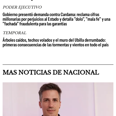
PODER EJECUTIVO
Gobierno presentó demanda contra Cardama: reclama cifras
millonarias por perjuicios al Estado y detalla "dolo", "mala fe" y una
"fachada" fraudulenta para las garantías
TEMPORAL
Árboles caídos, techos volados y el muro del Ubilla derrumbado:
primeras consecuencias de las tormentas y vientos en todo el país
MAS NOTICIAS DE NACIONAL