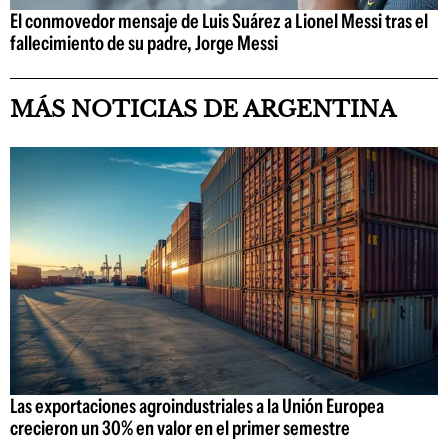
El conmovedor mensaje de Luis Suárez a Lionel Messi tras el
fallecimiento de su padre, Jorge Messi
MÁS NOTICIAS DE ARGENTINA
Las exportaciones agroindustriales a la Unión Europea
crecieron un 30% en valor en el primer semestre