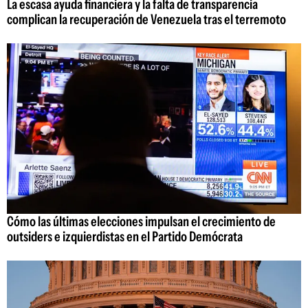
La escasa ayuda financiera y la falta de transparencia
complican la recuperación de Venezuela tras el terremoto
Cómo las últimas elecciones impulsan el crecimiento de
outsiders e izquierdistas en el Partido Demócrata