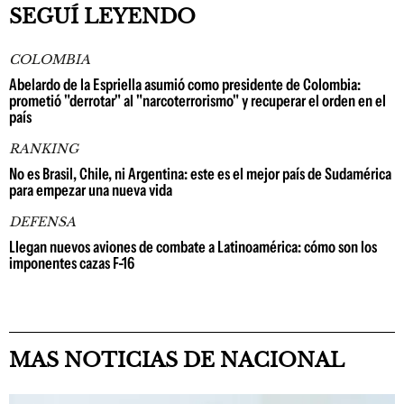
SEGUÍ LEYENDO
COLOMBIA
Abelardo de la Espriella asumió como presidente de Colombia:
prometió "derrotar" al "narcoterrorismo" y recuperar el orden en el
país
RANKING
No es Brasil, Chile, ni Argentina: este es el mejor país de Sudamérica
para empezar una nueva vida
DEFENSA
Llegan nuevos aviones de combate a Latinoamérica: cómo son los
imponentes cazas F-16
MAS NOTICIAS DE NACIONAL