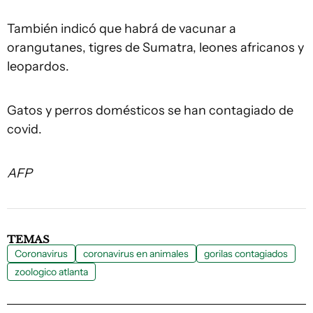
También indicó que habrá de vacunar a
orangutanes, tigres de Sumatra, leones africanos y
leopardos.
Gatos y perros domésticos se han contagiado de
covid.
AFP
TEMAS
Coronavirus
coronavirus en animales
gorilas contagiados
zoologico atlanta