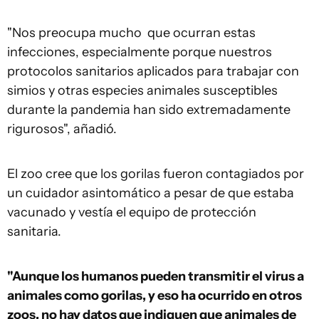
"Nos preocupa mucho que ocurran estas
infecciones, especialmente porque nuestros
protocolos sanitarios aplicados para trabajar con
simios y otras especies animales susceptibles
durante la pandemia han sido extremadamente
rigurosos", añadió.
El zoo cree que los gorilas fueron contagiados por
un cuidador asintomático a pesar de que estaba
vacunado y vestía el equipo de protección
sanitaria.
"Aunque los humanos pueden transmitir el virus a
animales como gorilas, y eso ha ocurrido en otros
zoos, no hay datos que indiquen que animales de