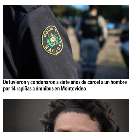
Detuvieron y condenaron a siete años de cárcel a un hombre
por 14 rapiñas a ómnibus en Montevideo