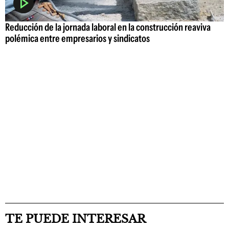
Reducción de la jornada laboral en la construcción reaviva
polémica entre empresarios y sindicatos
TE PUEDE INTERESAR