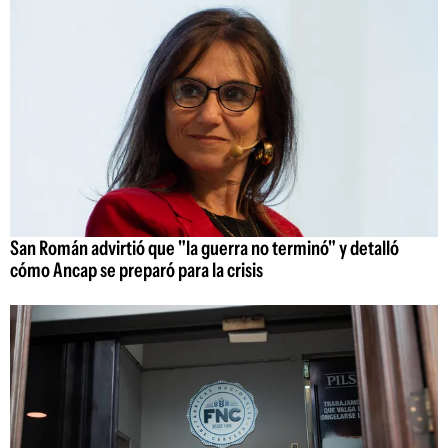
San Román advirtió que "la guerra no terminó" y detalló
cómo Ancap se preparó para la crisis