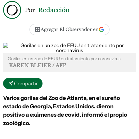
Por
Redacción
Agregar El Observador en
Gorilas en un zoo de EEUU en tratamiento por coronavirus
KAREN BLEIER / AFP
Compartir
Varios gorilas del Zoo de Atlanta, en el sureño
estado de Georgia, Estados Unidos, dieron
positivo a exámenes de covid, informó el propio
zoológico.