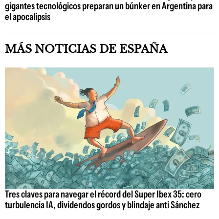
gigantes tecnológicos preparan un búnker en Argentina para
el apocalipsis
MÁS NOTICIAS DE ESPAÑA
Tres claves para navegar el récord del Super Ibex 35: cero
turbulencia IA, dividendos gordos y blindaje anti Sánchez