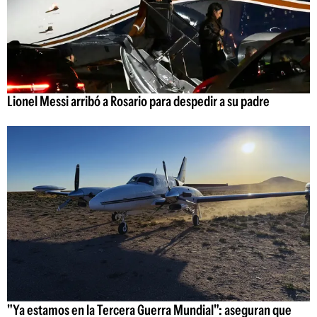
Lionel Messi arribó a Rosario para despedir a su padre
"Ya estamos en la Tercera Guerra Mundial": aseguran que