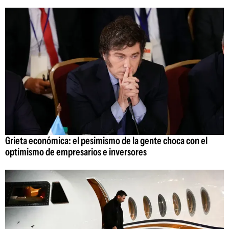
Grieta económica: el pesimismo de la gente choca con el
optimismo de empresarios e inversores