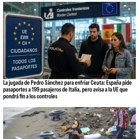
La jugada de Pedro Sánchez para enfriar Ceuta: España pide
pasaportes a 199 pasajeros de Italia, pero avisa a la UE que
pondrá fin a los controles