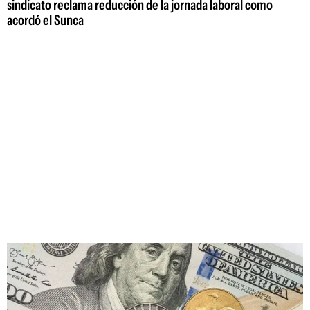
sindicato reclama reducción de la jornada laboral como
acordó el Sunca