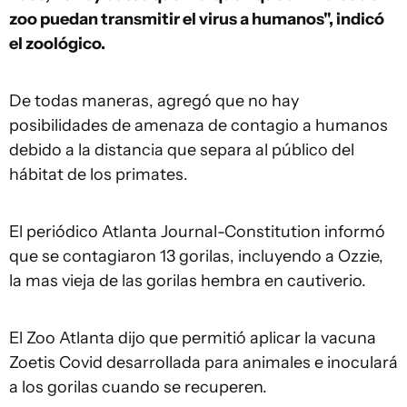
zoo puedan transmitir el virus a humanos", indicó
el zoológico.
De todas maneras, agregó que no hay
posibilidades de amenaza de contagio a humanos
debido a la distancia que separa al público del
hábitat de los primates.
El periódico Atlanta Journal-Constitution informó
que se contagiaron 13 gorilas, incluyendo a Ozzie,
la mas vieja de las gorilas hembra en cautiverio.
El Zoo Atlanta dijo que permitió aplicar la vacuna
Zoetis Covid desarrollada para animales e inoculará
a los gorilas cuando se recuperen.