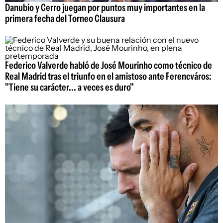
Danubio y Cerro juegan por puntos muy importantes en la
primera fecha del Torneo Clausura
Federico Valverde habló de José Mourinho como técnico de
Real Madrid tras el triunfo en el amistoso ante Ferencváros:
"Tiene su carácter... a veces es duro"