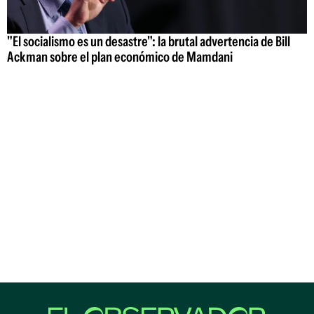
"El socialismo es un desastre": la brutal advertencia de Bill
Ackman sobre el plan económico de Mamdani