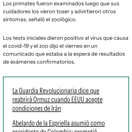
Los primates fueron examinados luego que sus
cuidadores los vieron toser y advirtieron otros
síntomas, señaló el zoológico.
Los tests iniciales dieron positivo al virus que causa
el covid-19 y el zoo dijo el viernes en un
comunicado que estaba a la espera de resultados
de exámenes confirmatorios.
La Guardia Revolucionaria dice que
reabrirá Ormuz cuando EEUU acepte
condiciones de Irán
Abelardo de la Espriella asumió como
presidente de Colombia: prometió