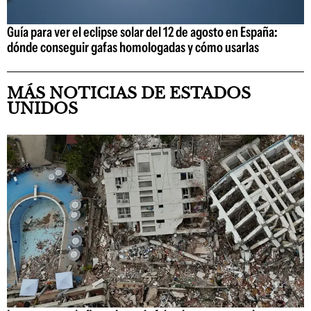
Guía para ver el eclipse solar del 12 de agosto en España:
dónde conseguir gafas homologadas y cómo usarlas
MÁS NOTICIAS DE ESTADOS
UNIDOS