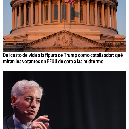
Del costo de vida a la figura de Trump como catalizador: qué
miran los votantes en EEUU de cara a las midterms