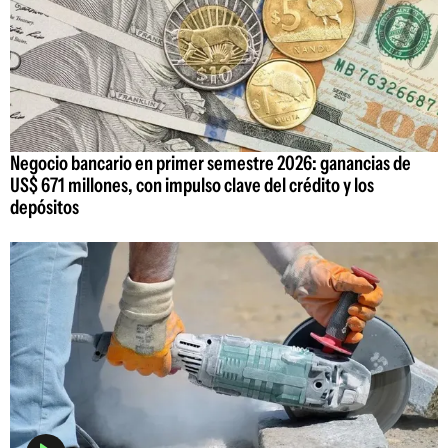
Negocio bancario en primer semestre 2026: ganancias de
US$ 671 millones, con impulso clave del crédito y los
depósitos