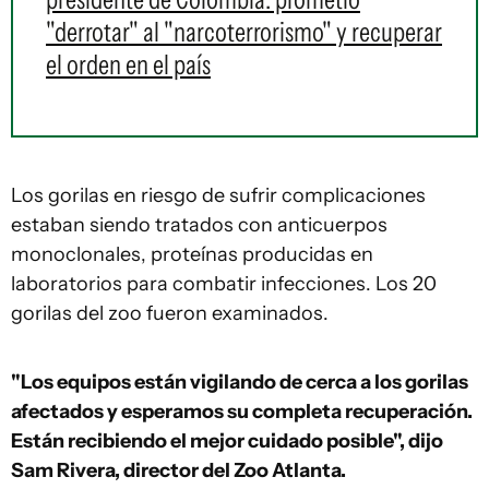
"derrotar" al "narcoterrorismo" y recuperar
el orden en el país
Los gorilas en riesgo de sufrir complicaciones
estaban siendo tratados con anticuerpos
monoclonales, proteínas producidas en
laboratorios para combatir infecciones. Los 20
gorilas del zoo fueron examinados.
"Los equipos están vigilando de cerca a los gorilas
afectados y esperamos su completa recuperación.
Están recibiendo el mejor cuidado posible", dijo
Sam Rivera, director del Zoo Atlanta.