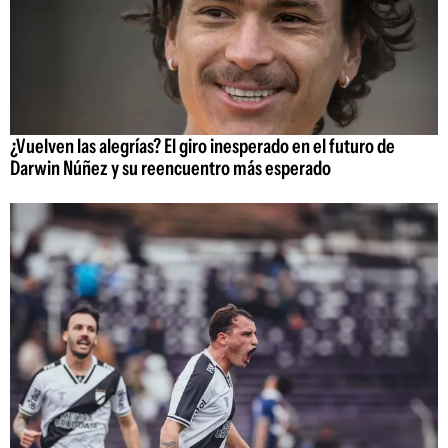
¿Vuelven las alegrías? El giro inesperado en el futuro de
Darwin Núñez y su reencuentro más esperado