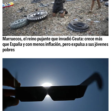
Marruecos, el reino pujante que invadió Ceuta: crece más
que España y con menos inflación, pero expulsa a sus jóvenes
pobres