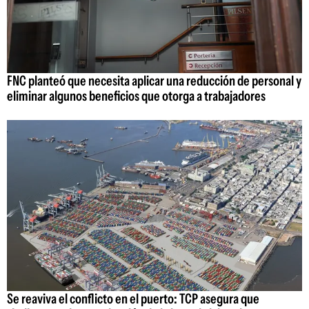
FNC planteó que necesita aplicar una reducción de personal y
eliminar algunos beneficios que otorga a trabajadores
Se reaviva el conflicto en el puerto: TCP asegura que