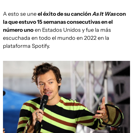
A esto se une
el éxito de su canción
As It Was
con
la que estuvo 15 semanas consecutivas en el
número uno
en Estados Unidos y fue la más
escuchada en todo el mundo en 2022 en la
plataforma Spotify.