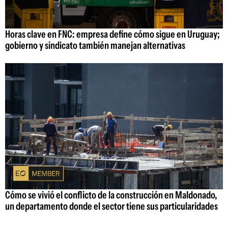
Horas clave en FNC: empresa define cómo sigue en Uruguay;
gobierno y sindicato también manejan alternativas
Cómo se vivió el conflicto de la construcción en Maldonado,
un departamento donde el sector tiene sus particularidades