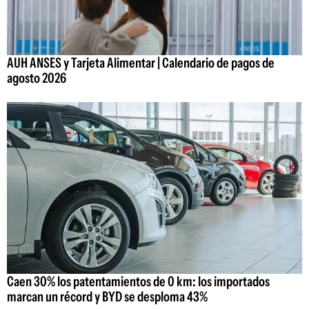
AUH ANSES y Tarjeta Alimentar | Calendario de pagos de
agosto 2026
Caen 30% los patentamientos de 0 km: los importados
marcan un récord y BYD se desploma 43%