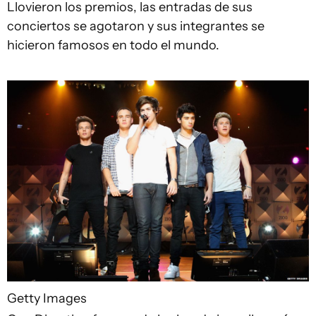
Llovieron los premios, las entradas de sus
conciertos se agotaron y sus integrantes se
hicieron famosos en todo el mundo.
Getty Images