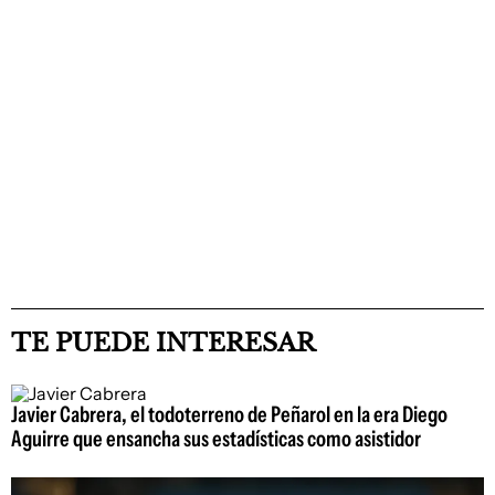
TE PUEDE INTERESAR
Javier Cabrera, el todoterreno de Peñarol en la era Diego
Aguirre que ensancha sus estadísticas como asistidor