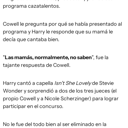
programa cazatalentos.
Cowell le pregunta por qué se había presentado al
programa y Harry le responde que su mamá le
decía que cantaba bien.
"
Las mamás, normalmente, no saben
", fue la
tajante respuesta de Cowell.
Harry cantó a capella
Isn't She Lovely
de Stevie
Wonder y sorprendió a dos de los tres jueces (el
propio Cowell y a Nicole Scherzinger) para lograr
participar en el concurso.
No le fue del todo bien al ser eliminado en la