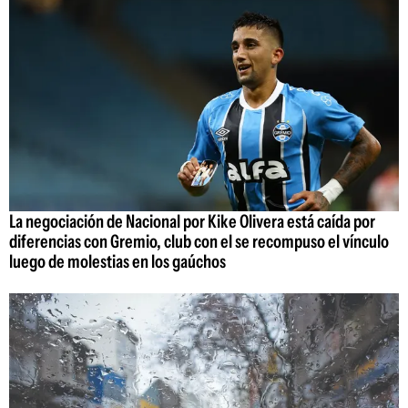
La negociación de Nacional por Kike Olivera está caída por
diferencias con Gremio, club con el se recompuso el vínculo
luego de molestias en los gaúchos