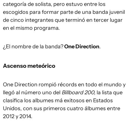
categoría de solista, pero estuvo entre los
escogidos para formar parte de una banda juvenil
de cinco integrantes que terminó en tercer lugar
en el mismo programa.
¿El nombre de la banda?
One Direction
.
Ascenso meteórico
One Direction rompió récords en todo el mundo y
llegó al número uno del
Billboard 200
,
la lista que
clasifica los albumes má exitosos en Estados
Unidos, con sus primeros cuatro álbumes entre
2012 y 2014.