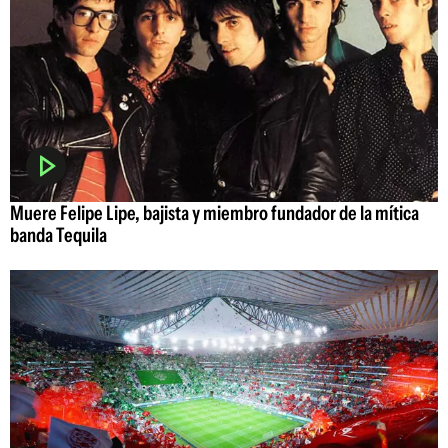
Muere Felipe Lipe, bajista y miembro fundador de la mítica
banda Tequila