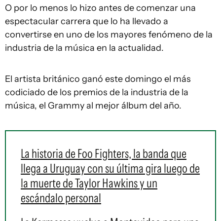
O por lo menos lo hizo antes de comenzar una
espectacular carrera que lo ha llevado a
convertirse en uno de los mayores fenómeno de la
industria de la música en la actualidad.
El artista británico ganó este domingo el más
codiciado de los premios de la industria de la
música, el Grammy al mejor álbum del año.
La historia de Foo Fighters, la banda que
llega a Uruguay con su última gira luego de
la muerte de Taylor Hawkins y un
escándalo personal