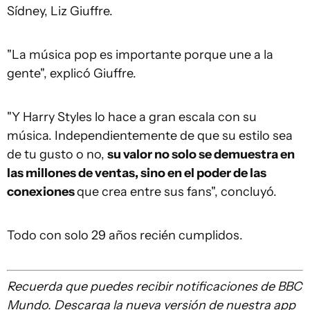
Sídney, Liz Giuffre.
"La música pop es importante porque une a la
gente", explicó Giuffre.
"Y Harry Styles lo hace a gran escala con su
música. Independientemente de que su estilo sea
de tu gusto o no,
su valor no solo se demuestra en
las millones de ventas, sino en el poder de las
conexiones
que crea entre sus fans", concluyó.
Todo con solo 29 años recién cumplidos.
Recuerda que
puedes recibir notificaciones de BBC
Mundo. Descarga la nueva versión de nuestra app