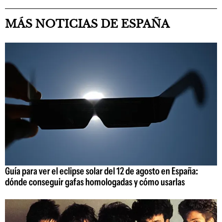
MÁS NOTICIAS DE ESPAÑA
Guía para ver el eclipse solar del 12 de agosto en España:
dónde conseguir gafas homologadas y cómo usarlas