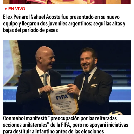
EN VIVO
El ex Peñarol Nahuel Acosta fue presentado en su nuevo
equipo y llegaron dos juveniles argentinos; seguí las altas y
bajas del período de pases
Conmebol manifestó "preocupación por las reiteradas
acciones unilaterales" de la FIFA, pero no apoyará iniciativas
para destituir a Infantino antes de las elecciones