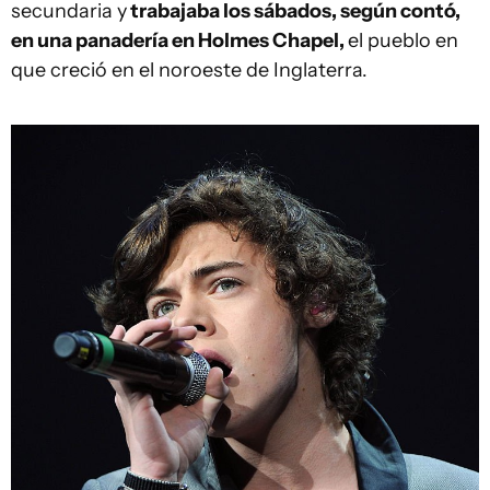
secundaria y
trabajaba los sábados
, según contó,
en una panadería en Holmes Chapel,
el pueblo en
que creció en el noroeste de Inglaterra.