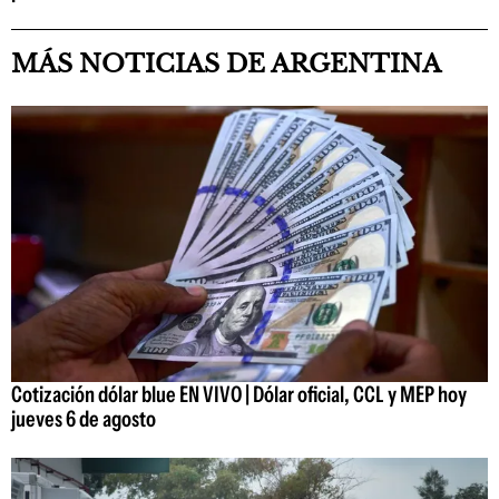
MÁS NOTICIAS DE ARGENTINA
Cotización dólar blue EN VIVO | Dólar oficial, CCL y MEP hoy
jueves 6 de agosto