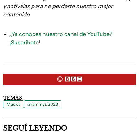
y actívalas para no perderte nuestro mejor
contenido.
¿Ya conoces nuestro canal de YouTube?
¡Suscríbete!
TEMAS
Música
Grammys 2023
SEGUÍ LEYENDO