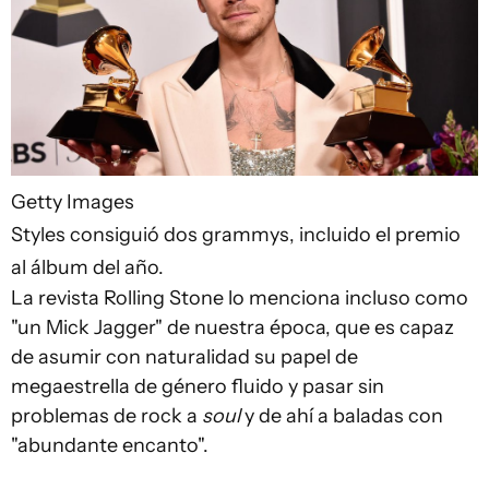
Getty Images
Styles consiguió dos grammys, incluido el premio
al álbum del año.
La revista Rolling Stone lo menciona incluso como
"un Mick Jagger" de nuestra época, que es capaz
de asumir con naturalidad su papel de
megaestrella de género fluido y pasar sin
problemas de rock a
soul
y de ahí a baladas con
"abundante encanto".