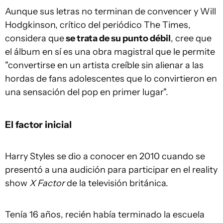
Aunque sus letras no terminan de convencer y Will
Hodgkinson, crítico del periódico The Times,
considera que
se trata de su punto débil
, cree que
el álbum en sí es una obra magistral que le permite
"convertirse en un artista creíble sin alienar a las
hordas de fans adolescentes que lo convirtieron en
una sensación del pop en primer lugar".
El factor inicial
Harry Styles se dio a conocer en 2010 cuando se
presentó a una audición para participar en el reality
show
X Factor
de la televisión británica.
Tenía 16 años, recién había terminado la escuela