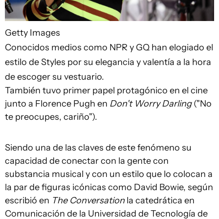
Getty Images
Conocidos medios como NPR y GQ han elogiado el
estilo de Styles por su elegancia y valentía a la hora
de escoger su vestuario.
También tuvo primer papel protagónico en el cine
junto a Florence Pugh en
Don't Worry Darling
("No
te preocupes, cariño").
Siendo una de las claves de este fenómeno su
capacidad de conectar con la gente con
substancia musical y con un estilo que lo colocan a
la par de figuras icónicas como David Bowie, según
escribió en
The Conversation
la catedrática en
Comunicación de la Universidad de Tecnología de