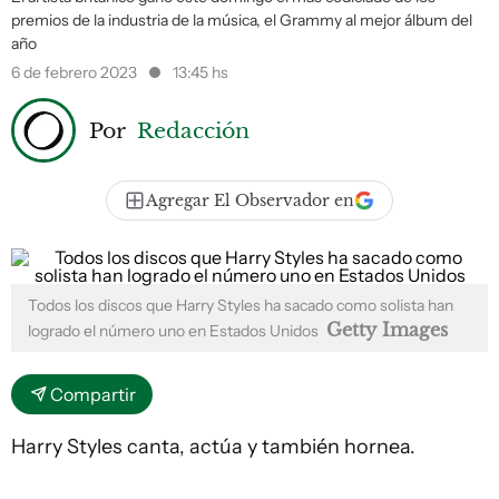
premios de la industria de la música, el Grammy al mejor álbum del
año
6 de febrero 2023
13:45 hs
Por
Redacción
Agregar El Observador en
Todos los discos que Harry Styles ha sacado como solista han
Getty Images
logrado el número uno en Estados Unidos
Compartir
Harry Styles canta, actúa y también hornea.