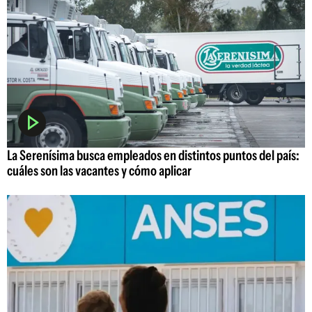
La Serenísima busca empleados en distintos puntos del país:
cuáles son las vacantes y cómo aplicar