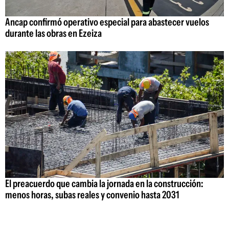
Ancap confirmó operativo especial para abastecer vuelos
durante las obras en Ezeiza
El preacuerdo que cambia la jornada en la construcción:
menos horas, subas reales y convenio hasta 2031