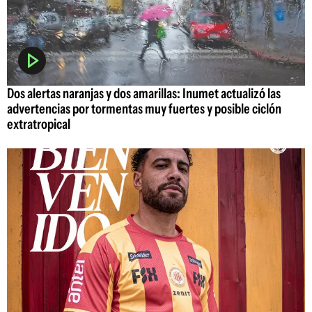
Dos alertas naranjas y dos amarillas: Inumet actualizó las
advertencias por tormentas muy fuertes y posible ciclón
extratropical