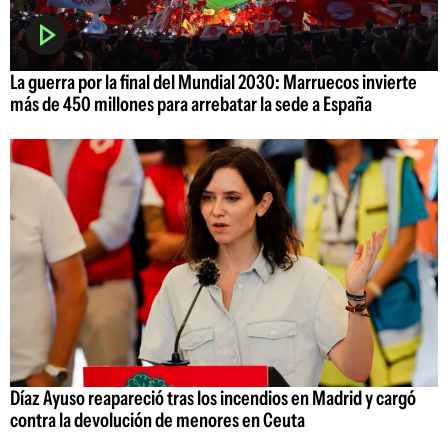
La guerra por la final del Mundial 2030: Marruecos invierte
más de 450 millones para arrebatar la sede a España
Díaz Ayuso reapareció tras los incendios en Madrid y cargó
contra la devolución de menores en Ceuta