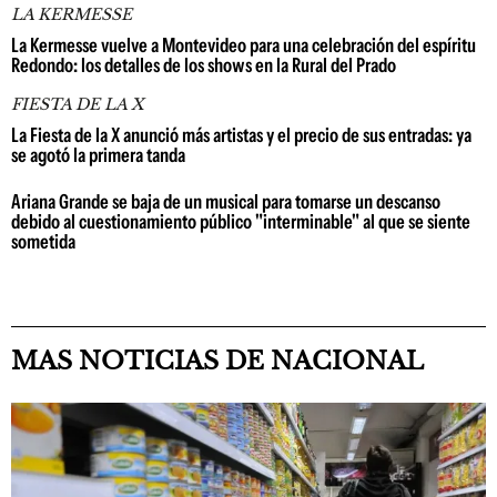
LA KERMESSE
La Kermesse vuelve a Montevideo para una celebración del espíritu
Redondo: los detalles de los shows en la Rural del Prado
FIESTA DE LA X
La Fiesta de la X anunció más artistas y el precio de sus entradas: ya
se agotó la primera tanda
Ariana Grande se baja de un musical para tomarse un descanso
debido al cuestionamiento público "interminable" al que se siente
sometida
MAS NOTICIAS DE NACIONAL