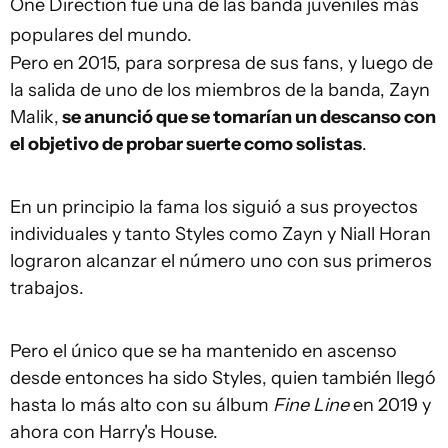
One Direction fue una de las banda juveniles más
populares del mundo.
Pero en 2015, para sorpresa de sus fans, y luego de
la salida de uno de los miembros de la banda, Zayn
Malik,
se anunció que se tomarían un descanso con
el objetivo de probar suerte como solistas
.
En un principio la fama los siguió a sus proyectos
individuales y tanto Styles como Zayn y Niall Horan
lograron alcanzar el número uno con sus primeros
trabajos.
Pero el único que se ha mantenido en ascenso
desde entonces ha sido Styles, quien también llegó
hasta lo más alto con su álbum
Fine Line
en 2019 y
ahora con Harry's House.