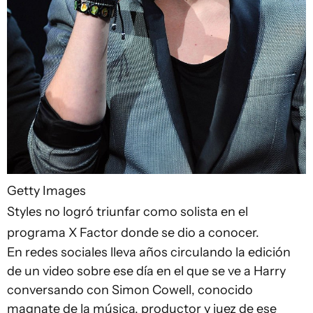
Getty Images
Styles no logró triunfar como solista en el
programa X Factor donde se dio a conocer.
En redes sociales lleva años circulando la edición
de un video sobre ese día en el que se ve a Harry
conversando con Simon Cowell, conocido
magnate de la música, productor y juez de ese