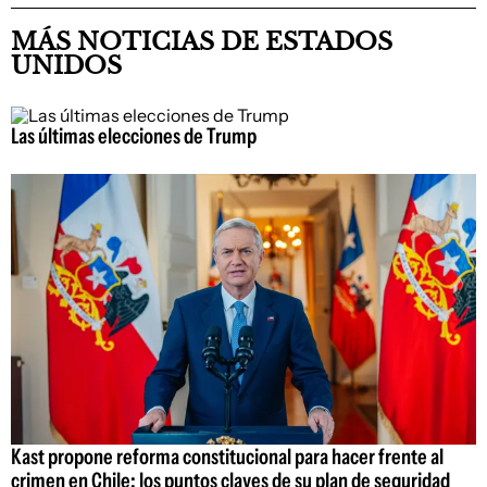
MÁS NOTICIAS DE ESTADOS
UNIDOS
Las últimas elecciones de Trump
Kast propone reforma constitucional para hacer frente al
crimen en Chile: los puntos claves de su plan de seguridad