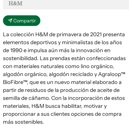
H&M
Compartir
La colección H&M de primavera de 2021 presenta
elementos deportivos y minimalistas de los años
de 1990 e impulsa aún más la innovación en
sostenibilidad. Las prendas están confeccionadas
con materiales naturales como lino orgánico,
algodón orgánico, algodón reciclado y Agraloop™
BioFibre™, que es un nuevo material elaborado a
partir de residuos de la producción de aceite de
semilla de cáñamo. Con la incorporación de estos
materiales, H&M busca habilitar, motivar y
proporcionar a sus clientes opciones de compra
más sostenibles.