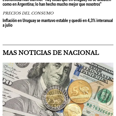
como en Argentina; lo han hecho mucho mejor que nosotros"
PRECIOS DEL CONSUMO
Inflación en Uruguay se mantuvo estable y quedó en 4,3% interanual
a julio
MAS NOTICIAS DE NACIONAL