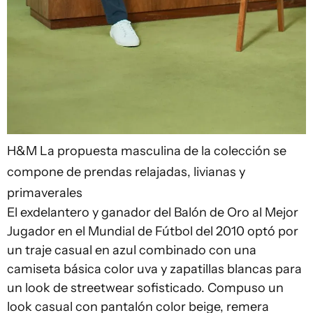
H&M
La propuesta masculina de la colección se
compone de prendas relajadas, livianas y
primaverales
El exdelantero y ganador del Balón de Oro al Mejor
Jugador en el Mundial de Fútbol del 2010 optó por
un traje casual en azul combinado con una
camiseta básica color uva y zapatillas blancas para
un look de streetwear sofisticado. Compuso un
look casual con pantalón color beige, remera