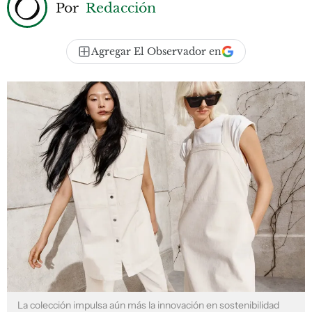
Por
Redacción
Agregar El Observador en
La colección impulsa aún más la innovación en sostenibilidad