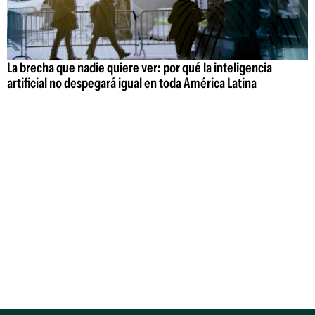
La brecha que nadie quiere ver: por qué la inteligencia
artificial no despegará igual en toda América Latina