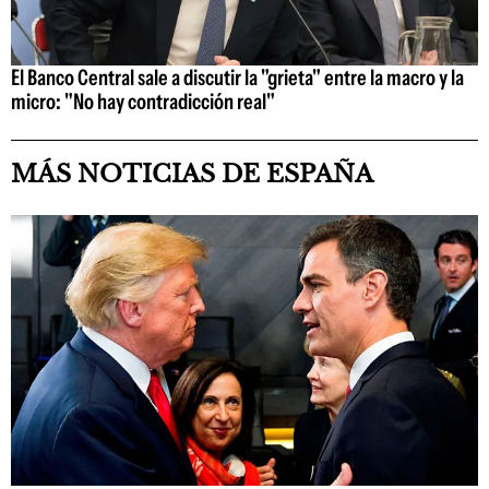
El Banco Central sale a discutir la "grieta" entre la macro y la
micro: "No hay contradicción real"
MÁS NOTICIAS DE ESPAÑA