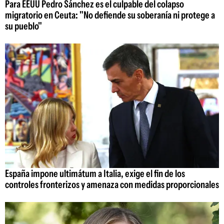
Para EEUU Pedro Sánchez es el culpable del colapso
migratorio en Ceuta: "No defiende su soberanía ni protege a
su pueblo"
España impone ultimátum a Italia, exige el fin de los
controles fronterizos y amenaza con medidas proporcionales