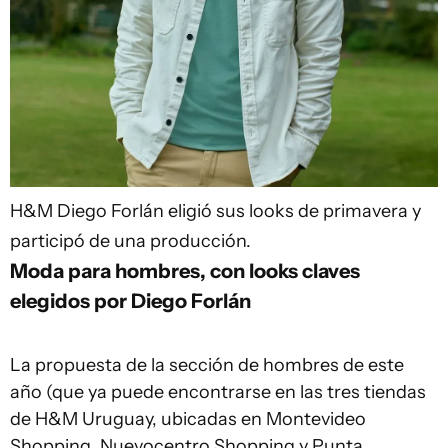
H&M
Diego Forlán eligió sus looks de primavera y
participó de una producción.
Moda para hombres, con looks claves
elegidos por Diego Forlán
La propuesta de la sección de hombres de este
año (que ya puede encontrarse en las tres tiendas
de H&M Uruguay, ubicadas en Montevideo
Shopping, Nuevocentro Shopping y Punta