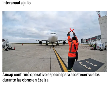
interanual a julio
Ancap confirmó operativo especial para abastecer vuelos
durante las obras en Ezeiza