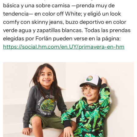
básica y una sobre camisa —prenda muy de
tendencia— en color off White; y eligió un look
comfy con skinny jeans, buzo deportivo en color
verde agua y zapatillas blancas. Todas las prendas
elegidas por Forlán pueden verse en la página:
https://social.hm.com/en_UY/primavera-en-hm