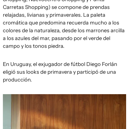
Carretas Shopping) se compone de prendas
relajadas, livianas y primaverales. La paleta
cromática que predomina recuerda mucho a los
colores de la naturaleza, desde los marrones arcilla
a los azules del mar, pasando por el verde del
campo y los tonos piedra.
En Uruguay, el exjugador de fútbol Diego Forlán
eligió sus looks de primavera y participó de una
producción.