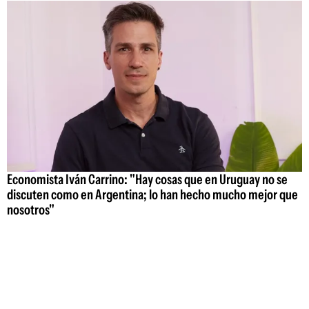
Economista Iván Carrino: "Hay cosas que en Uruguay no se
discuten como en Argentina; lo han hecho mucho mejor que
nosotros"