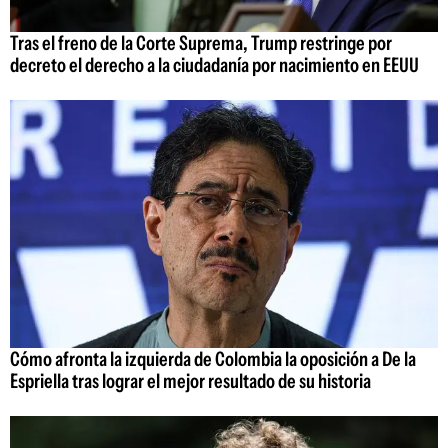
Tras el freno de la Corte Suprema, Trump restringe por
decreto el derecho a la ciudadanía por nacimiento en EEUU
Cómo afronta la izquierda de Colombia la oposición a De la
Espriella tras lograr el mejor resultado de su historia