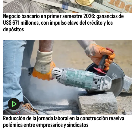
Negocio bancario en primer semestre 2026: ganancias de
US$ 671 millones, con impulso clave del crédito y los
depósitos
Reducción de la jornada laboral en la construcción reaviva
polémica entre empresarios y sindicatos