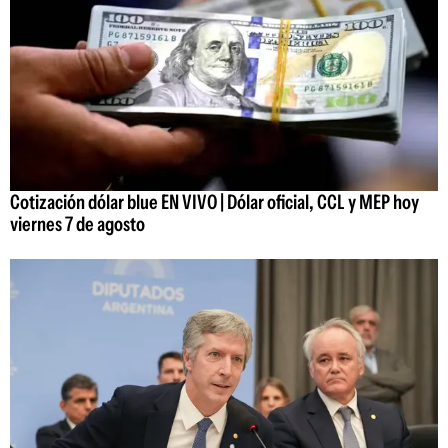
Cotización dólar blue EN VIVO | Dólar oficial, CCL y MEP hoy
viernes 7 de agosto