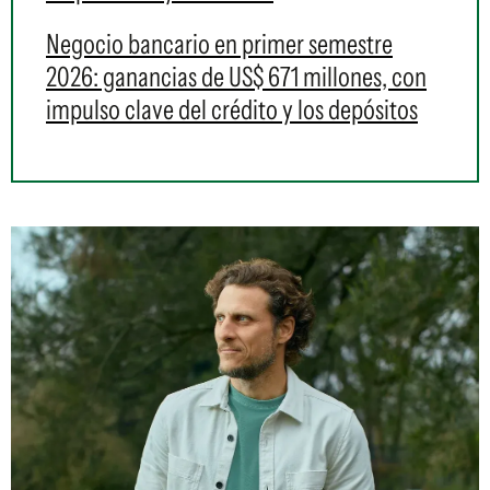
Negocio bancario en primer semestre
2026: ganancias de US$ 671 millones, con
impulso clave del crédito y los depósitos