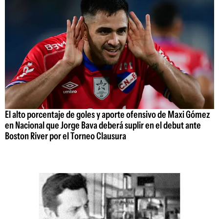
El alto porcentaje de goles y aporte ofensivo de Maxi Gómez
en Nacional que Jorge Bava deberá suplir en el debut ante
Boston River por el Torneo Clausura