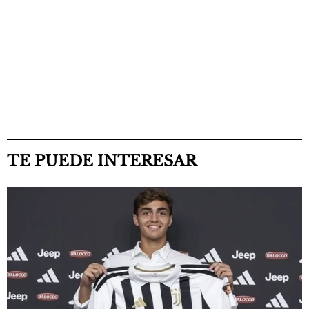
TE PUEDE INTERESAR