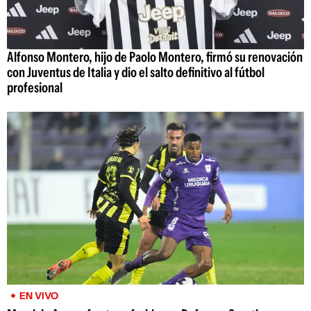
Alfonso Montero, hijo de Paolo Montero, firmó su renovación
con Juventus de Italia y dio el salto definitivo al fútbol
profesional
EN VIVO