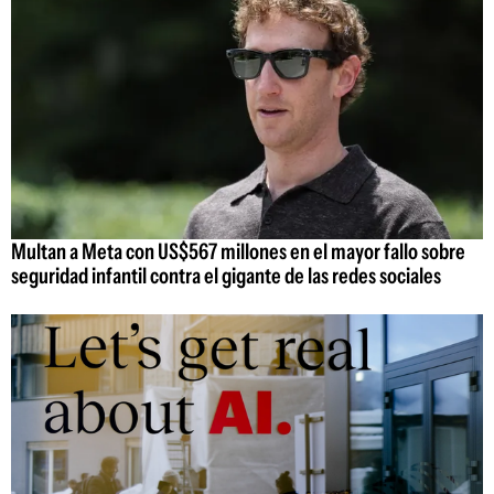
Multan a Meta con US$567 millones en el mayor fallo sobre
seguridad infantil contra el gigante de las redes sociales