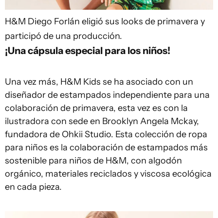
H&M
Diego Forlán eligió sus looks de primavera y
participó de una producción.
¡Una cápsula especial para los niños!
Una vez más, H&M Kids se ha asociado con un
diseñador de estampados independiente para una
colaboración de primavera, esta vez es con la
ilustradora con sede en Brooklyn Angela Mckay,
fundadora de Ohkii Studio. Esta colección de ropa
para niños es la colaboración de estampados más
sostenible para niños de H&M, con algodón
orgánico, materiales reciclados y viscosa ecológica
en cada pieza.