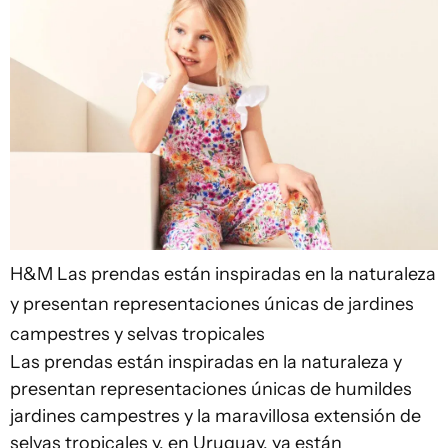
H&M
Las prendas están inspiradas en la naturaleza
y presentan representaciones únicas de jardines
campestres y selvas tropicales
Las prendas están inspiradas en la naturaleza y
presentan representaciones únicas de humildes
jardines campestres y la maravillosa extensión de
selvas tropicales y, en Uruguay, ya están