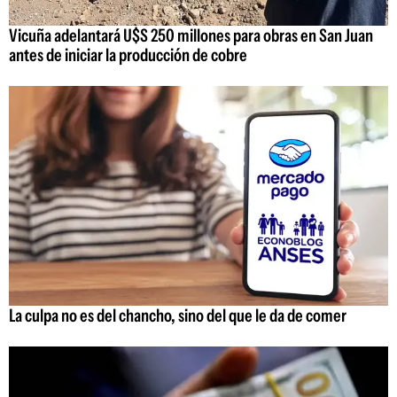
Vicuña adelantará U$S 250 millones para obras en San Juan
antes de iniciar la producción de cobre
La culpa no es del chancho, sino del que le da de comer