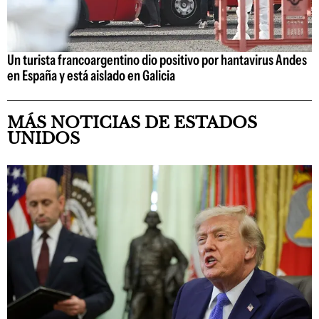
Un turista francoargentino dio positivo por hantavirus Andes
en España y está aislado en Galicia
MÁS NOTICIAS DE ESTADOS
UNIDOS