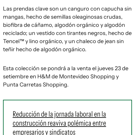
Las prendas clave son un canguro con capucha sin
mangas, hecho de semillas oleaginosas crudas,
biofibra de cáñamo, algodón orgánico y algodón
reciclado; un vestido con tirantes negros, hecho de
Tencel™ y lino orgánico, y un chaleco de jean sin
teñir hecho de algodón orgánico.
Esta colección se pondrá a la venta el jueves 23 de
setiembre en H&M de Montevideo Shopping y
Punta Carretas Shopping.
Reducción de la jornada laboral en la
construcción reaviva polémica entre
empresarios y sindicatos