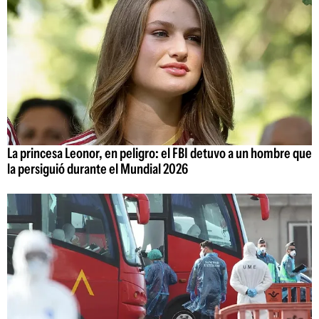
La princesa Leonor, en peligro: el FBI detuvo a un hombre que
la persiguió durante el Mundial 2026