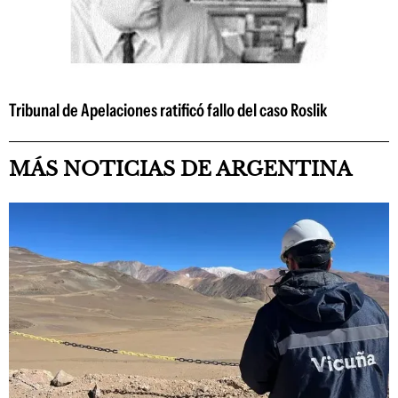
Tribunal de Apelaciones ratificó fallo del caso Roslik
MÁS NOTICIAS DE ARGENTINA