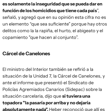
es solamente la inseguridad que se pueda dar en
función de los homicidios que tiene cada país
”,
señaló, y agregó que en su opinión esta cifra no es
un elemento “que sea suficiente” porque hay otros
delitos como la la rapiña, el hurto, el abigeato y el
copamiento "que hacen al conjunto”.
Cárcel de Canelones
El ministro del Interior también se refirió a la
situación de la Unidad 7, la Cárcel de Canelones, y
ante el informe que presentó el Sindicato de
Policías Agremiados Canarios (Sidepac) sobre la
situación carcelaria, dijo que
si tuviera una
topadora "la pasaría por arriba y no dejaría
absolutamente nada".
Heber reconoció que allí es