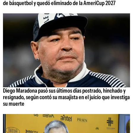
de básquetbol y quedó eliminado de la AmeriCup 2027
Diego Maradona pasó sus últimos días postrado, hinchado y
resignado, según contó su masajista en el juicio que investiga
su muerte