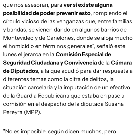
que nos asesoran, para
ver si existe alguna
posibilidad de poder prevenir esto
, rompiendo el
círculo vicioso de las venganzas que, entre familias
y bandas, se vienen dando en algunos barrios de
Montevideo y de Canelones, donde se aloja mucho
el homicidio en términos generales”, señaló este
lunes el jerarca en la
Comisión Especial de
Seguridad Ciudadana y Convivencia
de la
Cámara
de Diputados
, a la que acudió para dar respuesta a
diferentes temas como la cifra de delitos, la
situación carcelaria y la imputación de un efectivo
de la Guardia Republicana que estaba en pase a
comisión en el despacho de la diputada Susana
Pereyra (MPP).
"No es imposible, según dicen muchos, pero