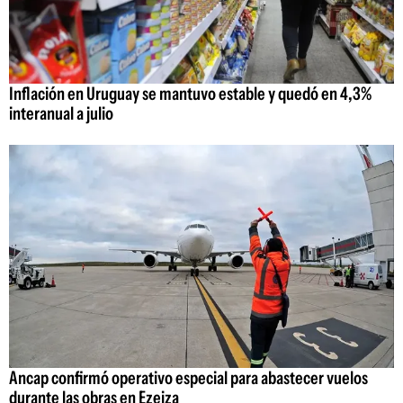
Inflación en Uruguay se mantuvo estable y quedó en 4,3%
interanual a julio
Ancap confirmó operativo especial para abastecer vuelos
durante las obras en Ezeiza