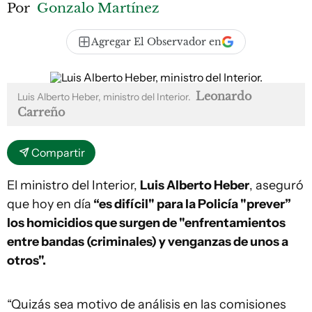
Por
Gonzalo Martínez
Agregar El Observador en
Leonardo
Luis Alberto Heber, ministro del Interior.
Carreño
Compartir
El ministro del Interior,
Luis Alberto Heber
, aseguró
que hoy en día
“es difícil" para la Policía "prever”
los homicidios que surgen de "enfrentamientos
entre bandas (criminales) y venganzas de unos a
otros".
“Quizás sea motivo de análisis en las comisiones