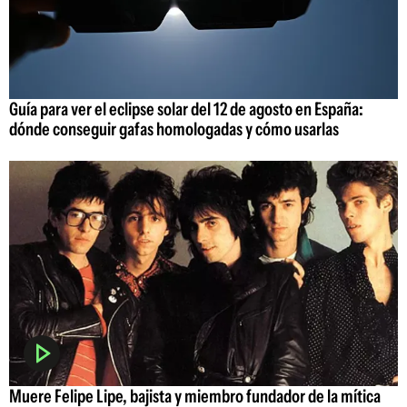
Guía para ver el eclipse solar del 12 de agosto en España:
dónde conseguir gafas homologadas y cómo usarlas
Muere Felipe Lipe, bajista y miembro fundador de la mítica