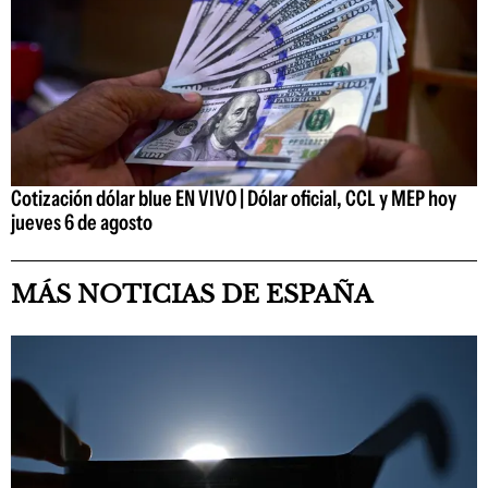
Cotización dólar blue EN VIVO | Dólar oficial, CCL y MEP hoy
jueves 6 de agosto
MÁS NOTICIAS DE ESPAÑA