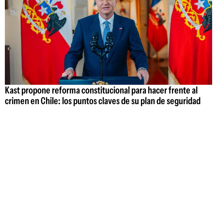
Kast propone reforma constitucional para hacer frente al
crimen en Chile: los puntos claves de su plan de seguridad