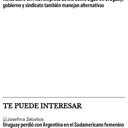
gobierno y sindicato también manejan alternativas
TE PUEDE INTERESAR
Uruguay perdió con Argentina en el Sudamericano femenino