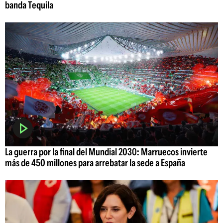
banda Tequila
La guerra por la final del Mundial 2030: Marruecos invierte
más de 450 millones para arrebatar la sede a España