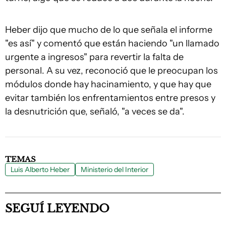
Heber dijo que mucho de lo que señala el informe
"es así" y comentó que están haciendo "un llamado
urgente a ingresos" para revertir la falta de
personal. A su vez, reconoció que le preocupan los
módulos donde hay hacinamiento, y que hay que
evitar también los enfrentamientos entre presos y
la desnutrición que, señaló, "a veces se da".
TEMAS
Luis Alberto Heber
Ministerio del Interior
SEGUÍ LEYENDO