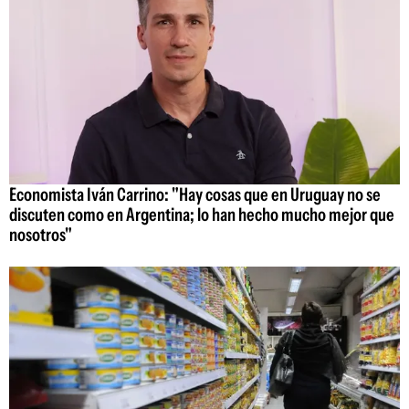
Economista Iván Carrino: "Hay cosas que en Uruguay no se
discuten como en Argentina; lo han hecho mucho mejor que
nosotros"