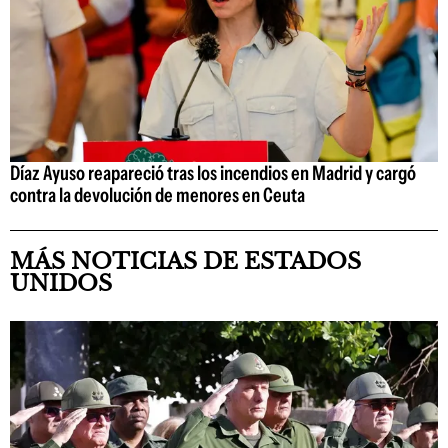
Díaz Ayuso reapareció tras los incendios en Madrid y cargó
contra la devolución de menores en Ceuta
MÁS NOTICIAS DE ESTADOS
UNIDOS