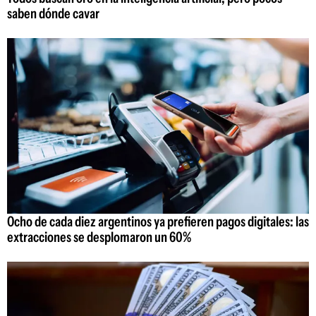
saben dónde cavar
Ocho de cada diez argentinos ya prefieren pagos digitales: las
extracciones se desplomaron un 60%