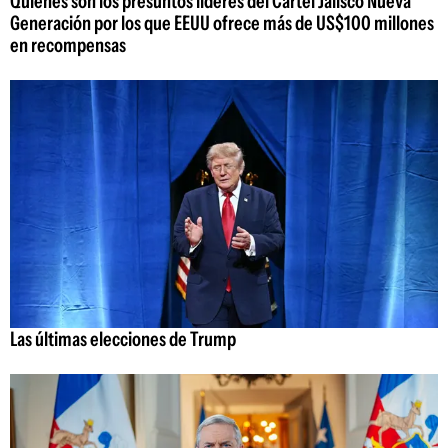
Quiénes son los presuntos líderes del Cartel Jalisco Nueva
Generación por los que EEUU ofrece más de US$100 millones
en recompensas
Las últimas elecciones de Trump