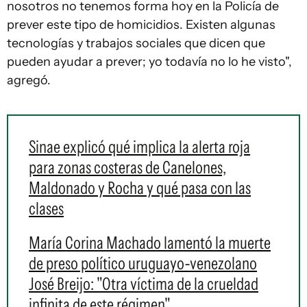
nosotros no tenemos forma hoy en la Policía de
prever este tipo de homicidios. Existen algunas
tecnologías y trabajos sociales que dicen que
pueden ayudar a prever; yo todavía no lo he visto",
agregó.
Sinae explicó qué implica la alerta roja
para zonas costeras de Canelones,
Maldonado y Rocha y qué pasa con las
clases
María Corina Machado lamentó la muerte
de preso político uruguayo-venezolano
José Breijo: "Otra víctima de la crueldad
infinita de este régimen"