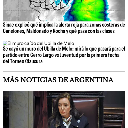
Sinae explicó qué implica la alerta roja para zonas costeras de
Canelones, Maldonado y Rocha y qué pasa con las clases
Se cayó un muro del Ubilla de Melo: mirá lo que pasará para el
partido entre Cerro Largo vs Juventud por la primera fecha
del Torneo Clausura
MÁS NOTICIAS DE ARGENTINA