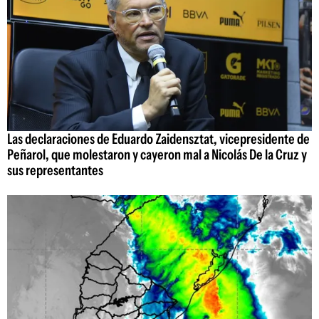
Las declaraciones de Eduardo Zaidensztat, vicepresidente de
Peñarol, que molestaron y cayeron mal a Nicolás De la Cruz y
sus representantes