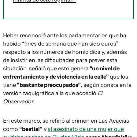
Heber reconoció ante los parlamentarios que ha
habido “fines de semana que han sido duros”
respecto a los números de homicidios y, además
de insistir en las dificultades para prever esta
situación, señaló que esto genera
“un nivel de
enfrentamiento y de violencia en la calle"
que los
tiene
"bastante preocupados”
, según consta en la
versión taquigráfica a la que accedió
El
Observador
.
En este marco, se refirió al crimen en Las Acacias
como
“bestial”
y
al asesinato de una mujer que