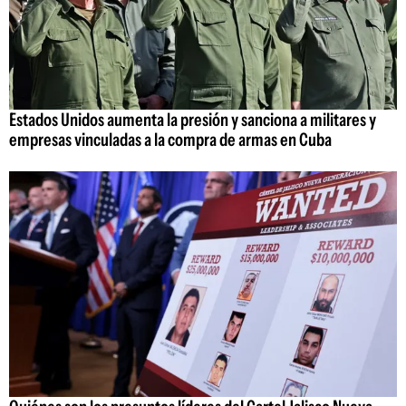
Estados Unidos aumenta la presión y sanciona a militares y
empresas vinculadas a la compra de armas en Cuba