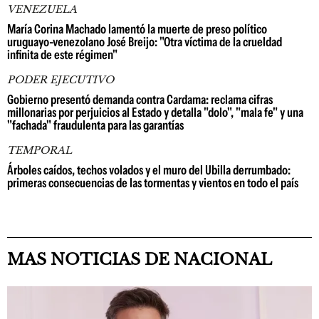
VENEZUELA
María Corina Machado lamentó la muerte de preso político
uruguayo-venezolano José Breijo: "Otra víctima de la crueldad
infinita de este régimen"
PODER EJECUTIVO
Gobierno presentó demanda contra Cardama: reclama cifras
millonarias por perjuicios al Estado y detalla "dolo", "mala fe" y una
"fachada" fraudulenta para las garantías
TEMPORAL
Árboles caídos, techos volados y el muro del Ubilla derrumbado:
primeras consecuencias de las tormentas y vientos en todo el país
MAS NOTICIAS DE NACIONAL