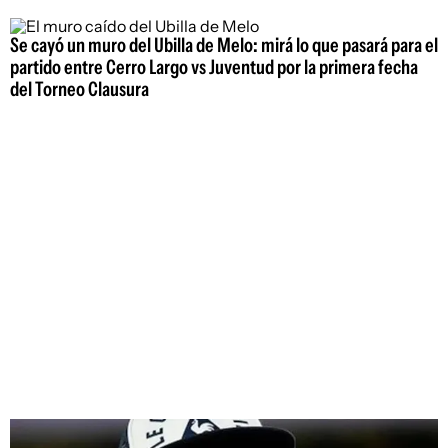
Se cayó un muro del Ubilla de Melo: mirá lo que pasará para el
partido entre Cerro Largo vs Juventud por la primera fecha
del Torneo Clausura