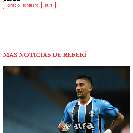
Ignacio Pignataro
surf
MÁS NOTICIAS DE REFERÍ