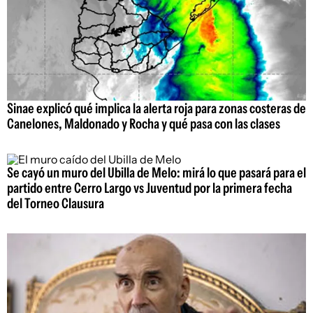
Sinae explicó qué implica la alerta roja para zonas costeras de
Canelones, Maldonado y Rocha y qué pasa con las clases
Se cayó un muro del Ubilla de Melo: mirá lo que pasará para el
partido entre Cerro Largo vs Juventud por la primera fecha
del Torneo Clausura