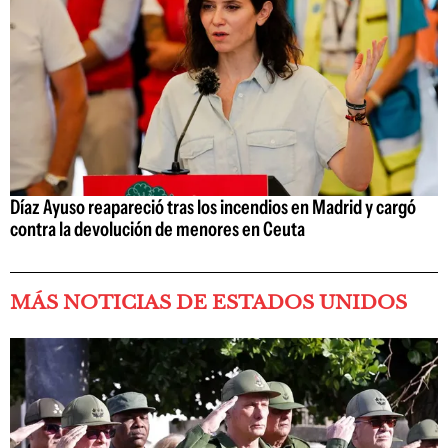
Díaz Ayuso reapareció tras los incendios en Madrid y cargó
contra la devolución de menores en Ceuta
MÁS NOTICIAS DE ESTADOS UNIDOS