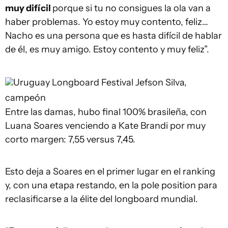
muy difícil
porque si tu no consigues la ola van a
haber problemas. Yo estoy muy contento, feliz…
Nacho es una persona que es hasta difícil de hablar
de él, es muy amigo. Estoy contento y muy feliz”.
Uruguay Longboard Festival
Jefson Silva,
campeón
Entre las damas, hubo final 100% brasileña, con
Luana Soares venciendo a Kate Brandi por muy
corto margen: 7,55 versus 7,45.
Esto deja a Soares en el primer lugar en el ranking
y, con una etapa restando, en la pole position para
reclasificarse a la élite del longboard mundial.