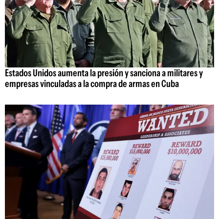
Estados Unidos aumenta la presión y sanciona a militares y
empresas vinculadas a la compra de armas en Cuba