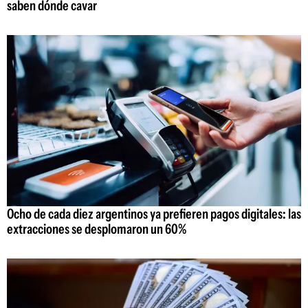
saben dónde cavar
Ocho de cada diez argentinos ya prefieren pagos digitales: las
extracciones se desplomaron un 60%