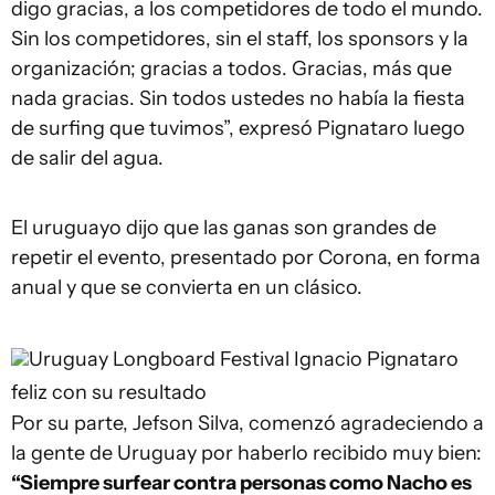
digo gracias, a los competidores de todo el mundo.
Sin los competidores, sin el staff, los sponsors y la
organización; gracias a todos. Gracias, más que
nada gracias. Sin todos ustedes no había la fiesta
de surfing que tuvimos”, expresó Pignataro luego
de salir del agua.
El uruguayo dijo que las ganas son grandes de
repetir el evento, presentado por Corona, en forma
anual y que se convierta en un clásico.
Uruguay Longboard Festival
Ignacio Pignataro
feliz con su resultado
Por su parte, Jefson Silva, comenzó agradeciendo a
la gente de Uruguay por haberlo recibido muy bien:
“Siempre surfear contra personas como Nacho es