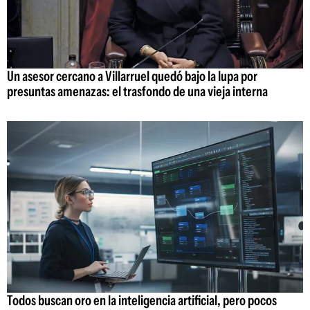
Un asesor cercano a Villarruel quedó bajo la lupa por
presuntas amenazas: el trasfondo de una vieja interna
Todos buscan oro en la inteligencia artificial, pero pocos