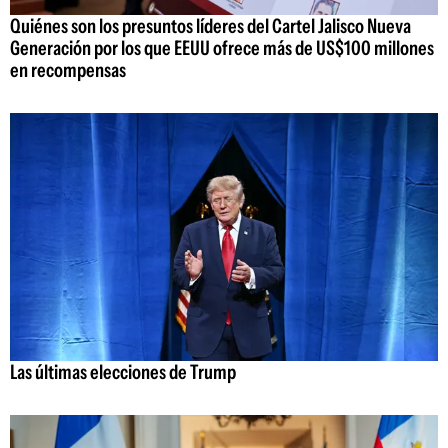
Quiénes son los presuntos líderes del Cartel Jalisco Nueva
Generación por los que EEUU ofrece más de US$100 millones
en recompensas
Las últimas elecciones de Trump