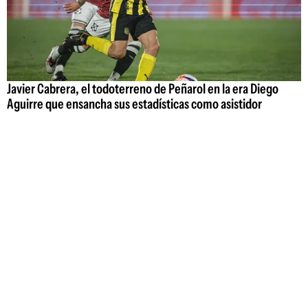
Javier Cabrera, el todoterreno de Peñarol en la era Diego
Aguirre que ensancha sus estadísticas como asistidor