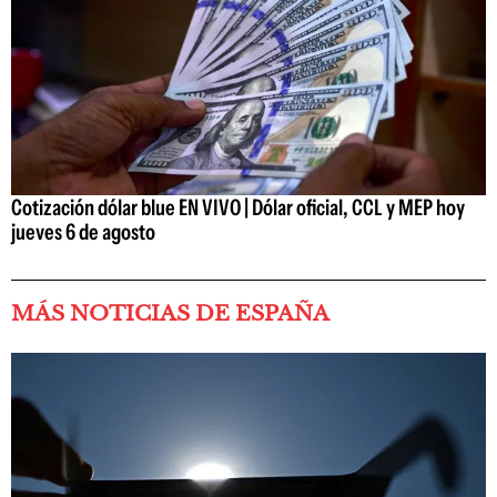
Cotización dólar blue EN VIVO | Dólar oficial, CCL y MEP hoy
jueves 6 de agosto
MÁS NOTICIAS DE ESPAÑA