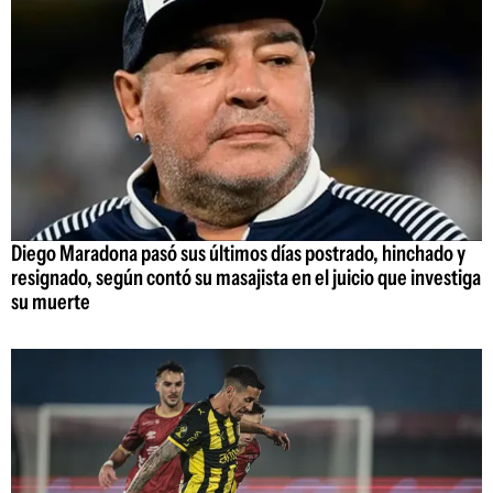
Diego Maradona pasó sus últimos días postrado, hinchado y
resignado, según contó su masajista en el juicio que investiga
su muerte