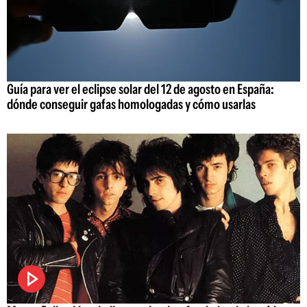
Guía para ver el eclipse solar del 12 de agosto en España:
dónde conseguir gafas homologadas y cómo usarlas