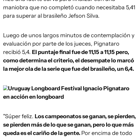
maniobra que no completó cuando necesitaba 5,41
para superar al brasileño Jefson Silva.
Luego de unos largos minutos de contemplación y
evaluación por parte de los jueces, Pignataro
recibió 5,4.
El puntaje final fue de 11,15 a 11,15 pero,
como determina el criterio, el desempate lo marcó
la mejor ola de la serie que fue del brasileño, un 6,4.
Uruguay Longboard Festival
Ignacio Pignataro
en acción en longboard
"Súper feliz.
Los campeonatos se ganan, se pierden,
se pierden más de lo que se ganan, pero lo que más
queda es el cariño de la gente.
Por encima de todo