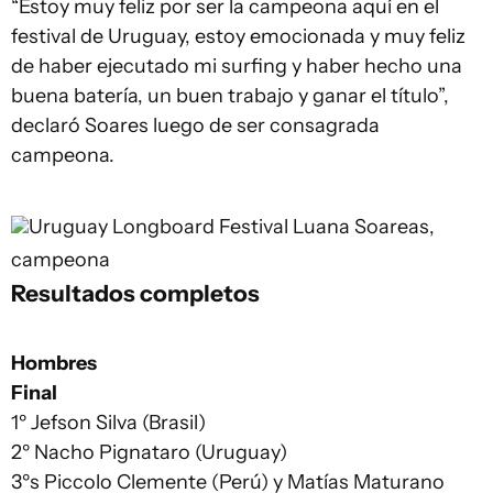
“Estoy muy feliz por ser la campeona aquí en el
festival de Uruguay, estoy emocionada y muy feliz
de haber ejecutado mi surfing y haber hecho una
buena batería, un buen trabajo y ganar el título”,
declaró Soares luego de ser consagrada
campeona.
Uruguay Longboard Festival
Luana Soareas,
campeona
Resultados completos
Hombres
Final
1º Jefson Silva (Brasil)
2º Nacho Pignataro (Uruguay)
3ºs Piccolo Clemente (Perú) y Matías Maturano