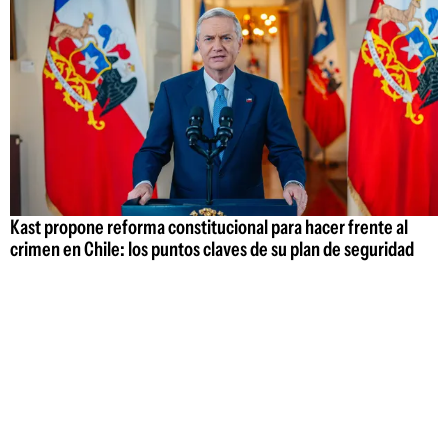
Kast propone reforma constitucional para hacer frente al
crimen en Chile: los puntos claves de su plan de seguridad