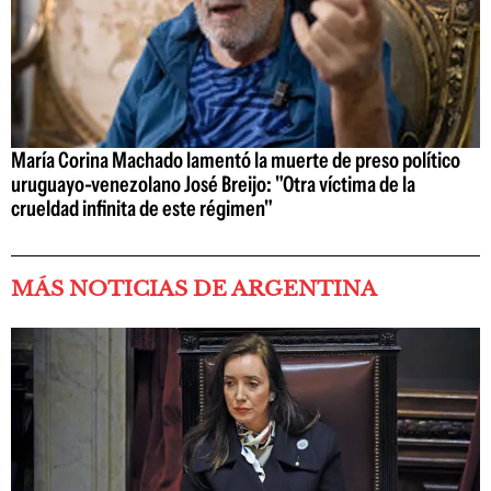
María Corina Machado lamentó la muerte de preso político
uruguayo-venezolano José Breijo: "Otra víctima de la
crueldad infinita de este régimen"
MÁS NOTICIAS DE ARGENTINA