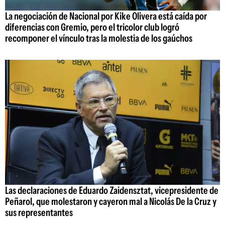
La negociación de Nacional por Kike Olivera está caída por
diferencias con Gremio, pero el tricolor club logró
recomponer el vínculo tras la molestia de los gaúchos
Las declaraciones de Eduardo Zaidensztat, vicepresidente de
Peñarol, que molestaron y cayeron mal a Nicolás De la Cruz y
sus representantes