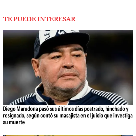
TE PUEDE INTERESAR
Diego Maradona pasó sus últimos días postrado, hinchado y
resignado, según contó su masajista en el juicio que investiga
su muerte