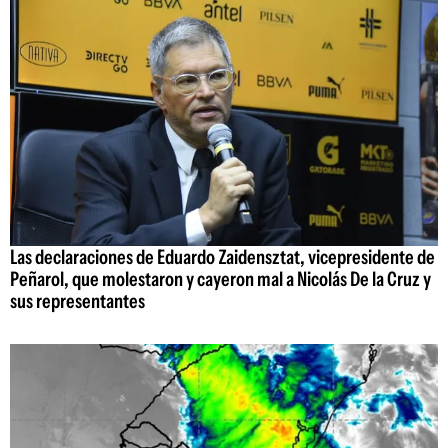
Las declaraciones de Eduardo Zaidensztat, vicepresidente de
Peñarol, que molestaron y cayeron mal a Nicolás De la Cruz y
sus representantes