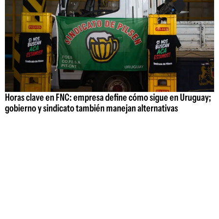
Horas clave en FNC: empresa define cómo sigue en Uruguay;
gobierno y sindicato también manejan alternativas