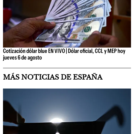
Cotización dólar blue EN VIVO | Dólar oficial, CCL y MEP hoy
jueves 6 de agosto
MÁS NOTICIAS DE ESPAÑA