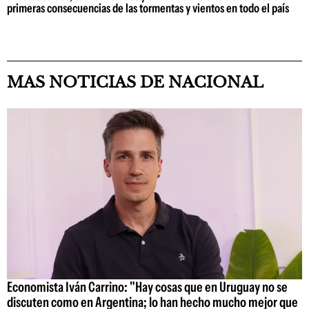
primeras consecuencias de las tormentas y vientos en todo el país
MAS NOTICIAS DE NACIONAL
Economista Iván Carrino: "Hay cosas que en Uruguay no se
discuten como en Argentina; lo han hecho mucho mejor que