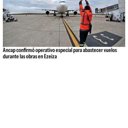
Ancap confirmó operativo especial para abastecer vuelos
durante las obras en Ezeiza