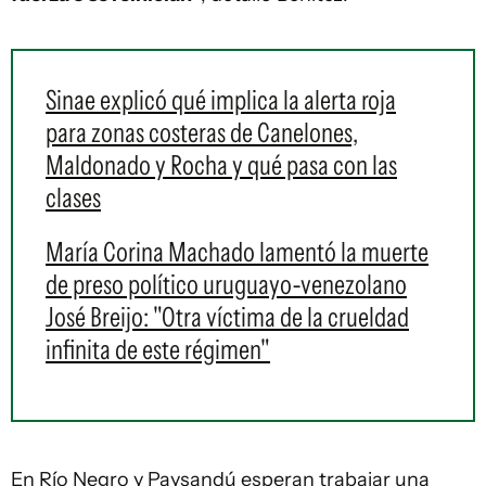
Sinae explicó qué implica la alerta roja
para zonas costeras de Canelones,
Maldonado y Rocha y qué pasa con las
clases
María Corina Machado lamentó la muerte
de preso político uruguayo-venezolano
José Breijo: "Otra víctima de la crueldad
infinita de este régimen"
En Río Negro y Paysandú esperan trabajar una