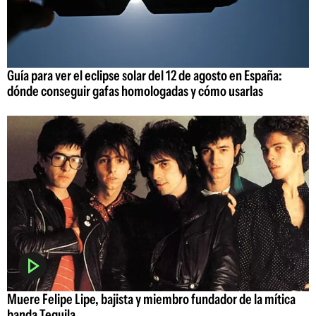
Guía para ver el eclipse solar del 12 de agosto en España:
dónde conseguir gafas homologadas y cómo usarlas
Muere Felipe Lipe, bajista y miembro fundador de la mítica
banda Tequila