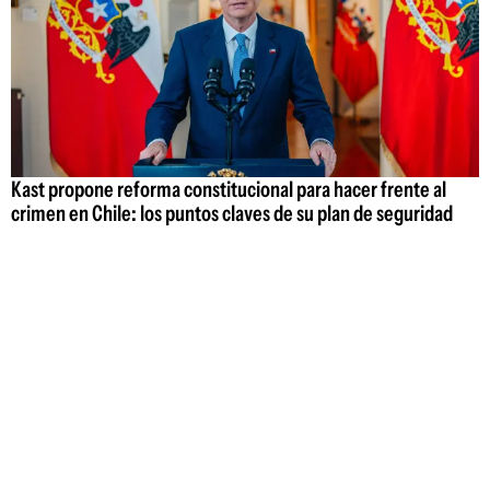
Kast propone reforma constitucional para hacer frente al
crimen en Chile: los puntos claves de su plan de seguridad