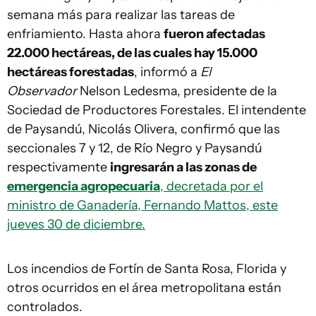
semana más para realizar las tareas de
enfriamiento. Hasta ahora
fueron afectadas
22.000 hectáreas, de las cuales hay 15.000
hectáreas forestadas
, informó a
El
Observador
Nelson Ledesma, presidente de la
Sociedad de Productores Forestales. El intendente
de Paysandú, Nicolás Olivera, confirmó que las
seccionales 7 y 12, de Río Negro y Paysandú
respectivamente
ingresarán a las zonas de
emergencia agropecuaria
, decretada por el
ministro de Ganadería, Fernando Mattos, este
jueves 30 de diciembre.
Los incendios de Fortín de Santa Rosa, Florida y
otros ocurridos en el área metropolitana están
controlados.