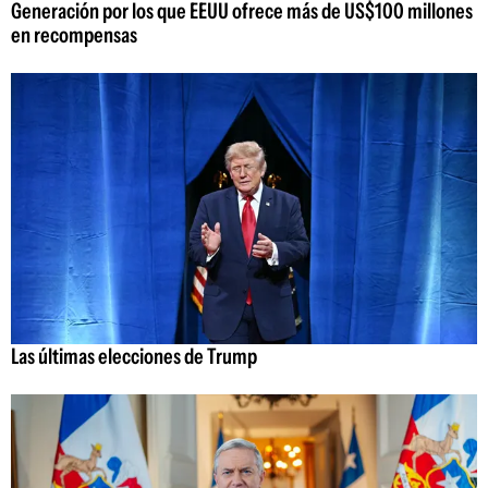
Generación por los que EEUU ofrece más de US$100 millones
en recompensas
Las últimas elecciones de Trump