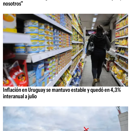
nosotros"
Inflación en Uruguay se mantuvo estable y quedó en 4,3%
interanual a julio