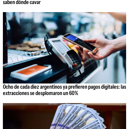
saben dónde cavar
Ocho de cada diez argentinos ya prefieren pagos digitales: las
extracciones se desplomaron un 60%