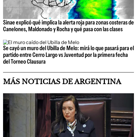
Sinae explicó qué implica la alerta roja para zonas costeras de
Canelones, Maldonado y Rocha y qué pasa con las clases
Se cayó un muro del Ubilla de Melo: mirá lo que pasará para el
partido entre Cerro Largo vs Juventud por la primera fecha
del Torneo Clausura
MÁS NOTICIAS DE ARGENTINA