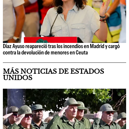
Díaz Ayuso reapareció tras los incendios en Madrid y cargó
contra la devolución de menores en Ceuta
MÁS NOTICIAS DE ESTADOS
UNIDOS