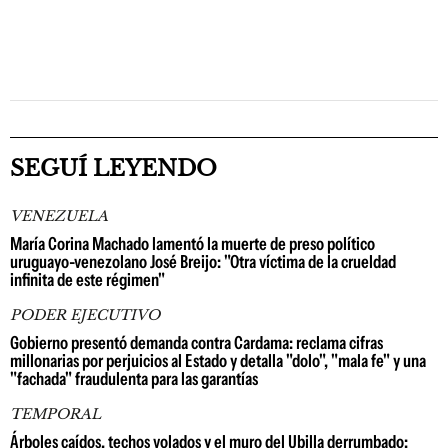
SEGUÍ LEYENDO
VENEZUELA
María Corina Machado lamentó la muerte de preso político
uruguayo-venezolano José Breijo: "Otra víctima de la crueldad
infinita de este régimen"
PODER EJECUTIVO
Gobierno presentó demanda contra Cardama: reclama cifras
millonarias por perjuicios al Estado y detalla "dolo", "mala fe" y una
"fachada" fraudulenta para las garantías
TEMPORAL
Árboles caídos, techos volados y el muro del Ubilla derrumbado: