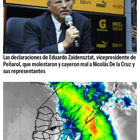
Las declaraciones de Eduardo Zaidensztat, vicepresidente de
Peñarol, que molestaron y cayeron mal a Nicolás De la Cruz y
sus representantes