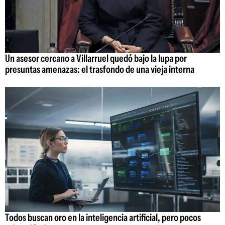
Un asesor cercano a Villarruel quedó bajo la lupa por
presuntas amenazas: el trasfondo de una vieja interna
Todos buscan oro en la inteligencia artificial, pero pocos