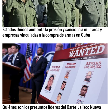
Estados Unidos aumenta la presión y sanciona a militares y
empresas vinculadas a la compra de armas en Cuba
Quiénes son los presuntos líderes del Cartel Jalisco Nueva