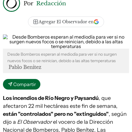
Por
Redacción
Agregar El Observador en
Desde Bomberos esperan al mediodía para ver si no surgen
nuevos focos o se reinician, debido a las altas temperaturas
Pablo Benitez
Compartir
Los incendios de Río Negro y Paysandú
, que
afectaron 22 mil hectáreas este fin de semana,
están "controlados" pero no "extinguidos"
, según
dijo a
El Observador
el vocero de la Dirección
Nacional de Bomberos, Pablo Benítez. Las