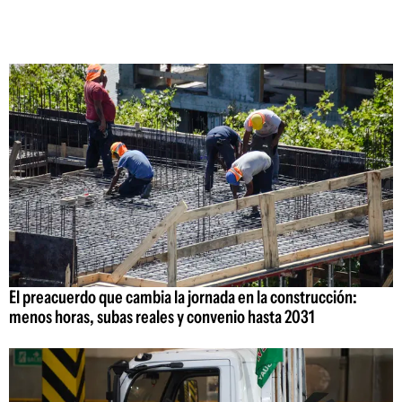
El preacuerdo que cambia la jornada en la construcción:
menos horas, subas reales y convenio hasta 2031