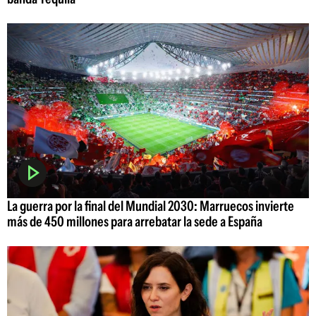
La guerra por la final del Mundial 2030: Marruecos invierte
más de 450 millones para arrebatar la sede a España