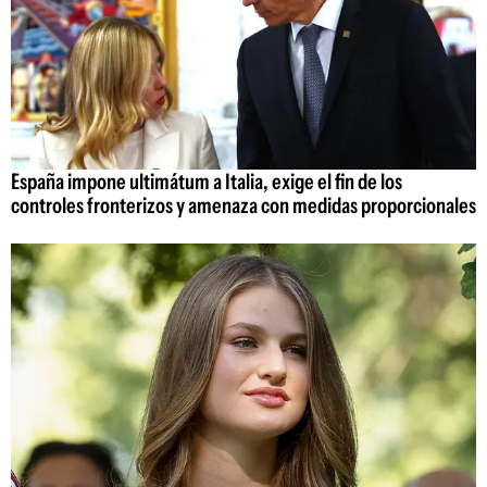
España impone ultimátum a Italia, exige el fin de los
controles fronterizos y amenaza con medidas proporcionales