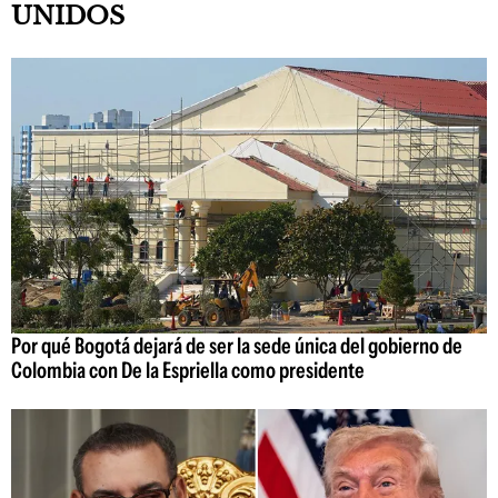
UNIDOS
Por qué Bogotá dejará de ser la sede única del gobierno de
Colombia con De la Espriella como presidente