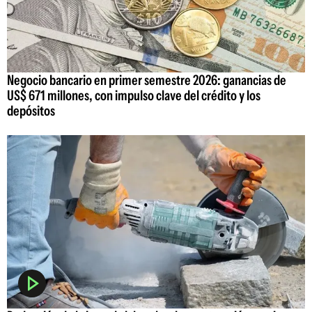
Negocio bancario en primer semestre 2026: ganancias de
US$ 671 millones, con impulso clave del crédito y los
depósitos