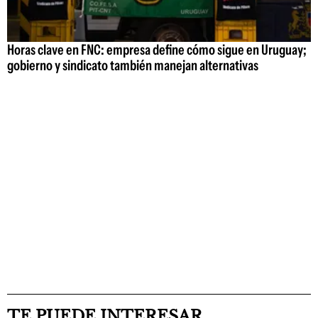
Horas clave en FNC: empresa define cómo sigue en Uruguay;
gobierno y sindicato también manejan alternativas
TE PUEDE INTERESAR