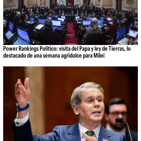
Power Rankings Político: visita del Papa y ley de Tierras, lo
destacado de una semana agridulce para Milei