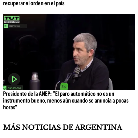
recuperar el orden en el país
Presidente de la ANEP: "El paro automático no es un
instrumento bueno, menos aún cuando se anuncia a pocas
horas"
MÁS NOTICIAS DE ARGENTINA