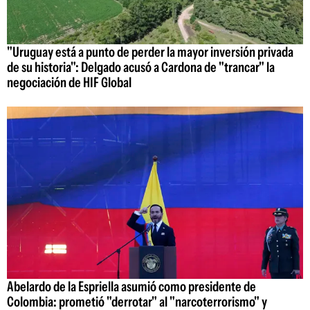
"Uruguay está a punto de perder la mayor inversión privada
de su historia": Delgado acusó a Cardona de "trancar" la
negociación de HIF Global
Abelardo de la Espriella asumió como presidente de
Colombia: prometió "derrotar" al "narcoterrorismo" y