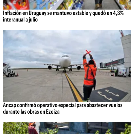
Inflación en Uruguay se mantuvo estable y quedó en 4,3%
interanual a julio
Ancap confirmó operativo especial para abastecer vuelos
durante las obras en Ezeiza