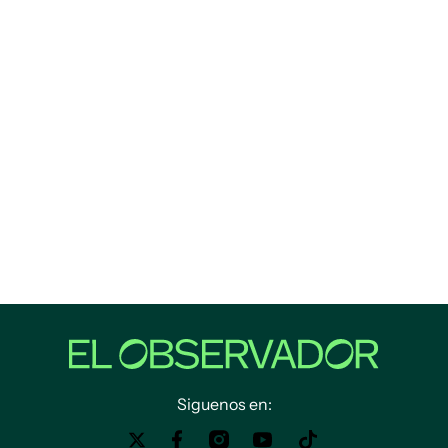
Siguenos en: