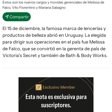
Estos son los nuevos cargos y movidas gerenciales de Melissa de
Falco, Vito Fiorentino y Mariana Sabagno
Compartir
El 15 de diciembre, la famosa marca de lencerías y
productos de belleza abrió en Uruguay. La elegida
para dirigir sus operaciones en el país fue Melissa
de Falco, que se convirtió en la gerenta de país de
Victoria’s Secret y también de Bath & Body Works.
Esta nota es exclusiva para
suscriptores.