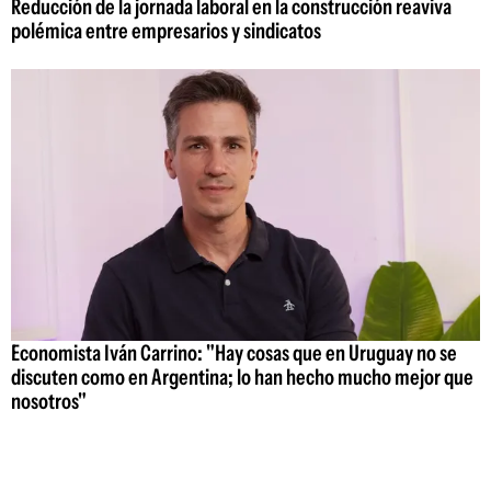
Reducción de la jornada laboral en la construcción reaviva
polémica entre empresarios y sindicatos
Economista Iván Carrino: "Hay cosas que en Uruguay no se
discuten como en Argentina; lo han hecho mucho mejor que
nosotros"