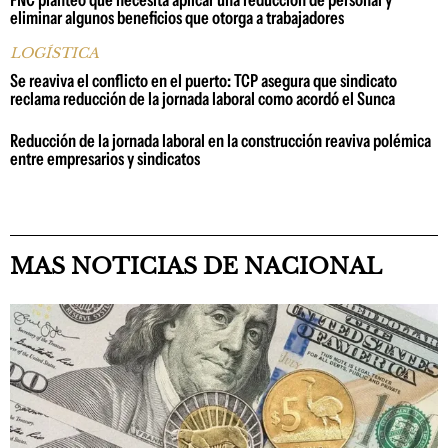
eliminar algunos beneficios que otorga a trabajadores
LOGÍSTICA
Se reaviva el conflicto en el puerto: TCP asegura que sindicato
reclama reducción de la jornada laboral como acordó el Sunca
Reducción de la jornada laboral en la construcción reaviva polémica
entre empresarios y sindicatos
MAS NOTICIAS DE NACIONAL