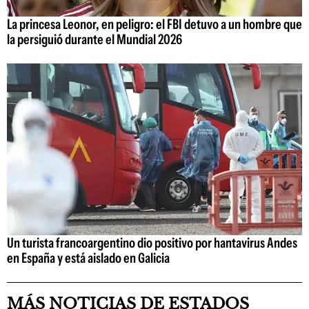
La princesa Leonor, en peligro: el FBI detuvo a un hombre que
la persiguió durante el Mundial 2026
Un turista francoargentino dio positivo por hantavirus Andes
en España y está aislado en Galicia
MÁS NOTICIAS DE ESTADOS