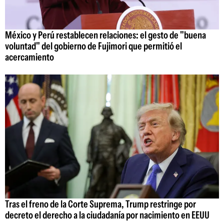
México y Perú restablecen relaciones: el gesto de "buena
voluntad" del gobierno de Fujimori que permitió el
acercamiento
Tras el freno de la Corte Suprema, Trump restringe por
decreto el derecho a la ciudadanía por nacimiento en EEUU