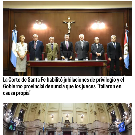
La Corte de Santa Fe habilitó jubilaciones de privilegio y el
Gobierno provincial denuncia que los jueces "fallaron en
causa propia"