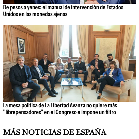
De pesos a yenes: el manual de intervención de Estados
Unidos en las monedas ajenas
La mesa política de La Libertad Avanza no quiere más
"librepensadores" en el Congreso e impone un filtro
MÁS NOTICIAS DE ESPAÑA