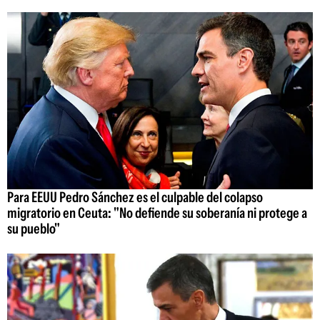
Para EEUU Pedro Sánchez es el culpable del colapso
migratorio en Ceuta: "No defiende su soberanía ni protege a
su pueblo"