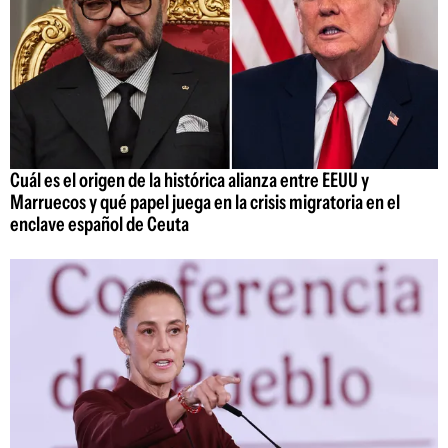
Cuál es el origen de la histórica alianza entre EEUU y
Marruecos y qué papel juega en la crisis migratoria en el
enclave español de Ceuta