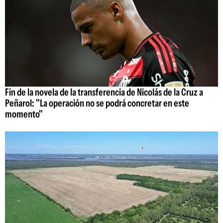
Fin de la novela de la transferencia de Nicolás de la Cruz a
Peñarol: "La operación no se podrá concretar en este
momento"