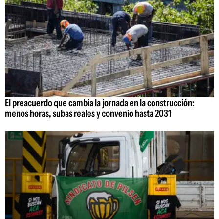
El preacuerdo que cambia la jornada en la construcción:
menos horas, subas reales y convenio hasta 2031