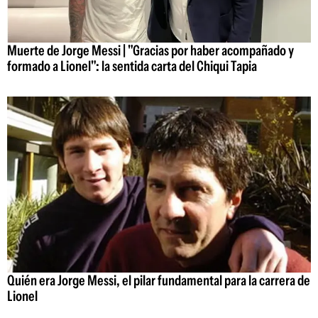
Muerte de Jorge Messi | "Gracias por haber acompañado y
formado a Lionel": la sentida carta del Chiqui Tapia
Quién era Jorge Messi, el pilar fundamental para la carrera de
Lionel