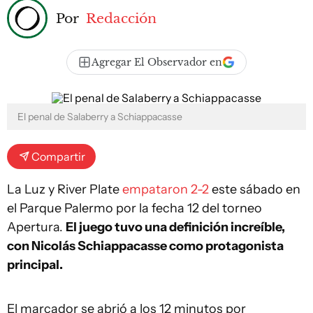
Por
Redacción
Agregar El Observador en
El penal de Salaberry a Schiappacasse
Compartir
La Luz y River Plate
empataron 2-2
este sábado en
el Parque Palermo por la fecha 12 del torneo
Apertura.
El juego tuvo una definición increíble,
con Nicolás Schiappacasse como protagonista
principal.
El marcador se abrió a los 12 minutos por