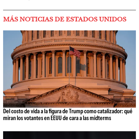
MÁS NOTICIAS DE ESTADOS UNIDOS
Del costo de vida a la figura de Trump como catalizador: qué
miran los votantes en EEUU de cara a las midterms