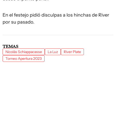
En el festejo pidió disculpas a los hinchas de River
por su pasado.
TEMAS
Nicolás Schiappacasse
La Luz
River Plate
Torneo Apertura 2023