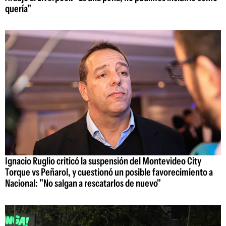
quería"
Ignacio Ruglio criticó la suspensión del Montevideo City
Torque vs Peñarol, y cuestionó un posible favorecimiento a
Nacional: "No salgan a rescatarlos de nuevo"