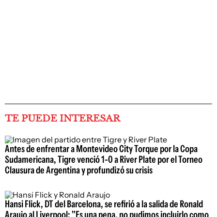
TE PUEDE INTERESAR
Antes de enfrentar a Montevideo City Torque por la Copa
Sudamericana, Tigre venció 1-0 a River Plate por el Torneo
Clausura de Argentina y profundizó su crisis
Hansi Flick, DT del Barcelona, se refirió a la salida de Ronald
Araujo al Liverpool: "Es una pena, no pudimos incluirlo como