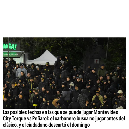
Las posibles fechas en las que se puede jugar Montevideo
City Torque vs Peñarol: el carbonero busca no jugar antes del
clásico, y el ciudadano descartó el domingo