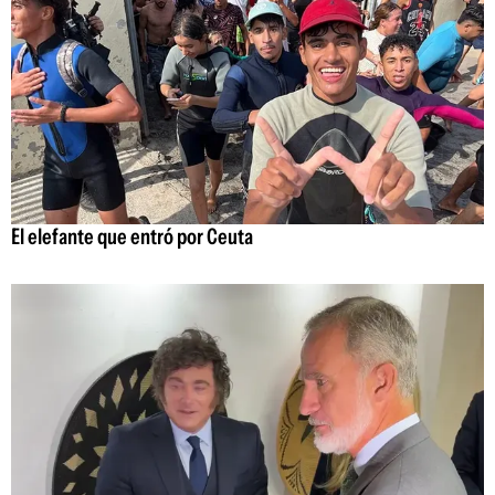
El elefante que entró por Ceuta