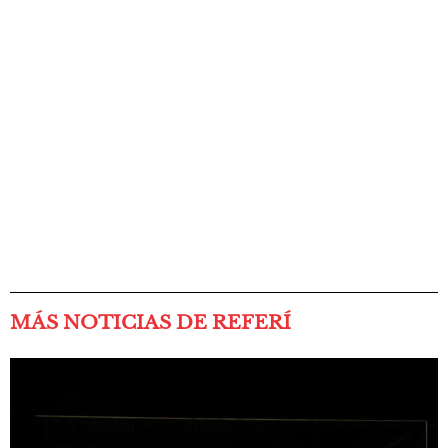
MÁS NOTICIAS DE REFERÍ