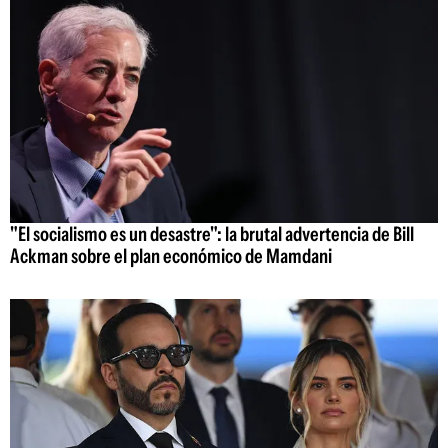
"El socialismo es un desastre": la brutal advertencia de Bill
Ackman sobre el plan económico de Mamdani