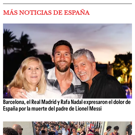
MÁS NOTICIAS DE ESPAÑA
Barcelona, el Real Madrid y Rafa Nadal expresaron el dolor de
España por la muerte del padre de Lionel Messi