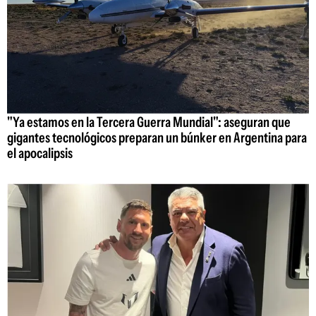
"Ya estamos en la Tercera Guerra Mundial": aseguran que
gigantes tecnológicos preparan un búnker en Argentina para
el apocalipsis