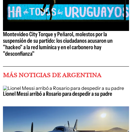
Montevideo City Torque y Peñarol, molestos por la
suspensión de su partido: los ciudadanos acusaron un
"hackeo" a la red lumínica y en el carbonero hay
"desconfianza"
MÁS NOTICIAS DE ARGENTINA
Lionel Messi arribó a Rosario para despedir a su padre