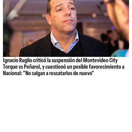
Ignacio Ruglio criticó la suspensión del Montevideo City
Torque vs Peñarol, y cuestionó un posible favorecimiento a
Nacional: "No salgan a rescatarlos de nuevo"