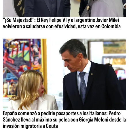
"¡Su Majestad!": El Rey Felipe VI y el argentino Javier Milei
volvieron a saludarse con efusividad, esta vez en Colombia
España comenzó a pedirle pasaportes a los italianos: Pedro
Sánchez lleva al máximo su pelea con Giorgia Meloni desde la
invasión migratoria a Ceuta