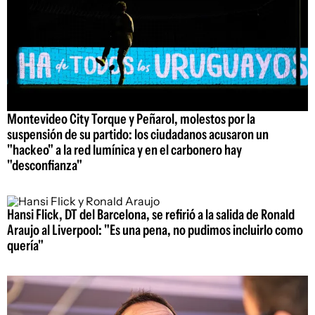
Montevideo City Torque y Peñarol, molestos por la
suspensión de su partido: los ciudadanos acusaron un
"hackeo" a la red lumínica y en el carbonero hay
"desconfianza"
Hansi Flick, DT del Barcelona, se refirió a la salida de Ronald
Araujo al Liverpool: "Es una pena, no pudimos incluirlo como
quería"