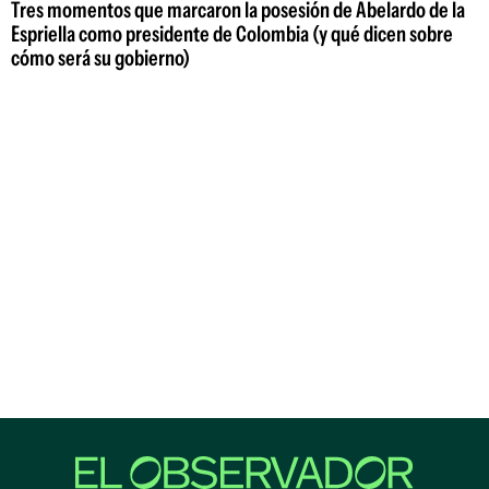
Tres momentos que marcaron la posesión de Abelardo de la
Espriella como presidente de Colombia (y qué dicen sobre
cómo será su gobierno)