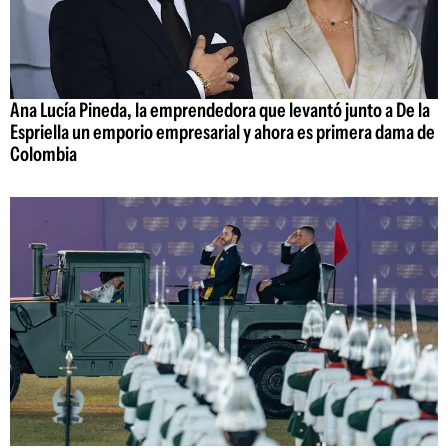
Ana Lucía Pineda, la emprendedora que levantó junto a De la
Espriella un emporio empresarial y ahora es primera dama de
Colombia