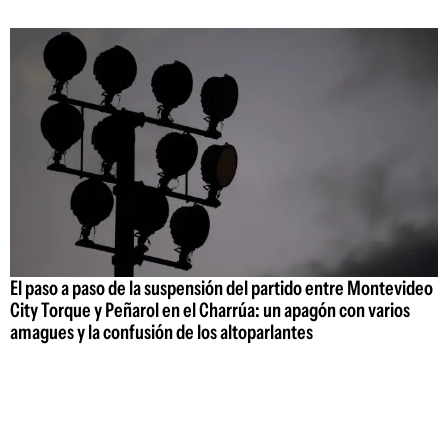
El paso a paso de la suspensión del partido entre Montevideo
City Torque y Peñarol en el Charrúa: un apagón con varios
amagues y la confusión de los altoparlantes