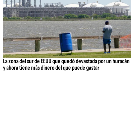
La zona del sur de EEUU que quedó devastada por un huracán
y ahora tiene más dinero del que puede gastar