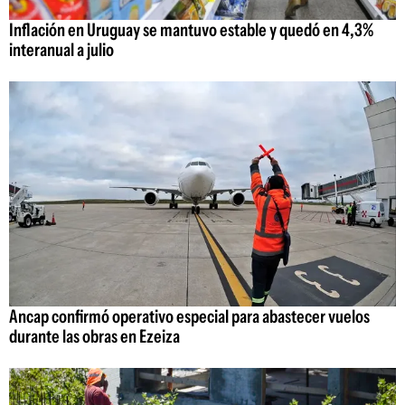
Inflación en Uruguay se mantuvo estable y quedó en 4,3%
interanual a julio
Ancap confirmó operativo especial para abastecer vuelos
durante las obras en Ezeiza