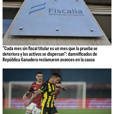
"Cada mes sin fiscal titular es un mes que la prueba se
deteriora y los activos se dispersan": damnificados de
República Ganadera reclamaron avances en la causa