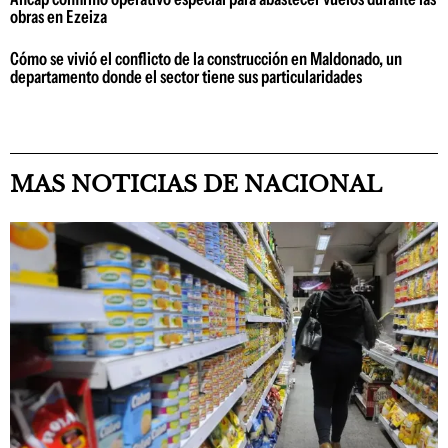
obras en Ezeiza
Cómo se vivió el conflicto de la construcción en Maldonado, un
departamento donde el sector tiene sus particularidades
MAS NOTICIAS DE NACIONAL