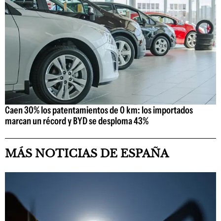
Caen 30% los patentamientos de 0 km: los importados
marcan un récord y BYD se desploma 43%
MÁS NOTICIAS DE ESPAÑA