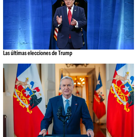
Las últimas elecciones de Trump