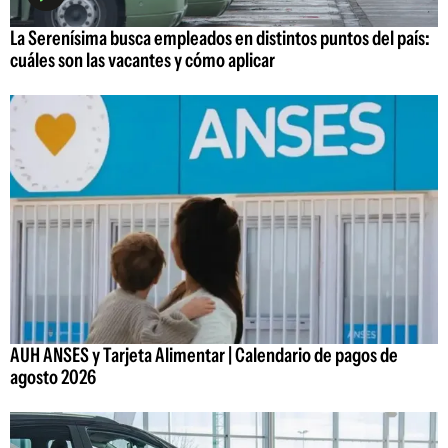
La Serenísima busca empleados en distintos puntos del país:
cuáles son las vacantes y cómo aplicar
AUH ANSES y Tarjeta Alimentar | Calendario de pagos de
agosto 2026