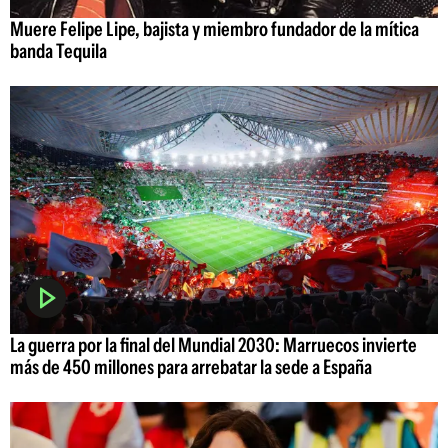
Muere Felipe Lipe, bajista y miembro fundador de la mítica
banda Tequila
La guerra por la final del Mundial 2030: Marruecos invierte
más de 450 millones para arrebatar la sede a España