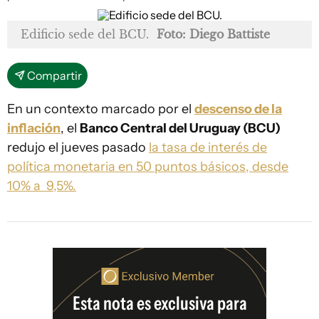
Edificio sede del BCU.
Foto: Diego Battiste
Compartir
En un contexto marcado por el
descenso de la
inflación
, el
Banco Central del Uruguay (BCU)
redujo el jueves pasado
la tasa de interés de
política monetaria en 50 puntos básicos, desde
10% a 9,5%.
Esta nota es exclusiva para