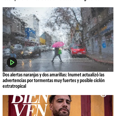
Dos alertas naranjas y dos amarillas: Inumet actualizó las
advertencias por tormentas muy fuertes y posible ciclón
extratropical