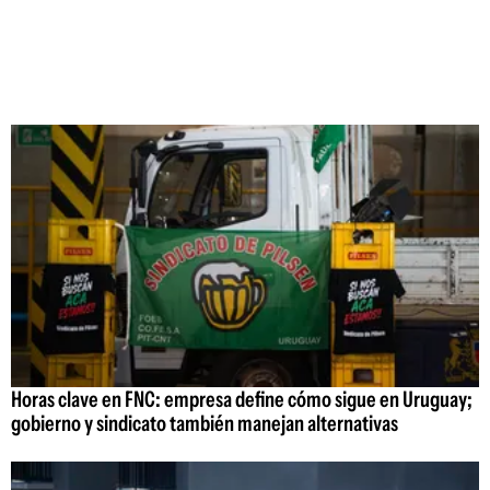
Horas clave en FNC: empresa define cómo sigue en Uruguay;
gobierno y sindicato también manejan alternativas