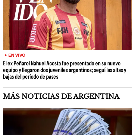
EN VIVO
El ex Peñarol Nahuel Acosta fue presentado en su nuevo
equipo y llegaron dos juveniles argentinos; seguí las altas y
bajas del período de pases
MÁS NOTICIAS DE ARGENTINA