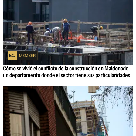
Cómo se vivió el conflicto de la construcción en Maldonado,
un departamento donde el sector tiene sus particularidades