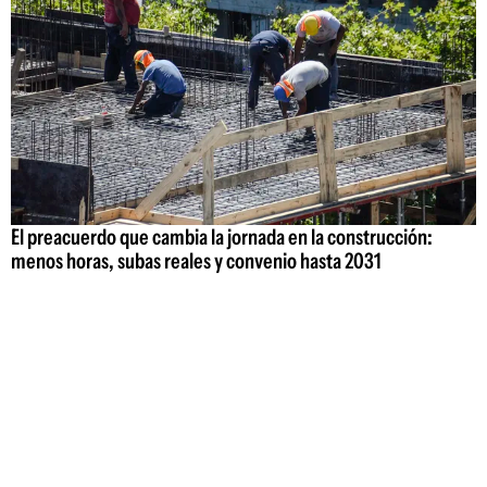
El preacuerdo que cambia la jornada en la construcción:
menos horas, subas reales y convenio hasta 2031