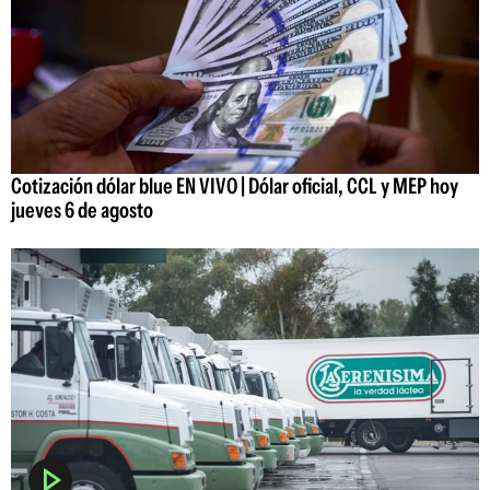
Cotización dólar blue EN VIVO | Dólar oficial, CCL y MEP hoy
jueves 6 de agosto