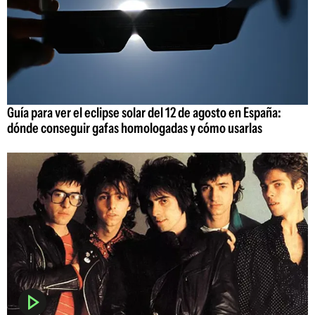
Guía para ver el eclipse solar del 12 de agosto en España:
dónde conseguir gafas homologadas y cómo usarlas