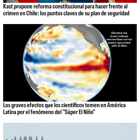
Kast propone reforma constitucional para hacer frente al
crimen en Chile: los puntos claves de su plan de seguridad
Los graves efectos que los científicos temen en América
Latina por el fenómeno del "Súper El Niño"