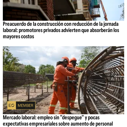
Preacuerdo de la construcción con reducción de la jornada
laboral: promotores privados advierten que absorberán los
mayores costos
Mercado laboral: empleo sin "despegue" y pocas
expectativas empresariales sobre aumento de personal