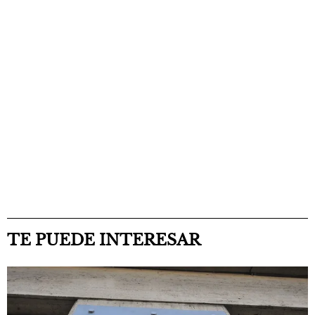
TE PUEDE INTERESAR