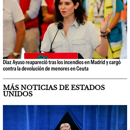
Díaz Ayuso reapareció tras los incendios en Madrid y cargó
contra la devolución de menores en Ceuta
MÁS NOTICIAS DE ESTADOS
UNIDOS