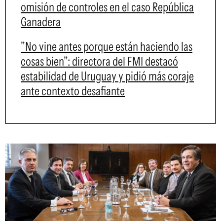
omisión de controles en el caso República
Ganadera
"No vine antes porque están haciendo las
cosas bien": directora del FMI destacó
estabilidad de Uruguay y pidió más coraje
ante contexto desafiante