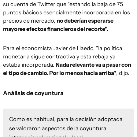
su cuenta de Twitter que "estando la baja de 75
puntos básicos esencialmente incorporada en los
precios de mercado,
no deberían esperarse
mayores efectos financieros del recorte".
Para el economista Javier de Haedo, "la política
monetaria sigue contractiva y esta rebaja ya
estaba incorporada.
Nada relevante va a pasar con
el tipo de cambio. Por lo menos hacia arriba"
, dijo.
Análisis de coyuntura
Como es habitual, para la decisión adoptada
se valoraron aspectos de la coyuntura