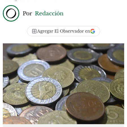
Por
Redacción
Agregar El Observador en