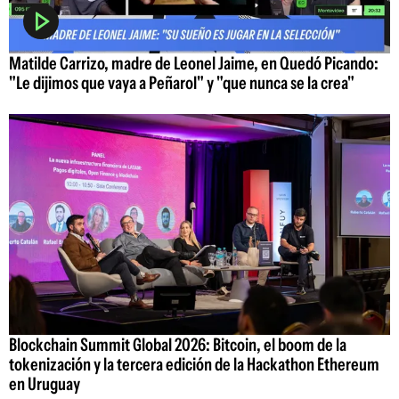
Matilde Carrizo, madre de Leonel Jaime, en Quedó Picando:
"Le dijimos que vaya a Peñarol" y "que nunca se la crea"
Blockchain Summit Global 2026: Bitcoin, el boom de la
tokenización y la tercera edición de la Hackathon Ethereum
en Uruguay