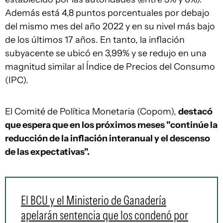
Además está 4,8 puntos porcentuales por debajo
del mismo mes del año 2022 y en su nivel más bajo
de los últimos 17 años. En tanto, la inflación
subyacente se ubicó en 3,99% y se redujo en una
magnitud similar al Índice de Precios del Consumo
(IPC).
El Comité de Política Monetaria (Copom),
destacó
que espera que en los próximos meses "continúe la
reducción de la inflación interanual y el descenso
de las expectativas".
El BCU y el Ministerio de Ganadería
apelarán sentencia que los condenó por