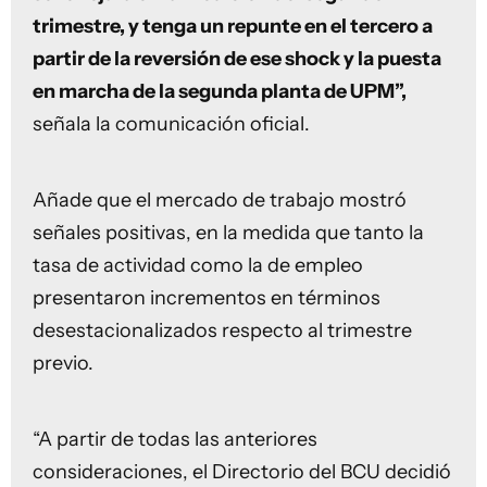
trimestre, y tenga un repunte en el tercero a
partir de la reversión de ese shock y la puesta
en marcha de la segunda planta de UPM”,
señala la comunicación oficial.
Añade que el mercado de trabajo mostró
señales positivas, en la medida que tanto la
tasa de actividad como la de empleo
presentaron incrementos en términos
desestacionalizados respecto al trimestre
previo.
“A partir de todas las anteriores
consideraciones, el Directorio del BCU decidió