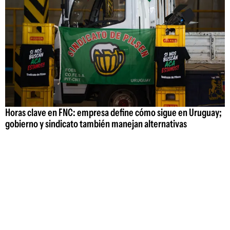
Horas clave en FNC: empresa define cómo sigue en Uruguay;
gobierno y sindicato también manejan alternativas