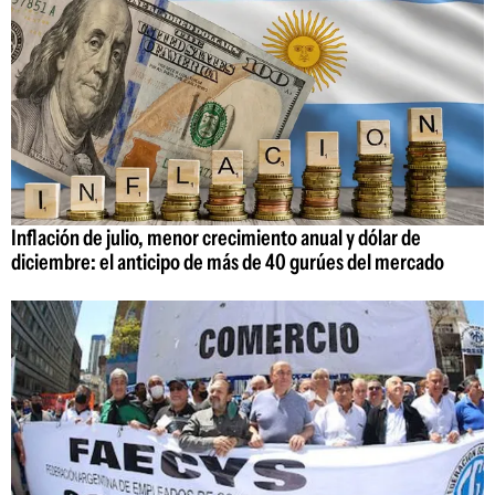
Inflación de julio, menor crecimiento anual y dólar de
diciembre: el anticipo de más de 40 gurúes del mercado