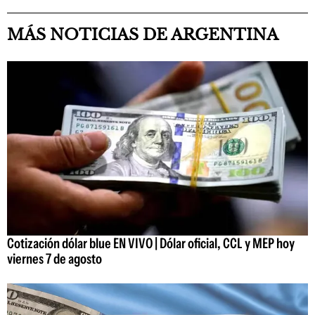
MÁS NOTICIAS DE ARGENTINA
Cotización dólar blue EN VIVO | Dólar oficial, CCL y MEP hoy
viernes 7 de agosto