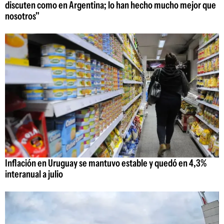
discuten como en Argentina; lo han hecho mucho mejor que
nosotros"
Inflación en Uruguay se mantuvo estable y quedó en 4,3%
interanual a julio