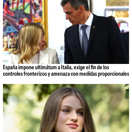
España impone ultimátum a Italia, exige el fin de los
controles fronterizos y amenaza con medidas proporcionales