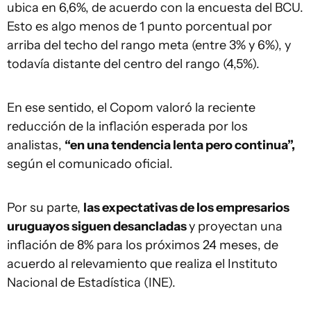
ubica en 6,6%, de acuerdo con la encuesta del BCU.
Esto es algo menos de 1 punto porcentual por
arriba del techo del rango meta (entre 3% y 6%), y
todavía distante del centro del rango (4,5%).
En ese sentido, el Copom valoró la reciente
reducción de la inflación esperada por los
analistas,
“en una tendencia lenta pero continua”,
según el comunicado oficial.
Por su parte,
las expectativas de los empresarios
uruguayos siguen desancladas
y proyectan una
inflación de 8% para los próximos 24 meses, de
acuerdo al relevamiento que realiza el Instituto
Nacional de Estadística (INE).