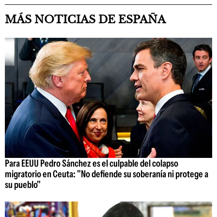
MÁS NOTICIAS DE ESPAÑA
Para EEUU Pedro Sánchez es el culpable del colapso
migratorio en Ceuta: "No defiende su soberanía ni protege a
su pueblo"