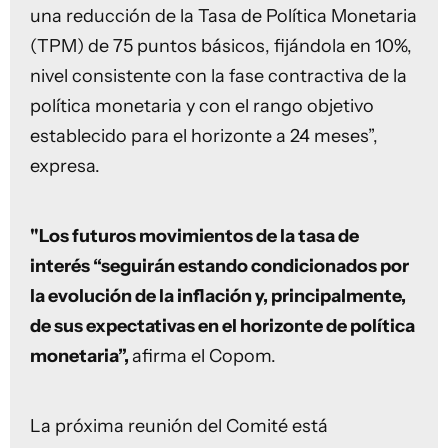
una reducción de la Tasa de Política Monetaria
(TPM) de 75 puntos básicos, fijándola en 10%,
nivel consistente con la fase contractiva de la
política monetaria y con el rango objetivo
establecido para el horizonte a 24 meses”,
expresa.
"Los futuros movimientos de la tasa de
interés “seguirán estando condicionados por
la evolución de la inflación y, principalmente,
de sus expectativas en el horizonte de política
monetaria”,
afirma el Copom.
La próxima reunión del Comité está