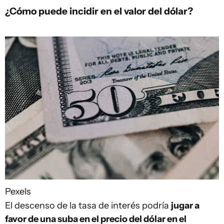
¿Cómo puede incidir en el valor del dólar?
Pexels
El descenso de la tasa de interés podría
jugar a
favor de una suba en el precio del dólar en el