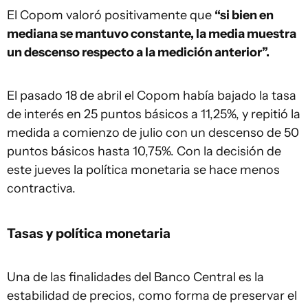
El Copom valoró positivamente que
“si bien en
mediana se mantuvo constante, la media muestra
un descenso respecto a la medición anterior”.
El pasado 18 de abril el Copom había bajado la tasa
de interés en 25 puntos básicos a 11,25%, y repitió la
medida a comienzo de julio con un descenso de 50
puntos básicos hasta 10,75%. Con la decisión de
este jueves la política monetaria se hace menos
contractiva.
Tasas y política monetaria
Una de las finalidades del Banco Central es la
estabilidad de precios, como forma de preservar el