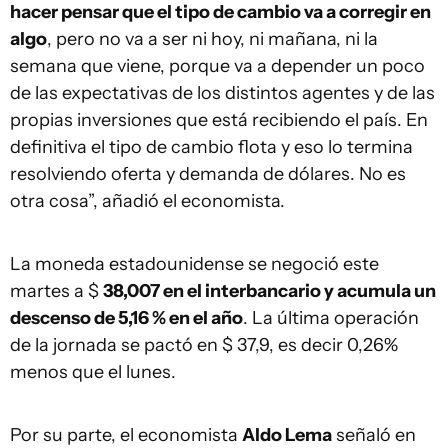
hacer pensar que el tipo de cambio va a corregir en
algo
, pero no va a ser ni hoy, ni mañana, ni la
semana que viene, porque va a depender un poco
de las expectativas de los distintos agentes y de las
propias inversiones que está recibiendo el país. En
definitiva el tipo de cambio flota y eso lo termina
resolviendo oferta y demanda de dólares. No es
otra cosa”, añadió el economista.
La moneda estadounidense se negoció este
martes a $
38,007 en el interbancario y acumula un
descenso de 5,16 % en el año
. La última operación
de la jornada se pactó en $ 37,9, es decir 0,26%
menos que el lunes.
Por su parte, el economista
Aldo Lema
señaló en