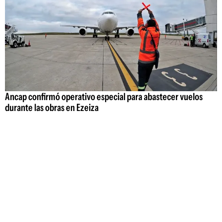
Ancap confirmó operativo especial para abastecer vuelos
durante las obras en Ezeiza