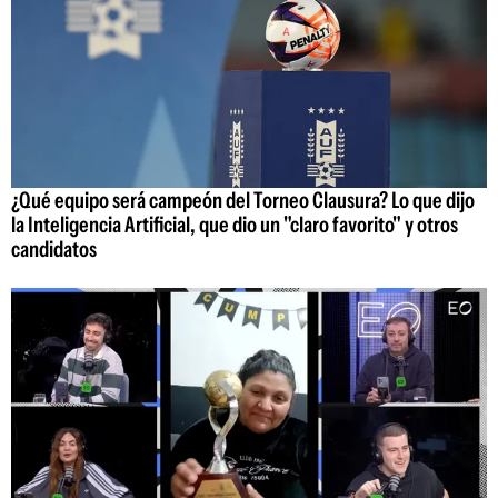
¿Qué equipo será campeón del Torneo Clausura? Lo que dijo
la Inteligencia Artificial, que dio un "claro favorito" y otros
candidatos