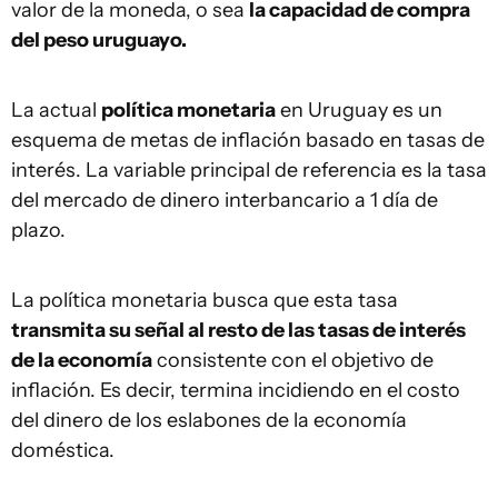
valor d​e la moneda, o sea
la capacidad de compra
del peso uruguayo.
La actual
política monetaria
en Uruguay es un
esquema de metas de inflación basado en tasas de
interés. La variable principal de referencia es la tasa
del mercado de dinero interbancario a 1 día de
plazo.
La política monetaria busca que esta tasa
transmita su señal al resto de las tasas de interés
de la economía
consistente con el objetivo de
inflación. Es decir, termina incidiendo en el costo
del dinero de los eslabones de la economía
doméstica.