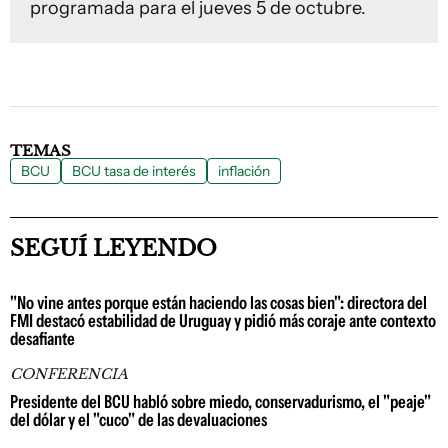
programada para el jueves 5 de octubre.
TEMAS
BCU
BCU tasa de interés
inflación
SEGUÍ LEYENDO
"No vine antes porque están haciendo las cosas bien": directora del
FMI destacó estabilidad de Uruguay y pidió más coraje ante contexto
desafiante
CONFERENCIA
Presidente del BCU habló sobre miedo, conservadurismo, el "peaje"
del dólar y el "cuco" de las devaluaciones