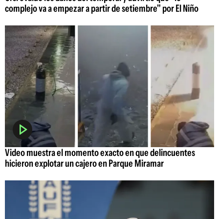
complejo va a empezar a partir de setiembre" por El Niño
Video muestra el momento exacto en que delincuentes
hicieron explotar un cajero en Parque Miramar