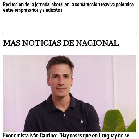
Reducción de la jornada laboral en la construcción reaviva polémica
entre empresarios y sindicatos
MAS NOTICIAS DE NACIONAL
Economista Iván Carrino: "Hay cosas que en Uruguay no se