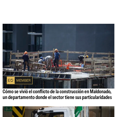
Cómo se vivió el conflicto de la construcción en Maldonado,
un departamento donde el sector tiene sus particularidades