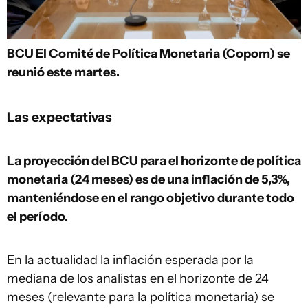
BCU
El Comité de Política Monetaria (Copom) se
reunió este martes.
Las expectativas
La proyección del BCU para el horizonte de política
monetaria (24 meses) es de una inflación de 5,3%,
manteniéndose en el rango objetivo durante todo
el período.
En la actualidad la inflación esperada por la
mediana de los analistas en el horizonte de 24
meses (relevante para la política monetaria) se