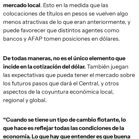
mercado local
. Esto en la medida que las
colocaciones de títulos en pesos se vuelven algo
menos atractivas de lo que eran anteriormente, y
puede favorecer que distintos agentes como
bancos y AFAP tomen posiciones en dólares.
De todas maneras, no es el único elemento que
incide en la cotización del dólar.
También juegan
las expectativas que pueda tener el mercado sobre
los futuros pasos que dará el Central, y otros
aspectos de la coyuntura económica local,
regional y global.
“Cuando se tiene un tipo de cambio flotante, lo
que hace es reflejar todas las condiciones de la
economía. Lo que hay que entender es que buena