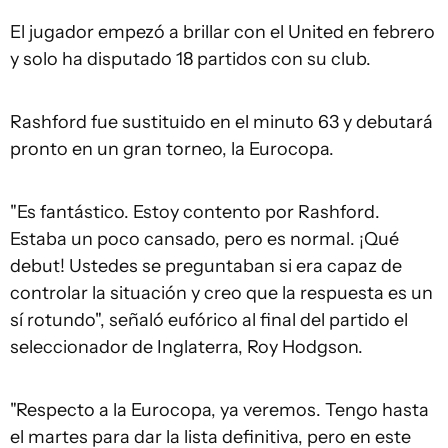
El jugador empezó a brillar con el United en febrero
y solo ha disputado 18 partidos con su club.
Rashford fue sustituido en el minuto 63 y debutará
pronto en un gran torneo, la Eurocopa.
"Es fantástico. Estoy contento por Rashford.
Estaba un poco cansado, pero es normal. ¡Qué
debut! Ustedes se preguntaban si era capaz de
controlar la situación y creo que la respuesta es un
sí rotundo", señaló eufórico al final del partido el
seleccionador de Inglaterra, Roy Hodgson.
"Respecto a la Eurocopa, ya veremos. Tengo hasta
el martes para dar la lista definitiva, pero en este