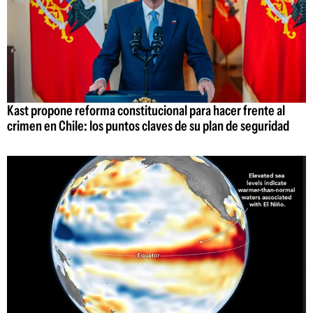
Kast propone reforma constitucional para hacer frente al
crimen en Chile: los puntos claves de su plan de seguridad