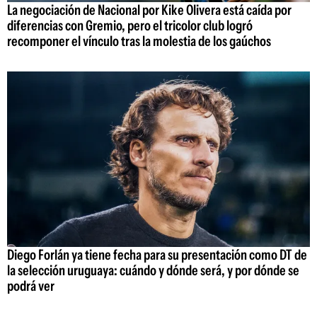
La negociación de Nacional por Kike Olivera está caída por
diferencias con Gremio, pero el tricolor club logró
recomponer el vínculo tras la molestia de los gaúchos
Diego Forlán ya tiene fecha para su presentación como DT de
la selección uruguaya: cuándo y dónde será, y por dónde se
podrá ver