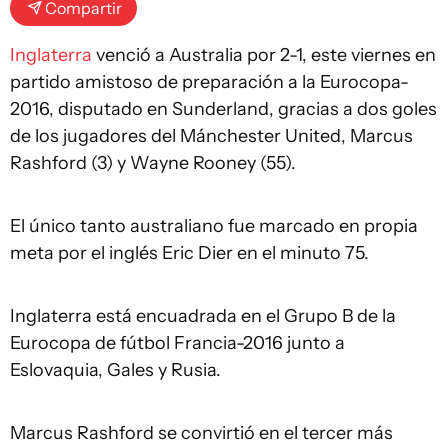
Compartir
Inglaterra
venció a Australia por 2-1, este viernes en
partido amistoso de preparación a la Eurocopa-
2016, disputado en Sunderland, gracias a dos goles
de los jugadores del Mánchester United, Marcus
Rashford (3) y Wayne Rooney (55).
El único tanto australiano fue marcado en propia
meta por el inglés Eric Dier en el minuto 75.
Inglaterra está encuadrada en el Grupo B de la
Eurocopa de fútbol Francia-2016 junto a
Eslovaquia, Gales y Rusia.
Marcus Rashford se convirtió en el tercer más