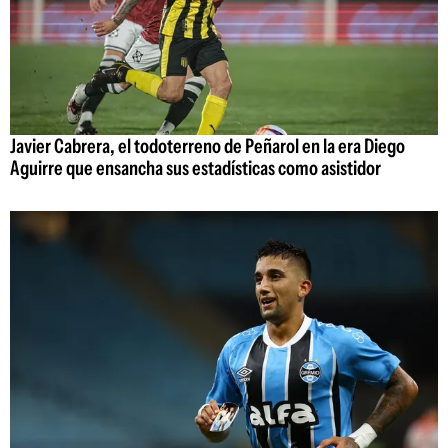
Javier Cabrera, el todoterreno de Peñarol en la era Diego
Aguirre que ensancha sus estadísticas como asistidor