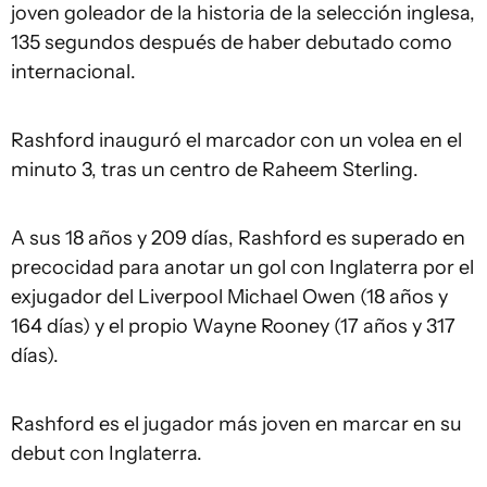
joven goleador de la historia de la selección inglesa,
135 segundos después de haber debutado como
internacional.
Rashford inauguró el marcador con un volea en el
minuto 3, tras un centro de Raheem Sterling.
A sus 18 años y 209 días, Rashford es superado en
precocidad para anotar un gol con Inglaterra por el
exjugador del Liverpool Michael Owen (18 años y
164 días) y el propio Wayne Rooney (17 años y 317
días).
Rashford es el jugador más joven en marcar en su
debut con Inglaterra.