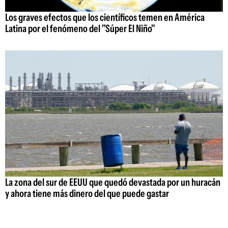
Los graves efectos que los científicos temen en América
Latina por el fenómeno del "Súper El Niño"
La zona del sur de EEUU que quedó devastada por un huracán
y ahora tiene más dinero del que puede gastar