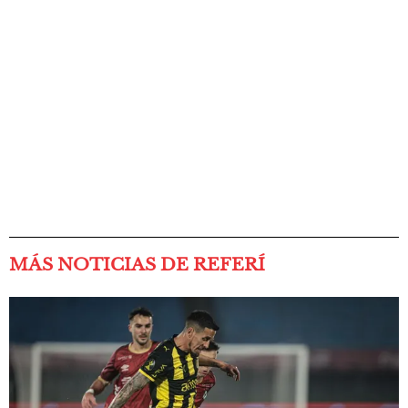
MÁS NOTICIAS DE REFERÍ