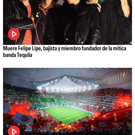
Muere Felipe Lipe, bajista y miembro fundador de la mítica
banda Tequila