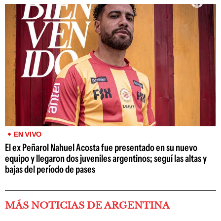
EN VIVO
El ex Peñarol Nahuel Acosta fue presentado en su nuevo
equipo y llegaron dos juveniles argentinos; seguí las altas y
bajas del período de pases
MÁS NOTICIAS DE ARGENTINA