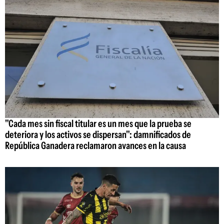
"Cada mes sin fiscal titular es un mes que la prueba se
deteriora y los activos se dispersan": damnificados de
República Ganadera reclamaron avances en la causa