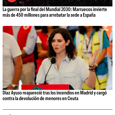
La guerra por la final del Mundial 2030: Marruecos invierte
más de 450 millones para arrebatar la sede a España
Díaz Ayuso reapareció tras los incendios en Madrid y cargó
contra la devolución de menores en Ceuta