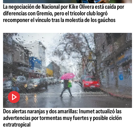
La negociación de Nacional por Kike Olivera está caída por
diferencias con Gremio, pero el tricolor club logró
recomponer el vínculo tras la molestia de los gaúchos
Dos alertas naranjas y dos amarillas: Inumet actualizó las
advertencias por tormentas muy fuertes y posible ciclón
extratropical