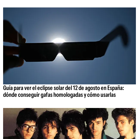
Guía para ver el eclipse solar del 12 de agosto en España:
dónde conseguir gafas homologadas y cómo usarlas