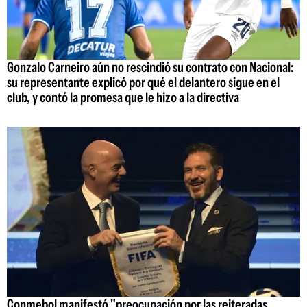
Gonzalo Carneiro aún no rescindió su contrato con Nacional:
su representante explicó por qué el delantero sigue en el
club, y contó la promesa que le hizo a la directiva
Conmebol manifestó "preocupación por las reiteradas