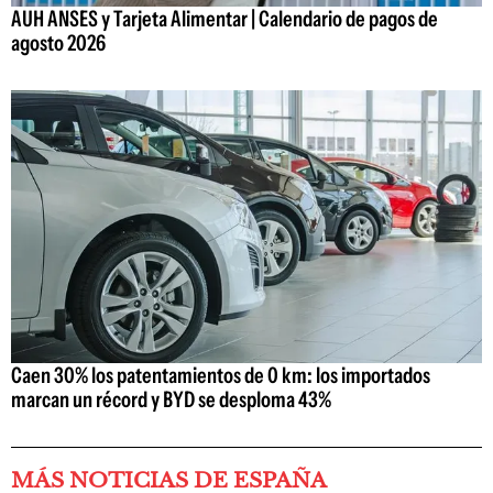
AUH ANSES y Tarjeta Alimentar | Calendario de pagos de
agosto 2026
Caen 30% los patentamientos de 0 km: los importados
marcan un récord y BYD se desploma 43%
MÁS NOTICIAS DE ESPAÑA