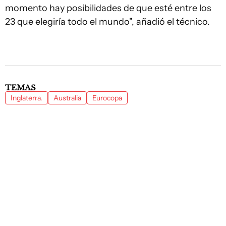
momento hay posibilidades de que esté entre los
23 que elegiría todo el mundo", añadió el técnico.
TEMAS
Inglaterra.
Australia
Eurocopa