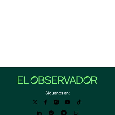
Siguenos en: