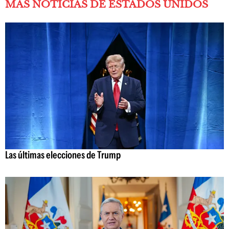
MÁS NOTICIAS DE ESTADOS UNIDOS
Las últimas elecciones de Trump