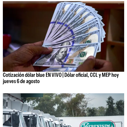
Cotización dólar blue EN VIVO | Dólar oficial, CCL y MEP hoy
jueves 6 de agosto