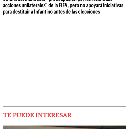
acciones unilaterales" de la FIFA, pero no apoyará iniciativas
para destituir a Infantino antes de las elecciones
TE PUEDE INTERESAR