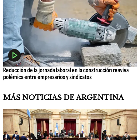
Reducción de la jornada laboral en la construcción reaviva
polémica entre empresarios y sindicatos
MÁS NOTICIAS DE ARGENTINA