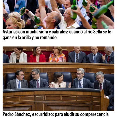
Asturias con mucha sidra y cabrales: cuando al río Sella se le
gana en la orilla y no remando
Pedro Sánchez, escurridizo: para eludir su comparecencia