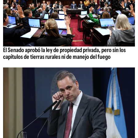
El Senado aprobó la ley de propiedad privada, pero sin los
capítulos de tierras rurales ni de manejo del fuego