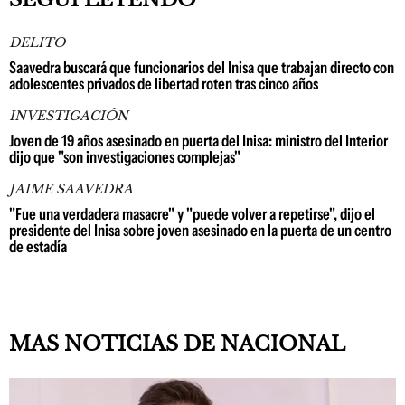
DELITO
Saavedra buscará que funcionarios del Inisa que trabajan directo con
adolescentes privados de libertad roten tras cinco años
INVESTIGACIÓN
Joven de 19 años asesinado en puerta del Inisa: ministro del Interior
dijo que "son investigaciones complejas"
JAIME SAAVEDRA
"Fue una verdadera masacre" y "puede volver a repetirse", dijo el
presidente del Inisa sobre joven asesinado en la puerta de un centro
de estadía
MAS NOTICIAS DE NACIONAL