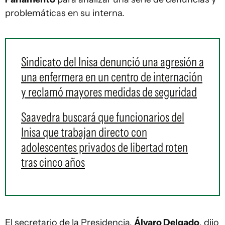
problemáticas en su interna.
Sindicato del Inisa denunció una agresión a
una enfermera en un centro de internación
y reclamó mayores medidas de seguridad
Saavedra buscará que funcionarios del
Inisa que trabajan directo con
adolescentes privados de libertad roten
tras cinco años
El secretario de la Presidencia,
Álvaro Delgado
, dijo