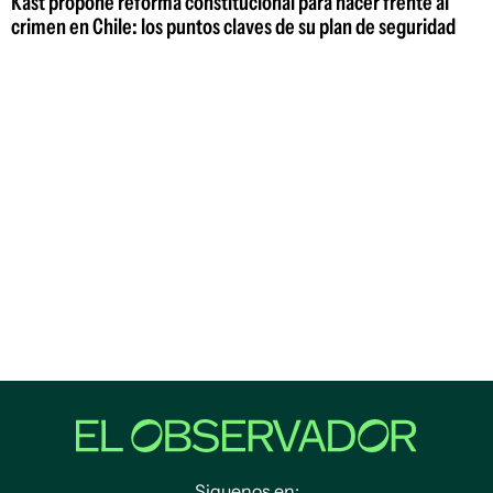
Kast propone reforma constitucional para hacer frente al
crimen en Chile: los puntos claves de su plan de seguridad
Siguenos en: