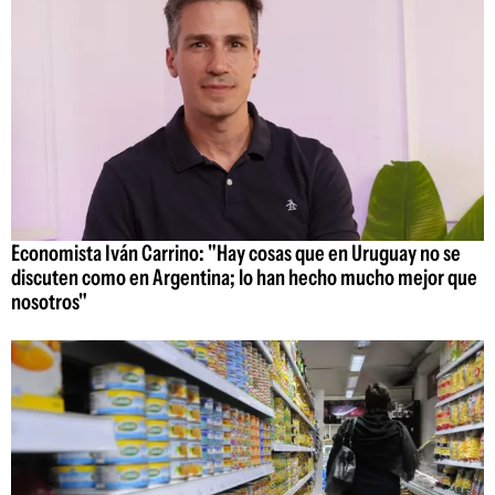
Economista Iván Carrino: "Hay cosas que en Uruguay no se
discuten como en Argentina; lo han hecho mucho mejor que
nosotros"