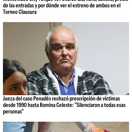
de las entradas y por dónde ver el estreno de ambos en el
Torneo Clausura
Jueza del caso Penadés rechazó prescripción de víctimas
desde 1990 hasta Romina Celeste: "Silenciaron a todas esas
personas"