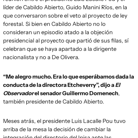
líder de Cabildo Abierto, Guido Manini Ríos, en la
que conversaron sobre el veto al proyecto de ley
forestal. Si bien en Cabildo Abierto no lo
consideran un episodio atado a la objeción
presidencial al proyecto que partió de sus filas, sí
celebran que se haya apartado a la dirigente
nacionalista y no a De Olivera.
“Me alegro mucho. Era lo que esperábamos dada la
conducta de la directora Etcheverry”, dijo a
El
Observador
el senador Guillermo Domenech
,
también presidente de Cabildo Abierto.
Meses atrás, el presidente Luis Lacalle Pou tuvo
arriba de la mesa la decisión de cambiar la
integración del directorio del Inisa ante las