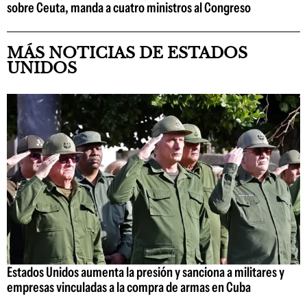
sobre Ceuta, manda a cuatro ministros al Congreso
MÁS NOTICIAS DE ESTADOS
UNIDOS
Estados Unidos aumenta la presión y sanciona a militares y
empresas vinculadas a la compra de armas en Cuba