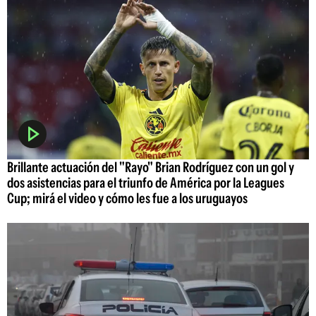
Brillante actuación del "Rayo" Brian Rodríguez con un gol y
dos asistencias para el triunfo de América por la Leagues
Cup; mirá el video y cómo les fue a los uruguayos