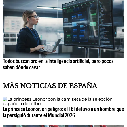
Todos buscan oro en la inteligencia artificial, pero pocos
saben dónde cavar
MÁS NOTICIAS DE ESPAÑA
La princesa Leonor, en peligro: el FBI detuvo a un hombre que
la persiguió durante el Mundial 2026