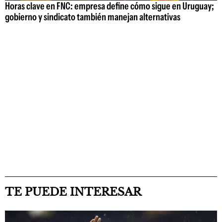
Horas clave en FNC: empresa define cómo sigue en Uruguay;
gobierno y sindicato también manejan alternativas
TE PUEDE INTERESAR