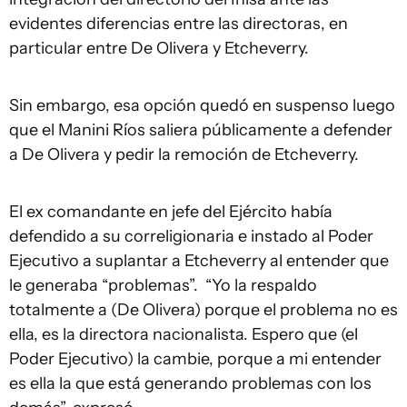
evidentes diferencias entre las directoras, en
particular entre De Olivera y Etcheverry.
Sin embargo, esa opción quedó en suspenso luego
que el Manini Ríos saliera públicamente a defender
a De Olivera y pedir la remoción de Etcheverry.
El ex comandante en jefe del Ejército había
defendido a su correligionaria e instado al Poder
Ejecutivo a suplantar a Etcheverry al entender que
le generaba “problemas”. “Yo la respaldo
totalmente a (De Olivera) porque el problema no es
ella, es la directora nacionalista. Espero que (el
Poder Ejecutivo) la cambie, porque a mi entender
es ella la que está generando problemas con los