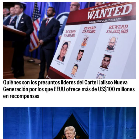
Quiénes son los presuntos líderes del Cartel Jalisco Nueva
Generación por los que EEUU ofrece más de US$100 millones
en recompensas