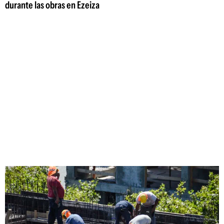
durante las obras en Ezeiza