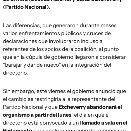
(Partido Nacional)
.
Las diferencias, que generaron durante meses
varios enfrentamientos públicos y cruces de
declaraciones que involucraron incluso a
referentes de los socios de la coalición, al punto
que en la cúpula de gobierno llegaron a considerar
“barajar y dar de nuevo” en la integración del
directorio.
Sin embargo, este viernes el gobierno anunció que
el cambio se restringiría a la representante del
Partido Nacional y que
Etcheverry abandonará el
organismo a partir del lunes
, el día en que el
directorio está convocado a un
llamado a sala en el
Parlamento
para analizar una serie de denuncias y