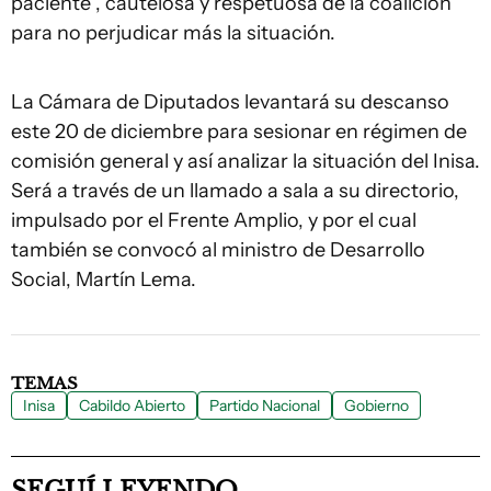
paciente”, cautelosa y respetuosa de la coalición
para no perjudicar más la situación.
La Cámara de Diputados levantará su descanso
este 20 de diciembre para sesionar en régimen de
comisión general y así analizar la situación del Inisa.
Será a través de un llamado a sala a su directorio,
impulsado por el Frente Amplio, y por el cual
también se convocó al ministro de Desarrollo
Social, Martín Lema.
TEMAS
Inisa
Cabildo Abierto
Partido Nacional
Gobierno
SEGUÍ LEYENDO