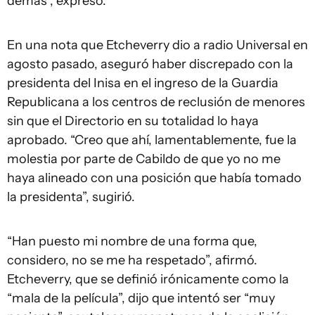
demás”, expresó.
En una nota que Etcheverry dio a radio Universal en
agosto pasado, aseguró haber discrepado con la
presidenta del Inisa en el ingreso de la Guardia
Republicana a los centros de reclusión de menores
sin que el Directorio en su totalidad lo haya
aprobado. “Creo que ahí, lamentablemente, fue la
molestia por parte de Cabildo de que yo no me
haya alineado con una posición que había tomado
la presidenta”, sugirió.
“Han puesto mi nombre de una forma que,
considero, no se me ha respetado”, afirmó.
Etcheverry, que se definió irónicamente como la
“mala de la película”, dijo que intentó ser “muy