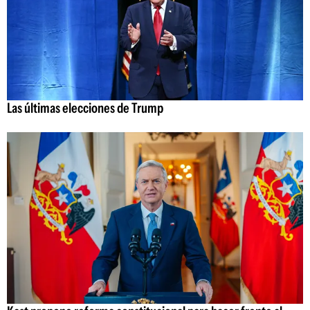
Las últimas elecciones de Trump