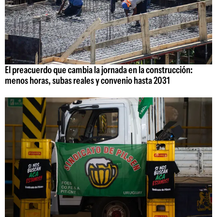
El preacuerdo que cambia la jornada en la construcción:
menos horas, subas reales y convenio hasta 2031