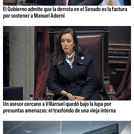
El Gobierno admite que la derrota en el Senado es la factura
por sostener a Manuel Adorni
Un asesor cercano a Villarruel quedó bajo la lupa por
presuntas amenazas: el trasfondo de una vieja interna