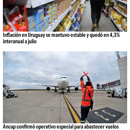
Inflación en Uruguay se mantuvo estable y quedó en 4,3%
interanual a julio
Ancap confirmó operativo especial para abastecer vuelos