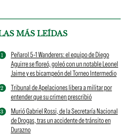
LAS MÁS LEÍDAS
Peñarol 5-1 Wanderers: el equipo de Diego
Aguirre se floreó, goleó con un notable Leonel
Jaime y es bicampeón del Torneo Intermedio
Tribunal de Apelaciones libera a militar por
entender que su crimen prescribió
Murió Gabriel Rossi, de la Secretaría Nacional
de Drogas, tras un accidente de tránsito en
Durazno