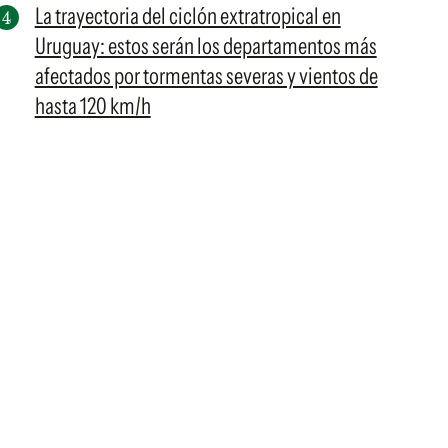
La trayectoria del ciclón extratropical en
Uruguay: estos serán los departamentos más
afectados por tormentas severas y vientos de
hasta 120 km/h