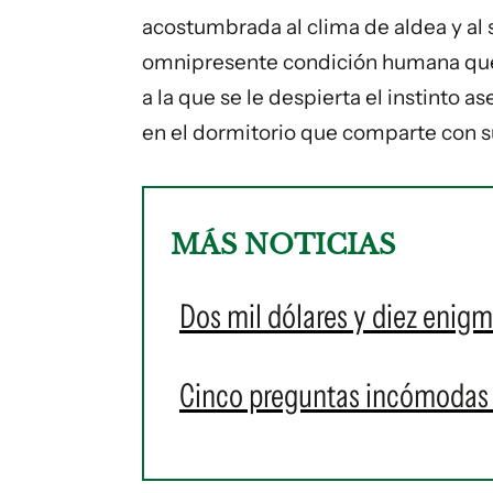
acostumbrada al clima de aldea y al s
omnipresente condición humana que 
a la que se le despierta el instinto 
en el dormitorio que comparte con s
MÁS NOTICIAS
Dos mil dólares y diez enigm
Cinco preguntas incómodas 