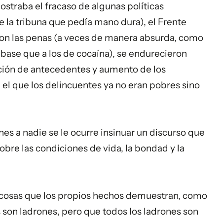
ostraba el fracaso de algunas políticas
e la tribuna que pedía mano dura), el Frente
aron las penas (a veces de manera absurda, como
 base que a los de cocaína), se endurecieron
ión de antecedentes y aumento de los
el que los delincuentes ya no eran pobres sino
es a nadie se le ocurre insinuar un discurso que
obre las condiciones de vida, la bondad y la
 cosas que los propios hechos demuestran, como
 son ladrones, pero que todos los ladrones son