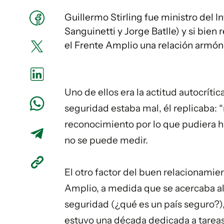
Guillermo Stirling fue ministro del I
Sanguinetti y Jorge Batlle) y si bien 
el Frente Amplio una relación armón
Uno de ellos era la actitud autocrítica
seguridad estaba mal, él replicaba: “
reconocimiento por lo que pudiera ha
no se puede medir.
El otro factor del buen relacionamien
Amplio, a medida que se acercaba al
seguridad (¿qué es un país seguro?), 
estuvo una década dedicada a tareas