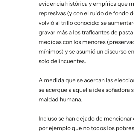
evidencia histórica y empírica que m
represivas (y con el ruido de fondo d
volvió al trillo conocido: se aument
gravar más a los traficantes de pasta
medidas con los menores (preservac
mínimos) y se asumió un discurso en 
solo delincuentes.
A medida que se acercan las eleccion
se acerque a aquella idea soñadora s
maldad humana.
Incluso se han dejado de mencionar
por ejemplo que no todos los pobres