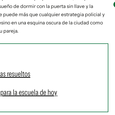
ueño de dormir con la puerta sin llave y la
puede más que cualquier estrategia policial y
asesino en una esquina oscura de la ciudad como
u pareja.
as resueltos
para la escuela de hoy