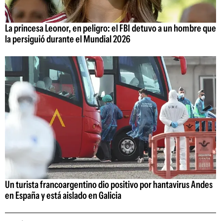
La princesa Leonor, en peligro: el FBI detuvo a un hombre que
la persiguió durante el Mundial 2026
Un turista francoargentino dio positivo por hantavirus Andes
en España y está aislado en Galicia