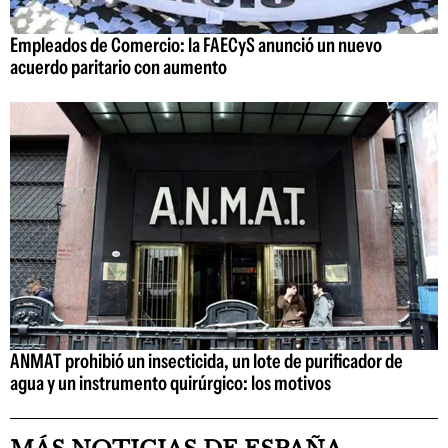
Empleados de Comercio: la FAECyS anunció un nuevo
acuerdo paritario con aumento
ANMAT prohibió un insecticida, un lote de purificador de
agua y un instrumento quirúrgico: los motivos