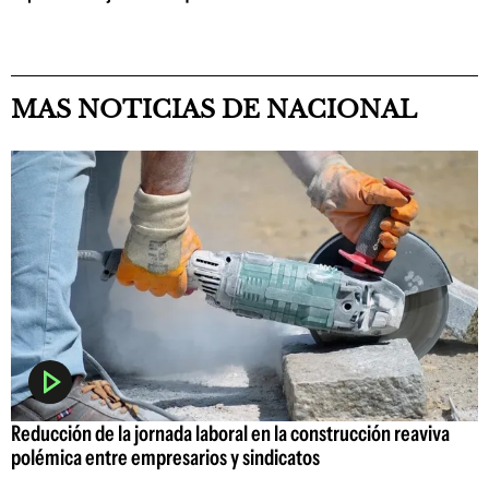
MAS NOTICIAS DE NACIONAL
Reducción de la jornada laboral en la construcción reaviva
polémica entre empresarios y sindicatos