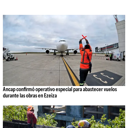
Ancap confirmó operativo especial para abastecer vuelos
durante las obras en Ezeiza