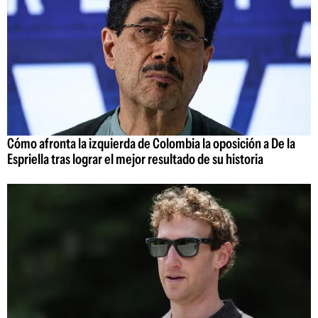
Cómo afronta la izquierda de Colombia la oposición a De la
Espriella tras lograr el mejor resultado de su historia