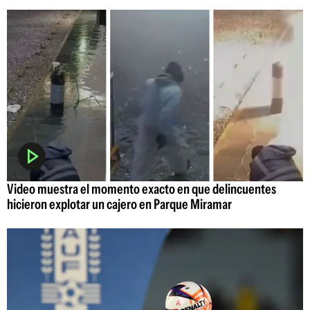
Video muestra el momento exacto en que delincuentes
hicieron explotar un cajero en Parque Miramar