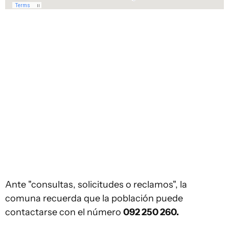
Ante "consultas, solicitudes o reclamos", la
comuna recuerda que la población puede
contactarse con el número
092 250 260.