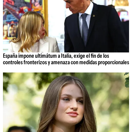
España impone ultimátum a Italia, exige el fin de los
controles fronterizos y amenaza con medidas proporcionales