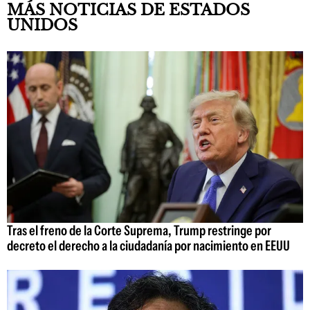
MÁS NOTICIAS DE ESTADOS
UNIDOS
Tras el freno de la Corte Suprema, Trump restringe por
decreto el derecho a la ciudadanía por nacimiento en EEUU