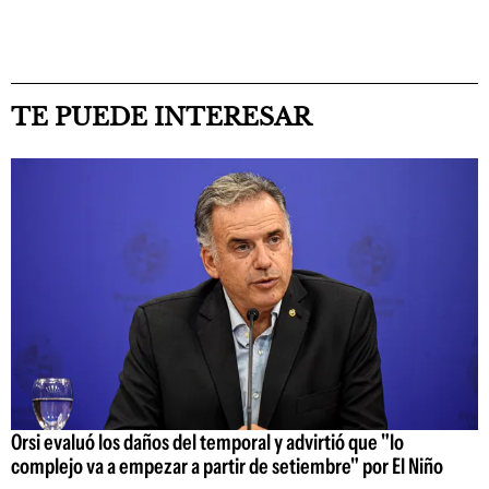
TE PUEDE INTERESAR
Orsi evaluó los daños del temporal y advirtió que "lo
complejo va a empezar a partir de setiembre" por El Niño