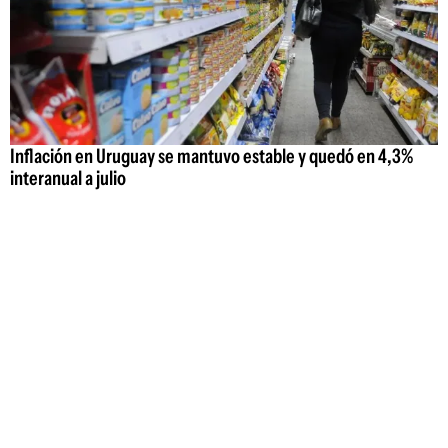
Inflación en Uruguay se mantuvo estable y quedó en 4,3%
interanual a julio