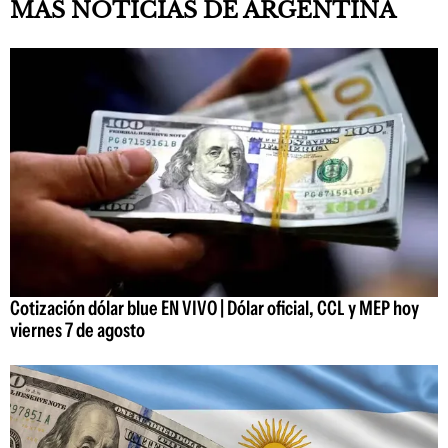
MÁS NOTICIAS DE ARGENTINA
Cotización dólar blue EN VIVO | Dólar oficial, CCL y MEP hoy
viernes 7 de agosto