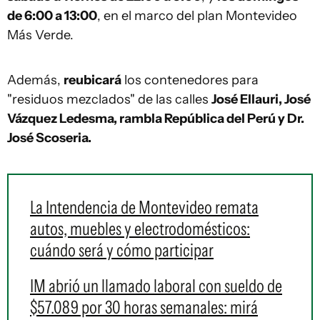
de 6:00 a 13:00
, en el marco del plan Montevideo
Más Verde.
Además,
reubicará
los contenedores para
"residuos mezclados" de las calles
José Ellauri, José
Vázquez Ledesma, rambla República del Perú y Dr.
José Scoseria.
La Intendencia de Montevideo remata
autos, muebles y electrodomésticos:
cuándo será y cómo participar
IM abrió un llamado laboral con sueldo de
$57.089 por 30 horas semanales: mirá