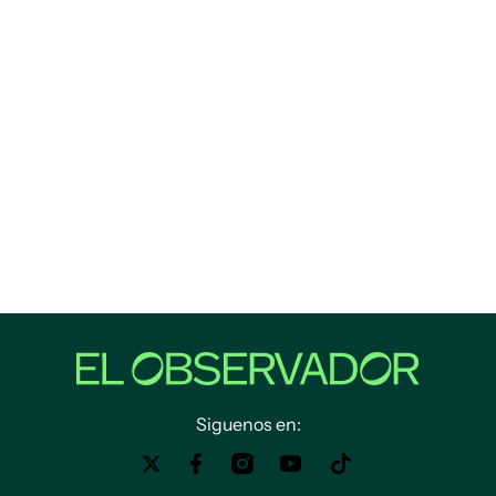
Siguenos en: