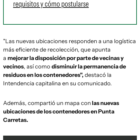
requisitos y cómo postularse
"Las nuevas ubicaciones responden a una logística
más eficiente de recolección, que apunta
a
mejorar la disposición por parte de vecinas y
vecinos
, así como
disminuir la permanencia de
residuos en los contenedores",
destacó la
Intendencia capitalina en su comunicado.
Además, compartió un mapa con
las nuevas
ubicaciones de los contenedores en Punta
Carretas.