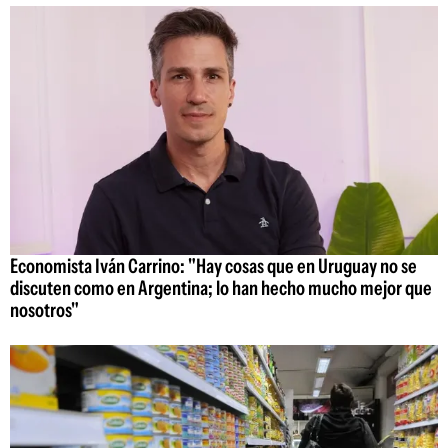
Economista Iván Carrino: "Hay cosas que en Uruguay no se
discuten como en Argentina; lo han hecho mucho mejor que
nosotros"