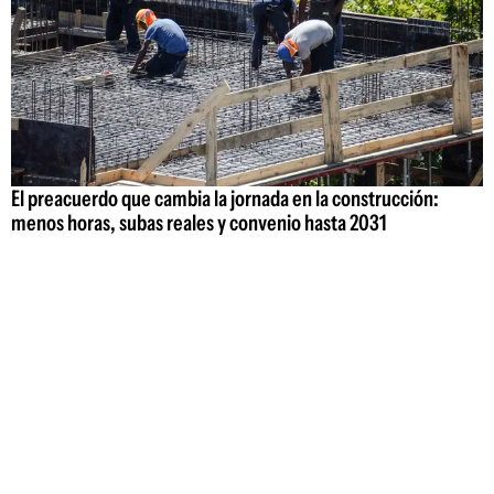
El preacuerdo que cambia la jornada en la construcción:
menos horas, subas reales y convenio hasta 2031