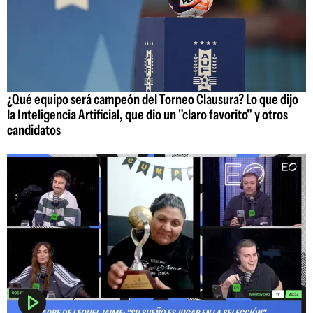
¿Qué equipo será campeón del Torneo Clausura? Lo que dijo
la Inteligencia Artificial, que dio un "claro favorito" y otros
candidatos