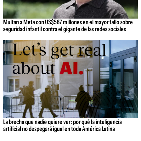
Multan a Meta con US$567 millones en el mayor fallo sobre
seguridad infantil contra el gigante de las redes sociales
La brecha que nadie quiere ver: por qué la inteligencia
artificial no despegará igual en toda América Latina